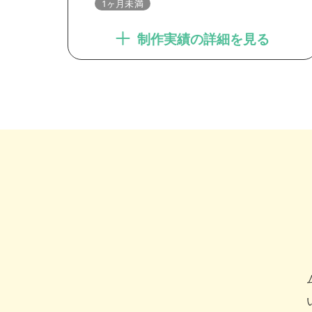
1ヶ月未満
制作実績の詳細を見る