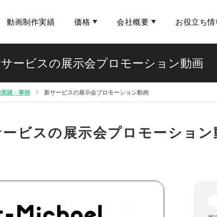
動画制作実績
価格
会社概要
お役立ち情
新サービスの展示会プロモーション動画
の実績・事例
新サービスの展示会プロモーション動画
ービスの展示会プロモーション