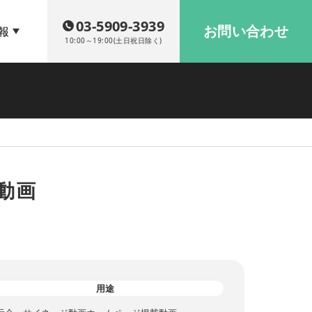
03-5909-3939
お問い合わせ
報
10:00～19:00(土日祝日除く)
動画
用途