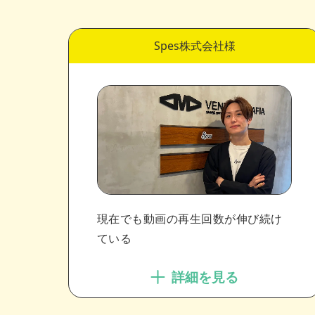
Spes株式会社様
現在でも動画の再生回数が伸び続け
ている
詳細を見る