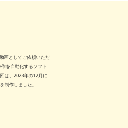
紹介動画としてご依頼いただ
操作を自動化するソフト
、2023年の12月に
を制作しました。