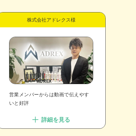
株式会社アドレクス様
営業メンバーからは動画で伝えやす
いと好評
詳細を見る