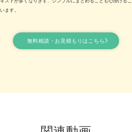
キストが多くなりぎず、シンプルにまとめることも心掛けるこ
います。
無料相談・お見積もりはこちら
関連動画