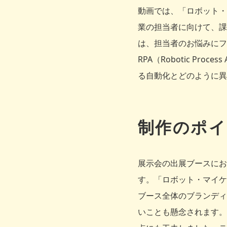
動画では、「ロボット・
業の担当者に向けて、課
は、担当者のお悩みにフ
RPA（Robotic Pr
る自動化とどのように異
制作のポイ
展示会の出展ブースにお
す。「ロボット・マイケ
ブース全体のブランディ
いことも懸念されます。