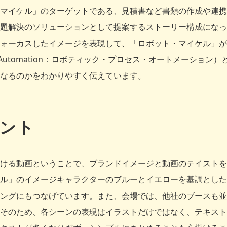
マイケル」のターゲットである、見積書など書類の作成や連携
題解決のソリューションとして提案するストーリー構成になっ
ォーカスしたイメージを表現して、「ロボット・マイケル」が
ocess Automation：ロボティック・プロセス・オートメーシ
なるのかをわかりやすく伝えています。
ント
ける動画ということで、ブランドイメージと動画のテイストを
ル」のイメージキャラクターのブルーとイエローを基調とした
ングにもつなげています。また、会場では、他社のブースも並
そのため、各シーンの表現はイラストだけではなく、テキスト