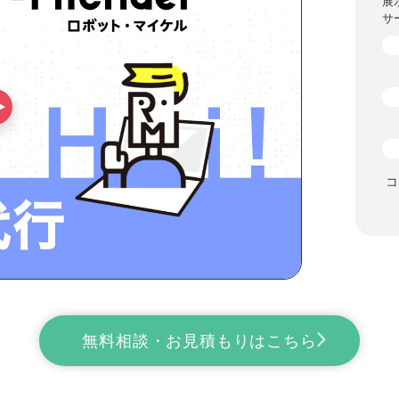
展
サ
コ
無料相談・お見積もりはこちら