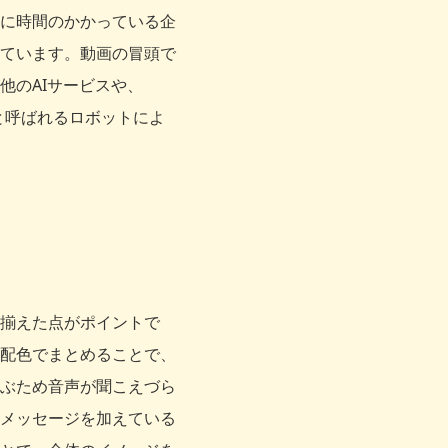
に時間のかかっている企
ています。動画の冒頭で
他のAIサービスや、
ョン）と呼ばれるロボットによ
揃えた点がポイントで
配色でまとめることで、
ぶため音声が聞こえづら
メッセージを加えている