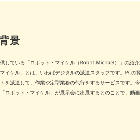
背景
している「ロボット・マイケル（Robot-Michael）」の
マイケル」とは、いわばデジタルの派遣スタッフです。PCの
トを派遣して、作業や定型業務の代行をするサービスです。今回は
「ロボット・マイケル」が展示会に出展するとのことで、動画