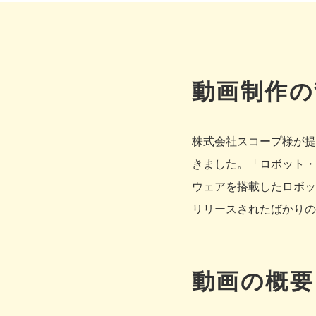
動画制作の
株式会社スコープ様が提供
きました。「ロボット・
ウェアを搭載したロボッ
リリースされたばかりの
動画の概要