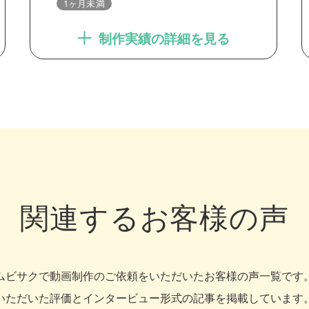
1ヶ月未満
制作実績の詳細を見る
関連するお客様の声
ムビサクで動画制作のご依頼をいただいたお客様の声一覧です
いただいた評価とインタービュー形式の記事を掲載しています