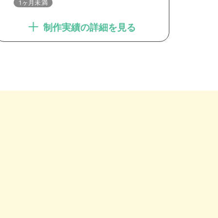
1ヶ月未満
制作実績の詳細を見る
。
。