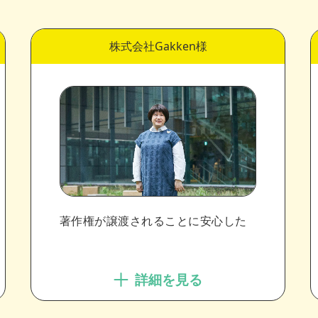
株式会社Gakken様
著作権が譲渡されることに安心した
詳細を見る