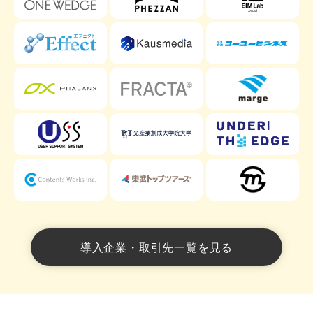
導入企業・取引先一覧を見る