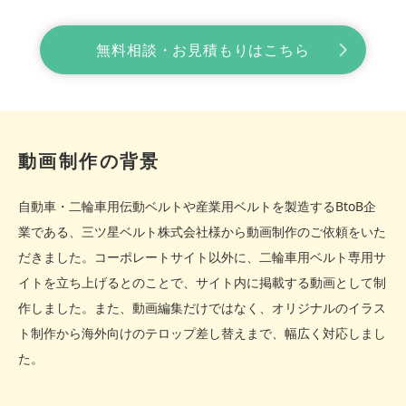
無料相談・お見積もりはこちら
動画制作の背景
自動車・二輪車用伝動ベルトや産業用ベルトを製造するBtoB企
業である、三ツ星ベルト株式会社様から動画制作のご依頼をいた
だきました。コーポレートサイト以外に、二輪車用ベルト専用サ
イトを立ち上げるとのことで、サイト内に掲載する動画として制
作しました。また、動画編集だけではなく、オリジナルのイラス
ト制作から海外向けのテロップ差し替えまで、幅広く対応しまし
た。