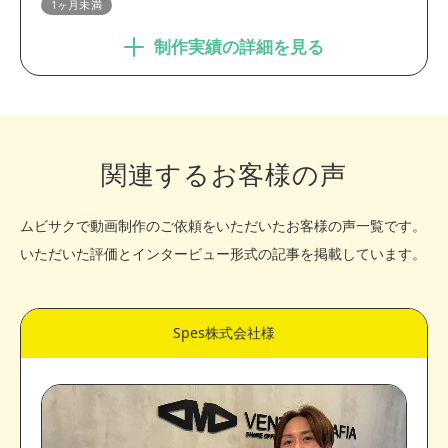
1ヶ月未満
制作実績の詳細を見る
関連するお客様の声
ムビサクで動画制作のご依頼をいただいたお客様の声一覧です。
いただいた評価とインタービュー形式の記事を掲載しています。
Spes株式会社様