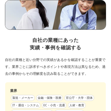
自社の業種にあった
実績・事例を確認する
自社の業種と近い分野での実績があるかを確認することが重要で
す。業界ごとに訴求すべきポイントや表現方法は異なるため、過
去の事例からその理解度を読み取ることができます。
業界
製造・メーカー
金融・保険・医療
官公庁・大学・団体
IT・通信・システム
EC・小売・流通
人材・教育