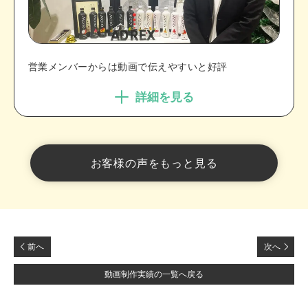
営業メンバーからは動画で伝えやすいと好評
詳細を見る
お客様の声をもっと見る
前へ
次へ
動画制作実績の一覧へ戻る