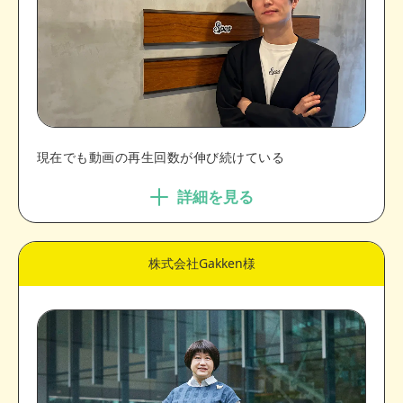
現在でも動画の再生回数が伸び続けている
詳細を見る
株式会社Gakken様