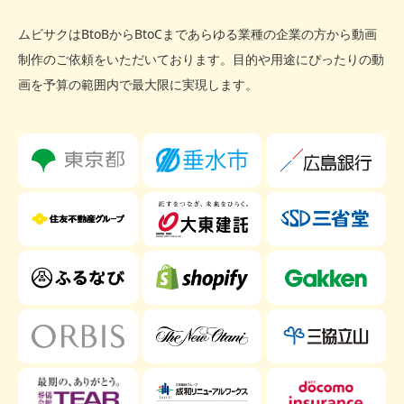
ムビサクはBtoBからBtoCまであらゆる業種の企業の方から動画
制作のご依頼をいただいております。
目的や用途にぴったりの動
画を予算の範囲内で最大限に実現します。