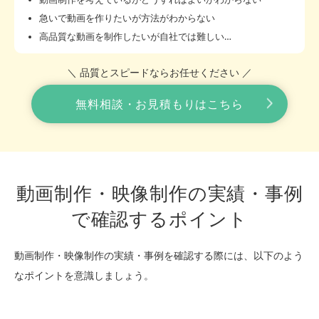
急いで動画を作りたいが方法がわからない
高品質な動画を制作したいが自社では難しい…
＼ 品質とスピードならお任せください ／
無料相談・お見積もりはこちら
動画制作・映像制作の実績・事例
で確認するポイント
動画制作・映像制作の実績・事例を確認する際には、以下のよう
なポイントを意識しましょう。