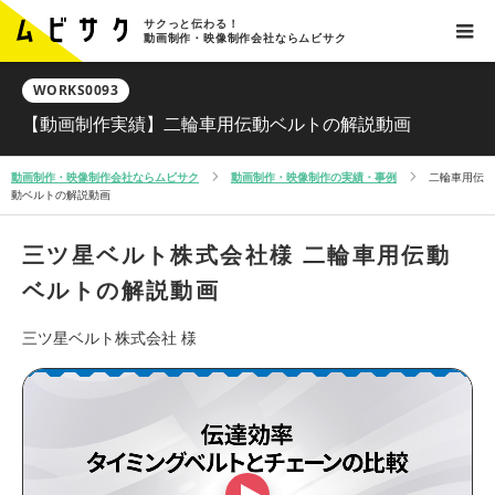
サクっと伝わる！
動画制作・映像制作会社ならムビサク
WORKS0093
【動画制作実績】二輪車用伝動ベルトの解説動画
動画制作・映像制作会社ならムビサク
動画制作・映像制作の実績・事例
二輪車用伝
動ベルトの解説動画
三ツ星ベルト株式会社様
二輪車用伝動
ベルトの解説動画
三ツ星ベルト株式会社 様