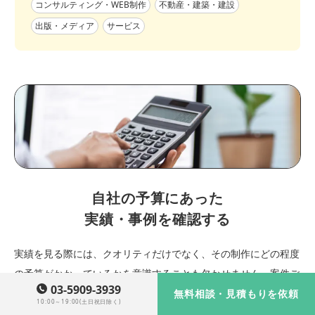
コンサルティング・WEB制作
不動産・建築・建設
出版・メディア
サービス
自社の予算にあった
実績・事例を確認する
実績を見る際には、クオリティだけでなく、その制作にどの程度
の予算がかかっているかを意識することも欠かせません。案件ご
03-5909-3939
とに規模や費用は大きく異なるため、自社の予算帯に近い事例を
無料相談・見積もりを依頼
10:00～19:00(土日祝日除く)
参考にすることが現実的です。