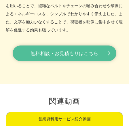
を用いることで、複雑なベルトやチェーンの嚙み合わせや摩擦に
よるエネルギーロスを、シンプルでわかりやすく伝えました。ま
た、文字を極力少なくすることで、視聴者を映像に集中させて理
解を促進する効果も狙っています。
無料相談・お見積もりはこちら
関連動画
営業資料用サービス紹介動画