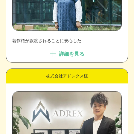
著作権が譲渡されることに安心した
詳細を見る
株式会社アドレクス様