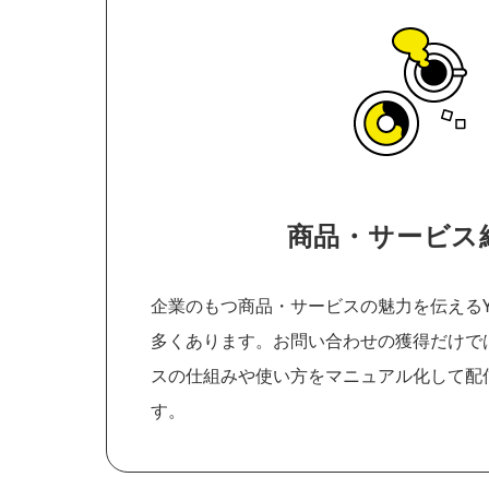
商品・サービス
企業のもつ商品・サービスの魅力を伝えるYo
多くあります。お問い合わせの獲得だけで
スの仕組みや使い方をマニュアル化して配
す。