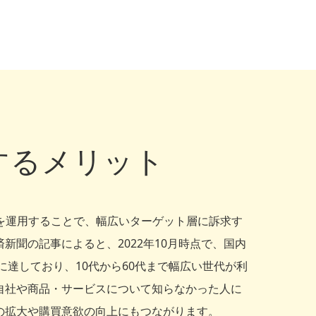
用するメリット
ネルを運用することで、幅広いターゲット層に訴求す
新聞の記事によると、2022年10月時点で、国内
人に達しており、10代から60代まで幅広い世代が利
自社や商品・サービスについて知らなかった人に
の拡大や購買意欲の向上にもつながります。