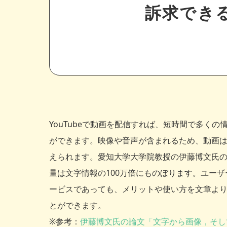
訴求でき
YouTubeで動画を配信すれば、短時間で多く
ができます。映像や音声が含まれるため、動画
えられます。愛知大学大学院教授の伊藤博文氏
量は文字情報の100万倍にものぼります。ユー
ービスであっても、メリットや使い方を文章よ
とができます。
※参考：
伊藤博文氏の論文「文字から画像，そし