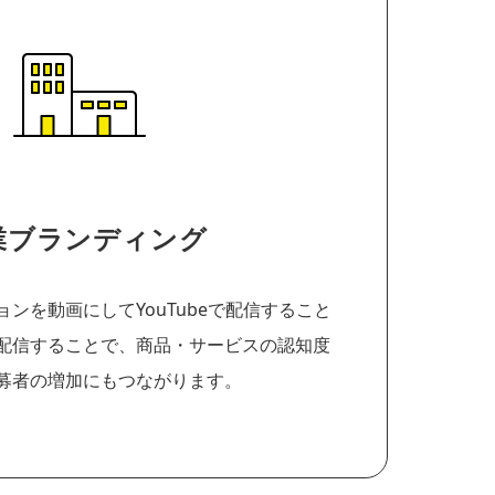
業ブランディング
ンを動画にしてYouTubeで配信すること
配信することで、商品・サービスの認知度
募者の増加にもつながります。