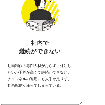
社内で
継続ができない
動画制作の専門人材がおらず、外注し
たいが予算が高くて継続ができない。
チャンネルの運用にも人手が足りず、
動画配信が滞ってしまっている。