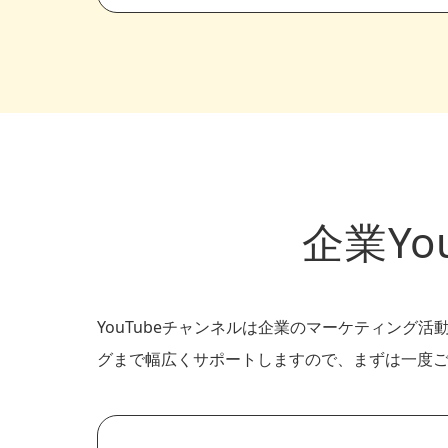
企業Y
YouTubeチャンネルは企業のマーケティング
グまで幅広くサポートしますので、まずは一度