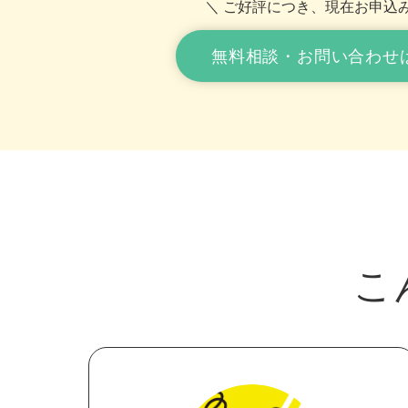
＼ ご好評につき、現在お申込み
無料相談・お問い合わせ
こ