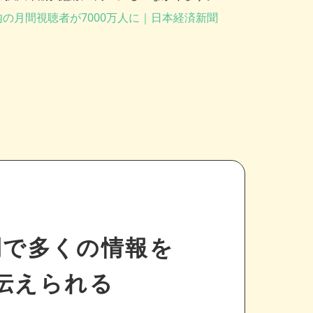
の月間視聴者が7000万人に｜日本経済新聞
間で多くの情報を
伝えられる