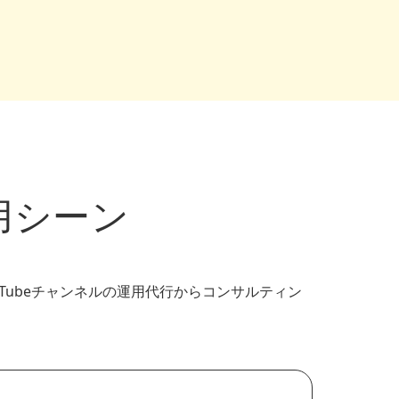
用シーン
Tubeチャンネルの運用代行からコンサルティン