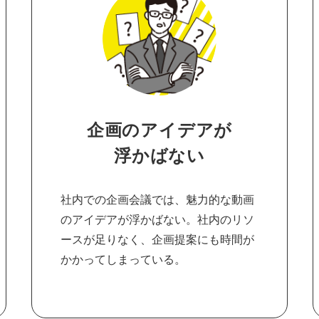
企画のアイデアが
浮かばない
社内での企画会議では、魅力的な動画
のアイデアが浮かばない。社内のリソ
ースが足りなく、企画提案にも時間が
かかってしまっている。