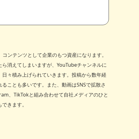
画は、コンテンツとして企業のもつ資産になります。
ら消えてしまいますが、YouTubeチャンネルに
、日々積み上げられていきます。投稿から数年経
れることも多いです。また、動画はSNSで拡散さ
tagram、TikTokと組み合わせて自社メディアのひと
もできます。