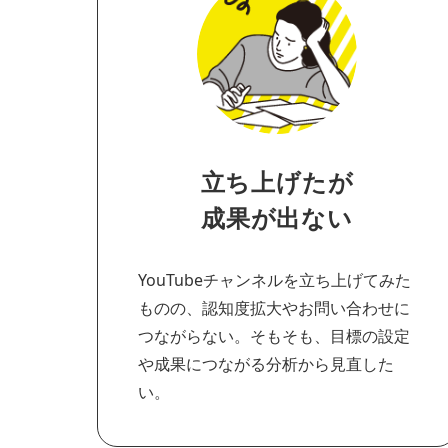
立ち上げたが
成果が出ない
YouTubeチャンネルを立ち上げてみた
ものの、認知度拡大やお問い合わせに
つながらない。そもそも、目標の設定
や成果につながる分析から見直した
い。