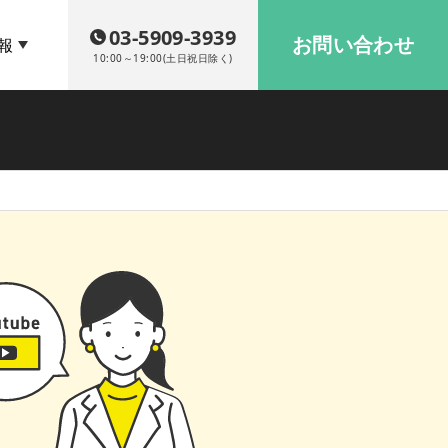
03-5909-3939
お問い合わせ
報
10:00～19:00(土日祝日除く)