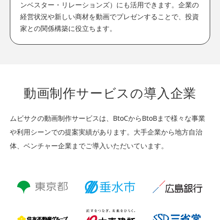
ンベスター・リレーションズ）にも活用できます。企業の
経営状況や新しい商材を動画でプレゼンすることで、投資
家との関係構築に役立ちます。
動画制作サービスの導入企業
ムビサクの動画制作サービスは、BtoCからBtoBまで様々な事業
や利用シーンでの提案実績があります。
大手企業から地方自治
体、ベンチャー企業までご導入いただいています。