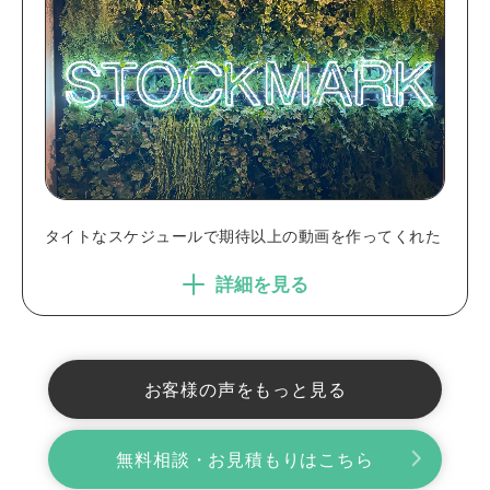
タイトなスケジュールで期待以上の動画を作ってくれた
詳細を見る
お客様の声をもっと見る
無料相談・お見積もりはこちら