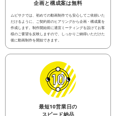
企画と構成案は無料
ムビサクでは、初めての動画制作でも安心してご依頼いた
だけるように、ご契約前のヒアリングから企画・構成案を
作成します。制作開始前に適宜ミーティングを設けてお客
様のご要望を反映しますので、しっかりご納得いただけた
後に動画制作を開始できます。
最短10営業日の
スピード納品