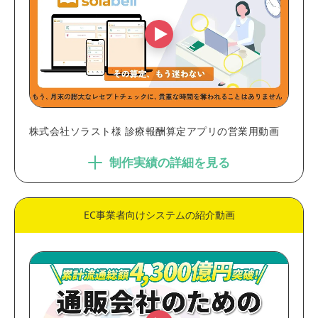
株式会社ソラスト様 診療報酬算定アプリの営業用動画
制作実績の詳細を見る
EC事業者向けシステムの紹介動画