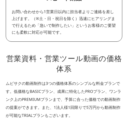
お問い合わせから1営業日以内に担当者よりご連絡を差し
上げます。（※土・日・祝日を除く）迅速にヒアリングま
で行えるため「急いで制作したい」というお客様のご要望
にも柔軟に対応が可能です。
営業資料・営業ツール動画の価格
体系
ムビサクの動画制作は3つの価格体系のシンプルな料金プランで
す。低価格なBASICプラン、成果に特化したPROプラン、ワンラ
ンク上のPREMIUMプランまで、予算に合った価格での動画制作
の提案ができます。また、1法人様1回限りで5万円から動画制作
が可能なTRIALプランもございます。