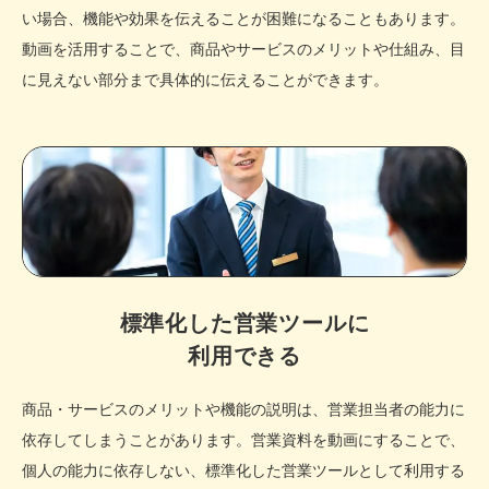
い場合、機能や効果を伝えることが困難になることもあります。
動画を活用することで、商品やサービスのメリットや仕組み、目
に見えない部分まで具体的に伝えることができます。
標準化した営業ツールに
利用できる
商品・サービスのメリットや機能の説明は、営業担当者の能力に
依存してしまうことがあります。営業資料を動画にすることで、
個人の能力に依存しない、標準化した営業ツールとして利用する