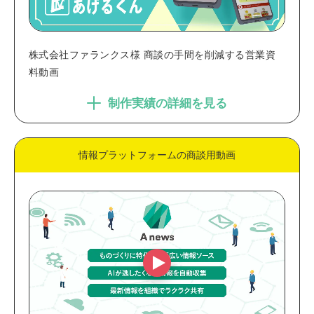
株式会社ファランクス様 商談の手間を削減する営業資
料動画
制作実績の詳細を見る
情報プラットフォームの商談用動画