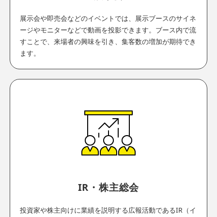
展示会や即売会などのイベントでは、展示ブースのサイネ
ージやモニターなどで動画を投影できます。ブース内で流
すことで、来場者の興味を引き、集客数の増加が期待でき
ます。
IR・株主総会
投資家や株主向けに業績を説明する広報活動であるIR（イ