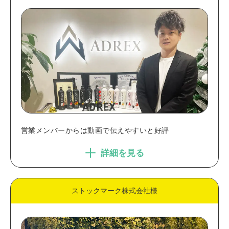
営業メンバーからは動画で伝えやすいと好評
詳細を見る
ストックマーク株式会社様