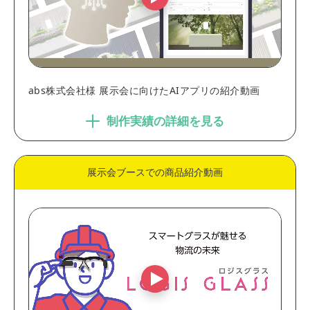
abs株式会社様 展示会に向けたAIアプリの紹介動画
制作実績の詳細を見る
展示会ブースでの商品紹介動画