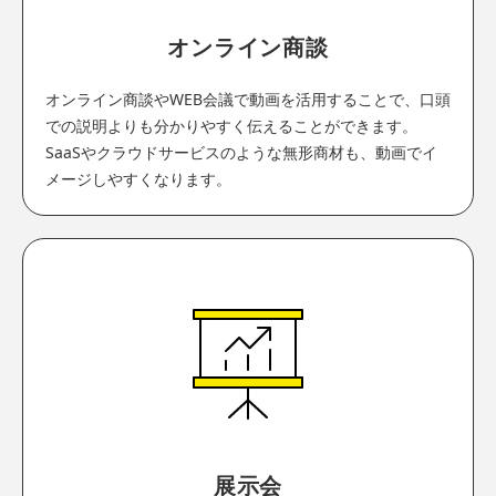
オンライン商談
オンライン商談やWEB会議で動画を活用することで、口頭
での説明よりも分かりやすく伝えることができます。
SaaSやクラウドサービスのような無形商材も、動画でイ
メージしやすくなります。
展示会