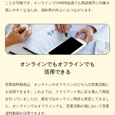
ことが可能です。オンラインでのWEB会議でも商談相手に印象を
残しやすくなるため、成約率の向上にもつながります。
オンラインでもオフラインでも
活用できる
営業資料動画は、オンラインやオフラインのどちらの営業活動に
も活用できます。これまでは、クライアント先に足を運んで商談
を行っていましたが、最近ではオンライン商談も普及してきまし
た。オンラインでもオフラインでも、営業活動の場において営業
資料動画が活用できます。