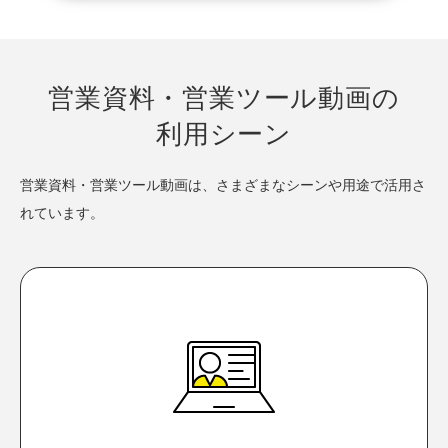
営業資料・営業ツール動画の
利用シーン
営業資料・営業ツール動画は、さまざまなシーンや用途で活用さ
れています。