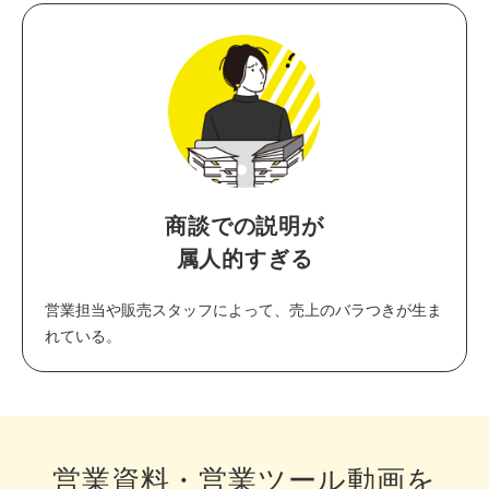
商談での説明が
属人的すぎる
営業担当や販売スタッフによって、売上のバラつきが生ま
れている。
営業資料・営業ツール動画を