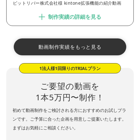
ビットリバー株式会社様 kintone拡張機能の紹介動画
制作実績の詳細を見る
動画制作実績をもっと見る
1法人様1回限りの
TRIALプラン
ご要望の動画を
1本5万円〜制作！
初めて動画制作をご検討される方におすすめのお試しプラ
ンです。
ご予算に合った企画を用意しご提案いたします。
まずはお気軽にご相談ください。