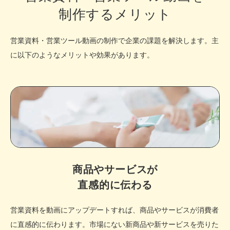
制作するメリット
営業資料・営業ツール動画の制作で企業の課題を解決します。主
に以下のようなメリットや効果があります。
商品やサービスが
直感的に伝わる
営業資料を動画にアップデートすれば、商品やサービスが消費者
に直感的に伝わります。市場にない新商品や新サービスを売りた