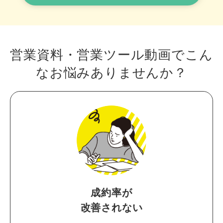
営業資料・営業ツール動画で
こん
なお悩みありませんか？
成約率が
改善されない