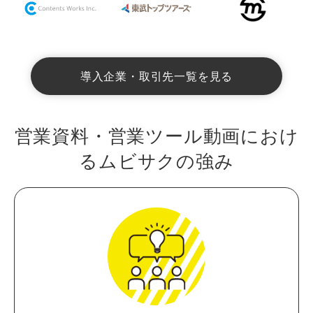
導入企業・取引先一覧を見る
営業資料・営業ツール動画におけ
る
ムビサクの強み