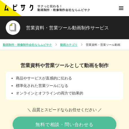
サクっと伝わる！
動画制作・映像制作会社ならムビサク
営業資料・営業ツール動画制作サービス
動画制作・映像制作会社ならムビサク
動画カテゴリ
営業資料・営業ツール動画
営業資料や営業ツールとして動画を制作
商品やサービスが直感的に伝わる
標準化された営業ツールになる
オンラインとオフラインの両方で効果的
＼ 品質とスピードならお任せください ／
無料で相談・問い合わせる