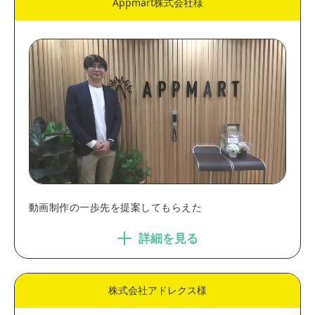
Appmart株式会社様
動画制作の一歩先を提案してもらえた
詳細を見る
株式会社アドレクス様