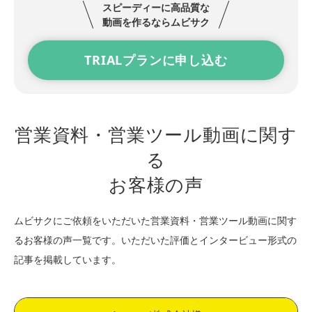
スピーディーに高品質な
動画を作るならムビサク
TRIALプランに申し込む
営業資料・営業ツール動画に関す
る
お客様の声
ムビサクにご依頼をいただいた営業資料・営業ツール動画に関す
るお客様の声一覧です。
いただいた評価とインタービュー形式の
記事を掲載しています。