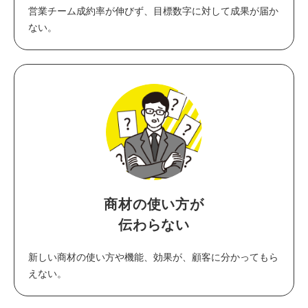
営業チーム成約率が伸びず、目標数字に対して成果が届か
ない。
商材の使い方が
伝わらない
新しい商材の使い方や機能、効果が、顧客に分かってもら
えない。