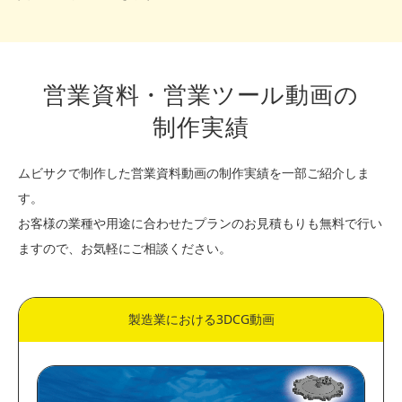
営業資料・営業ツール動画の
制作実績
ムビサクで制作した営業資料動画の制作実績を一部ご紹介しま
す。
お客様の業種や用途に合わせたプランのお見積もりも無料で行い
ますので、お気軽にご相談ください。
製造業における3DCG動画