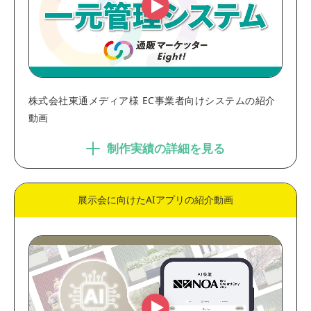
株式会社東通メディア様 EC事業者向けシステムの紹介
動画
制作実績の詳細を見る
展示会に向けたAIアプリの紹介動画