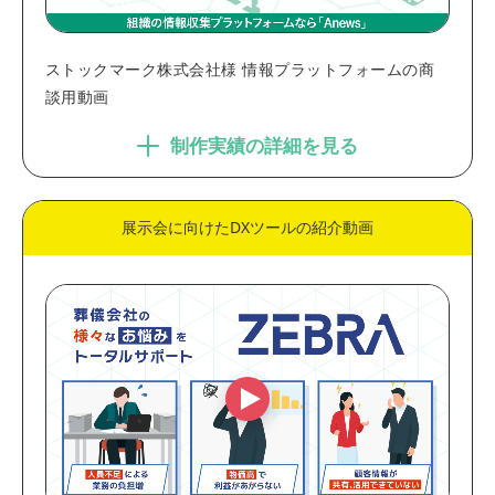
ストックマーク株式会社様 情報プラットフォームの商
談用動画
制作実績の詳細を見る
展示会に向けたDXツールの紹介動画