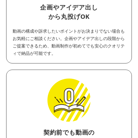
企画やアイデア出し
から丸投げOK
動画の構成や訴求したいポイントがお決まりでない場合も
お気軽にご相談ください。企画やアイデア出しの段階から
ご提案できるため、動画制作が初めてでも安心のクオリテ
ィで納品が可能です。
契約前でも動画の