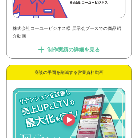
株式会社コーユービジネス様 展示会ブースでの商品紹
介動画
制作実績の詳細を見る
商談の手間を削減する営業資料動画