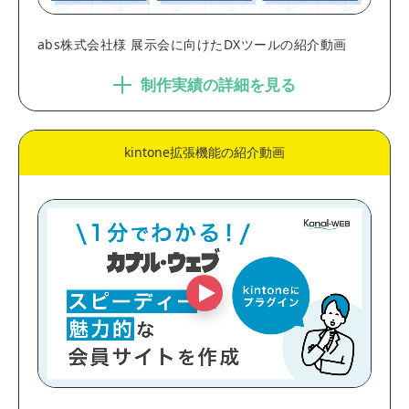
abs株式会社様 展示会に向けたDXツールの紹介動画
制作実績の詳細を見る
kintone拡張機能の紹介動画