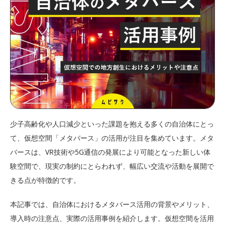
少子高齢化や人口減少といった課題を抱える多くの自治体にとっ
て、仮想空間「メタバース」の活用が注目を集めています。メタ
バースは、VR技術や5G通信の発展により可能となった新しい体
験空間で、現実の制約にとらわれず、幅広い交流や活動を展開で
きる点が特徴的です。
本記事では、自治体におけるメタバース活用の背景やメリット、
導入時の注意点、実際の活用事例を紹介します。仮想空間を活用