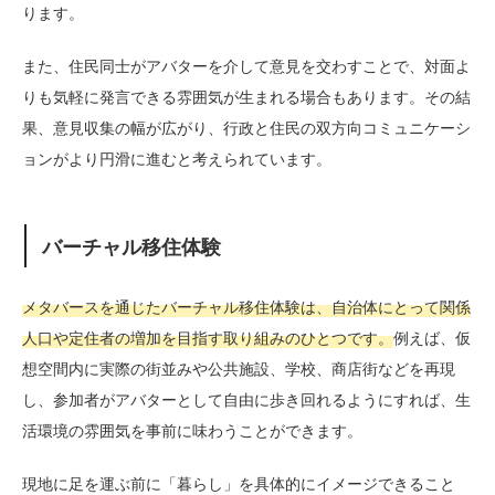
ります。
また、住民同士がアバターを介して意見を交わすことで、対面よ
りも気軽に発言できる雰囲気が生まれる場合もあります。その結
果、意見収集の幅が広がり、行政と住民の双方向コミュニケーシ
ョンがより円滑に進むと考えられています。
バーチャル移住体験
メタバースを通じたバーチャル移住体験は、自治体にとって関係
人口や定住者の増加を目指す取り組みのひとつです。
例えば、仮
想空間内に実際の街並みや公共施設、学校、商店街などを再現
し、参加者がアバターとして自由に歩き回れるようにすれば、生
活環境の雰囲気を事前に味わうことができます。
現地に足を運ぶ前に「暮らし」を具体的にイメージできること