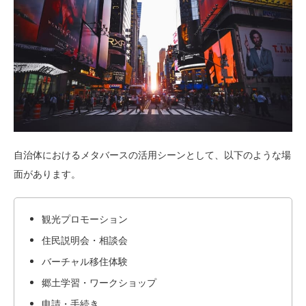
自治体におけるメタバースの活用シーンとして、以下のような場
面があります。
観光プロモーション
住民説明会・相談会
バーチャル移住体験
郷土学習・ワークショップ
申請・手続き