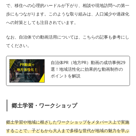
で、移住への心理的ハードルが下がり、相談や現地訪問への第一
歩にもつながります。このような取り組みは、人口減少や過疎化
への対策としても注目されています。
なお、自治体での動画活用については、こちらの記事も参考にし
てください。
自治体PR（地方PR）動画の成功事例29
選！地域活性化に効果的な動画制作の
ポイントを解説
郷土学習・ワークショップ
郷土学習や地域に根ざしたワークショップをメタバース上で実施
することで、子どもから大人まで多様な世代が地域の魅力を学ぶ