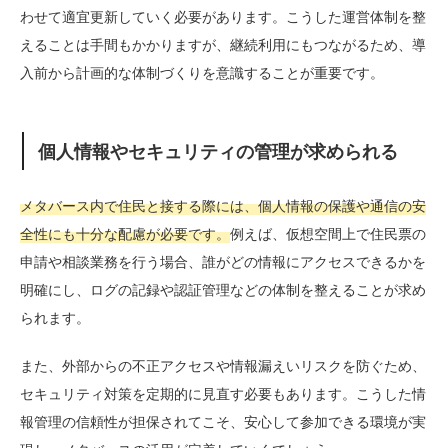
わせて適宜更新していく必要があります。こうした運営体制を整
えることは手間もかかりますが、継続利用にもつながるため、導
入前から計画的な体制づくりを意識することが重要です。
個人情報やセキュリティの管理が求められる
メタバース内で住民と接する際には、個人情報の保護や通信の安
全性にも十分な配慮が必要です。
例えば、仮想空間上で住民票の
申請や相談業務を行う場合、誰がどの情報にアクセスできるかを
明確にし、ログの記録や認証管理などの体制を整えることが求め
られます。
また、外部からの不正アクセスや情報漏えいリスクを防ぐため、
セキュリティ対策を定期的に見直す必要もあります。こうした情
報管理の信頼性が担保されてこそ、安心して参加できる環境が実