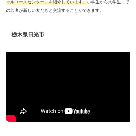
ャルユースセンター」を紹介しています。
小学生から大学生まで
の若者が新しい友だちと交流することができます。
栃木県日光市