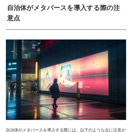
自治体がメタバースを導入する際の注
意点
自治体がメタバースを導入する際には、以下のような点に注意が