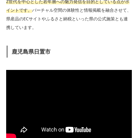
Z世代を中心とした若年層への魅力発信を目的としている点がポ
イントです。
バーチャル空間の体験性と情報掲載を融合させて、
県産品のECサイトやふるさと納税といった県の公式施策とも連
携しています。
鹿児島県日置市