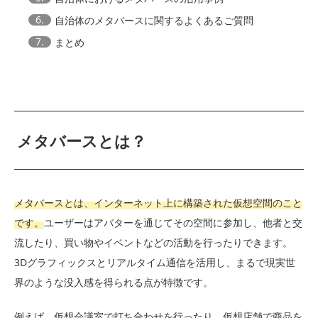
6.
自治体のメタバースに関するよくあるご質問
7.
まとめ
メタバースとは？
メタバースとは、インターネット上に構築された仮想空間のこと
です。
ユーザーはアバターを通じてその空間に参加し、他者と交
流したり、買い物やイベントなどの活動を行ったりできます。
3Dグラフィックスとリアルタイム通信を活用し、まるで現実世
界のような没入感を得られる点が特徴です。
例えば、仮想会議室で打ち合わせを行ったり、仮想店舗で商品を