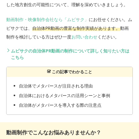
した地方創生の可能性について、理解を深めていきましょう。
動画制作・映像制作会社なら「ムビサク」
にお任せください。ム
ビサクでは、
自治体PR動画の豊富な制作実績があります。
動画
制作を検討している方はぜひ一度
お問い合わせ
ください。
ムビサクの自治体PR動画の制作について詳しく知りたい方は
こちら
自治体でメタバースが注目される理由
自治体におけるメタバースの活用シーンと事例
自治体がメタバースを導入する際の注意点
動画制作でこんなお悩みありませんか？