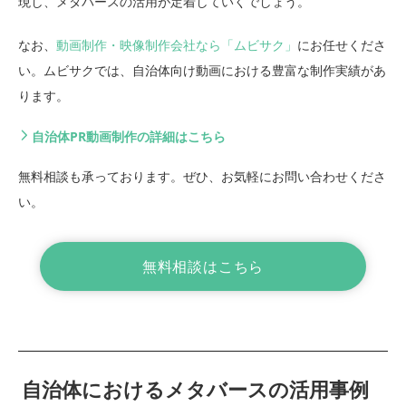
現し、メタバースの活用が定着していくでしょう。
なお、
動画制作・映像制作会社なら「ムビサク」
にお任せくださ
い。ムビサクでは、自治体向け動画における豊富な制作実績があ
ります。
自治体PR動画制作の詳細はこちら
無料相談も承っております。ぜひ、お気軽にお問い合わせくださ
い。
無料相談はこちら
自治体におけるメタバースの活用事例