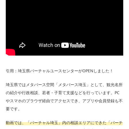
引用：埼玉県バーチャルユースセンターがOPENしました！
埼玉県ではメタバース空間「メタバース埼玉」として、観光名所
の紹介や行政相談、若者・子育て支援などを行っています。PC
やスマホのブラウザ経由でアクセスでき、アプリや会員登録も不
要です。
動画では、「バーチャル埼玉」内の相談エリアにできた「バーチ