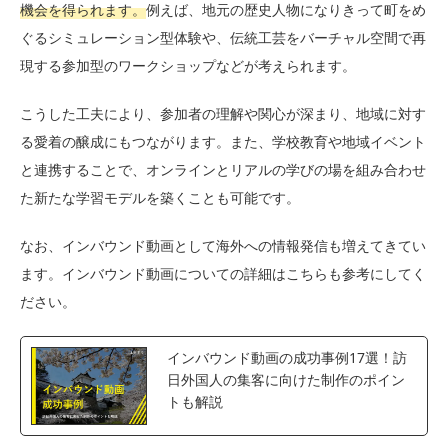
機会を得られます。
例えば、地元の歴史人物になりきって町をめ
ぐるシミュレーション型体験や、伝統工芸をバーチャル空間で再
現する参加型のワークショップなどが考えられます。
こうした工夫により、参加者の理解や関心が深まり、地域に対す
る愛着の醸成にもつながります。また、学校教育や地域イベント
と連携することで、オンラインとリアルの学びの場を組み合わせ
た新たな学習モデルを築くことも可能です。
なお、インバウンド動画として海外への情報発信も増えてきてい
ます。インバウンド動画についての詳細はこちらも参考にしてく
ださい。
インバウンド動画の成功事例17選！訪
日外国人の集客に向けた制作のポイン
トも解説