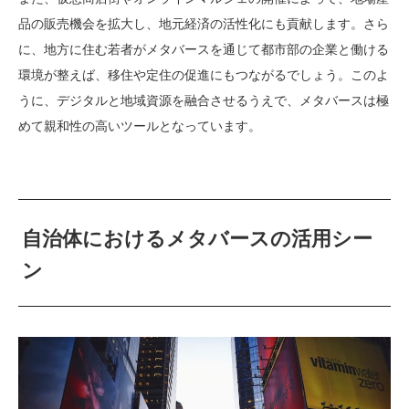
品の販売機会を拡大し、地元経済の活性化にも貢献します。さら
に、地方に住む若者がメタバースを通じて都市部の企業と働ける
環境が整えば、移住や定住の促進にもつながるでしょう。このよ
うに、デジタルと地域資源を融合させるうえで、メタバースは極
めて親和性の高いツールとなっています。
自治体におけるメタバースの活用シー
ン