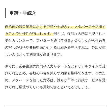
申請・手続き
自治体の窓口業務における申請や手続きも、メタバースを活用す
ることで利便性が向上します。
例えば、仮想庁舎内に再現された
受付カウンターで、アバターを通じて職員と会話しながら住民票
の写しの取得や各種申請が行える仕組みを導入すれば、外出が難
しい人にとって利便性が高まります。
さらに、必要書類の案内や入力サポートなどもリアルタイムで受
けられるため、書類の不備を減らす効果も期待できます。そのた
め、メタバースを使った対応は、誰もが平等に行政サービスを受
けられる環境づくりにも貢献できるといえるでしょう。