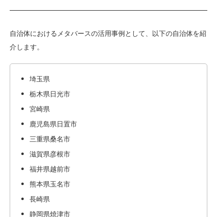
自治体におけるメタバースの活用事例として、以下の自治体を紹
介します。
埼玉県
栃木県日光市
宮崎県
鹿児島県日置市
三重県桑名市
滋賀県彦根市
福井県越前市
熊本県玉名市
長崎県
静岡県焼津市