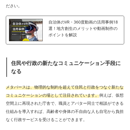
ださい。
自治体のVR・360度動画の活用事例18
選！地方創生のメリットや動画制作の
ポイントを解説
住民や行政の新たなコミュニケーション手段に
なる
メタバースは、物理的な制約を超えて住民と行政をつなぐ新たな
コミュニケーションの場として注目されています。
例えば、仮想
空間上に再現された庁舎で、職員とアバター同士で相談ができる
仕組みを導入すれば、高齢者や身体の不自由な人も自宅から負担
なく行政サービスを受けることができます。