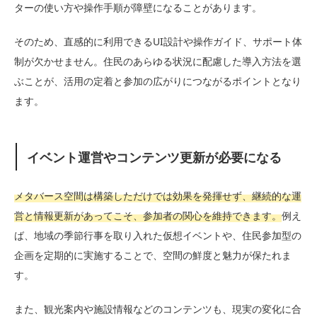
ターの使い方や操作手順が障壁になることがあります。
そのため、直感的に利用できるUI設計や操作ガイド、サポート体
制が欠かせません。住民のあらゆる状況に配慮した導入方法を選
ぶことが、活用の定着と参加の広がりにつながるポイントとなり
ます。
イベント運営やコンテンツ更新が必要になる
メタバース空間は構築しただけでは効果を発揮せず、継続的な運
営と情報更新があってこそ、参加者の関心を維持できます。
例え
ば、地域の季節行事を取り入れた仮想イベントや、住民参加型の
企画を定期的に実施することで、空間の鮮度と魅力が保たれま
す。
また、観光案内や施設情報などのコンテンツも、現実の変化に合