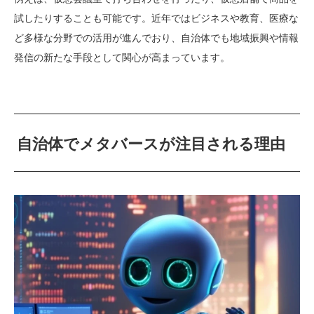
試したりすることも可能です。近年ではビジネスや教育、医療な
ど多様な分野での活用が進んでおり、自治体でも地域振興や情報
発信の新たな手段として関心が高まっています。
自治体でメタバースが注目される理由