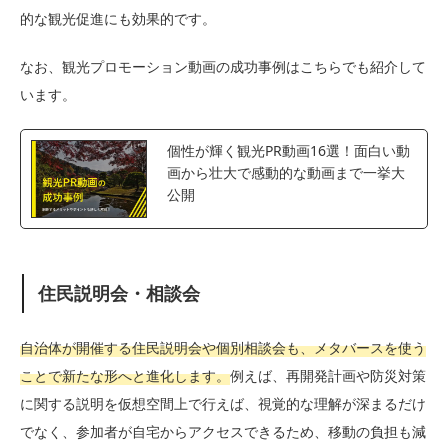
的な観光促進にも効果的です。
なお、観光プロモーション動画の成功事例はこちらでも紹介して
います。
個性が輝く観光PR動画16選！面白い動
画から壮大で感動的な動画まで一挙大
公開
住民説明会・相談会
自治体が開催する住民説明会や個別相談会も、メタバースを使う
ことで新たな形へと進化します。
例えば、再開発計画や防災対策
に関する説明を仮想空間上で行えば、視覚的な理解が深まるだけ
でなく、参加者が自宅からアクセスできるため、移動の負担も減