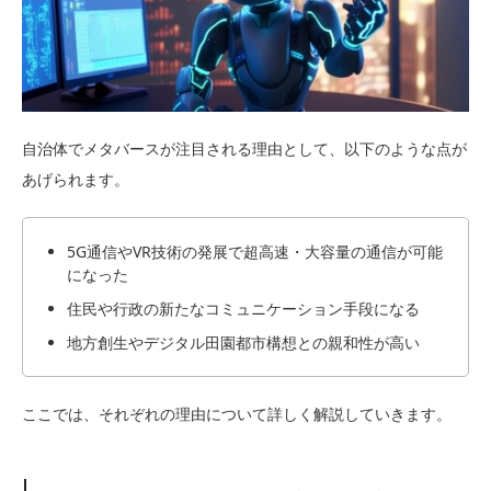
自治体でメタバースが注目される理由として、以下のような点が
あげられます。
5G通信やVR技術の発展で超高速・大容量の通信が可能
になった
住民や行政の新たなコミュニケーション手段になる
地方創生やデジタル田園都市構想との親和性が高い
ここでは、それぞれの理由について詳しく解説していきます。