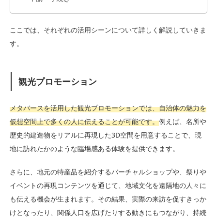
ここでは、それぞれの活用シーンについて詳しく解説していきま
す。
観光プロモーション
メタバースを活用した観光プロモーションでは、自治体の魅力を
仮想空間上で多くの人に伝えることが可能です。
例えば、名所や
歴史的建造物をリアルに再現した3D空間を用意することで、現
地に訪れたかのような臨場感ある体験を提供できます。
さらに、地元の特産品を紹介するバーチャルショップや、祭りや
イベントの再現コンテンツを通じて、地域文化を遠隔地の人々に
も伝える機会が生まれます。その結果、実際の来訪を促すきっか
けとなったり、関係人口を広げたりする動きにもつながり、持続