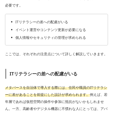
必要です。
ITリテラシーの差への配慮がいる
イベント運営やコンテンツ更新が必要になる
個人情報やセキュリティの管理が求められる
ここでは、それぞれの注意点について詳しく解説していきます。
ITリテラシーの差への配慮がいる
メタバースを自治体で導入する際には、住民や職員のITリテラシ
ーに差があることを前提にした設計が求められます。
例えば、若
年層であれば仮想空間の操作や参加に抵抗がないかもしれませ
ん。一方、高齢者やデジタル機器に不慣れな人にとっては、アバ