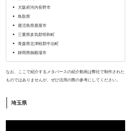
大阪府河内長野市
鳥取県
鹿児島県鹿屋市
三重県多気郡明和町
青森県北津軽郡中泊町
静岡県御殿場市
なお、ここで紹介するメタバースの紹介動画は弊社で制作された
ものではありませんが、ぜひ活用の際の参考にしてください。
埼玉県