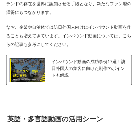
ランドの存在を世界に認知させる手段となり、新たなファン層の
獲得にもつながります。
なお、企業や自治体では訪日外国人向けにインバウンド動画を作
ることも増えてきています。インバウンド動画については、こち
らの記事も参考にしてください。
インバウンド動画の成功事例17選！訪
日外国人の集客に向けた制作のポイン
トも解説
英語・多言語動画の活用シーン