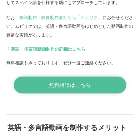
してスペイン語を仕様する層にもアプローチしています。
なお、
動画制作・映像制作会社なら「ムビサク」
にお任せくださ
い。ムビサクでは、英語・多言語動画をはじめとした動画制作の
豊富な実績があります。
英語・多言語動画制作の詳細はこちら
無料相談も承っております。ぜひ一度ご連絡ください。
無料相談はこちら
英語・多言語動画を制作するメリット