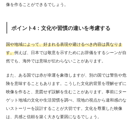
像を作ることができるでしょう。
ポイント4：文化や習慣の違いを考慮する
国や地域によって、好まれる表現や避けるべき内容は異なりま
す。
例えば、日本では敬意を示すためにお辞儀をするシーンが自
然でも、海外では意味が伝わらないことがあります。
また、ある国では赤が幸運を象徴しますが、別の国では警告や危
険を意味することもあります。こうした文化的背景を理解せずに
映像を作ると、意図せず誤解を生むことがあります。事前にター
ゲット地域の文化や生活習慣を調べ、現地の視点から違和感のな
いストーリーを設計することが大切です。文化を尊重した映像
は、共感と信頼を築く大きな要因になるでしょう。