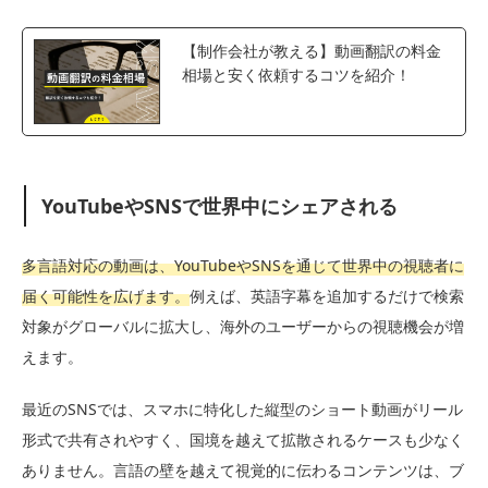
【制作会社が教える】動画翻訳の料金
相場と安く依頼するコツを紹介！
YouTubeやSNSで世界中にシェアされる
多言語対応の動画は、YouTubeやSNSを通じて世界中の視聴者に
届く可能性を広げます。
例えば、英語字幕を追加するだけで検索
対象がグローバルに拡大し、海外のユーザーからの視聴機会が増
えます。
最近のSNSでは、スマホに特化した縦型のショート動画がリール
形式で共有されやすく、国境を越えて拡散されるケースも少なく
ありません。言語の壁を越えて視覚的に伝わるコンテンツは、ブ