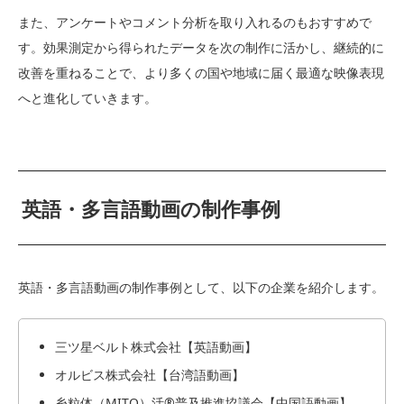
また、アンケートやコメント分析を取り入れるのもおすすめで
す。効果測定から得られたデータを次の制作に活かし、継続的に
改善を重ねることで、より多くの国や地域に届く最適な映像表現
へと進化していきます。
英語・多言語動画の制作事例
英語・多言語動画の制作事例として、以下の企業を紹介します。
三ツ星ベルト株式会社【英語動画】
オルビス株式会社【台湾語動画】
⽷粒体（MITO）活®普及推進協議会【中国語動画】