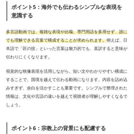
ポイント5：海外でも伝わるシンプルな表現を
意識する
多言語動画では、複雑な表現や比喩、専門用語を多用せず、誰に
でも理解できる言葉で構成することが求められます。
例えば、日
本語で「匠の技」といった言葉は魅力的でも、直訳すると意味が
伝わりにくくなります。
視覚的な映像表現を活用しながら、短い文やわかりやすい構成に
することで、国境を越えて伝わる動画になります。内容を詰め込
みすぎず、余白を活かすことも重要です。シンプルで整理された
情報は、文化や言語の違いを越えて視聴者が理解しやすくなるで
しょう。
ポイント6：宗教上の背景にも配慮する