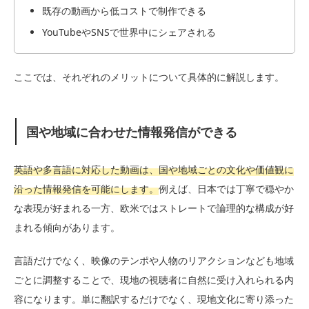
既存の動画から低コストで制作できる
YouTubeやSNSで世界中にシェアされる
ここでは、それぞれのメリットについて具体的に解説します。
国や地域に合わせた情報発信ができる
英語や多言語に対応した動画は、国や地域ごとの文化や価値観に
沿った情報発信を可能にします。
例えば、日本では丁寧で穏やか
な表現が好まれる一方、欧米ではストレートで論理的な構成が好
まれる傾向があります。
言語だけでなく、映像のテンポや人物のリアクションなども地域
ごとに調整することで、現地の視聴者に自然に受け入れられる内
容になります。単に翻訳するだけでなく、現地文化に寄り添った