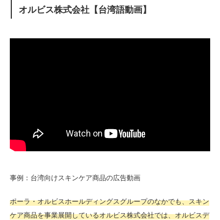
オルビス株式会社【台湾語動画】
事例：台湾向けスキンケア商品の広告動画
ポーラ・オルビスホールディングスグループのなかでも、スキン
ケア商品を事業展開しているオルビス株式会社では、オルビスデ