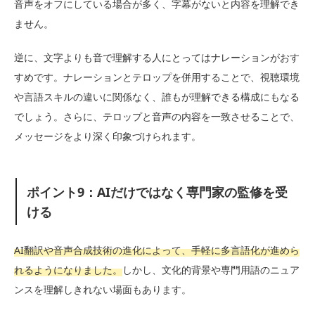
音声をオフにしている場合が多く、字幕がないと内容を理解でき
ません。
逆に、文字よりも音で理解する人にとってはナレーションがおす
すめです。ナレーションとテロップを併用することで、視聴環境
や言語スキルの違いに関係なく、誰もが理解できる構成にもなる
でしょう。さらに、テロップと音声の内容を一致させることで、
メッセージをより深く印象づけられます。
ポイント9：AIだけではなく専門家の監修を受
ける
AI翻訳や音声合成技術の進化によって、手軽に多言語化が進めら
れるようになりました。
しかし、文化的背景や専門用語のニュア
ンスを理解しきれない場面もあります。