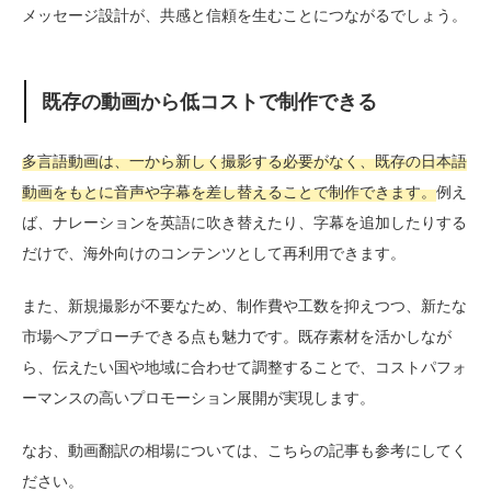
メッセージ設計が、共感と信頼を生むことにつながるでしょう。
既存の動画から低コストで制作できる
多言語動画は、一から新しく撮影する必要がなく、既存の日本語
動画をもとに音声や字幕を差し替えることで制作できます。
例え
ば、ナレーションを英語に吹き替えたり、字幕を追加したりする
だけで、海外向けのコンテンツとして再利用できます。
また、新規撮影が不要なため、制作費や工数を抑えつつ、新たな
市場へアプローチできる点も魅力です。既存素材を活かしなが
ら、伝えたい国や地域に合わせて調整することで、コストパフォ
ーマンスの高いプロモーション展開が実現します。
なお、動画翻訳の相場については、こちらの記事も参考にしてく
ださい。