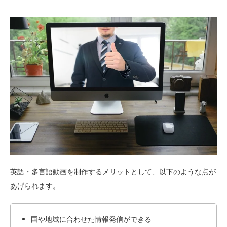
英語・多言語動画を制作するメリットとして、以下のような点が
あげられます。
国や地域に合わせた情報発信ができる