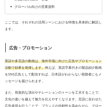
グローバル向けの営業資料
ここでは、それぞれの活用シーンにおける特徴を具体的に解説し
ます。
広告・プロモーション
英語や多言語の動画は、海外市場に向けた広告やプロモーション
活動で効果を発揮します。
例えば、英語字幕付きの製品紹介動画
をSNS広告として配信すれば、日本語がわからない視聴者にもメ
ッセージを届けられます。
また、視覚的な演出やナレーションのトーンを工夫することで、
文化の違いを越えて魅力を伝えやすくなります。言語に合わせた
広告表現を行うことで、ブランドの信頼性を高めながら、グロー