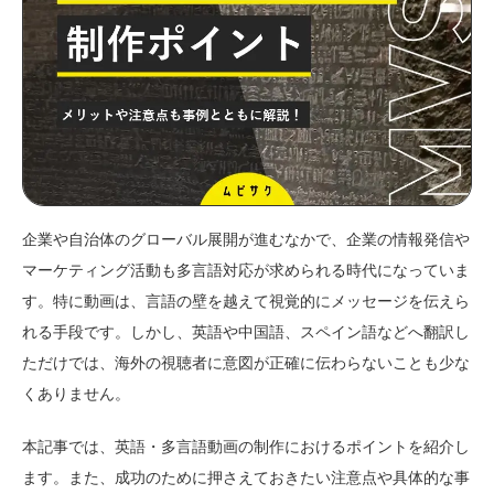
企業や自治体のグローバル展開が進むなかで、企業の情報発信や
マーケティング活動も多言語対応が求められる時代になっていま
す。特に動画は、言語の壁を越えて視覚的にメッセージを伝えら
れる手段です。しかし、英語や中国語、スペイン語などへ翻訳し
ただけでは、海外の視聴者に意図が正確に伝わらないことも少な
くありません。
本記事では、英語・多言語動画の制作におけるポイントを紹介し
ます。また、成功のために押さえておきたい注意点や具体的な事