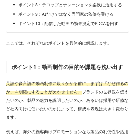
ポイント8：テロップとナレーションを柔軟に活用する
ポイント9：AIだけではなく専門家の監修を受ける
ポイント10：配信した動画の効果測定でPDCAを回す
ここでは、それぞれのポイントを具体的に解説します。
ポイント1：動画制作の目的や課題を洗い出す
英語や多言語の動画制作に取りかかる前に、まずは「なぜ作るの
か」を明確にすることが欠かせません。
ブランドの世界観を伝え
たいのか、製品の魅力を説明したいのか、あるいは採用や研修な
ど社内向けに使いたいのかによって、構成や表現は大きく変わり
ます。
例えば、海外の顧客向けプロモーションなら製品の利便性や活用