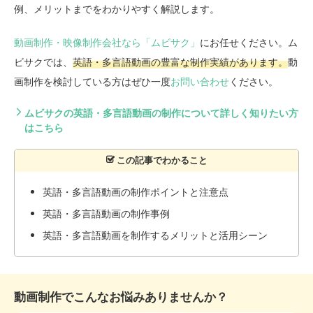
例、メリットまでをわかりやすく解説します。
動画制作・映像制作会社なら「ムビサク」
にお任せください。ム
ビサクでは、
英語・多言語動画の豊富な制作実績があります。
動
画制作を検討している方はぜひ一度
お問い合わせ
ください。
ムビサクの英語・多言語動画の制作について詳しく知りたい方
はこちら
英語・多言語動画の制作ポイントと注意点
英語・多言語動画の制作事例
英語・多言語動画を制作するメリットと活用シーン
動画制作でこんなお悩みありませんか？