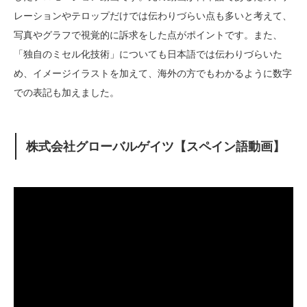
レーションやテロップだけでは伝わりづらい点も多いと考えて、
写真やグラフで視覚的に訴求をした点がポイントです。また、
「独自のミセル化技術」についても日本語では伝わりづらいた
め、イメージイラストを加えて、海外の方でもわかるように数字
での表記も加えました。
株式会社グローバルゲイツ【スペイン語動画】