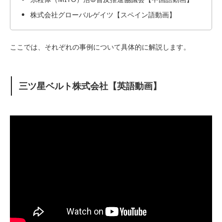
株式会社グローバルゲイツ【スペイン語動画】
ここでは、それぞれの事例について具体的に解説します。
三ツ星ベルト株式会社【英語動画】