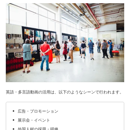
英語・多言語動画の活用は、以下のようなシーンで行われます。
広告・プロモーション
展示会・イベント
外国人材の採用・研修