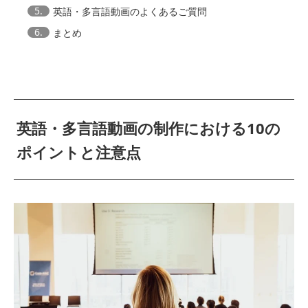
5.
英語・多言語動画のよくあるご質問
6.
まとめ
英語・多言語動画の制作における10の
ポイントと注意点