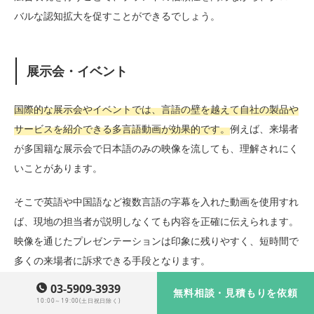
バルな認知拡大を促すことができるでしょう。
展示会・イベント
国際的な展示会やイベントでは、言語の壁を越えて自社の製品や
サービスを紹介できる多言語動画が効果的です。
例えば、来場者
が多国籍な展示会で日本語のみの映像を流しても、理解されにく
いことがあります。
そこで英語や中国語など複数言語の字幕を入れた動画を使用すれ
ば、現地の担当者が説明しなくても内容を正確に伝えられます。
映像を通じたプレゼンテーションは印象に残りやすく、短時間で
多くの来場者に訴求できる手段となります。
03-5909-3939
無料相談・見積もりを依頼
10:00～19:00(土日祝日除く)