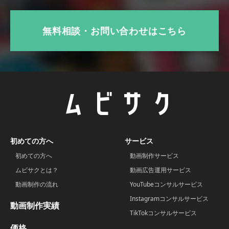
無料相談・お問い合わせはこちら
初めての方へ
サービス
初めての方へ
動画制作サービス
ムビサクとは？
動画広告運用サービス
動画制作の流れ
YouTubeコンサルサービス
Instagramコンサルサービス
動画制作実績
TikTokコンサルサービス
価格