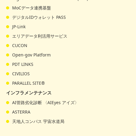
MoCデータ連携基盤
デジタルIDウォレット PASS
JP-Link
エリアデータ利活用サービス
CUCON
Open-gov Platform
PDT LINKS
CIVILIOS
PARALLEL SITE®
インフラメンテナンス
AI管路劣化診断 〈AIEyes アイズ〉
ASTERRA
天地人コンパス 宇宙水道局