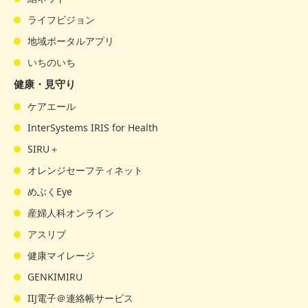
ライフビジョン
地域ポータルアプリ
いちのいち
健康・見守り
ケアエール
InterSystems IRIS for Health
SIRU＋
オレンジセーフティネット
めぶくEye
産婦人科オンライン
アスリブ
健康マイレージ
GENKIMIRU
IIJ電子＠連絡帳サービス