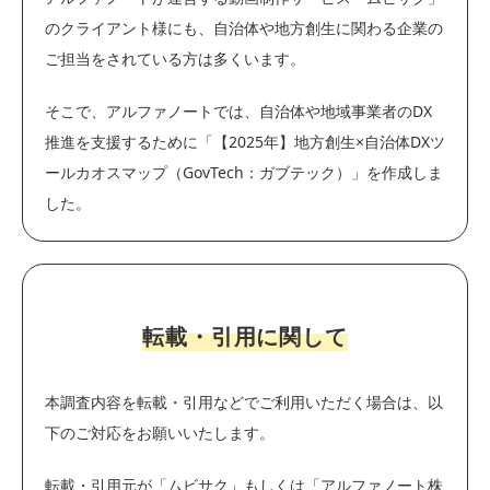
のクライアント様にも、自治体や地方創生に関わる企業の
ご担当をされている方は多くいます。
そこで、アルファノートでは、自治体や地域事業者のDX
推進を支援するために「【2025年】地方創生×自治体DXツ
ールカオスマップ（GovTech：ガブテック）」を作成しま
した。
転載・引用に関して
本調査内容を転載・引用などでご利用いただく場合は、以
下のご対応をお願いいたします。
転載・引用元が「ムビサク」もしくは「アルファノート株