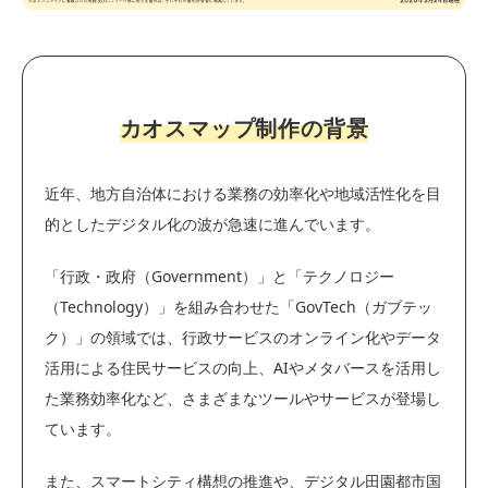
カオスマップ制作の背景
近年、地方自治体における業務の効率化や地域活性化を目
的としたデジタル化の波が急速に進んでいます。
「行政・政府（Government）」と「テクノロジー
（Technology）」を組み合わせた「GovTech（ガブテッ
ク）」の領域では、行政サービスのオンライン化やデータ
活用による住民サービスの向上、AIやメタバースを活用し
た業務効率化など、さまざまなツールやサービスが登場し
ています。
また、スマートシティ構想の推進や、デジタル田園都市国