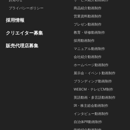
プライバシーポリシー
商品紹介動画制作
営業資料動画制作
採用情報
プレゼン動画制作
クリエイター募集
教育・研修動画制作
採用動画制作
販売代理店募集
マニュアル動画制作
会社紹介動画制作
ホームページ動画制作
展示会・イベント動画制作
ブランディング動画制作
WEBCM・テレビCM制作
英語動画・多言語動画制作
IR・株主総会動画制作
インタビュー動画制作
自治体PR動画制作
学校紹介動画制作