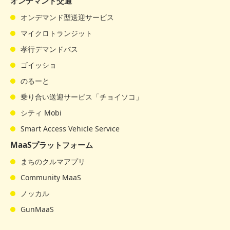
オンデマンド交通
オンデマンド型送迎サービス
マイクロトランジット
孝行デマンドバス
ゴイッショ
のるーと
乗り合い送迎サービス「チョイソコ」
シティ Mobi
Smart Access Vehicle Service
MaaSプラットフォーム
まちのクルマアプリ
Community MaaS
ノッカル
GunMaaS