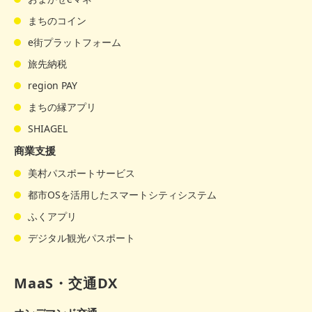
まちのコイン
e街プラットフォーム
旅先納税
region PAY
まちの縁アプリ
SHIAGEL
商業支援
美村パスポートサービス
都市OSを活用したスマートシティシステム
ふくアプリ
デジタル観光パスポート
MaaS・交通DX