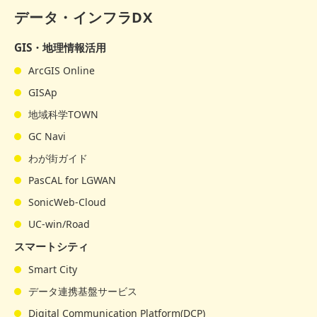
データ・インフラDX
GIS・地理情報活用
ArcGIS Online
GISAp
地域科学TOWN
GC Navi
わが街ガイド
PasCAL for LGWAN
SonicWeb-Cloud
UC-win/Road
スマートシティ
Smart City
データ連携基盤サービス
Digital Communication Platform(DCP)