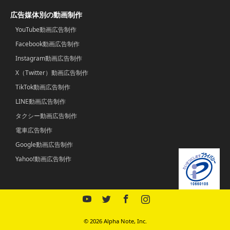
広告媒体別の動画制作
YouTube動画広告制作
Facebook動画広告制作
Instagram動画広告制作
X（Twitter）動画広告制作
TikTok動画広告制作
LINE動画広告制作
タクシー動画広告制作
電車広告制作
Google動画広告制作
Yahoo!動画広告制作
YouTube
Twitter
Facebook
Instagram
© 2026 Alpha Note, Inc.