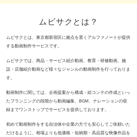
ムビサクとは？
ムビサクとは、東京都新宿区に拠点を置くアルファノートが提供
する動画制作サービスです。
ムビサクでは、商品・サービス紹介動画、教育・研修動画、施
設・店舗紹介動画など様々なジャンルの動画制作を行っておりま
す。
動画制作に関しては、企画提案から構成・絵コンテの作成といっ
たプランニングの段階から動画編集、BGM、ナレーションの収
録までワンストップでサービスを提供しております。
初めて動画制作をする自治体や企業の方でも安心してご依頼いた
だけるように、相場よりも低価格・短納期・高品質な映像作品を