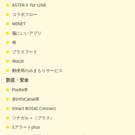
ASTERⅡ for LINE
コラボフロー
MINET
脳にいいアプリ
寿
プラスフード
WoLN
郵便局のみまもりサービス
防災・安全
PosRe®
@InfoCanal®
Smart BOSAI Connect
ツナガル＋（プラス）
Sアラートplus