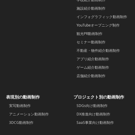
施設紹介動画制作
インフォグラフィック動画制作
YouTubeオープニング制作
観光PR動画制作
セミナー動画制作
不動産・物件紹介動画制作
アプリ紹介動画制作
ゲーム紹介動画制作
店舗紹介動画制作
表現別の動画制作
プロジェクト別の動画制作
実写動画制作
SDGs向け動画制作
アニメーション動画制作
DX推進向け動画制作
3DCG動画制作
SaaS事業向け動画制作