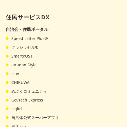
住民サービスDX
自治会・住民ポータル
Speed Letter Plus®
クラシラセル®
SmartPOST
Jorudan Style
Liny
CHIKUWA!
めぶくコミュニティ
GovTech Express
Liqlid
自治体公式スーパーアプリ
結ネット