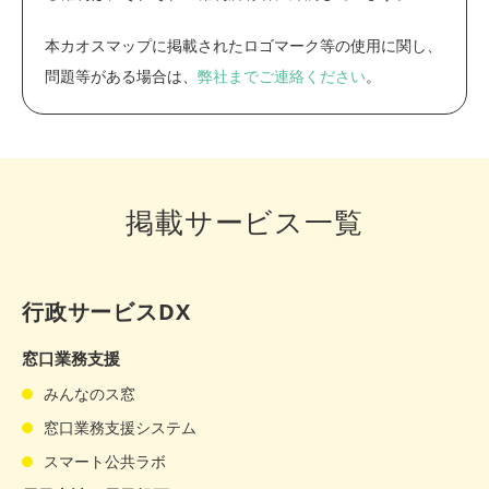
本カオスマップに掲載されたロゴマーク等の使用に関し、
問題等がある場合は、
弊社までご連絡ください
。
掲載サービス一覧
行政サービスDX
窓口業務支援
みんなのス窓
窓口業務支援システム
スマート公共ラボ