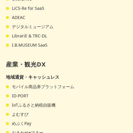
LiCS-Re for SaaS
ADEAC
デジタルミュージアム
LibrariE & TRC-DL
I.B.MUSEUM SaaS
産業・観光DX
地域通貨・キャッシュレス
モバイル商品券プラットフォーム
ID-PORT
IoTふるさと納税自販機
よむすび
めぶくPay
おまかせeマネー