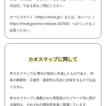
式会社」である旨をご明記ください。
サービスサイト（https://mvsk.jp/）または、当ページ（
https://mvsk.jp/press-release-202503）へのリンクをご
設置ください。
カオスマップに関して
本カオスマップは 弊社が独自に作成したものであり、内
容の網羅性・正確性・最新性を完全に担保するものではあ
りません。
本カオスマップに掲載された商標及びロゴマーク等に関す
る権利は、それぞれの権利所有者に帰属しています。