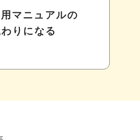
利用マニュアルの
代わりになる