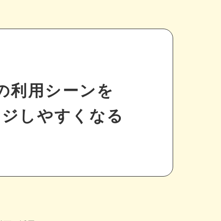
の利用シーンを
ージしやすくなる