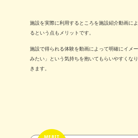
施設を実際に利用するところを施設紹介動画に
るという点もメリットです。
施設で得られる体験を動画によって明確にイメ
みたい」という気持ちを抱いてもらいやすくな
きます。