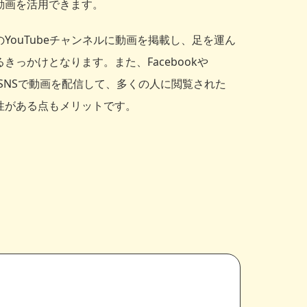
動画を活用できます。
YouTubeチャンネルに動画を掲載し、足を運ん
きっかけとなります。また、Facebookや
erなどのSNSで動画を配信して、多くの人に閲覧された
性がある点もメリットです。