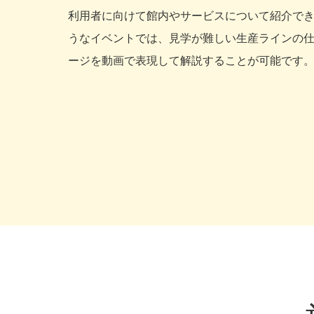
利用者に向けて館内やサービスについて紹介で
うなイベントでは、見学が難しい生産ラインの
ージを動画で表現して解説することが可能です