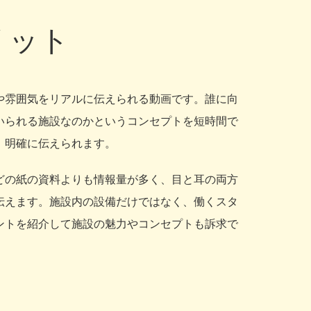
リット
や雰囲気をリアルに伝えられる動画です。誰に向
いられる施設なのかというコンセプトを短時間で
、明確に伝えられます。
どの紙の資料よりも情報量が多く、目と耳の両方
伝えます。施設内の設備だけではなく、働くスタ
ントを紹介して施設の魅力やコンセプトも訴求で