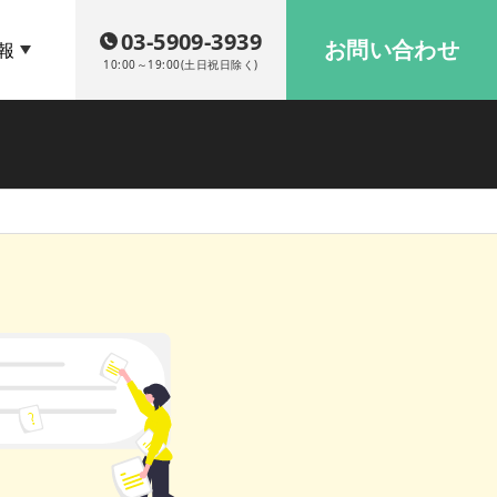
03-5909-3939
お問い合わせ
報
10:00～19:00(土日祝日除く)