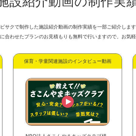
施設紹介動画の制作実
ビサクで制作した施設紹介動画の制作実績を一部ご紹介します
に合わせたプランのお見積もりも無料で行いますので、お気軽
保育・学童関連施設のインタビュー動画
NPO法人さこんやまキッズクラブ様