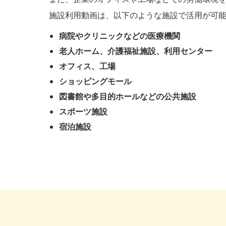
施設利用動画は、以下のような施設で活用が可
病院やクリニックなどの医療機関
老人ホーム、介護福祉施設、利用センター
オフィス、工場
ショッピングモール
図書館や多目的ホールなどの公共施設
スポーツ施設
宿泊施設