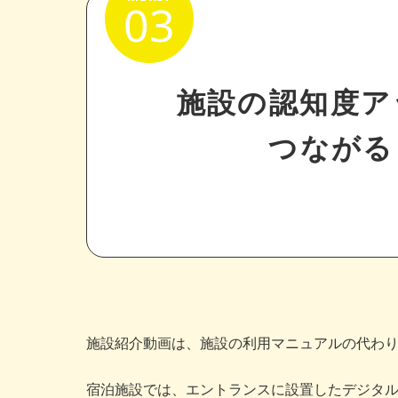
03
施設の認知度ア
つながる
施設紹介動画は、施設の利用マニュアルの代わ
宿泊施設では、エントランスに設置したデジタ