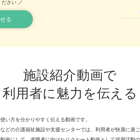
ださい ／
わせる
施設紹介動画で
利用者に魅力を伝える
や使い方を分かりやすく伝える動画です。
ムなどの介護福祉施設や支援センターでは、利用者が快適に過
を動画にして、求職者に向けたリクルート動画として採用活動