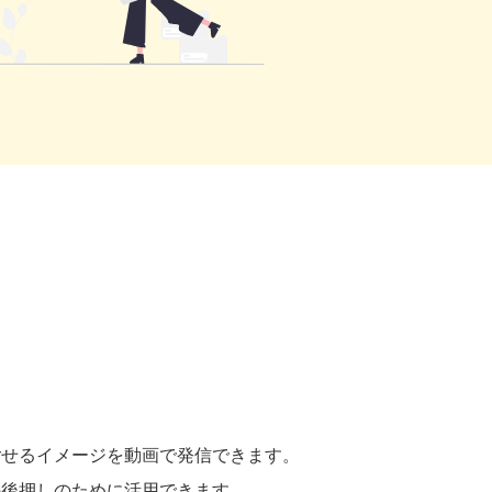
ごせるイメージを動画で発信できます。
の後押しのために活用できます。