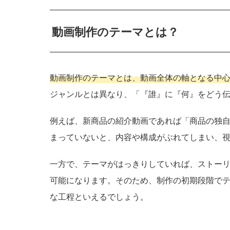
動画制作のテーマとは？
動画制作のテーマとは、動画全体の軸となる中
ジャンルとは異なり、「『誰』に『何』をどう
例えば、新商品の紹介動画であれば「商品の独
まっていないと、内容や構成がぶれてしまい、
一方で、テーマがはっきりしていれば、ストー
可能になります。そのため、制作の初期段階で
な工程といえるでしょう。