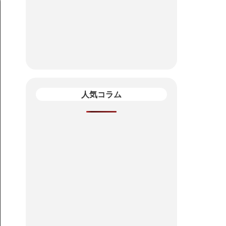
人気コラム