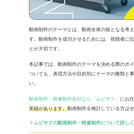
動画制作のテーマとは、動画全体の核となる考
す。動画制作を成功させるためには、視聴者に
とが大切です。
本記事では、動画制作のテーマを決める際のポ
ついても、表現方法や目的別にテーマの種類と
い。
動画制作・映像制作会社なら「ムビサク」
にお
実績があります。
動画制作を検討している方は
ムビサクの動画制作・映像制作について詳し