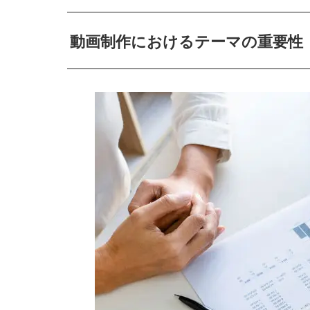
動画制作におけるテーマの重要性