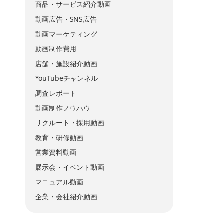
商品・サービス紹介動画
動画広告・SNS広告
動画マーケティング
動画制作費用
店舗・施設紹介動画
YouTubeチャンネル
調査レポート
動画制作ノウハウ
リクルート・採用動画
教育・研修動画
営業資料動画
展示会・イベント動画
マニュアル動画
企業・会社紹介動画