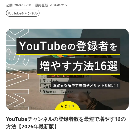
公開
2024/05/30
最終更新
2026/07/15
YouTubeチャンネル
YouTubeチャンネルの登録者数を最短で増やす16の
方法【2026年最新版】