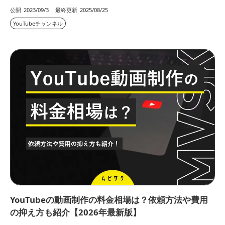
公開
2023/09/3
最終更新
2025/08/25
YouTubeチャンネル
YouTubeの動画制作の料金相場は？依頼方法や費用
の抑え方も紹介【2026年最新版】