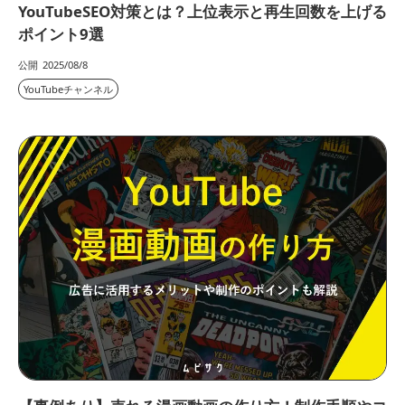
YouTubeSEO対策とは？上位表示と再生回数を上げる
ポイント9選
公開
2025/08/8
YouTubeチャンネル