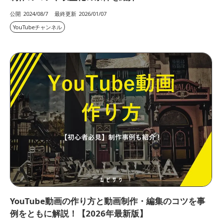
公開
2024/08/7
最終更新
2026/01/07
YouTubeチャンネル
YouTube動画の作り方と動画制作・編集のコツを事
例をともに解説！【2026年最新版】