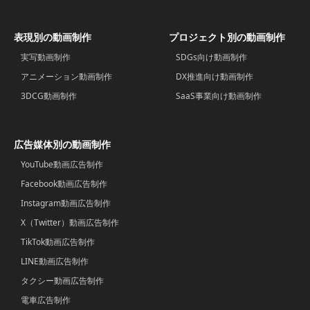
表現別の動画制作
プロジェクト別の動画制作
実写動画制作
SDGs向け動画制作
アニメーション動画制作
DX推進向け動画制作
3DCG動画制作
SaaS事業向け動画制作
広告媒体別の動画制作
YouTube動画広告制作
Facebook動画広告制作
Instagram動画広告制作
X（Twitter）動画広告制作
TikTok動画広告制作
LINE動画広告制作
タクシー動画広告制作
電車広告制作