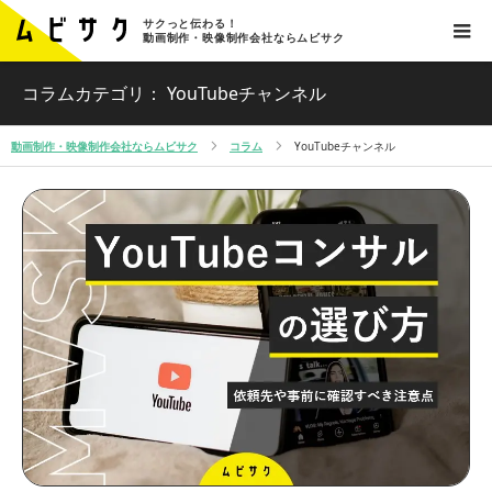
サクっと伝わる！
動画制作・映像制作会社ならムビサク
コラムカテゴリ： YouTubeチャンネル
動画制作・映像制作会社ならムビサク
コラム
YouTubeチャンネル