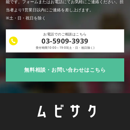
能です。
フォームまたはお電話にてお気軽にご連絡ください。
担
当者より1営業日以内にご連絡を差し上げます。
※土・日・祝日を除く
お電話でのご相談はこちら
03-5909-3939
受付時間10:00～19:00(土・日・祝日除く)
無料相談・お問い合わせはこちら