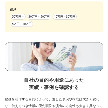
価格
50万円～
30万円～50万円
10万円～30万円
5万円～10万円
自社の目的や用途にあった
実績・事例を確認する
動画を制作する目的によって、適した表現や構成は大きく変わ
り、伝えるべき情報の優先順位や演出の方向性も大きく異なって