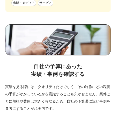
出版・メディア
サービス
自社の予算にあった
実績・事例を確認する
実績を見る際には、クオリティだけでなく、その制作にどの程度
の予算がかかっているかを意識することも欠かせません。案件ご
とに規模や費用は大きく異なるため、自社の予算帯に近い事例を
参考にすることが現実的です。