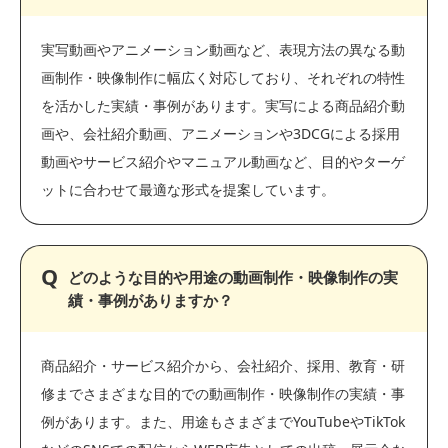
実写動画やアニメーション動画など、表現方法の異なる動
画制作・映像制作に幅広く対応しており、それぞれの特性
を活かした実績・事例があります。実写による商品紹介動
画や、会社紹介動画、アニメーションや3DCGによる採用
動画やサービス紹介やマニュアル動画など、目的やターゲ
ットに合わせて最適な形式を提案しています。
どのような目的や用途の動画制作・映像制作の実
績・事例がありますか？
商品紹介・サービス紹介から、会社紹介、採用、教育・研
修までさまざまな目的での動画制作・映像制作の実績・事
例があります。また、用途もさまざまでYouTubeやTikTok