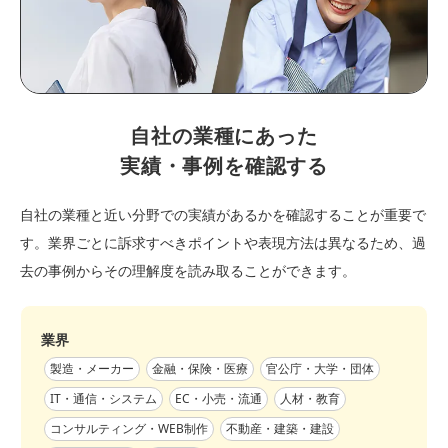
自社の業種にあった
実績・事例を確認する
自社の業種と近い分野での実績があるかを確認することが重要で
す。業界ごとに訴求すべきポイントや表現方法は異なるため、過
去の事例からその理解度を読み取ることができます。
業界
製造・メーカー
金融・保険・医療
官公庁・大学・団体
IT・通信・システム
EC・小売・流通
人材・教育
コンサルティング・WEB制作
不動産・建築・建設