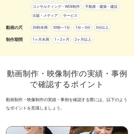
コンサルティング・WEB制作
不動産・建築・建設
出版・メディア
サービス
動画の尺
30秒未満
30秒～1分
1分～3分
3分以上
制作期間
1ヶ月未満
1～2ヶ月
2ヶ月以上
動画制作・映像制作の実績・事例
で確認するポイント
動画制作・映像制作の実績・事例を確認する際には、以下のよう
なポイントを意識しましょう。