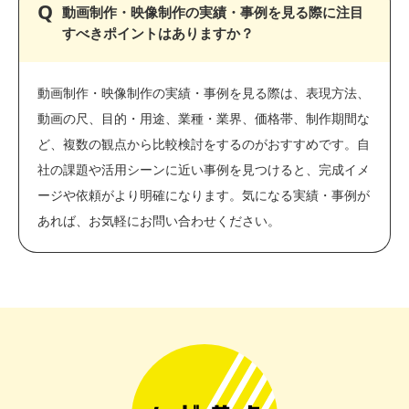
動画制作・映像制作の実績・事例を見る際に注目
すべきポイントはありますか？
動画制作・映像制作の実績・事例を見る際は、表現方法、
動画の尺、目的・用途、業種・業界、価格帯、制作期間な
ど、複数の観点から比較検討をするのがおすすめです。自
社の課題や活用シーンに近い事例を見つけると、完成イメ
ージや依頼がより明確になります。気になる実績・事例が
あれば、お気軽にお問い合わせください。