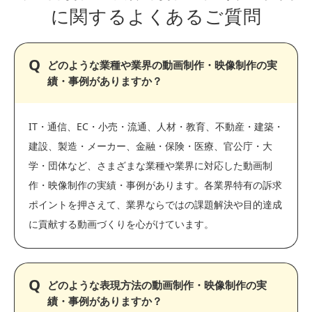
に関する
よくあるご質問
どのような業種や業界の動画制作・映像制作の実
績・事例がありますか？
IT・通信、EC・小売・流通、人材・教育、不動産・建築・
建設、製造・メーカー、金融・保険・医療、官公庁・大
学・団体など、さまざまな業種や業界に対応した動画制
作・映像制作の実績・事例があります。各業界特有の訴求
ポイントを押さえて、業界ならではの課題解決や目的達成
に貢献する動画づくりを心がけています。
どのような表現方法の動画制作・映像制作の実
績・事例がありますか？