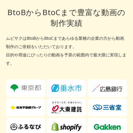
BtoBからBtoCまで豊富な動画の
制作実績
ムビサクはBtoBからBtoCまであらゆる業種の企業の方から動画
制作のご依頼をいただいております。
目的や用途にぴったりの動画を予算の範囲内で最大限に実現しま
す。