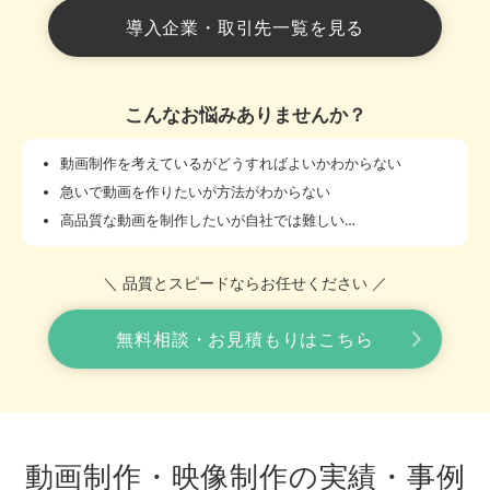
導入企業・取引先一覧を見る
こんなお悩みありませんか？
動画制作を考えているがどうすればよいかわからない
急いで動画を作りたいが方法がわからない
高品質な動画を制作したいが自社では難しい…
＼ 品質とスピードならお任せください ／
無料相談・お見積もりはこちら
動画制作・映像制作の実績・事例