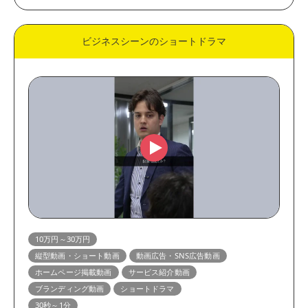
ビジネスシーンのショートドラマ
10万円～30万円
縦型動画・ショート動画
動画広告・SNS広告動画
ホームページ掲載動画
サービス紹介動画
ブランディング動画
ショートドラマ
30秒～1分