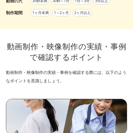
動画の尺
30秒未満
30秒～1分
1分～3分
3分以上
制作期間
1ヶ月未満
1～2ヶ月
2ヶ月以上
動画制作・映像制作の実績・事例
で確認するポイント
動画制作・映像制作の実績・事例を確認する際には、以下のよう
なポイントを意識しましょう。