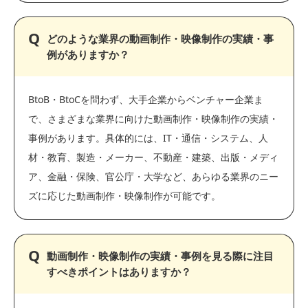
どのような業界の動画制作・映像制作の実績・事
例がありますか？
BtoB・BtoCを問わず、大手企業からベンチャー企業ま
で、さまざまな業界に向けた動画制作・映像制作の実績・
事例があります。具体的には、IT・通信・システム、人
材・教育、製造・メーカー、不動産・建築、出版・メディ
ア、金融・保険、官公庁・大学など、あらゆる業界のニー
ズに応じた動画制作・映像制作が可能です。
動画制作・映像制作の実績・事例を見る際に注目
すべきポイントはありますか？