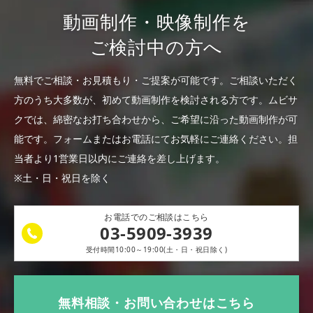
動画制作・映像制作を
ご検討中の方へ
無料でご相談・お見積もり・ご提案が可能です。
ご相談いただく
方のうち大多数が、初めて動画制作を検討される方です。
ムビサ
クでは、綿密なお打ち合わせから、ご希望に沿った動画制作が可
能です。
フォームまたはお電話にてお気軽にご連絡ください。
担
当者より1営業日以内にご連絡を差し上げます。
※土・日・祝日を除く
お電話でのご相談はこちら
03-5909-3939
受付時間10:00～19:00(土・日・祝日除く)
無料相談・お問い合わせはこちら