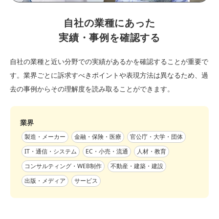
自社の業種にあった
実績・事例を確認する
自社の業種と近い分野での実績があるかを確認することが重要で
す。業界ごとに訴求すべきポイントや表現方法は異なるため、過
去の事例からその理解度を読み取ることができます。
業界
製造・メーカー
金融・保険・医療
官公庁・大学・団体
IT・通信・システム
EC・小売・流通
人材・教育
コンサルティング・WEB制作
不動産・建築・建設
出版・メディア
サービス