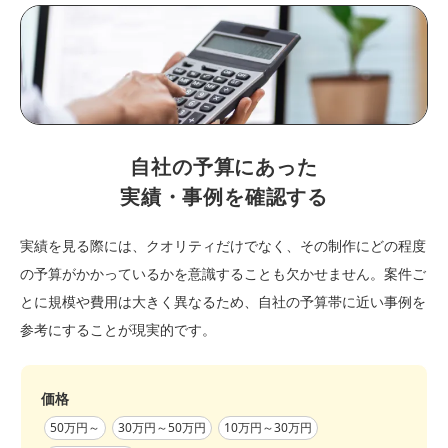
自社の予算にあった
実績・事例を確認する
実績を見る際には、クオリティだけでなく、その制作にどの程度
の予算がかかっているかを意識することも欠かせません。案件ご
とに規模や費用は大きく異なるため、自社の予算帯に近い事例を
参考にすることが現実的です。
価格
50万円～
30万円～50万円
10万円～30万円