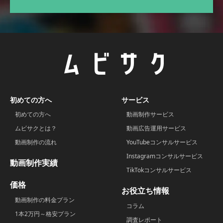
初めての方へ
サービス
初めての方へ
動画制作サービス
ムビサクとは？
動画広告運用サービス
動画制作の流れ
YouTubeコンサルサービス
Instagramコンサルサービス
動画制作実績
TikTokコンサルサービス
価格
お役立ち情報
動画制作の料金プラン
コラム
1本2万円～格安プラン
調査レポート