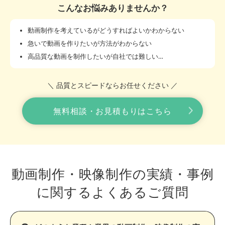
こんなお悩みありませんか？
動画制作を考えているがどうすればよいかわからない
急いで動画を作りたいが方法がわからない
高品質な動画を制作したいが自社では難しい…
＼ 品質とスピードならお任せください ／
無料相談・お見積もりはこちら
動画制作・映像制作の実績・事例
に関する
よくあるご質問