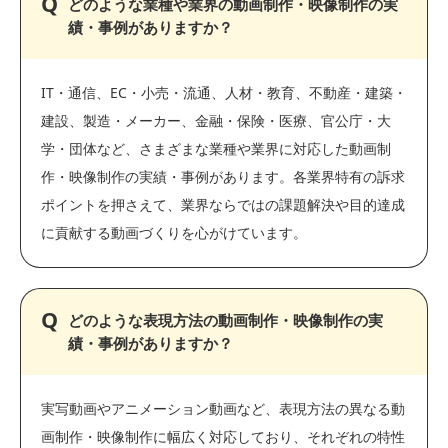
どのような業種や業界の動画制作・映像制作の実
績・事例がありますか？
IT・通信、EC・小売・流通、人材・教育、不動産・建築・
建設、製造・メーカー、金融・保険・医療、官公庁・大
学・団体など、さまざまな業種や業界に対応した動画制
作・映像制作の実績・事例があります。各業界特有の訴求
ポイントを押さえて、業界ならではの課題解決や目的達成
に貢献する動画づくりを心がけています。
どのような表現方法の動画制作・映像制作の実
績・事例がありますか？
実写動画やアニメーション動画など、表現方法の異なる動
画制作・映像制作に幅広く対応しており、それぞれの特性