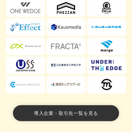
導入企業・取引先一覧を見る