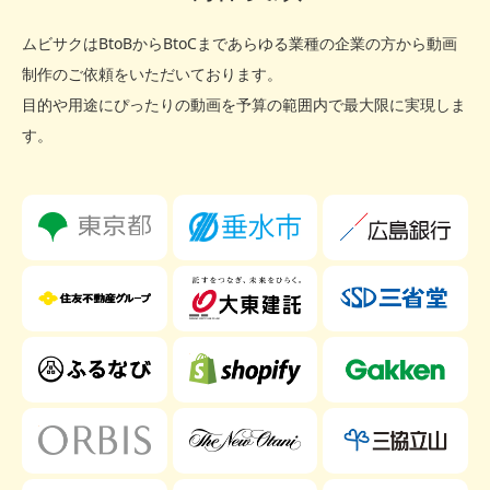
ムビサクはBtoBからBtoCまであらゆる業種の企業の方から動画
制作のご依頼をいただいております。
目的や用途にぴったりの動画を予算の範囲内で最大限に実現しま
す。