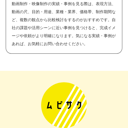
動画制作・映像制作の実績・事例を見る際は、表現方法、
動画の尺、目的・用途、業種・業界、価格帯、制作期間な
ど、複数の観点から比較検討をするのがおすすめです。自
社の課題や活用シーンに近い事例を見つけると、完成イメ
ージや依頼がより明確になります。気になる実績・事例が
あれば、お気軽にお問い合わせください。