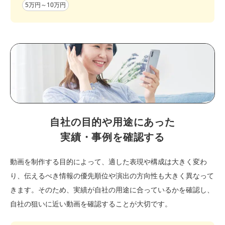
5万円～10万円
自社の目的や用途にあった
実績・事例を確認する
動画を制作する目的によって、適した表現や構成は大きく変わ
り、伝えるべき情報の優先順位や演出の方向性も大きく異なって
きます。そのため、実績が自社の用途に合っているかを確認し、
自社の狙いに近い動画を確認することが大切です。