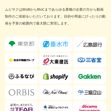
ムビサクはBtoBからBtoCまであらゆる業種の企業の方から動画
制作のご依頼をいただいております。
目的や用途にぴったりの動
画を予算の範囲内で最大限に実現します。