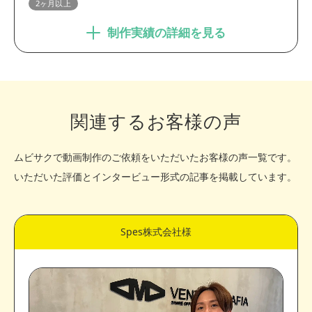
2ヶ月以上
制作実績の詳細を見る
関連するお客様の声
ムビサクで動画制作のご依頼をいただいたお客様の声一覧です。
いただいた評価とインタービュー形式の記事を掲載しています。
Spes株式会社様