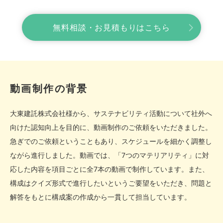
無料相談・お見積もりはこちら
動画制作の背景
大東建託株式会社様から、サステナビリティ活動について社外へ
向けた認知向上を目的に、動画制作のご依頼をいただきました。
急ぎでのご依頼ということもあり、スケジュールを細かく調整し
ながら進行しました。動画では、「7つのマテリアリティ」に対
応した内容を項目ごとに全7本の動画で制作しています。また、
構成はクイズ形式で進行したいというご要望をいただき、問題と
解答をもとに構成案の作成から一貫して担当しています。