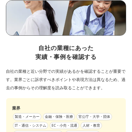
自社の業種にあった
実績・事例を確認する
自社の業種と近い分野での実績があるかを確認することが重要で
す。業界ごとに訴求すべきポイントや表現方法は異なるため、過
去の事例からその理解度を読み取ることができます。
業界
製造・メーカー
金融・保険・医療
官公庁・大学・団体
IT・通信・システム
EC・小売・流通
人材・教育