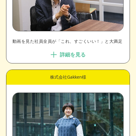
動画を見た社員全員が「これ、すごくいい！」と大満足
詳細を見る
株式会社Gakken様