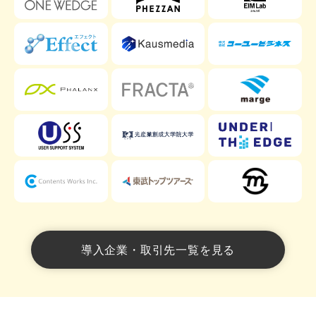
導入企業・取引先一覧を見る