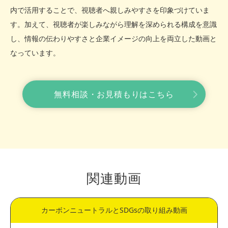
内で活用することで、視聴者へ親しみやすさを印象づけていま
す。加えて、視聴者が楽しみながら理解を深められる構成を意識
し、情報の伝わりやすさと企業イメージの向上を両立した動画と
なっています。
無料相談・お見積もりはこちら
関連動画
カーボンニュートラルとSDGsの取り組み動画