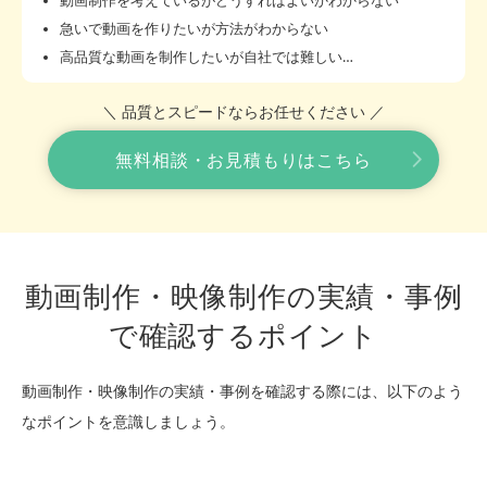
動画制作を考えているがどうすればよいかわからない
急いで動画を作りたいが方法がわからない
高品質な動画を制作したいが自社では難しい…
＼ 品質とスピードならお任せください ／
無料相談・お見積もりはこちら
動画制作・映像制作の実績・事例
で確認するポイント
動画制作・映像制作の実績・事例を確認する際には、以下のよう
なポイントを意識しましょう。