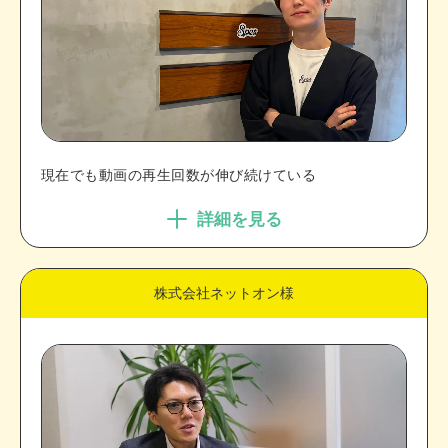
現在でも動画の再生回数が伸び続けている
詳細を見る
株式会社ネットオン様