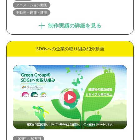
アニメーション動画
不動産・建築・建設
制作実績の詳細を見る
SDGsへの企業の取り組み紹介動画
10万円～30万円