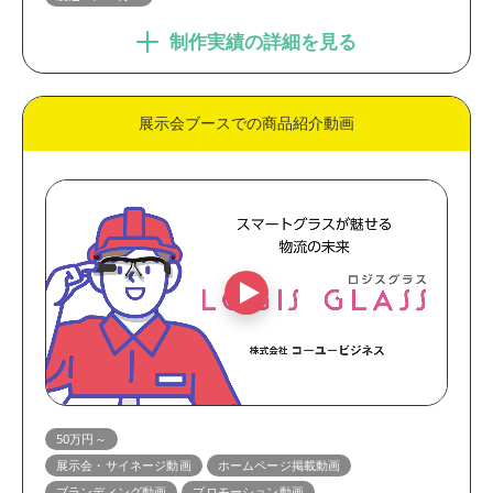
制作実績の詳細を見る
展示会ブースでの商品紹介動画
50万円～
展示会・サイネージ動画
ホームページ掲載動画
ブランディング動画
プロモーション動画