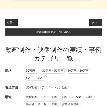
前へ
次へ
動画制作実績の一覧へ戻る
動画制作・映像制作の実績・事例
カテゴリ一覧
価格
50万円～
30万円～50万円
10万円～30万円
5万円～10万円
表現方法
実写動画
アニメーション動画
用途
縦型動画・ショート動画
動画広告・SNS広告動画
展示会・サイネージ動画
営業資料動画