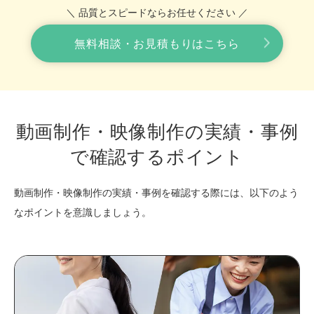
＼ 品質とスピードならお任せください ／
無料相談・お見積もりはこちら
動画制作・映像制作の実績・事例
で確認するポイント
動画制作・映像制作の実績・事例を確認する際には、以下のよう
なポイントを意識しましょう。