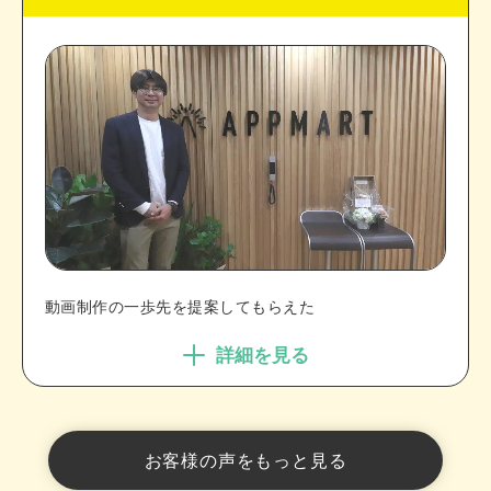
動画制作の一歩先を提案してもらえた
詳細を見る
お客様の声をもっと見る