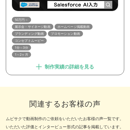
50万円～
展示会・サイネージ動画
ホームページ掲載動画
ブランディング動画
プロモーション動画
コンセプトムービー
1分～3分
1～2ヶ月
制作実績の詳細を見る
関連するお客様の声
ムビサクで動画制作のご依頼をいただいたお客様の声一覧です。
いただいた評価とインタービュー形式の記事を掲載しています。