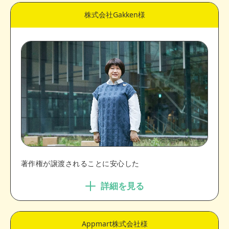
株式会社Gakken様
著作権が譲渡されることに安心した
詳細を見る
Appmart株式会社様