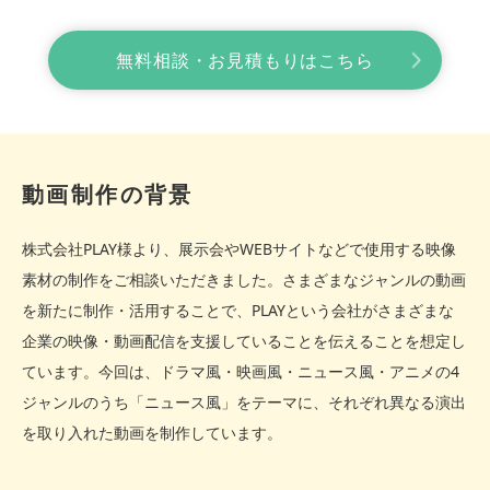
無料相談・お見積もりはこちら
動画制作の背景
株式会社PLAY様より、展示会やWEBサイトなどで使用する映像
素材の制作をご相談いただきました。さまざまなジャンルの動画
を新たに制作・活用することで、PLAYという会社がさまざまな
企業の映像・動画配信を支援していることを伝えることを想定し
ています。今回は、ドラマ風・映画風・ニュース風・アニメの4
ジャンルのうち「ニュース風」をテーマに、それぞれ異なる演出
を取り入れた動画を制作しています。