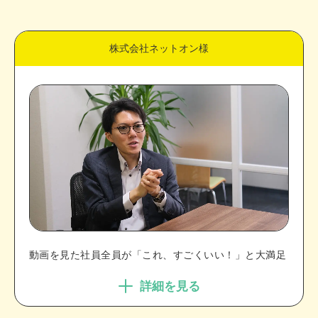
株式会社ネットオン様
動画を見た社員全員が「これ、すごくいい！」と大満足
詳細を見る