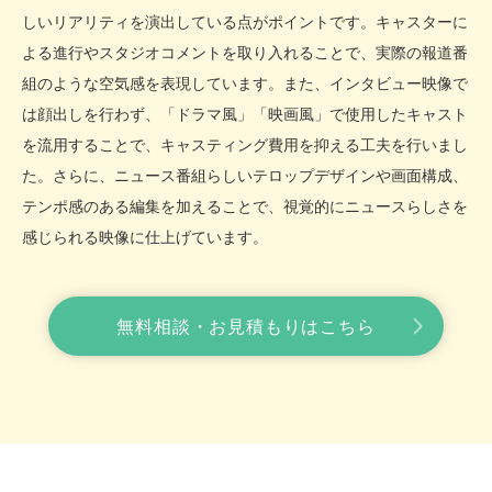
しいリアリティを演出している点がポイントです。キャスターに
よる進行やスタジオコメントを取り入れることで、実際の報道番
組のような空気感を表現しています。また、インタビュー映像で
は顔出しを行わず、「ドラマ風」「映画風」で使用したキャスト
を流用することで、キャスティング費用を抑える工夫を行いまし
た。さらに、ニュース番組らしいテロップデザインや画面構成、
テンポ感のある編集を加えることで、視覚的にニュースらしさを
感じられる映像に仕上げています。
無料相談・お見積もりはこちら