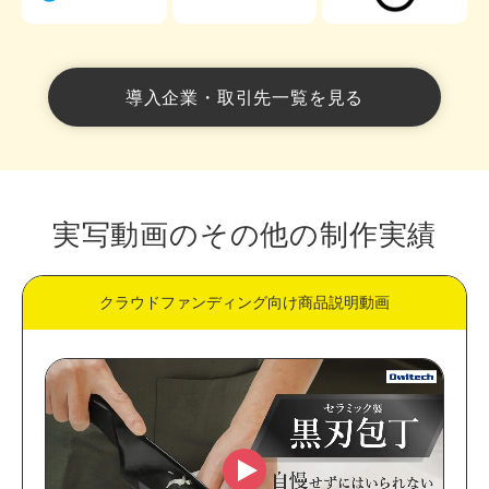
導入企業・取引先一覧を見る
実写動画のその他の制作実績
クラウドファンディング向け商品説明動画