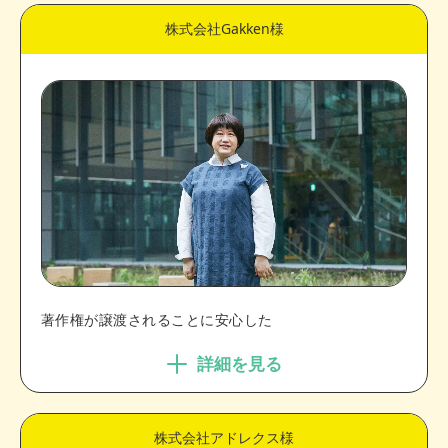
株式会社Gakken様
著作権が譲渡されることに安心した
詳細を見る
株式会社アドレクス様