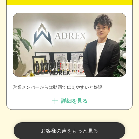
営業メンバーからは動画で伝えやすいと好評
詳細を見る
お客様の声をもっと見る