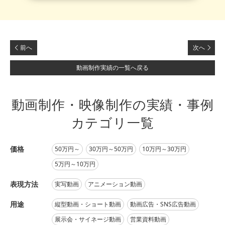
前へ
次へ
動画制作実績の一覧へ戻る
動画制作・映像制作の実績・事例
カテゴリ一覧
価格
50万円～
30万円～50万円
10万円～30万円
5万円～10万円
表現方法
実写動画
アニメーション動画
用途
縦型動画・ショート動画
動画広告・SNS広告動画
展示会・サイネージ動画
営業資料動画