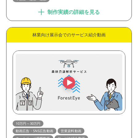
制作実績の詳細を見る
林業向け展示会でのサービス紹介動画
10万円～30万円
動画広告・SNS広告動画
営業資料動画