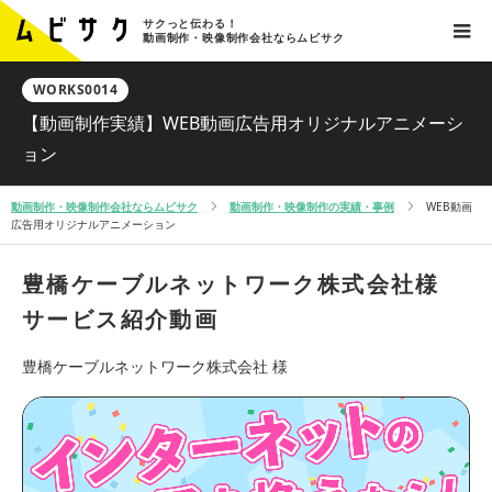
サクっと伝わる！
動画制作・映像制作会社ならムビサク
WORKS0014
【動画制作実績】WEB動画広告用オリジナルアニメーシ
ョン
動画制作・映像制作会社ならムビサク
動画制作・映像制作の実績・事例
WEB動画
広告用オリジナルアニメーション
豊橋ケーブルネットワーク株式会社様
サービス紹介動画
豊橋ケーブルネットワーク株式会社 様