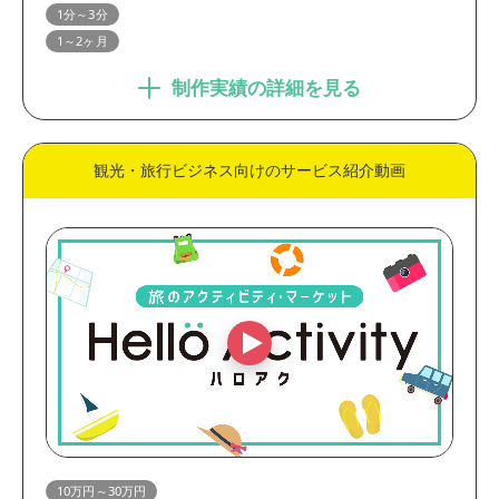
1分～3分
1～2ヶ月
制作実績の詳細を見る
観光・旅行ビジネス向けのサービス紹介動画
10万円～30万円