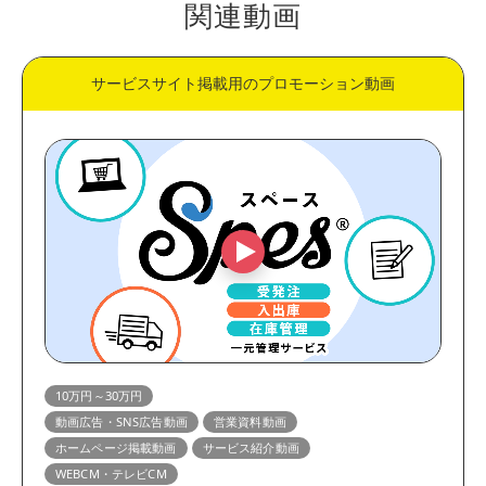
関連動画
サービスサイト掲載用のプロモーション動画
10万円～30万円
動画広告・SNS広告動画
営業資料動画
ホームページ掲載動画
サービス紹介動画
WEBCM・テレビCM