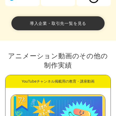
導入企業・取引先一覧を見る
アニメーション動画のその他の
制作実績
YouTubeチャンネル掲載用の教育・講座動画