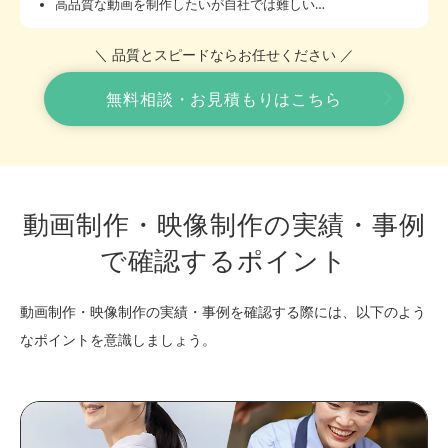
高品質な動画を制作したいが自社では難しい…
＼ 品質とスピードならお任せください ／
無料相談・お見積もりはこちら
動画制作・映像制作の実績・事例
で確認するポイント
動画制作・映像制作の実績・事例を確認する際には、以下のよう
なポイントを意識しましょう。