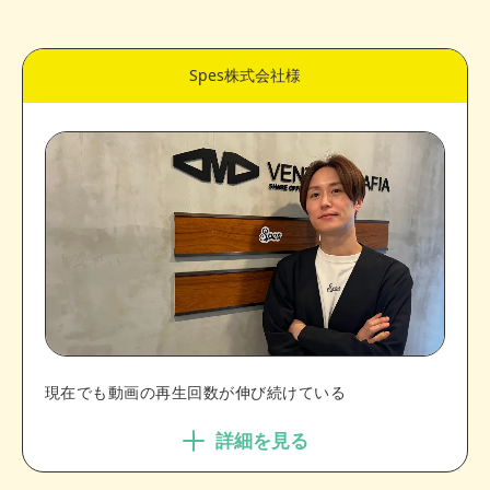
Spes株式会社様
現在でも動画の再生回数が伸び続けている
詳細を見る