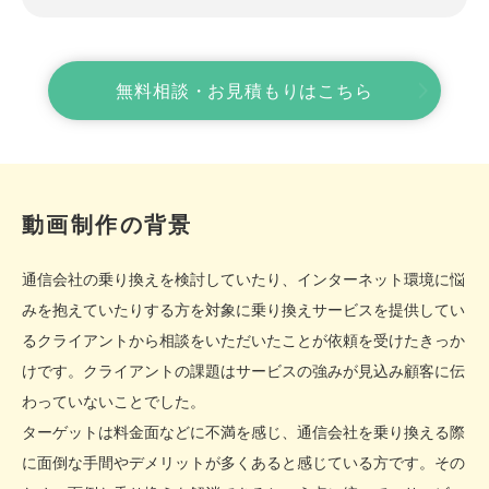
無料相談・お見積もりはこちら
動画制作の背景
通信会社の乗り換えを検討していたり、インターネット環境に悩
みを抱えていたりする方を対象に乗り換えサービスを提供してい
るクライアントから相談をいただいたことが依頼を受けたきっか
けです。クライアントの課題はサービスの強みが見込み顧客に伝
わっていないことでした。
ターゲットは料金面などに不満を感じ、通信会社を乗り換える際
に面倒な手間やデメリットが多くあると感じている方です。その