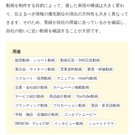
動画を制作する目的によって、適した表現や構成は大きく変わ
り、伝えるべき情報の優先順位や演出の方向性も大きく異なって
きます。そのため、実績が自社の用途に合っているかを確認し、
自社の狙いに近い動画を確認することが大切です。
用途
縦型動画・ショート動画
動画広告・SNS広告動画
展示会・サイネージ動画
営業資料動画
教育・研修動画
リクルート・採用動画
マニュアル・HowTo動画
企業・会社紹介動画
ホームページ掲載動画
サービス紹介動画
商品紹介動画
YouTube動画
ブランディング動画
プロモーション動画
英語・多言語動画
学校・施設・店舗紹介動画
コンセプトムービー
WEBCM・テレビCM
インタビュー動画
ショートドラマ