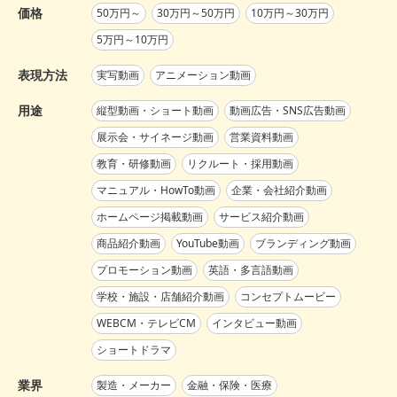
価格
50万円～
30万円～50万円
10万円～30万円
5万円～10万円
表現方法
実写動画
アニメーション動画
用途
縦型動画・ショート動画
動画広告・SNS広告動画
展示会・サイネージ動画
営業資料動画
教育・研修動画
リクルート・採用動画
マニュアル・HowTo動画
企業・会社紹介動画
ホームページ掲載動画
サービス紹介動画
商品紹介動画
YouTube動画
ブランディング動画
プロモーション動画
英語・多言語動画
学校・施設・店舗紹介動画
コンセプトムービー
WEBCM・テレビCM
インタビュー動画
ショートドラマ
業界
製造・メーカー
金融・保険・医療