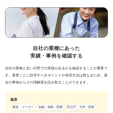
自社の業種にあった
実績・事例を確認する
自社の業種と近い分野での実績があるかを確認することが重要で
す。業界ごとに訴求すべきポイントや表現方法は異なるため、過
去の事例からその理解度を読み取ることができます。
業界
製造・メーカー
金融・保険・医療
官公庁・大学・団体