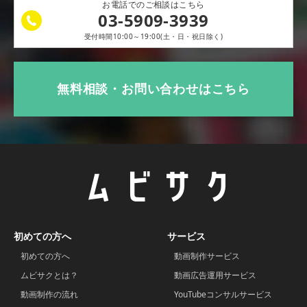
お電話でのご相談はこちら
03-5909-3939
受付時間10:00～19:00(土・日・祝日除く)
無料相談・お問い合わせはこちら
初めての方へ
サービス
初めての方へ
動画制作サービス
ムビサクとは？
動画広告運用サービス
動画制作の流れ
YouTubeコンサルサービス