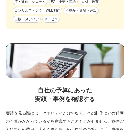
IT・通信・システム
EC・小売・流通
人材・教育
コンサルティング・WEB制作
不動産・建築・建設
出版・メディア
サービス
自社の予算にあった
実績・事例を確認する
実績を見る際には、クオリティだけでなく、その制作にどの程度
の予算がかかっているかを意識することも欠かせません。案件ご
とに規模や費用は大きく異なるため、自社の予算帯に近い事例を