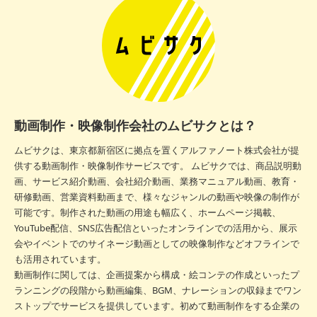
動画制作・映像制作会社のムビサクとは？
ムビサクは、東京都新宿区に拠点を置くアルファノート株式会社が提
供する動画制作・映像制作サービスです。 ムビサクでは、商品説明動
画、サービス紹介動画、会社紹介動画、業務マニュアル動画、教育・
研修動画、営業資料動画まで、様々なジャンルの動画や映像の制作が
可能です。制作された動画の用途も幅広く、ホームページ掲載、
YouTube配信、SNS広告配信といったオンラインでの活用から、展示
会やイベントでのサイネージ動画としての映像制作などオフラインで
も活用されています。
動画制作に関しては、企画提案から構成・絵コンテの作成といったプ
ランニングの段階から動画編集、BGM、ナレーションの収録までワン
ストップでサービスを提供しています。初めて動画制作をする企業の