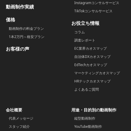
Instagramコンサルサービス
動画制作実績
TikTokコンサルサービス
価格
お役立ち情報
動画制作の料金プラン
コラム
1本2万円～格安プラン
調査レポート
お客様の声
EC業界カオスマップ
自治体DXカオスマップ
EdTechカオスマップ
マーケティングカオスマップ
HRテックカオスマップ
よくあるご質問
会社概要
用途・目的別の動画制作
代表メッセージ
縦型動画制作
スタッフ紹介
YouTube動画制作