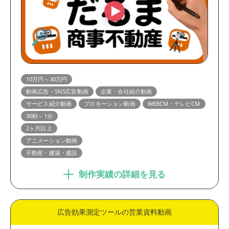
10万円～30万円
動画広告・SNS広告動画
企業・会社紹介動画
サービス紹介動画
プロモーション動画
WEBCM・テレビCM
30秒～1分
2ヶ月以上
アニメーション動画
不動産・建築・建設
制作実績の詳細を見る
広告効果測定ツールの営業資料動画