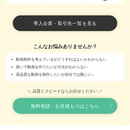
導入企業・取引先一覧を見る
こんなお悩みありませんか？
動画制作を考えているがどうすればよいかわからない
急いで動画を作りたいが方法がわからない
高品質な動画を制作したいが自社では難しい…
＼ 品質とスピードならお任せください ／
無料相談・お見積もりはこちら