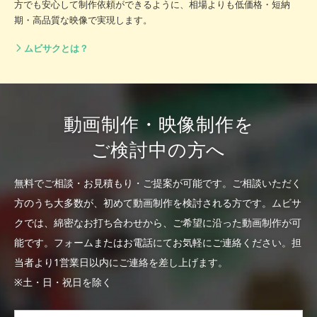
方でも安心して制作依頼ができるように、相場よりも低価格・短納
期・高品質な映像で実現します。
ムビサクとは？
動画制作・映像制作を
ご検討中の方へ
無料でご相談・お見積もり・ご提案が可能です。
ご相談いただく
方のうち大多数が、初めて動画制作を検討される方です。
ムビサ
クでは、綿密なお打ち合わせから、ご希望に沿った動画制作が可
能です。
フォームまたはお電話にてお気軽にご連絡ください。
担
当者より1営業日以内にご連絡を差し上げます。
※土・日・祝日を除く