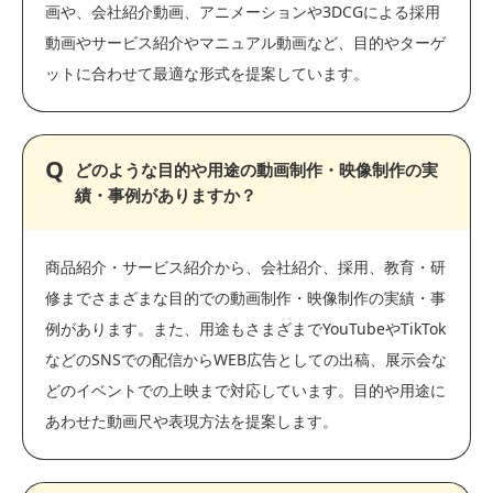
画や、会社紹介動画、アニメーションや3DCGによる採用
動画やサービス紹介やマニュアル動画など、目的やターゲ
ットに合わせて最適な形式を提案しています。
どのような目的や用途の動画制作・映像制作の実
績・事例がありますか？
商品紹介・サービス紹介から、会社紹介、採用、教育・研
修までさまざまな目的での動画制作・映像制作の実績・事
例があります。また、用途もさまざまでYouTubeやTikTok
などのSNSでの配信からWEB広告としての出稿、展示会な
どのイベントでの上映まで対応しています。目的や用途に
あわせた動画尺や表現方法を提案します。