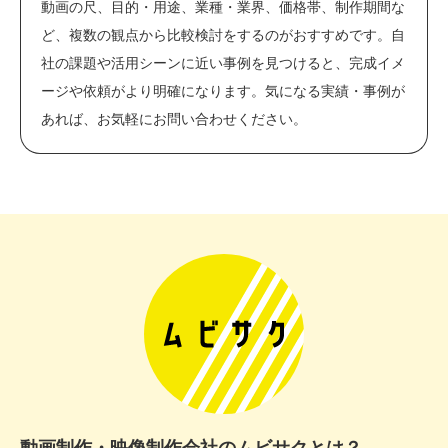
動画の尺、目的・用途、業種・業界、価格帯、制作期間な
ど、複数の観点から比較検討をするのがおすすめです。自
社の課題や活用シーンに近い事例を見つけると、完成イメ
ージや依頼がより明確になります。気になる実績・事例が
あれば、お気軽にお問い合わせください。
動画制作・映像制作会社のムビサクとは？