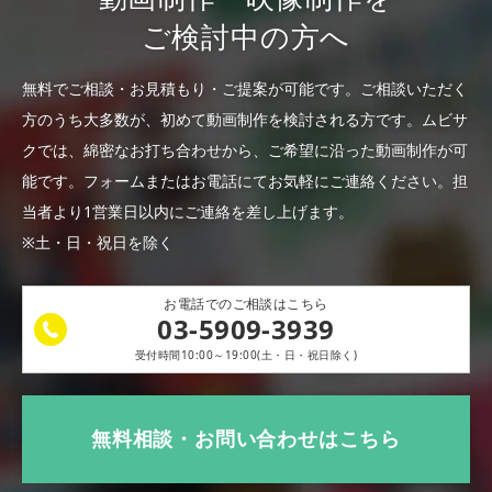
ご検討中の方へ
無料でご相談・お見積もり・ご提案が可能です。
ご相談いただく
方のうち大多数が、初めて動画制作を検討される方です。
ムビサ
クでは、綿密なお打ち合わせから、ご希望に沿った動画制作が可
能です。
フォームまたはお電話にてお気軽にご連絡ください。
担
当者より1営業日以内にご連絡を差し上げます。
※土・日・祝日を除く
お電話でのご相談はこちら
03-5909-3939
受付時間10:00～19:00(土・日・祝日除く)
無料相談・お問い合わせはこちら