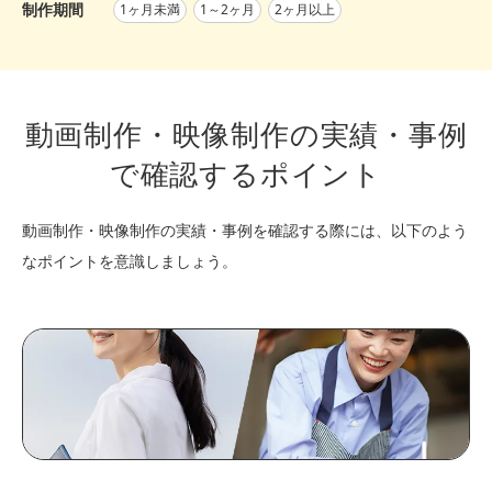
制作期間
1ヶ月未満
1～2ヶ月
2ヶ月以上
動画制作・映像制作の実績・事例
で確認するポイント
動画制作・映像制作の実績・事例を確認する際には、以下のよう
なポイントを意識しましょう。