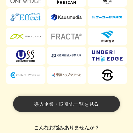
導入企業・取引先一覧を見る
こんなお悩みありませんか？