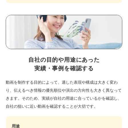
自社の目的や用途にあった
実績・事例を確認する
動画を制作する目的によって、適した表現や構成は大きく変わ
り、伝えるべき情報の優先順位や演出の方向性も大きく異なって
きます。そのため、実績が自社の用途に合っているかを確認し、
自社の狙いに近い動画を確認することが大切です。
用途