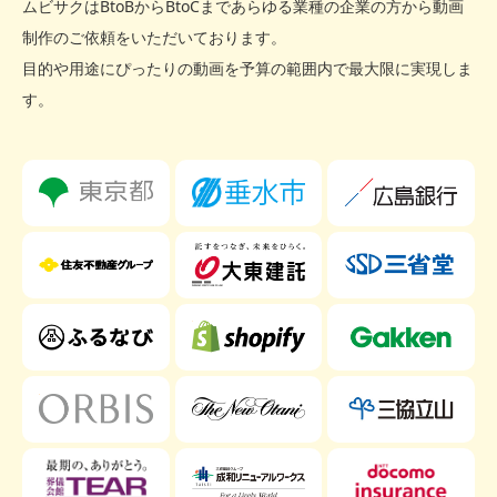
ムビサクはBtoBからBtoCまであらゆる業種の企業の方から動画
制作のご依頼をいただいております。
目的や用途にぴったりの動画を予算の範囲内で最大限に実現しま
す。