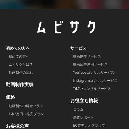
初めての方へ
サービス
初めての方へ
動画制作サービス
ムビサクとは？
動画広告運用サービス
動画制作の流れ
YouTubeコンサルサービス
Instagramコンサルサービス
動画制作実績
TikTokコンサルサービス
価格
お役立ち情報
動画制作の料金プラン
コラム
1本2万円～格安プラン
調査レポート
お客様の声
EC業界カオスマップ