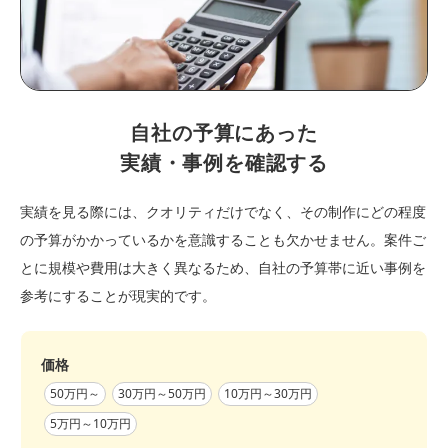
自社の予算にあった
実績・事例を確認する
実績を見る際には、クオリティだけでなく、その制作にどの程度
の予算がかかっているかを意識することも欠かせません。案件ご
とに規模や費用は大きく異なるため、自社の予算帯に近い事例を
参考にすることが現実的です。
価格
50万円～
30万円～50万円
10万円～30万円
5万円～10万円