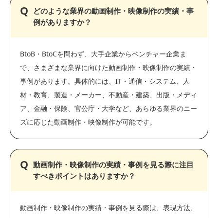
どのような業界の動画制作・映像制作の実績・事
例がありますか？
BtoB・BtoCを問わず、大手企業からベンチャー企業ま
で、さまざまな業界に向けた動画制作・映像制作の実績・
事例があります。具体的には、IT・通信・システム、人
材・教育、製造・メーカー、不動産・建築、出版・メディ
ア、金融・保険、官公庁・大学など、あらゆる業界のニー
ズに応じた動画制作・映像制作が可能です。
動画制作・映像制作の実績・事例を見る際に注目
すべきポイントはありますか？
動画制作・映像制作の実績・事例を見る際は、表現方法、