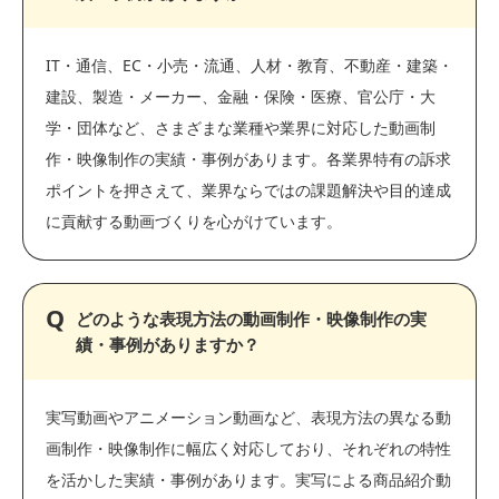
IT・通信、EC・小売・流通、人材・教育、不動産・建築・
建設、製造・メーカー、金融・保険・医療、官公庁・大
学・団体など、さまざまな業種や業界に対応した動画制
作・映像制作の実績・事例があります。各業界特有の訴求
ポイントを押さえて、業界ならではの課題解決や目的達成
に貢献する動画づくりを心がけています。
どのような表現方法の動画制作・映像制作の実
績・事例がありますか？
実写動画やアニメーション動画など、表現方法の異なる動
画制作・映像制作に幅広く対応しており、それぞれの特性
を活かした実績・事例があります。実写による商品紹介動