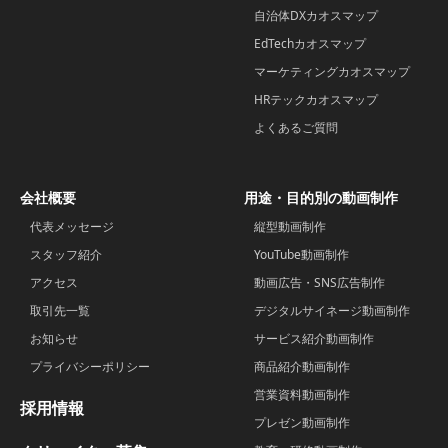
自治体DXカオスマップ
EdTechカオスマップ
マーケティングカオスマップ
HRテックカオスマップ
よくあるご質問
会社概要
用途・目的別の動画制作
代表メッセージ
縦型動画制作
スタッフ紹介
YouTube動画制作
アクセス
動画広告・SNS広告制作
取引先一覧
デジタルサイネージ動画制作
お知らせ
サービス紹介動画制作
プライバシーポリシー
商品紹介動画制作
営業資料動画制作
採用情報
プレゼン動画制作