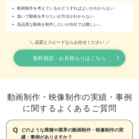
動画制作を考えているがどうすればよいかわからない
急いで動画を作りたいが方法がわからない
高品質な動画を制作したいが自社では難しい…
＼ 品質とスピードならお任せください ／
無料相談・お見積もりはこちら
動画制作・映像制作の実績・事例
に関する
よくあるご質問
どのような業種や業界の動画制作・映像制作の実
績・事例がありますか？