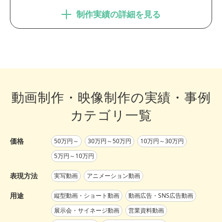
制作実績の詳細を見る
動画制作・映像制作の実績・事例
カテゴリ一覧
価格
50万円～
30万円～50万円
10万円～30万円
5万円～10万円
表現方法
実写動画
アニメーション動画
用途
縦型動画・ショート動画
動画広告・SNS広告動画
展示会・サイネージ動画
営業資料動画