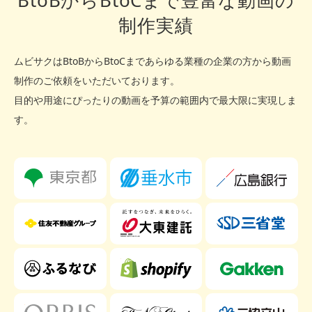
制作実績
ムビサクはBtoBからBtoCまであらゆる業種の企業の方から動画
制作のご依頼をいただいております。
目的や用途にぴったりの動画を予算の範囲内で最大限に実現しま
す。