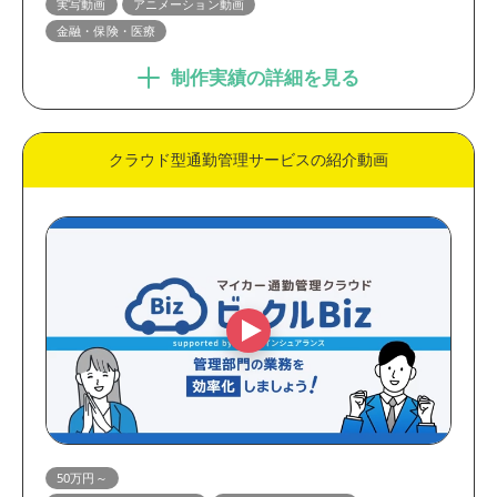
実写動画
アニメーション動画
金融・保険・医療
制作実績の詳細を見る
クラウド型通勤管理サービスの紹介動画
50万円～