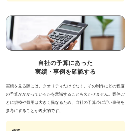
自社の予算にあった
実績・事例を確認する
実績を見る際には、クオリティだけでなく、その制作にどの程度
の予算がかかっているかを意識することも欠かせません。案件ご
とに規模や費用は大きく異なるため、自社の予算帯に近い事例を
参考にすることが現実的です。
価格