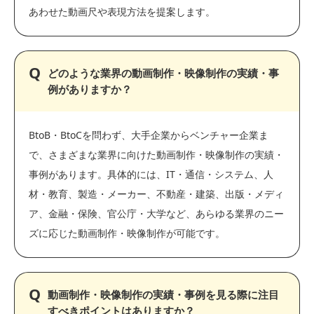
あわせた動画尺や表現方法を提案します。
どのような業界の動画制作・映像制作の実績・事
例がありますか？
BtoB・BtoCを問わず、大手企業からベンチャー企業ま
で、さまざまな業界に向けた動画制作・映像制作の実績・
事例があります。具体的には、IT・通信・システム、人
材・教育、製造・メーカー、不動産・建築、出版・メディ
ア、金融・保険、官公庁・大学など、あらゆる業界のニー
ズに応じた動画制作・映像制作が可能です。
動画制作・映像制作の実績・事例を見る際に注目
すべきポイントはありますか？