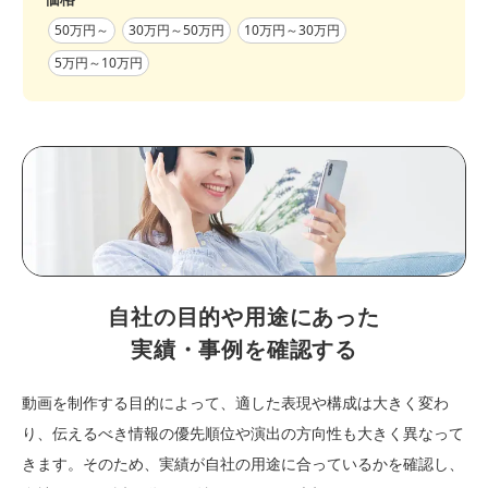
50万円～
30万円～50万円
10万円～30万円
5万円～10万円
自社の目的や用途にあった
実績・事例を確認する
動画を制作する目的によって、適した表現や構成は大きく変わ
り、伝えるべき情報の優先順位や演出の方向性も大きく異なって
きます。そのため、実績が自社の用途に合っているかを確認し、