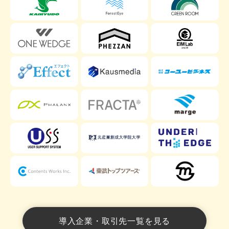
導入企業・取引先一覧を見る