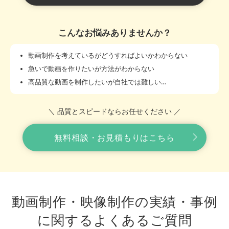
こんなお悩みありませんか？
動画制作を考えているがどうすればよいかわからない
急いで動画を作りたいが方法がわからない
高品質な動画を制作したいが自社では難しい…
＼ 品質とスピードならお任せください ／
無料相談・お見積もりはこちら
動画制作・映像制作の実績・事例
に関する
よくあるご質問