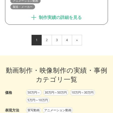
アニメーション動画
製造・メーカー
制作実績の詳細を見る
1
2
3
4
»
動画制作・映像制作の実績・事例
カテゴリ一覧
価格
50万円～
30万円～50万円
10万円～30万円
5万円～10万円
表現方法
実写動画
アニメーション動画