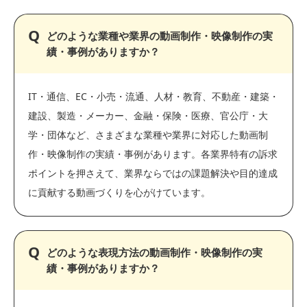
どのような業種や業界の動画制作・映像制作の実
績・事例がありますか？
IT・通信、EC・小売・流通、人材・教育、不動産・建築・
建設、製造・メーカー、金融・保険・医療、官公庁・大
学・団体など、さまざまな業種や業界に対応した動画制
作・映像制作の実績・事例があります。各業界特有の訴求
ポイントを押さえて、業界ならではの課題解決や目的達成
に貢献する動画づくりを心がけています。
どのような表現方法の動画制作・映像制作の実
績・事例がありますか？