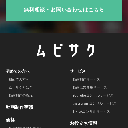
無料相談・お問い合わせはこちら
初めての方へ
サービス
初めての方へ
動画制作サービス
ムビサクとは？
動画広告運用サービス
動画制作の流れ
YouTubeコンサルサービス
Instagramコンサルサービス
動画制作実績
TikTokコンサルサービス
価格
お役立ち情報