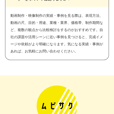
動画制作・映像制作の実績・事例を見る際は、表現方法、
動画の尺、目的・用途、業種・業界、価格帯、制作期間な
ど、複数の観点から比較検討をするのがおすすめです。自
社の課題や活用シーンに近い事例を見つけると、完成イメ
ージや依頼がより明確になります。気になる実績・事例が
あれば、お気軽にお問い合わせください。