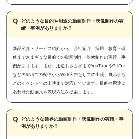
どのような目的や用途の動画制作・映像制作の実
績・事例がありますか？
商品紹介・サービス紹介から、会社紹介、採用、教育・研
修までさまざまな目的での動画制作・映像制作の実績・事
例があります。また、用途もさまざまでYouTubeやTikTok
などのSNSでの配信からWEB広告としての出稿、展示会な
どのイベントでの上映まで対応しています。目的や用途に
あわせた動画尺や表現方法を提案します。
どのような業界の動画制作・映像制作の実績・事
例がありますか？