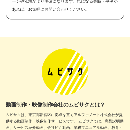
ージや依頼がより明確になります。気になる実績・事例が
あれば、お気軽にお問い合わせください。
動画制作・映像制作会社のムビサクとは？
ムビサクは、東京都新宿区に拠点を置くアルファノート株式会社が提
供する動画制作・映像制作サービスです。 ムビサクでは、商品説明動
画、サービス紹介動画、会社紹介動画、業務マニュアル動画、教育・