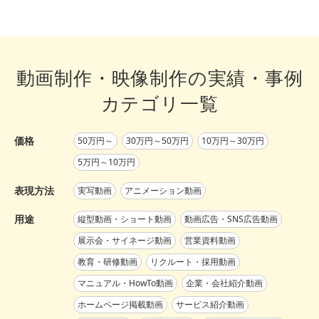
動画制作・映像制作の実績・事例
カテゴリ一覧
価格
50万円～
30万円～50万円
10万円～30万円
5万円～10万円
表現方法
実写動画
アニメーション動画
用途
縦型動画・ショート動画
動画広告・SNS広告動画
展示会・サイネージ動画
営業資料動画
教育・研修動画
リクルート・採用動画
マニュアル・HowTo動画
企業・会社紹介動画
ホームページ掲載動画
サービス紹介動画