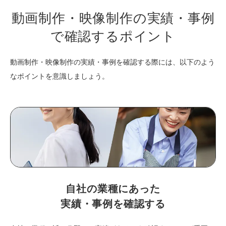
動画制作・映像制作の実績・事例
で確認するポイント
動画制作・映像制作の実績・事例を確認する際には、以下のよう
なポイントを意識しましょう。
自社の業種にあった
実績・事例を確認する