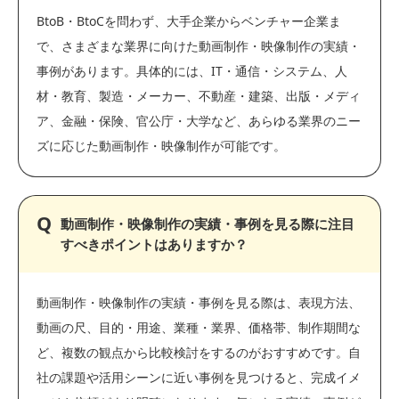
BtoB・BtoCを問わず、大手企業からベンチャー企業ま
で、さまざまな業界に向けた動画制作・映像制作の実績・
事例があります。具体的には、IT・通信・システム、人
材・教育、製造・メーカー、不動産・建築、出版・メディ
ア、金融・保険、官公庁・大学など、あらゆる業界のニー
ズに応じた動画制作・映像制作が可能です。
動画制作・映像制作の実績・事例を見る際に注目
すべきポイントはありますか？
動画制作・映像制作の実績・事例を見る際は、表現方法、
動画の尺、目的・用途、業種・業界、価格帯、制作期間な
ど、複数の観点から比較検討をするのがおすすめです。自
社の課題や活用シーンに近い事例を見つけると、完成イメ