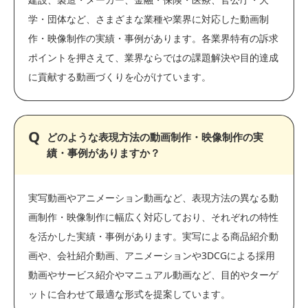
学・団体など、さまざまな業種や業界に対応した動画制
作・映像制作の実績・事例があります。各業界特有の訴求
ポイントを押さえて、業界ならではの課題解決や目的達成
に貢献する動画づくりを心がけています。
どのような表現方法の動画制作・映像制作の実
績・事例がありますか？
実写動画やアニメーション動画など、表現方法の異なる動
画制作・映像制作に幅広く対応しており、それぞれの特性
を活かした実績・事例があります。実写による商品紹介動
画や、会社紹介動画、アニメーションや3DCGによる採用
動画やサービス紹介やマニュアル動画など、目的やターゲ
ットに合わせて最適な形式を提案しています。