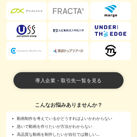
導入企業・取引先一覧を見る
こんなお悩みありませんか？
動画制作を考えているがどうすればよいかわからない
急いで動画を作りたいが方法がわからない
高品質な動画を制作したいが自社では難しい…