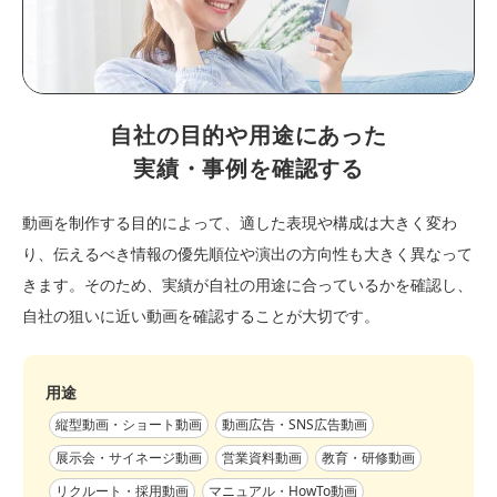
自社の目的や用途にあった
実績・事例を確認する
動画を制作する目的によって、適した表現や構成は大きく変わ
り、伝えるべき情報の優先順位や演出の方向性も大きく異なって
きます。そのため、実績が自社の用途に合っているかを確認し、
自社の狙いに近い動画を確認することが大切です。
用途
縦型動画・ショート動画
動画広告・SNS広告動画
展示会・サイネージ動画
営業資料動画
教育・研修動画
リクルート・採用動画
マニュアル・HowTo動画