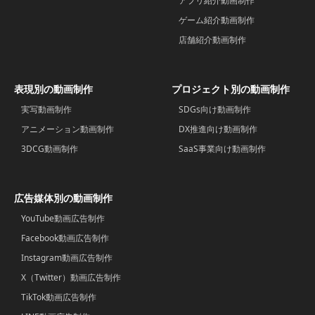
アプリ紹介動画制作
ゲーム紹介動画制作
店舗紹介動画制作
表現別の動画制作
プロジェクト別の動画制作
実写動画制作
SDGs向け動画制作
アニメーション動画制作
DX推進向け動画制作
3DCG動画制作
SaaS事業向け動画制作
広告媒体別の動画制作
YouTube動画広告制作
Facebook動画広告制作
Instagram動画広告制作
X（Twitter）動画広告制作
TikTok動画広告制作