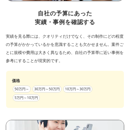
自社の予算にあった
実績・事例を確認する
実績を見る際には、クオリティだけでなく、その制作にどの程度
の予算がかかっているかを意識することも欠かせません。案件ご
とに規模や費用は大きく異なるため、自社の予算帯に近い事例を
参考にすることが現実的です。
価格
50万円～
30万円～50万円
10万円～30万円
5万円～10万円