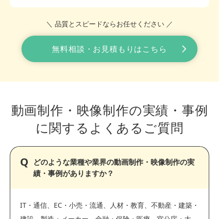
＼ 品質とスピードならお任せください ／
無料相談・お見積もりはこちら
動画制作・映像制作の実績・事例
に関する
よくあるご質問
どのような業種や業界の動画制作・映像制作の実
績・事例がありますか？
IT・通信、EC・小売・流通、人材・教育、不動産・建築・
建設、製造・メーカー、金融・保険・医療、官公庁・大