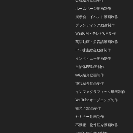
会社紹介動画制作
ホームページ動画制作
展示会・イベント動画制作
ブランディング動画制作
WEBCM・テレビCM制作
英語動画・多言語動画制作
IR・株主総会動画制作
インタビュー動画制作
自治体PR動画制作
学校紹介動画制作
施設紹介動画制作
インフォグラフィック動画制作
YouTubeオープニング制作
観光PR動画制作
セミナー動画制作
不動産・物件紹介動画制作