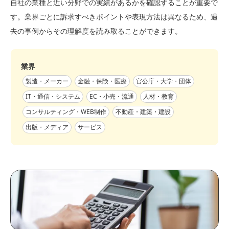
自社の業種と近い分野での実績があるかを確認することが重要で
す。業界ごとに訴求すべきポイントや表現方法は異なるため、過
去の事例からその理解度を読み取ることができます。
業界
製造・メーカー
金融・保険・医療
官公庁・大学・団体
IT・通信・システム
EC・小売・流通
人材・教育
コンサルティング・WEB制作
不動産・建築・建設
出版・メディア
サービス