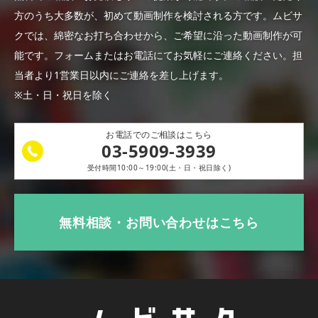
方のうち大多数が、初めて動画制作を検討される方です。
ムビサ
クでは、綿密なお打ち合わせから、ご希望に沿った動画制作が可
能です。
フォームまたはお電話にてお気軽にご連絡ください。
担
当者より1営業日以内にご連絡を差し上げます。
※土・日・祝日を除く
お電話でのご相談はこちら
03-5909-3939
受付時間10:00～19:00(土・日・祝日除く)
無料相談・お問い合わせはこちら