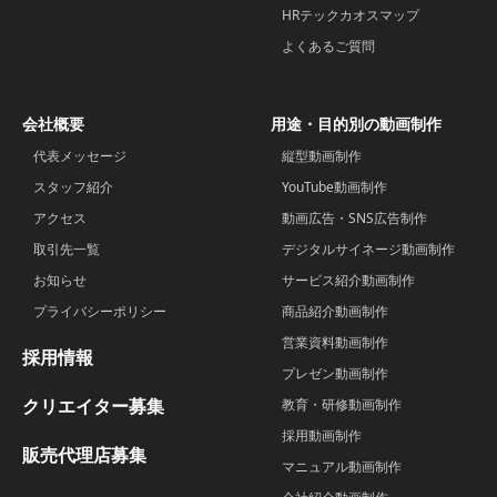
HRテックカオスマップ
よくあるご質問
会社概要
用途・目的別の動画制作
代表メッセージ
縦型動画制作
スタッフ紹介
YouTube動画制作
アクセス
動画広告・SNS広告制作
取引先一覧
デジタルサイネージ動画制作
お知らせ
サービス紹介動画制作
プライバシーポリシー
商品紹介動画制作
営業資料動画制作
採用情報
プレゼン動画制作
クリエイター募集
教育・研修動画制作
採用動画制作
販売代理店募集
マニュアル動画制作