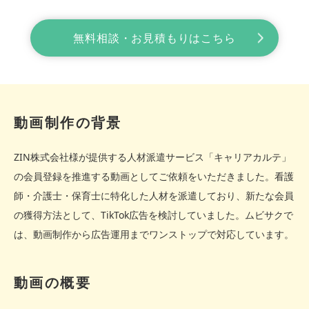
無料相談・お見積もりはこちら
動画制作の背景
ZIN株式会社様が提供する人材派遣サービス「キャリアカルテ」
の会員登録を推進する動画としてご依頼をいただきました。看護
師・介護士・保育士に特化した人材を派遣しており、新たな会員
の獲得方法として、TikTok広告を検討していました。ムビサクで
は、動画制作から広告運用までワンストップで対応しています。
動画の概要