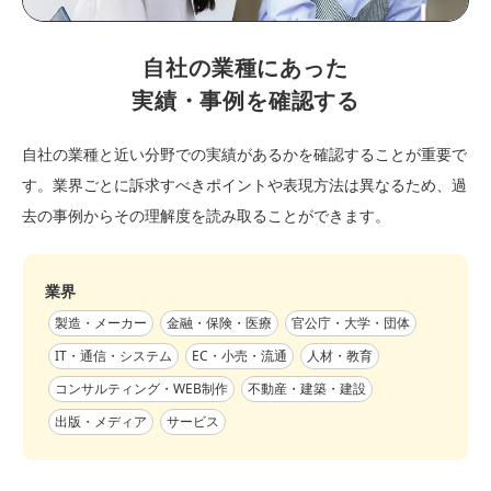
自社の業種にあった
実績・事例を確認する
自社の業種と近い分野での実績があるかを確認することが重要で
す。業界ごとに訴求すべきポイントや表現方法は異なるため、過
去の事例からその理解度を読み取ることができます。
業界
製造・メーカー
金融・保険・医療
官公庁・大学・団体
IT・通信・システム
EC・小売・流通
人材・教育
コンサルティング・WEB制作
不動産・建築・建設
出版・メディア
サービス