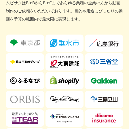
ムビサクはBtoBからBtoCまであらゆる業種の企業の方から動画
制作のご依頼をいただいております。
目的や用途にぴったりの動
画を予算の範囲内で最大限に実現します。