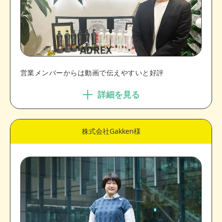
営業メンバーからは動画で伝えやすいと好評
詳細を見る
株式会社Gakken様