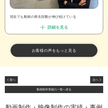
現在でも動画の再生回数が伸び続けている
詳細を見る
お客様の声をもっと見る
前へ
次へ
動画制作実績の一覧へ戻る
動画制作・映像制作の実績・事例