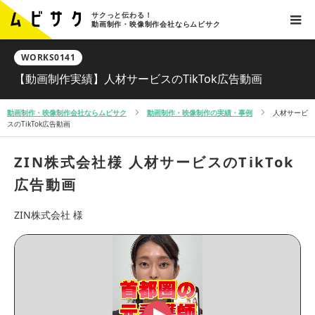
サクっと伝わる！
動画制作・映像制作会社ならムビサク
WORKS0141
【動画制作実績】人材サービスのTikTok広告動画
動画制作・映像制作会社ならムビサク
動画制作・映像制作の実績・事例
人材サービ
スのTikTok広告動画
ZIN株式会社様
人材サービスのTikTok
広告動画
ZIN株式会社 様