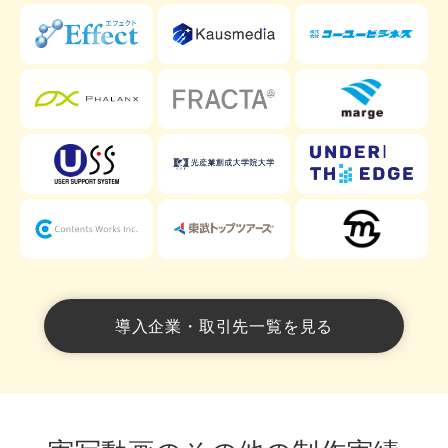
導入企業・取引先一覧を見る