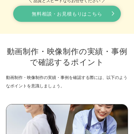
＼ 品質とスピードならお任せください ／
無料相談・お見積もりはこちら
動画制作・映像制作の実績・事例
で確認するポイント
動画制作・映像制作の実績・事例を確認する際には、以下のよう
なポイントを意識しましょう。