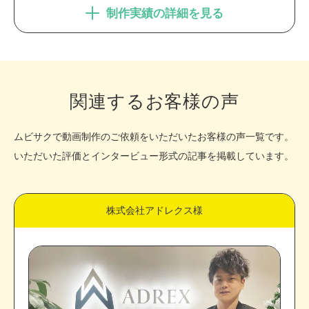
制作実績の詳細を見る
関連するお客様の声
ムビサクで動画制作のご依頼をいただいたお客様の声一覧です。
いただいた評価とインタービュー形式の記事を掲載しています。
株式会社アドレクス様