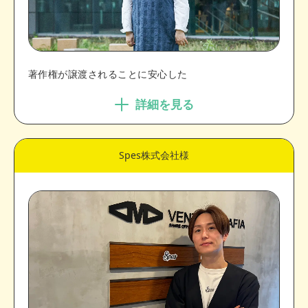
著作権が譲渡されることに安心した
詳細を見る
Spes株式会社様