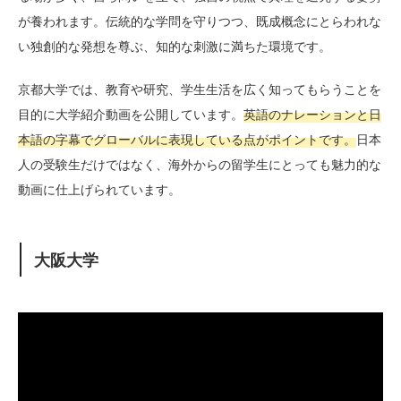
が養われます。伝統的な学問を守りつつ、既成概念にとらわれな
い独創的な発想を尊ぶ、知的な刺激に満ちた環境です。
京都大学では、教育や研究、学生生活を広く知ってもらうことを
目的に大学紹介動画を公開しています。
英語のナレーションと日
本語の字幕でグローバルに表現している点がポイントです。
日本
人の受験生だけではなく、海外からの留学生にとっても魅力的な
動画に仕上げられています。
大阪大学