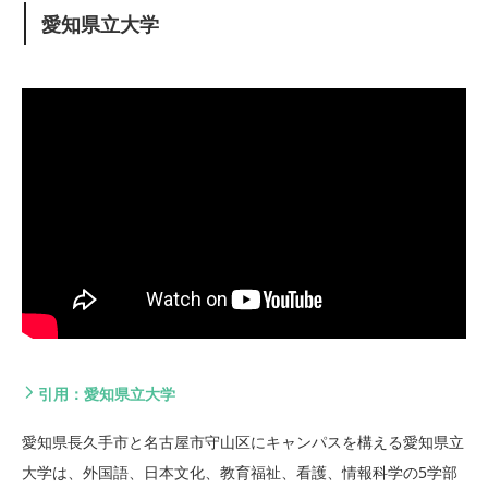
愛知県立大学
引用：愛知県立大学
愛知県長久手市と名古屋市守山区にキャンパスを構える愛知県立
大学は、外国語、日本文化、教育福祉、看護、情報科学の5学部