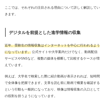
ここでは、それぞれの注目される理由について詳しく解説してい
きます。
デジタルを前提とした進学情報の収集
近年、受験生の情報収集はインターネットを中心に行われるよう
になっています。
公式サイトや大学案内だけでなく、動画配信
サービスやSNSなど、複数の媒体を横断して比較するケースが増
えています。
例えば、大学名で検索した際に紹介動画が表示されれば、短時間
で全体像を把握できます。文章を読む前に動画で概要を確認する
という行動も一般的になっており、映像は情報収集の入口として
の役割を担うようになっています。