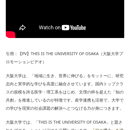
引用：【PV】THIS IS THE UNIVERSITY OF OSAKA（大阪大学プ
ロモーションビデオ）
大阪大学は、「地域に生き、世界に伸びる」をモットーに、研究
志向と実学的な学びを高度に融合させています。国内トップクラ
スの規模を誇る医学・理工系をはじめ、文理の枠を超えた「知の
共創」を推進しているのが特徴です。産学連携も活発で、大学で
の学びを現実の社会課題の解決へとつなげる力が身につきます。
大阪大学では、「THIS IS THE UNIVERSITY OF OSAKA」と題さ