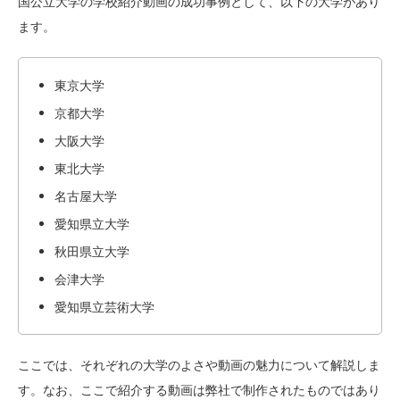
国公立大学の学校紹介動画の成功事例として、以下の大学があり
ます。
東京大学
京都大学
大阪大学
東北大学
名古屋大学
愛知県立大学
秋田県立大学
会津大学
愛知県立芸術大学
ここでは、それぞれの大学のよさや動画の魅力について解説しま
す。なお、ここで紹介する動画は弊社で制作されたものではあり