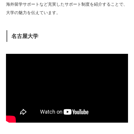
海外留学サポートなど充実したサポート制度を紹介することで、
大学の魅力を伝えています。
名古屋大学