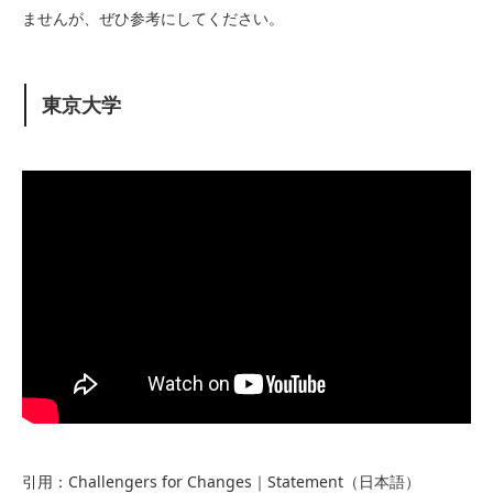
ませんが、ぜひ参考にしてください。
東京大学
引用：Challengers for Changes｜Statement（日本語）