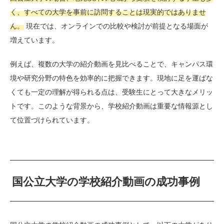
く、すべての大学を事前に訪問することは現実的ではありませ
ん。
現在では、オンラインでの比較や検討が前提となる場面が
増えています。
例えば、複数の大学の紹介動画を見比べることで、キャンパス環
境や研究分野の特色を効率的に把握できます。現地に足を運ばな
くても一定の理解が得られる点は、受験生にとって大きなメリッ
トです。このような背景から、学校紹介動画は重要な情報源とし
て位置づけられています。
国公立大学の学校紹介動画の成功事例