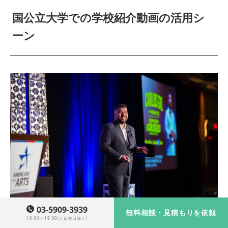
国公立大学での学校紹介動画の活用シ
ーン
03-5909-3939
無料相談・見積もりを依頼
10:00～19:00(土日祝日除く)