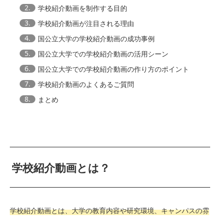
2.
学校紹介動画を制作する目的
3.
学校紹介動画が注目される理由
4.
国公立大学の学校紹介動画の成功事例
5.
国公立大学での学校紹介動画の活用シーン
6.
国公立大学での学校紹介動画の作り方のポイント
7.
学校紹介動画のよくあるご質問
8.
まとめ
学校紹介動画とは？
学校紹介動画とは、大学の教育内容や研究環境、キャンパスの雰