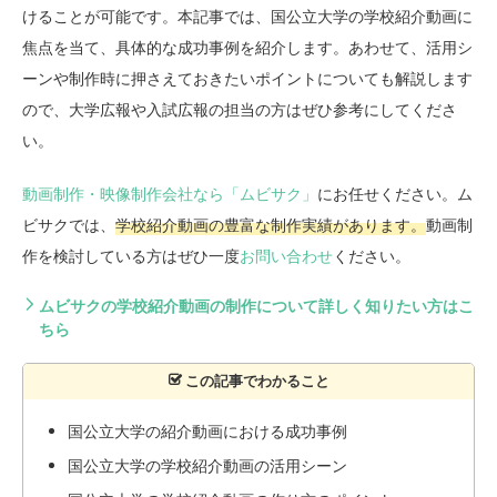
けることが可能です。本記事では、国公立大学の学校紹介動画に
焦点を当て、具体的な成功事例を紹介します。あわせて、活用シ
ーンや制作時に押さえておきたいポイントについても解説します
ので、大学広報や入試広報の担当の方はぜひ参考にしてくださ
い。
動画制作・映像制作会社なら「ムビサク」
にお任せください。ム
ビサクでは、
学校紹介動画の豊富な制作実績があります。
動画制
作を検討している方はぜひ一度
お問い合わせ
ください。
ムビサクの学校紹介動画の制作について詳しく知りたい方はこ
ちら
国公立大学の紹介動画における成功事例
国公立大学の学校紹介動画の活用シーン