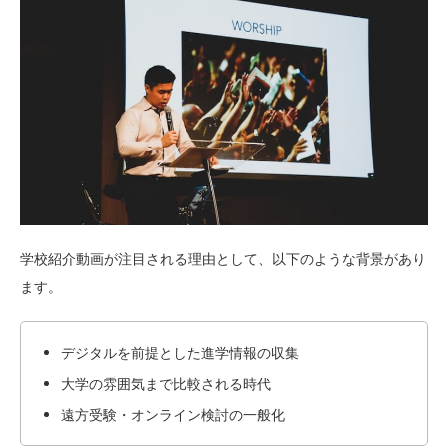
学校紹介動画が注目される理由として、以下のような背景があり
ます。
デジタルを前提とした進学情報の収集
大学の雰囲気まで比較される時代
遠方受験・オンライン検討の一般化