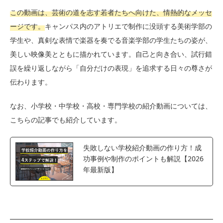
この動画は、芸術の道を志す若者たちへ向けた、情熱的なメッセ
ージです。
キャンパス内のアトリエで制作に没頭する美術学部の
学生や、真剣な表情で楽器を奏でる音楽学部の学生たちの姿が、
美しい映像美とともに描かれています。自己と向き合い、試行錯
誤を繰り返しながら「自分だけの表現」を追求する日々の尊さが
伝わります。
なお、小学校・中学校・高校・専門学校の紹介動画については、
こちらの記事でも紹介しています。
失敗しない学校紹介動画の作り方！成
功事例や制作のポイントも解説【2026
年最新版】