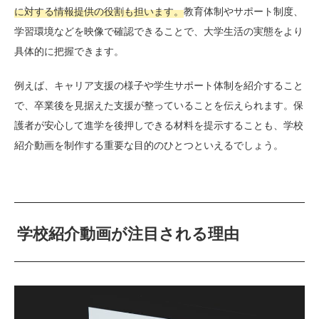
に対する情報提供の役割も担います。
教育体制やサポート制度、
学習環境などを映像で確認できることで、大学生活の実態をより
具体的に把握できます。
例えば、キャリア支援の様子や学生サポート体制を紹介すること
で、卒業後を見据えた支援が整っていることを伝えられます。保
護者が安心して進学を後押しできる材料を提示することも、学校
紹介動画を制作する重要な目的のひとつといえるでしょう。
学校紹介動画が注目される理由