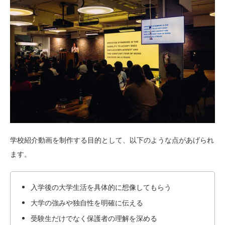
学校紹介動画を制作する目的として、以下のような点があげられ
ます。
入学後の大学生活を具体的に想像してもらう
大学の強みや独自性を明確に伝える
受験生だけでなく保護者の理解を深める