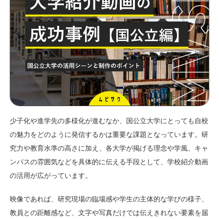
少子化や進学先の多様化が進むなか、国公立大学にとっても自校
の魅力をどのように発信するかは重要な課題となっています。研
究力や教育水準の高さに加え、各大学が掲げる理念や学風、キャ
ンパスの雰囲気などを具体的に伝える手段として、学校紹介動画
の活用が広がっています。
映像であれば、研究現場の臨場感や学生の主体的な学びの様子、
教員との距離感など、文字や写真だけでは伝えきれない要素を届