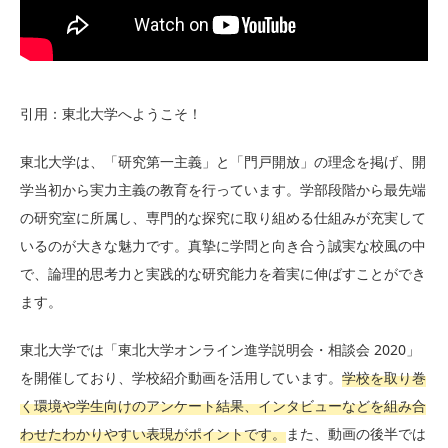
引用：東北大学へようこそ！
東北大学は、「研究第一主義」と「門戸開放」の理念を掲げ、開
学当初から実力主義の教育を行っています。学部段階から最先端
の研究室に所属し、専門的な探究に取り組める仕組みが充実して
いるのが大きな魅力です。真摯に学問と向き合う誠実な校風の中
で、論理的思考力と実践的な研究能力を着実に伸ばすことができ
ます。
東北大学では「東北大学オンライン進学説明会・相談会 2020」
を開催しており、学校紹介動画を活用しています。
学校を取り巻
く環境や学生向けのアンケート結果、インタビューなどを組み合
わせたわかりやすい表現がポイントです。
また、動画の後半では