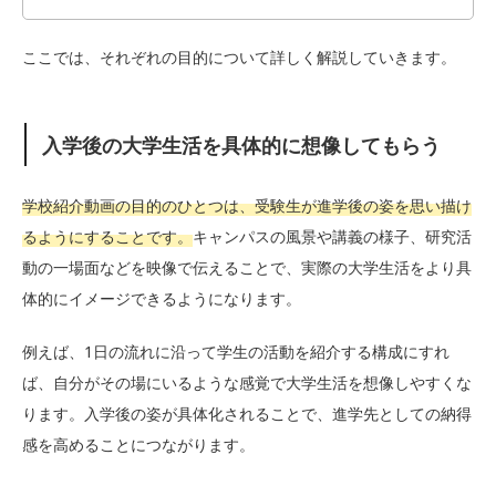
ここでは、それぞれの目的について詳しく解説していきます。
入学後の大学生活を具体的に想像してもらう
学校紹介動画の目的のひとつは、受験生が進学後の姿を思い描け
るようにすることです。
キャンパスの風景や講義の様子、研究活
動の一場面などを映像で伝えることで、実際の大学生活をより具
体的にイメージできるようになります。
例えば、1日の流れに沿って学生の活動を紹介する構成にすれ
ば、自分がその場にいるような感覚で大学生活を想像しやすくな
ります。入学後の姿が具体化されることで、進学先としての納得
感を高めることにつながります。