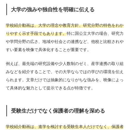
大学の強みや独自性を明確に伝える
学校紹介動画は、大学の理念や教育方針、研究分野の特色をわか
りやすく示す手段でもあります。
特に国公立大学の場合、研究力
や学問分野の広さ、地域や社会との連携など、他校と比較されや
すい要素を映像で具体化することが重要です。
例えば、最先端の研究設備や少人数制のゼミ、産学連携の取り組
みなどを紹介することで、その大学ならではの学びの環境を伝え
られます。文章だけでは抽象的になりがちな強みを、映像によっ
て具体的な魅力として提示できる点が特徴です。
受験生だけでなく保護者の理解を深める
学校紹介動画は、進学を検討する受験生本人だけでなく、保護者