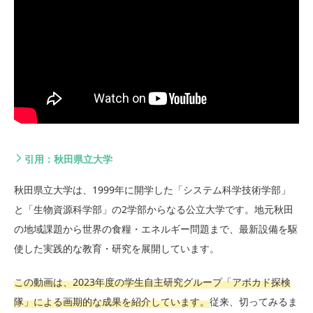
引用：秋田県立大学
秋田県立大学は、1999年に開学した「システム科学技術学部」
と「生物資源科学部」の2学部からなる公立大学です。地元秋田
の地域課題から世界の食糧・エネルギー問題まで、最新設備を駆
使した実践的な教育・研究を展開しています。
この動画は、2023年度の学生自主研究グループ「アボカド探検
隊」による画期的な成果を紹介しています。
従来、切ってみるま