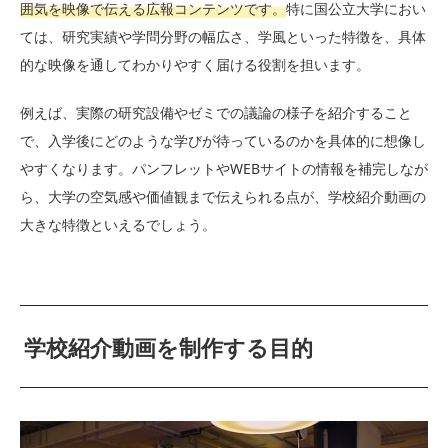
囲気を映像で伝える広報コンテンツです。
特に国公立大学におい
ては、研究実績や学問分野の幅広さ、学風といった特徴を、具体
的な映像を通してわかりやすく届ける役割を担います。
例えば、実際の研究設備やゼミでの議論の様子を紹介すること
で、入学後にどのような学びが待っているのかを具体的に想像し
やすくなります。パンフレットやWEBサイトの情報を補完しなが
ら、大学の空気感や価値観まで伝えられる点が、学校紹介動画の
大きな特徴といえるでしょう。
学校紹介動画を制作する目的