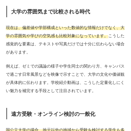
大学の雰囲気まで比較される時代
現在は、偏差値や学部構成といった数値的な情報だけでなく、大
学の雰囲気や学びの空気感も比較対象になっています。
こうした
感覚的な要素は、テキストや写真だけでは十分に伝わらない場合
があります。
例えば、ゼミでの議論の様子や学生同士の関わり方、キャンパス
で過ごす日常風景などを映像で示すことで、大学の文化や価値観
が具体的に伝わります。学校紹介動画は、こうした定量化しにく
い魅力を補完する手段として注目されています。
遠方受験・オンライン検討の一般化
国公立大学の場合、地元以外の地域から受験を検討する学生も多