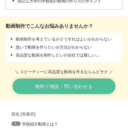
国公立大学の学校紹介動画の作り方のポイント
動画制作でこんなお悩みありませんか？
動画制作を考えているがどうすればよいかわからない
急いで動画を作りたいが方法がわからない
高品質な動画を制作したいが自社では難しい…
＼ スピーディーに高品質な動画を作るならムビサク ／
無料で相談・問い合わせる
目次
[
非表示
]
1.
学校紹介動画とは？