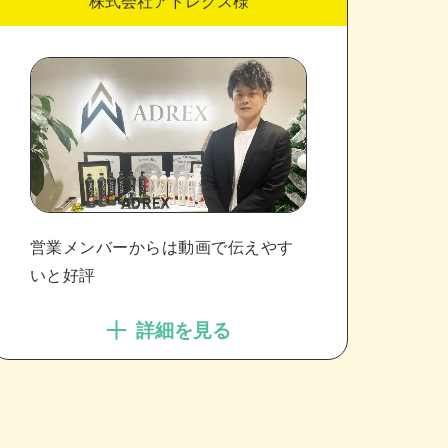
株式会社アドレクス様
営業メンバーからは動画で伝えやす
いと好評
詳細を見る