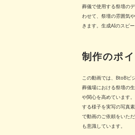
葬儀で使用する祭壇のデ
わせて、祭壇の雰囲気や
きます。生成AIのスピ
制作のポイ
この動画では、BtoB
葬儀場における祭壇の生
や関心を高めています。
する様子を実写の写真素
で動画のご依頼をいただ
も意識しています。