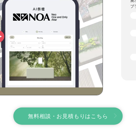
展
ブ
無料相談・お見積もりはこちら