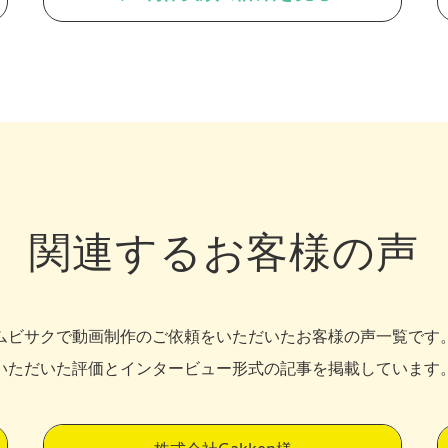
関連するお客様の声
ムビサクで動画制作のご依頼をいただいたお客様の声一覧です
いただいた評価とインタービュー形式の記事を掲載しています