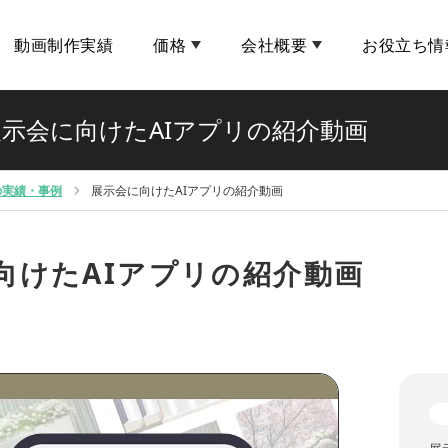
動画制作実績
価格
会社概要
お役立ち情
示会に向けたAIアプリの紹介動画
の実績・事例
展示会に向けたAIアプリの紹介動画
向けたAIアプリの紹介動画