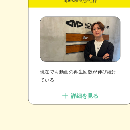
Spes株式会社様
現在でも動画の再生回数が伸び続け
ている
詳細を見る