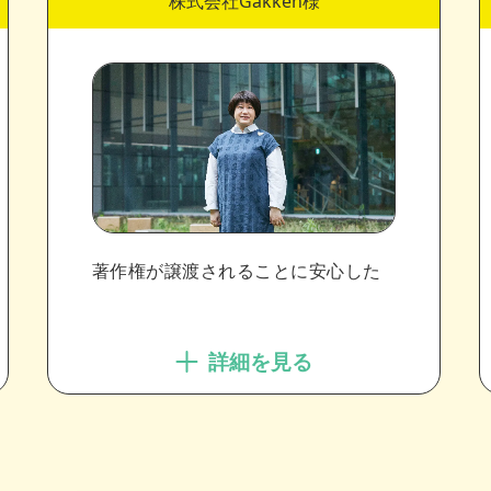
株式会社Gakken様
著作権が譲渡されることに安心した
詳細を見る