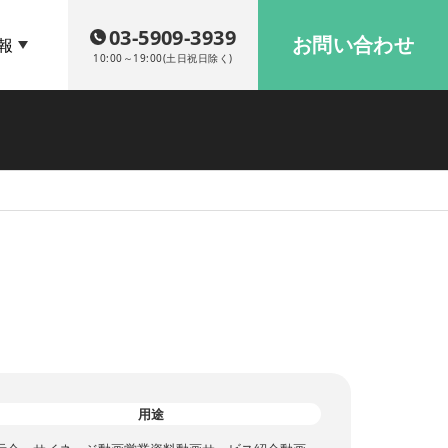
03-5909-3939
お問い合わせ
報
10:00～19:00(土日祝日除く)
用途