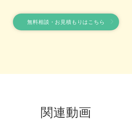
無料相談・お見積もりはこちら
関連動画