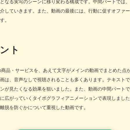
となる実写のシーンに移り変わる構成です。中間パートでは、
介していきます。また、動画の最後には、行動に促すオファー
す。
ント
けの商品・サービスを、あえて文字がメインの動画でまとめた点
画は、音声なしで視聴されることも多くあります。テキストで
ンが見たくなる効果を狙いました。また、動画の中間パートで
に広がっていくタイポグラフィアニメーションで表現しました
離脱を防ぐかについて重視した動画です。