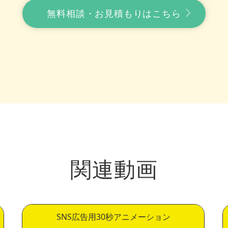
無料相談・お見積もりはこちら
関連動画
SNS広告用30秒アニメーション