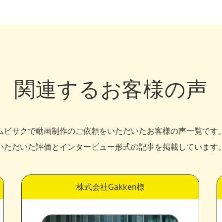
関連するお客様の声
ムビサクで動画制作のご依頼をいただいたお客様の声一覧です
いただいた評価とインタービュー形式の記事を掲載しています
株式会社Gakken様