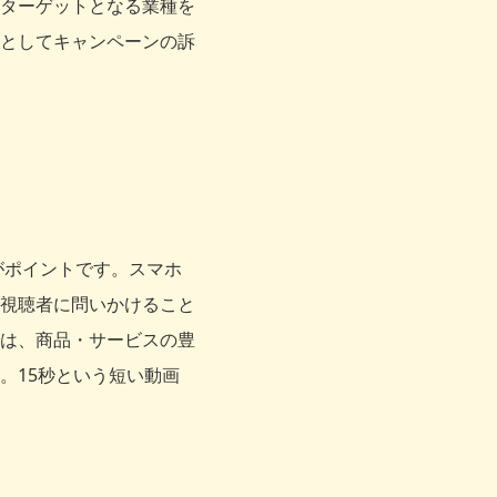
ターゲットとなる業種を
としてキャンペーンの訴
がポイントです。スマホ
視聴者に問いかけること
は、商品・サービスの豊
。15秒という短い動画