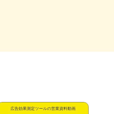
広告効果測定ツールの営業資料動画