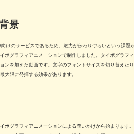
背景
oB向けのサービスであるため、魅力が伝わりづらいという課題
イポグラフィアニメーションで制作しました。タイポグラフィ
ョンを加えた動画です。文字のフォントサイズを切り替えたり
最大限に発揮する効果があります。
イポグラフィアニメーションによる問いかけから始まります。