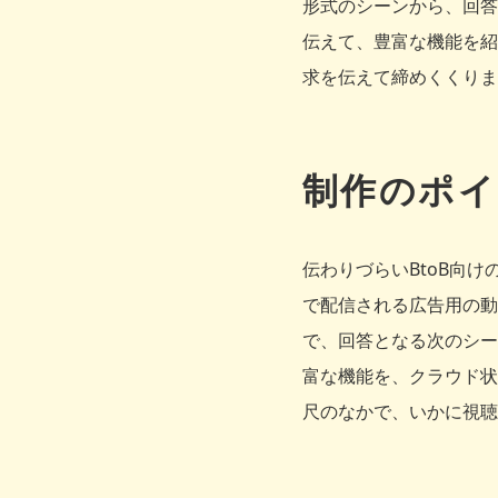
形式のシーンから、回答
伝えて、豊富な機能を紹
求を伝えて締めくくりま
制作のポイ
伝わりづらいBtoB向
で配信される広告用の動
で、回答となる次のシー
富な機能を、クラウド状
尺のなかで、いかに視聴