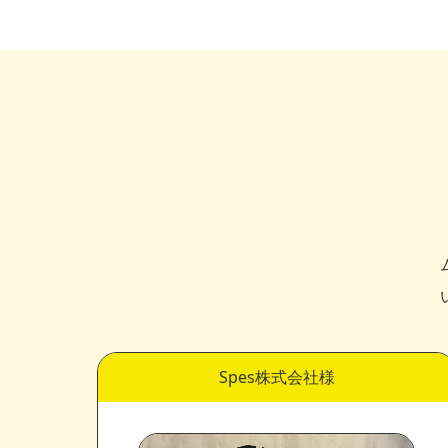
Spes株式会社様