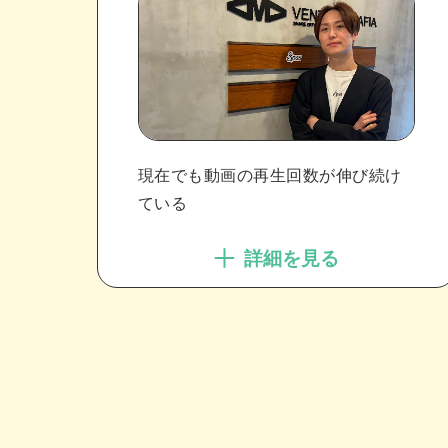
現在でも動画の再生回数が伸び続け
ている
詳細を見る