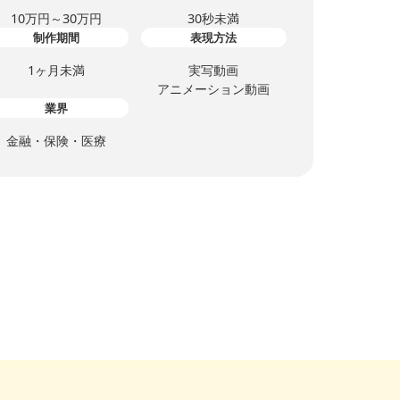
10万円～30万円
30秒未満
制作期間
表現方法
1ヶ月未満
実写動画
アニメーション動画
業界
金融・保険・医療