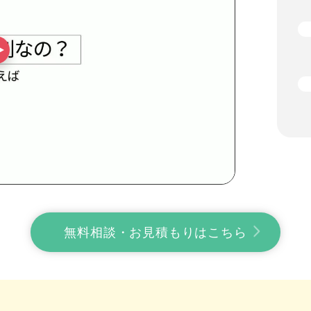
無料相談・お見積もりはこちら