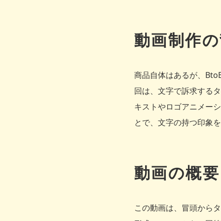
動画制作の
商品自体はあるが、Bt
回は、文字で訴求するタ
キストやロゴアニメーシ
とで、文字の持つ印象を
動画の概要
この動画は、冒頭からタ