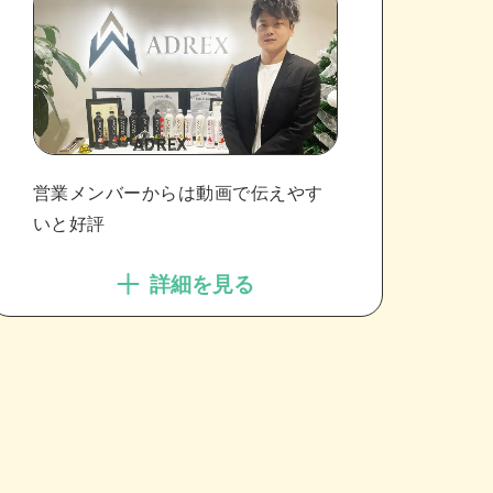
営業メンバーからは動画で伝えやす
いと好評
詳細を見る