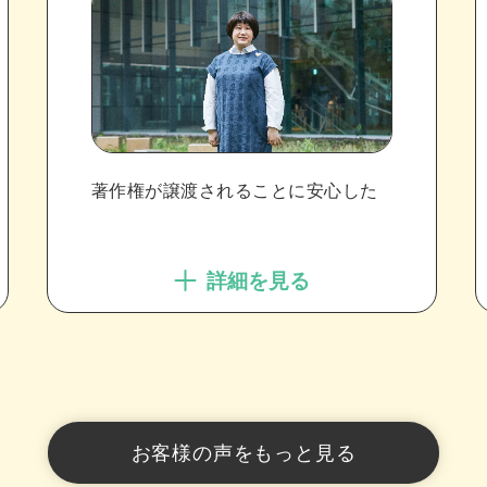
著作権が譲渡されることに安心した
詳細を見る
お客様の声をもっと見る