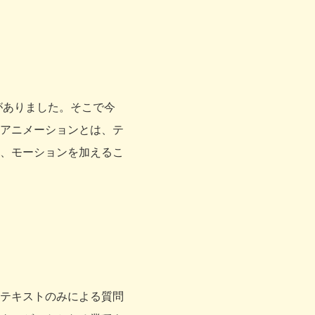
がありました。そこで今
アニメーションとは、テ
、モーションを加えるこ
テキストのみによる質問