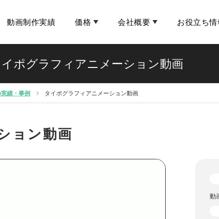
動画制作実績
価格
会社概要
お役立ち情
タイポグラフィアニメーション動画
の実績・事例
タイポグラフィアニメーション動画
ション動画
動