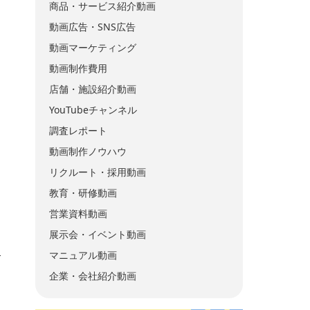
商品・サービス紹介動画
動画広告・SNS広告
動画マーケティング
動画制作費用
店舗・施設紹介動画
YouTubeチャンネル
調査レポート
動画制作ノウハウ
リクルート・採用動画
教育・研修動画
営業資料動画
展示会・イベント動画
マニュアル動画
企業・会社紹介動画