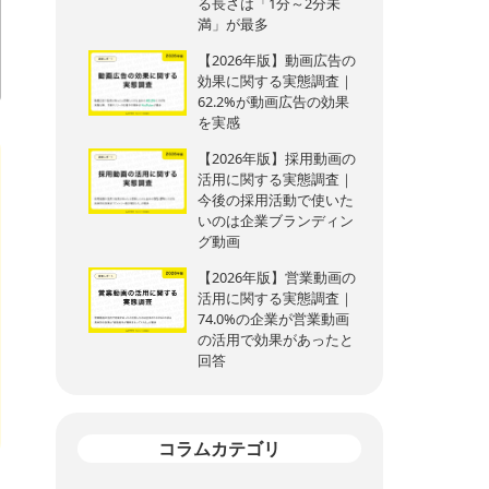
る長さは「1分～2分未
満」が最多
【2026年版】動画広告の
効果に関する実態調査｜
62.2%が動画広告の効果
を実感
【2026年版】採用動画の
活用に関する実態調査｜
今後の採用活動で使いた
いのは企業ブランディン
グ動画
【2026年版】営業動画の
活用に関する実態調査｜
74.0%の企業が営業動画
の活用で効果があったと
回答
コラムカテゴリ