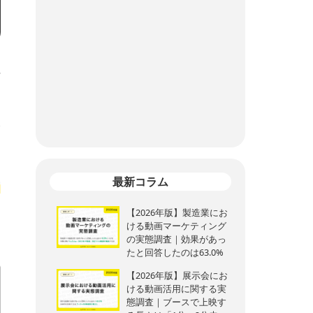
社
む
最新コラム
実
【2026年版】製造業にお
ける動画マーケティング
の実態調査｜効果があっ
たと回答したのは63.0%
【2026年版】展示会にお
ける動画活用に関する実
態調査｜ブースで上映す