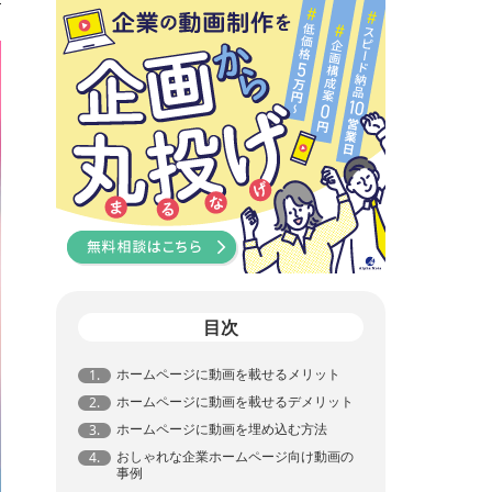
目次
ホームページに動画を載せるメリット
1.
ホームページに動画を載せるデメリット
2.
ホームページに動画を埋め込む方法
3.
おしゃれな企業ホームページ向け動画の
4.
事例