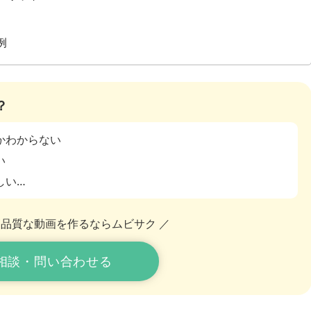
例
？
かわからない
い
しい…
高品質な動画を作るならムビサク ／
相談・問い合わせる