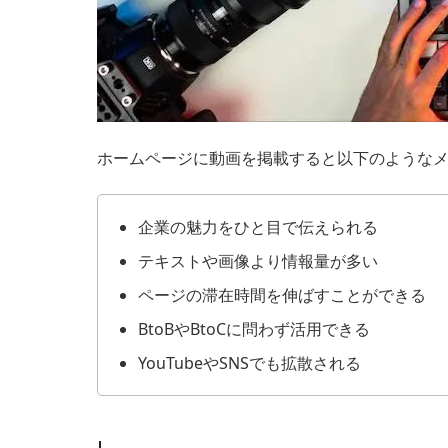
ホームページに動画を掲載すると以下のような
企業の魅力をひと目で伝えられる
テキストや画像より情報量が多い
ページの滞在時間を伸ばすことができる
BtoBやBtoCに問わず活用できる
YouTubeやSNSでも拡散される