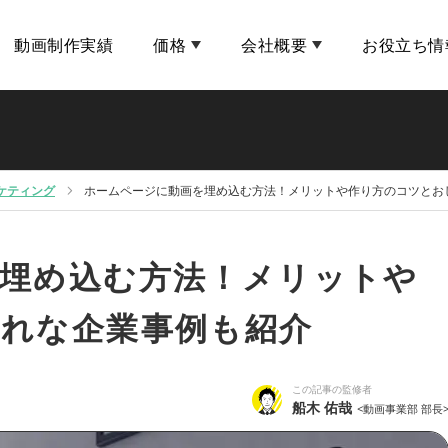
動画制作実績
価格
会社概要
お役立ち情
ケティング
ホームページに動画を埋め込む方法！メリットや作り方のコツとお
埋め込む方法！メリットや
れな企業事例も紹介
この記事の監修者
船木 佑哉
<動画事業部 部長