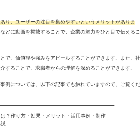
があり、ユーザーの注目を集めやすいというメリットがありま
ジなどに動画を掲載することで、企業の魅力をひと目で伝える
ことで、価値観や強みをアピールすることができます。また、
紹介することで、求職者からの理解を深めることができます。
用事例については、以下の記事でも触れていますので、ご覧く
とは？作り方・効果・メリット・活用事例・制作
解説