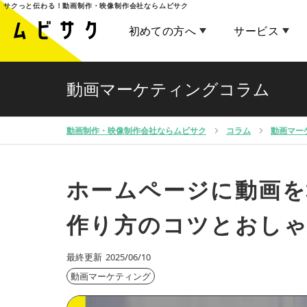
サクっと伝わる！
動画制作・映像制作会社ならムビサク
初めての方へ
サービス
動画マーケティングコラム
動画制作・映像制作会社ならムビサク
コラム
動画マー
ホームページに動画を
作り方のコツとおしゃ
最終更新
2025/06/10
動画マーケティング