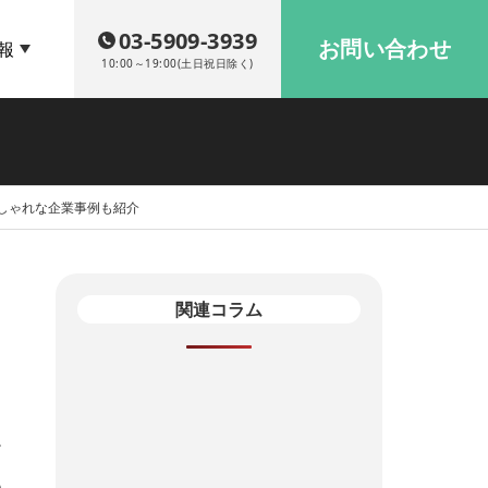
03-5909-3939
お問い合わせ
報
10:00～19:00(土日祝日除く)
しゃれな企業事例も紹介
関連コラム
>