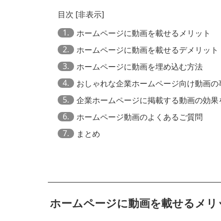
目次
[
非表示
]
1.
ホームページに動画を載せるメリット
2.
ホームページに動画を載せるデメリット
3.
ホームページに動画を埋め込む方法
4.
おしゃれな企業ホームページ向け動画の
5.
企業ホームページに掲載する動画の効果
6.
ホームページ動画のよくあるご質問
7.
まとめ
ホームページに動画を載せるメリ