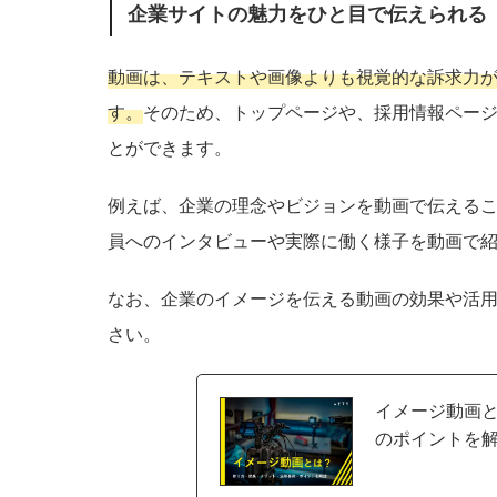
企業サイトの魅力をひと目で伝えられる
動画は、テキストや画像よりも視覚的な訴求力
す。
そのため、トップページや、採用情報ペー
とができます。
例えば、企業の理念やビジョンを動画で伝える
員へのインタビューや実際に働く様子を動画で
なお、企業のイメージを伝える動画の効果や活
さい。
イメージ動画
のポイントを