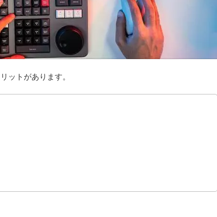
メリットがあります。