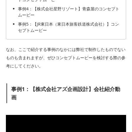
事例4：【株式会社星野リゾート】青森屋のコンセプト
ムービー
事例5：【JR東日本（東日本旅客鉄道株式会社）】コン
セプトムービー
なお、ここで紹介する事例のなかには弊社で制作したものでない
ものも含まれますが、ぜひコンセプトムービーを検討する際の参
考にしてください。
事例1：【株式会社アズ企画設計】会社紹介動
画