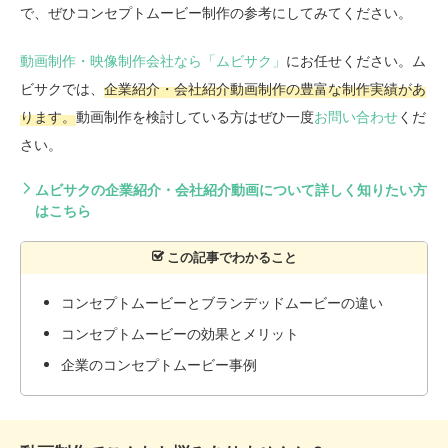
で、ぜひコンセプトムービー制作の参考にしてみてください。
動画制作・映像制作会社なら「ムビサク」
にお任せください。ム
ビサクでは、
企業紹介・会社紹介動画制作の豊富な制作実績があ
ります。
動画制作を検討している方はぜひ一度
お問い合わせ
くだ
さい。
ムビサクの企業紹介・会社紹介動画について詳しく知りたい方
はこちら
コンセプトムービーとブランデッドムービーの違い
コンセプトムービーの効果とメリット
企業のコンセプトムービー事例