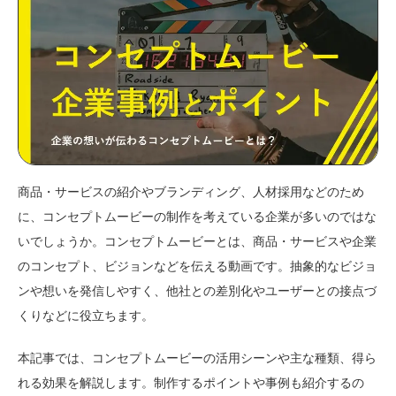
商品・サービスの紹介やブランディング、人材採用などのため
に、コンセプトムービーの制作を考えている企業が多いのではな
いでしょうか。コンセプトムービーとは、商品・サービスや企業
のコンセプト、ビジョンなどを伝える動画です。抽象的なビジョ
ンや想いを発信しやすく、他社との差別化やユーザーとの接点づ
くりなどに役立ちます。
本記事では、コンセプトムービーの活用シーンや主な種類、得ら
れる効果を解説します。制作するポイントや事例も紹介するの