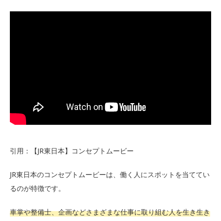
引用：【JR東日本】コンセプトムービー
JR東日本のコンセプトムービーは、働く人にスポットを当ててい
るのが特徴です。
車掌や整備士、企画などさまざまな仕事に取り組む人を生き生き