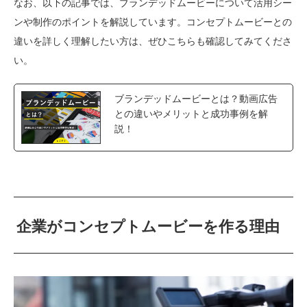
なお、以下の記事では、ブランデッドムービーについて活用シー
ンや制作のポイントを解説しています。コンセプトムービーとの
違いを詳しく理解したい方は、ぜひこちらも確認してみてくださ
い。
ブランデッドムービーとは？動画広告
との違いやメリットと成功事例を解
説！
企業がコンセプトムービーを作る理由