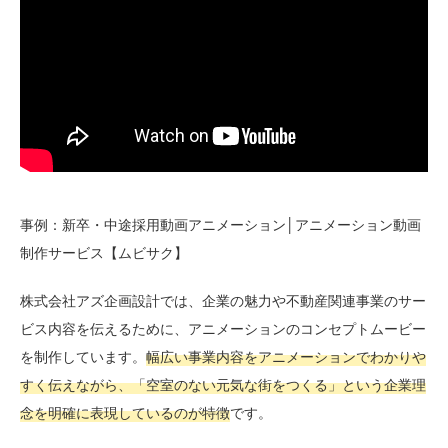
事例：新卒・中途採用動画アニメーション│アニメーション動画
制作サービス【ムビサク】
株式会社アズ企画設計では、企業の魅力や不動産関連事業のサー
ビス内容を伝えるために、アニメーションのコンセプトムービー
を制作しています。
幅広い事業内容をアニメーションでわかりや
すく伝えながら、「空室のない元気な街をつくる」という企業理
念を明確に表現しているのが特徴
です。