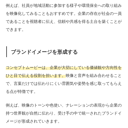
例えば、社員が地域活動に参加する様子や環境保全への取り組み
を映像化してみることもおすすめです。企業の存在が社会の一員
であることを視聴者に伝え、信頼や共感を得る土台を築くことが
できます。
ブランドイメージを形成する
コンセプトムービーは、企業が大切にしている価値観や方向性を
ひと目で伝える役割を担います。
映像と音声を組み合わせること
で、言葉だけでは伝わりにくい雰囲気や姿勢を感じ取ってもらえ
る点が特徴です。
例えば、映像のトーンや色使い、ナレーションの表現から企業の
持つ世界観が自然に伝わり、受け手の中で統一されたブランドイ
メージが形成されていきます。