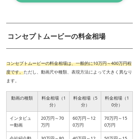
コンセプトムービーの料金相場
コンセプトムービーの料金相場は、一般的に10万円～400万円程
度です。
ただし、動画尺や種類、表現方法によって大きく異なり
ます。
動画の種類
料金相場（1
料金相場（5
料金相場（1
分）
分）
0分）
インタビュ
20万円～70
60万円～12
70万円～15
ー動画
万円
0万円
0万円
会社紹介動
30万円～80
40万円～12
50万円～15