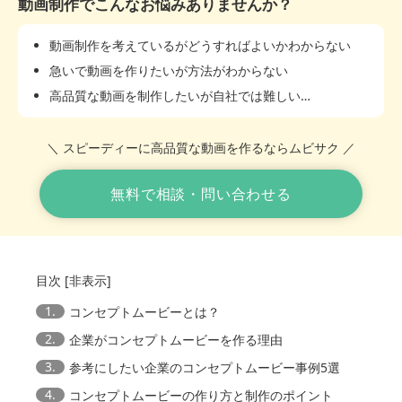
動画制作でこんなお悩みありませんか？
動画制作を考えているがどうすればよいかわからない
急いで動画を作りたいが方法がわからない
高品質な動画を制作したいが自社では難しい…
＼ スピーディーに高品質な動画を作るならムビサク ／
無料で相談・問い合わせる
目次
[
非表示
]
1.
コンセプトムービーとは？
2.
企業がコンセプトムービーを作る理由
3.
参考にしたい企業のコンセプトムービー事例5選
4.
コンセプトムービーの作り方と制作のポイント