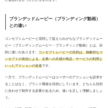
ブランデッドムービー（ブランディング動画）
との違い
コンセプトムービーと混同して捉えられがちなブランデッドムー
ビー（ブランディングムービー・ブランディング動画）とは、目
的に違いがあります。
コンセプトムービーの目的は、抽象的なコ
ンセプトの発信による、企業への共感や商品・サービスの利用と
いったアクションの促進
です。
一方で、ブランデッドムービーはユーザーのアクションを訴求す
ることはなく、ブランド構築を目的にしています。どちらも目的
に合わせて制作する必要があるため、違いを正しく理解しましょ
う。