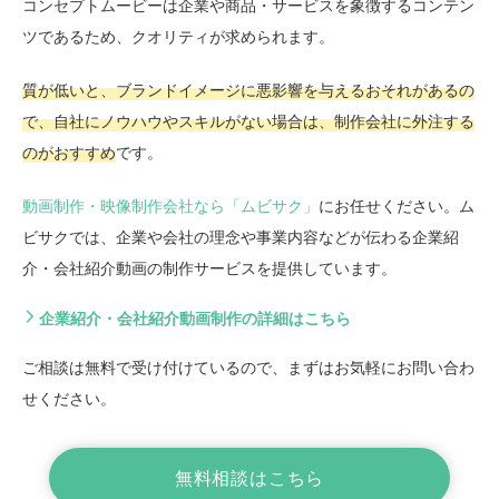
コンセプトムービーは企業や商品・サービスを象徴するコンテン
ツであるため、クオリティが求められます。
質が低いと、ブランドイメージに悪影響を与えるおそれがあるの
で、自社にノウハウやスキルがない場合は、制作会社に外注する
のがおすすめ
です。
動画制作・映像制作会社なら「ムビサク」
にお任せください。ム
ビサクでは、企業や会社の理念や事業内容などが伝わる企業紹
介・会社紹介動画の制作サービスを提供しています。
企業紹介・会社紹介動画制作の詳細はこちら
ご相談は無料で受け付けているので、まずはお気軽にお問い合わ
せください。
無料相談はこちら