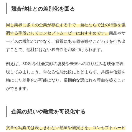
競合他社との差別化を図る
同じ業界に多くの企業が存在する中で、自社ならではの特徴を強
調する手段としてコンセプトムービーはおすすめです。
商品やサ
ービスの機能だけでなく、背景にある価値観やこだわりを打ち出
すことで、他社にはない独自性を印象づけられます。
例えば、SDGsや社会貢献の姿勢や未来への取り組みを映像で表
現してみましょう。単なる性能比較にとどまらず、共感や信頼を
軸にした差別化が可能になり、長期的な選ばれる理由を築くこと
ができます。
企業の想いや熱意を可視化する
文章や写真では表しきれない熱量や誠実さを、コンセプトムービ