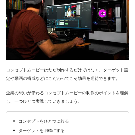
コンセプトムービーはただ制作するだけではなく、ターゲット設
定や動画の構成などにこだわってこそ効果を期待できます。
企業の想いが伝わるコンセプトムービーの制作のポイントを理解
し、一つひとつ実践していきましょう。
コンセプトをひとつに絞る
ターゲットを明確にする