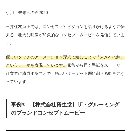
引用：未来への絆2020
三井住友海上では、コンセプトやビジョンを語りかけるように伝
える、壮大な映像が印象的なコンセプトムービーを発信していま
す。
優しいタッチのアニメーション形式で進むことで「未来への絆」
というテーマを表現しています。
家族から届く手紙をストーリー
仕立てに構成することで、幅広いターゲット層に刺さる動画にな
っています。
事例3：【株式会社資生堂】ザ・グルーミング
のブランドコンセプトムービー