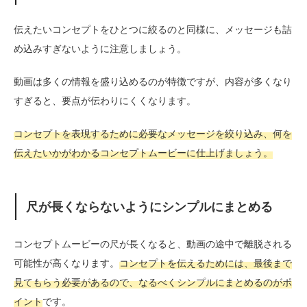
伝えたいコンセプトをひとつに絞るのと同様に、メッセージも詰
め込みすぎないように注意しましょう。
動画は多くの情報を盛り込めるのが特徴ですが、内容が多くなり
すぎると、要点が伝わりにくくなります。
コンセプトを表現するために必要なメッセージを絞り込み、何を
伝えたいかがわかるコンセプトムービーに仕上げましょう。
尺が長くならないようにシンプルにまとめる
コンセプトムービーの尺が長くなると、動画の途中で離脱される
可能性が高くなります。
コンセプトを伝えるためには、最後まで
見てもらう必要があるので、なるべくシンプルにまとめるのがポ
イント
です。