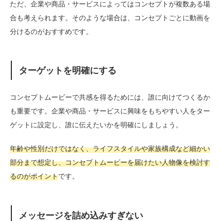
ただ、企業や商品・サービスによってはコンセプトが複数ある場
合も考えられます。そのような場合は、コンセプトごとに動画を
分けるのがおすすめです。
ターゲットを明確にする
コンセプトムービーで共感を得るためには、誰に向けてつくるか
も重要です。企業や商品・サービスに興味をもちやすい人をター
ゲットに設定し、誰に伝えたいかを明確にしましょう。
年齢や性別だけではなく、ライフスタイルや家族構成など細かい
部分まで想定し、コンセプトムービーを届けたい人物像を検討す
るのがポイント
です。
メッセージを詰め込みすぎない