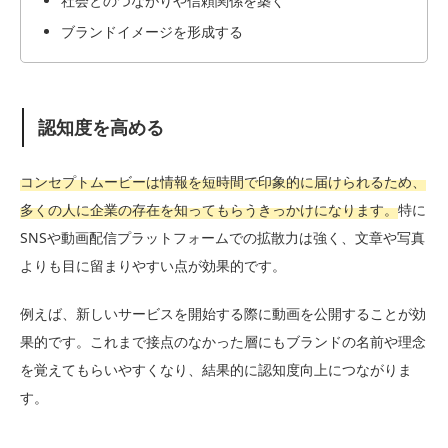
社会とのつながりや信頼関係を築く
ブランドイメージを形成する
認知度を高める
コンセプトムービーは情報を短時間で印象的に届けられるため、
多くの人に企業の存在を知ってもらうきっかけになります。
特に
SNSや動画配信プラットフォームでの拡散力は強く、文章や写真
よりも目に留まりやすい点が効果的です。
例えば、新しいサービスを開始する際に動画を公開することが効
果的です。これまで接点のなかった層にもブランドの名前や理念
を覚えてもらいやすくなり、結果的に認知度向上につながりま
す。