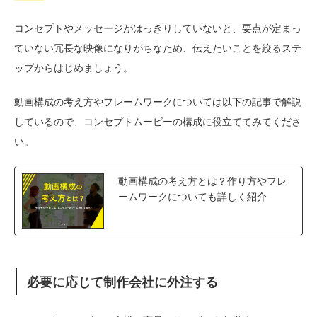
コンセプトやメッセージがはっきりしていないと、要点が定まっ
ていない冗長な映像になりがちなため、伝えたいことを絞るステ
ップからはじめましょう。
動画構成の考え方やフレームワークについては以下の記事で解説
しているので、コンセプトムービーの構成に役立ててみてくださ
い。
動画構成の考え方とは？作り方やフレ
ームワークについても詳しく紹介
必要に応じて制作会社に外注する