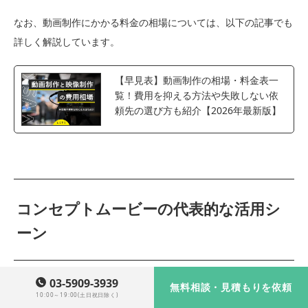
なお、動画制作にかかる料金の相場については、以下の記事でも
詳しく解説しています。
【早見表】動画制作の相場・料金表一
覧！費用を抑える方法や失敗しない依
頼先の選び方も紹介【2026年最新版】
コンセプトムービーの代表的な活用シ
ーン
03-5909-3939
無料相談・見積もりを依頼
10:00～19:00(土日祝日除く)