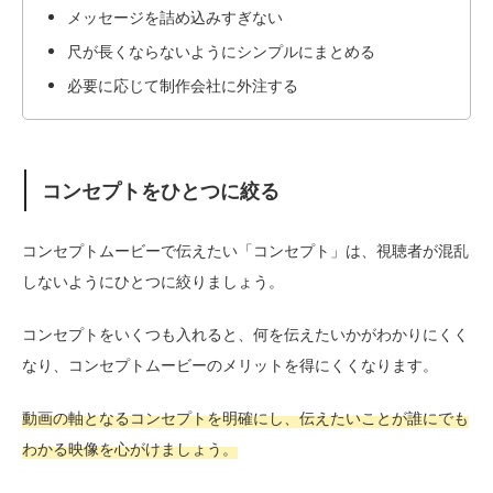
メッセージを詰め込みすぎない
尺が長くならないようにシンプルにまとめる
必要に応じて制作会社に外注する
コンセプトをひとつに絞る
コンセプトムービーで伝えたい「コンセプト」は、視聴者が混乱
しないようにひとつに絞りましょう。
コンセプトをいくつも入れると、何を伝えたいかがわかりにくく
なり、コンセプトムービーのメリットを得にくくなります。
動画の軸となるコンセプトを明確にし、伝えたいことが誰にでも
わかる映像を心がけましょう。