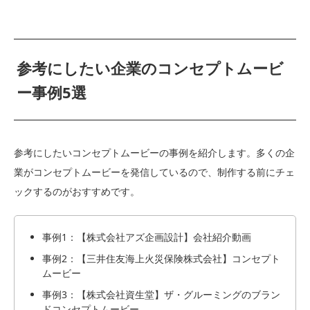
参考にしたい企業のコンセプトムービ
ー事例5選
参考にしたいコンセプトムービーの事例を紹介します。多くの企
業がコンセプトムービーを発信しているので、制作する前にチェ
ックするのがおすすめです。
事例1：【株式会社アズ企画設計】会社紹介動画
事例2：【三井住友海上火災保険株式会社】コンセプト
ムービー
事例3：【株式会社資生堂】ザ・グルーミングのブラン
ドコンセプトムービー