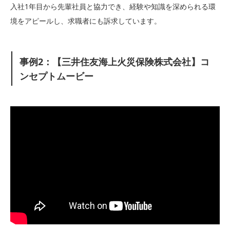
入社1年目から先輩社員と協力でき、経験や知識を深められる環
境をアピールし、求職者にも訴求しています。
事例2：【三井住友海上火災保険株式会社】コ
ンセプトムービー