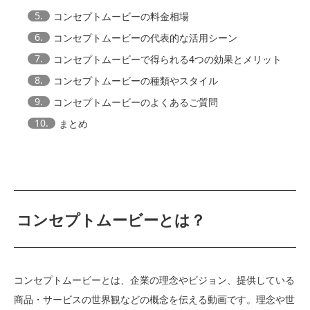
5.
コンセプトムービーの料金相場
6.
コンセプトムービーの代表的な活用シーン
7.
コンセプトムービーで得られる4つの効果とメリット
8.
コンセプトムービーの種類やスタイル
9.
コンセプトムービーのよくあるご質問
10.
まとめ
コンセプトムービーとは？
コンセプトムービーとは、企業の理念やビジョン、提供している
商品・サービスの世界観などの概念を伝える動画です。理念や世