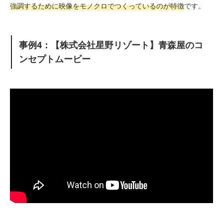
強調するために映像をモノクロでつくっているのが特徴
です。
事例4：【株式会社星野リゾート】青森屋のコ
ンセプトムービー