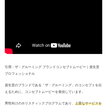
引用：ザ・グルーミング ブランドコンセプトムービー｜資生堂
プロフェッショナル
資生堂のブランドである「ザ・グルーミング」のコンセプトを伝
えるために、コンセプトムービーを発信しています。
男性向けのホリスティックプログラムであり、
上質なサービスを