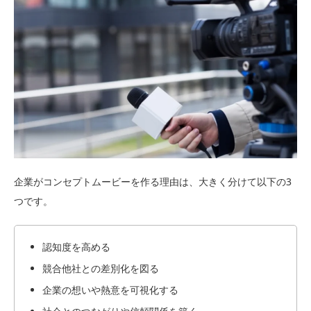
企業がコンセプトムービーを作る理由は、大きく分けて以下の3
つです。
認知度を高める
競合他社との差別化を図る
企業の想いや熱意を可視化する