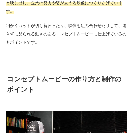
と映し出し、企業の努力や姿が見える映像につくりあげていま
す。
細かくカットが切り替わったり、映像を組み合わせたりして、飽
きずに見られる動きのあるコンセプトムービーに仕上げているの
もポイントです。
コンセプトムービーの作り方と制作の
ポイント