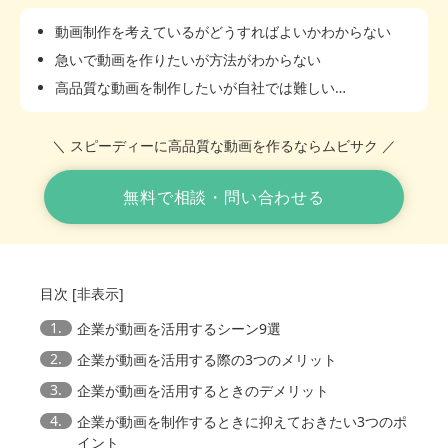
動画制作を考えているがどうすればよいかわからない
急いで動画を作りたいが方法がわからない
高品質な動画を制作したいが自社では難しい…
＼ スピーディーに高品質な動画を作るならムビサク ／
無料で相談・問い合わせる
目次
[
非表示
]
1.
企業が動画を活用するシーン9選
2.
企業が動画を活用する際の3つのメリット
3.
企業が動画を活用するときのデメリット
4.
企業が動画を制作するときに抑えておきたい3つのポ
イント