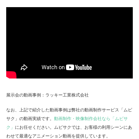
展示会の動画事例：ラッキー工業株式会社
なお、上記で紹介した動画事例は弊社の動画制作サービス「ムビ
サク」の動画実績です。
動画制作・映像制作会社なら「ムビサ
ク」
にお任せください。ムビサクでは、お客様の利用シーンにあ
わせて最適なアニメーション動画を提供しています。