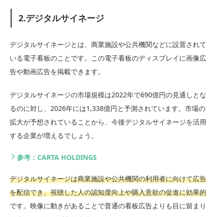
2.デジタルサイネージ
デジタルサイネージとは、商業施設や公共機関などに設置されて
いる電子看板のことです。この電子看板のディスプレイに画像広
告や動画広告を掲載できます。
デジタルサイネージの市場規模は2022年で690億円の見通しとな
るのに対し、2026年には1,338億円と予測されています。市場の
拡大が予想されていることから、今後デジタルサイネージを活用
する企業が増えるでしょう。
参考：CARTA HOLDINGS
デジタルサイネージは商業施設や公共機関の利用者に向けて広告
を配信でき、視聴した人の認知度向上や購入意欲の促進に効果的
です。映像に動きがあることで普通の看板広告よりも目に留まり