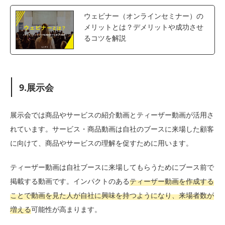
ウェビナー（オンラインセミナー）の
メリットとは？デメリットや成功させ
るコツを解説
9.展示会
展示会では商品やサービスの紹介動画とティーザー動画が活用さ
れています。サービス・商品動画は自社のブースに来場した顧客
に向けて、商品やサービスの理解を促すために用います。
ティーザー動画は自社ブースに来場してもらうためにブース前で
掲載する動画です。インパクトのある
ティーザー動画を作成する
ことで動画を見た人が自社に興味を持つようになり、来場者数が
増える
可能性が高まります。