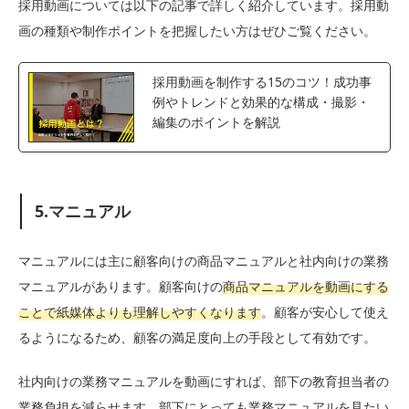
採用動画については以下の記事で詳しく紹介しています。採用動
画の種類や制作ポイントを把握したい方はぜひご覧ください。
採用動画を制作する15のコツ！成功事
例やトレンドと効果的な構成・撮影・
編集のポイントを解説
5.マニュアル
マニュアルには主に顧客向けの商品マニュアルと社内向けの業務
マニュアルがあります。顧客向けの
商品マニュアルを動画にする
ことで紙媒体よりも理解しやすくなります
。顧客が安心して使え
るようになるため、顧客の満足度向上の手段として有効です。
社内向けの業務マニュアルを動画にすれば、部下の教育担当者の
業務負担を減らせます。部下にとっても業務マニュアルを見たい