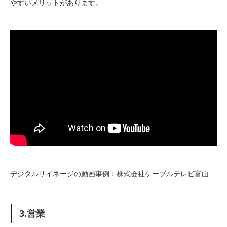
やすいメリットがあります。
デジタルサイネージの動画事例：株式会社ケーブルテレビ富山
3.営業