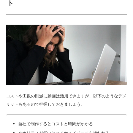
ト
コストや工数の削減に動画は活用できますが、以下のようなデメ
リットもあるので把握しておきましょう。
自社で制作するとコストと時間がかかる
クオリティが低いとマイナスイメージを持たれる