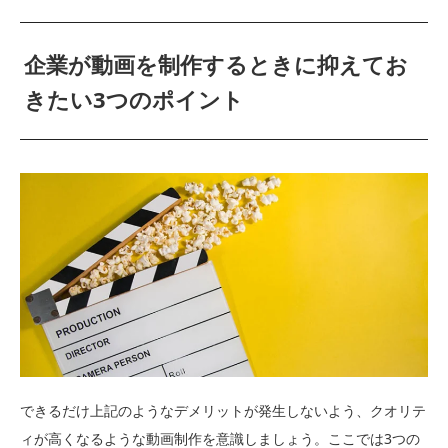
企業が動画を制作するときに抑えてお
きたい3つのポイント
できるだけ上記のようなデメリットが発生しないよう、クオリテ
ィが高くなるような動画制作を意識しましょう。ここでは3つの