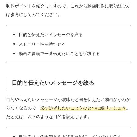
制作ポイントを紹介しますので、これから動画制作に取り組む方
は参考にしてみてください。
目的と伝えたいメッセージを絞る
ストーリー性を持たせる
動画の冒頭で一番伝えたいことを訴求する
目的と伝えたいメッセージを絞る
目的や伝えたいメッセージが曖昧だと何を伝えたい動画かがわか
らなくなるので、
必ず訴求したいことをひとつに絞りましょう
。
たとえば、以下のような目的を設定します。
自社の商品の認知度を上げるために、インパクトのあ