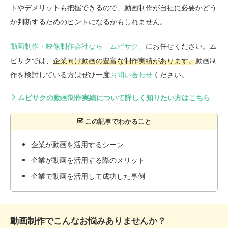
トやデメリットも把握できるので、動画制作が自社に必要かどう
か判断するためのヒントになるかもしれません。
動画制作・映像制作会社なら「ムビサク」
にお任せください。ム
ビサクでは、
企業向け動画の豊富な制作実績があります。
動画制
作を検討している方はぜひ一度
お問い合わせ
ください。
ムビサクの動画制作実績について詳しく知りたい方はこちら
企業が動画を活用するシーン
企業が動画を活用する際のメリット
企業で動画を活用して成功した事例
動画制作でこんなお悩みありませんか？