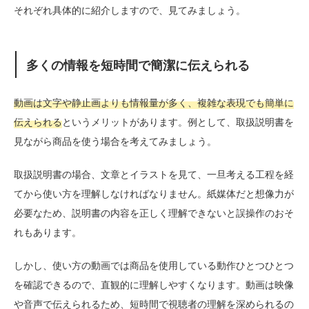
それぞれ具体的に紹介しますので、見てみましょう。
多くの情報を短時間で簡潔に伝えられる
動画は文字や静止画よりも情報量が多く、複雑な表現でも簡単に
伝えられる
というメリットがあります。例として、取扱説明書を
見ながら商品を使う場合を考えてみましょう。
取扱説明書の場合、文章とイラストを見て、一旦考える工程を経
てから使い方を理解しなければなりません。紙媒体だと想像力が
必要なため、説明書の内容を正しく理解できないと誤操作のおそ
れもあります。
しかし、使い方の動画では商品を使用している動作ひとつひとつ
を確認できるので、直観的に理解しやすくなります。動画は映像
や音声で伝えられるため、短時間で視聴者の理解を深められるの