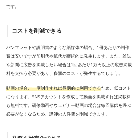
です。
コストを削減できる
パンフレットや説明書のような紙媒体の場合、1冊あたりの制作
費は安いですが印刷代や紙代が継続的に発生します。また、雑誌
や新聞に広告を掲載したい場合は1回あたり1万円以上の広告掲載
料を支払う必要があり、多額のコストが発生するでしょう。
動画の場合、一度制作すれば長期的に利用できる
ため、低コスト
になります。SNSアカウントを作成して動画を掲載すれば掲載料
も無料です。研修動画やウェビナー動画の場合は毎回講師を呼ぶ
必要がなくなるため、講師の人件費を削減できます。