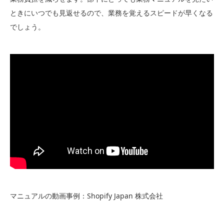
ときにいつでも見返せるので、業務を覚えるスピードが早くなる
でしょう。
マニュアルの動画事例：Shopify Japan 株式会社