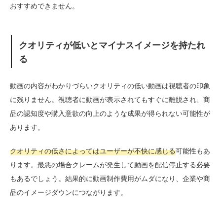
おすすめできません。
クオリティが低いとマイナスイメージを持たれ
る
動画の内容がわかりづらいクオリティの低い動画は視聴者の印象
に残りません。視聴者に動画が表示されてもすぐに離脱され、商
品の認知度や購入意欲の向上のような成果が得られない可能性が
あります。
クオリティの低さによってはユーザーが不快に感じる
可能性もあ
ります。最悪の場合クレームが発生して動画を配信停止する必要
もあるでしょう。結果的に動画制作費用がムダになり、企業や商
品のイメージダウンにつながります。