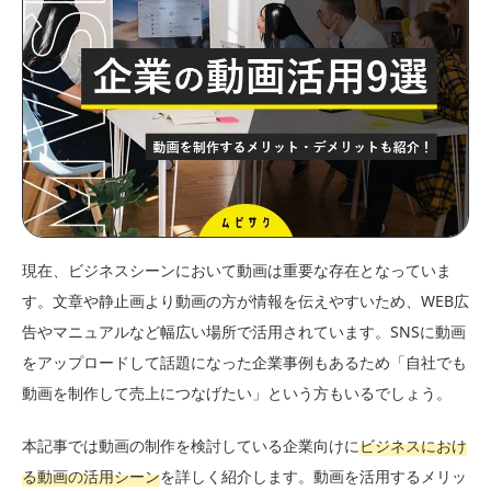
現在、ビジネスシーンにおいて動画は重要な存在となっていま
す。文章や静止画より動画の方が情報を伝えやすいため、WEB広
告やマニュアルなど幅広い場所で活用されています。SNSに動画
をアップロードして話題になった企業事例もあるため「自社でも
動画を制作して売上につなげたい」という方もいるでしょう。
本記事では動画の制作を検討している企業向けに
ビジネスにおけ
る動画の活用シーン
を詳しく紹介します。動画を活用するメリッ