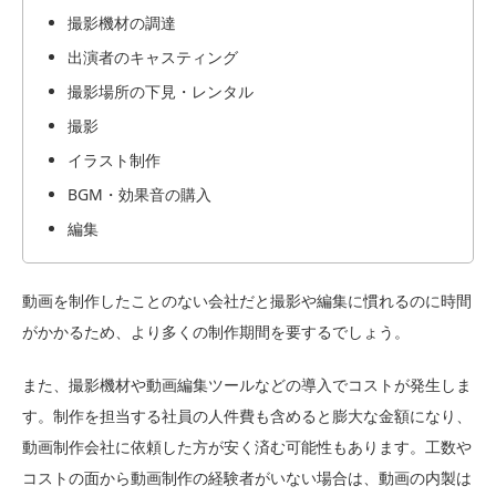
撮影機材の調達
出演者のキャスティング
撮影場所の下見・レンタル
撮影
イラスト制作
BGM・効果音の購入
編集
動画を制作したことのない会社だと撮影や編集に慣れるのに時間
がかかるため、より多くの制作期間を要するでしょう。
また、撮影機材や動画編集ツールなどの導入でコストが発生しま
す。制作を担当する社員の人件費も含めると膨大な金額になり、
動画制作会社に依頼した方が安く済む可能性もあります。工数や
コストの面から動画制作の経験者がいない場合は、動画の内製は