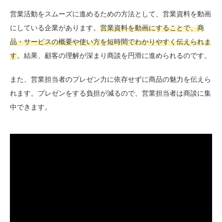
営業活動をスムーズに進めるための方法として、営業資料を動画
にしている企業があります。
営業資料を動画にすることで、商
品・サービスの概要や使い方を短時間でわかりやすく伝えられま
す
。結果、顧客の理解が深まり商談を円滑に進められるのです。
また、営業担当者のプレゼン力に依存せずに商品の魅力を伝えら
れます。プレゼンをする負担が減るので、営業担当者は商談に集
中できます。