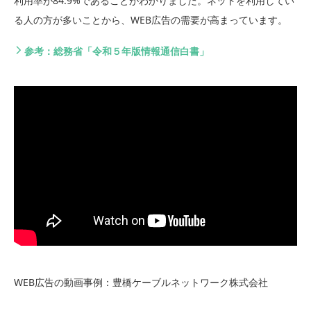
利用率が84.9%であることがわかりました。ネットを利用してい
る人の方が多いことから、WEB広告の需要が高まっています。
参考：総務省「令和５年版情報通信白書」
WEB広告の動画事例：豊橋ケーブルネットワーク株式会社