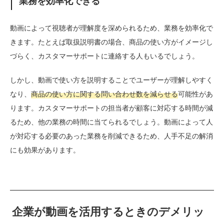
業務を効率化できる
動画によって視聴者が理解度を深められるため、業務を効率化で
きます。たとえば取扱説明書の場合、商品の使い方がイメージし
づらく、カスタマーサポートに連絡する人もいるでしょう。
しかし、動画で使い方を説明することでユーザーが理解しやすく
なり、
商品の使い方に関する問い合わせ数を減らせる
可能性があ
ります。カスタマーサポートの担当者が顧客に対応する時間が減
るため、他の業務の時間に当てられるでしょう。動画によって人
が対応する必要のあった業務を削減できるため、人手不足の解消
にも効果があります。
企業が動画を活用するときのデメリッ