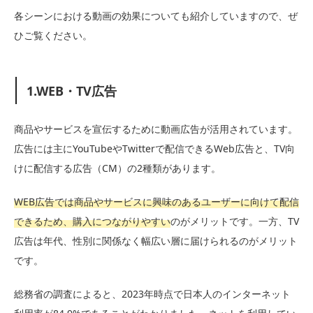
各シーンにおける動画の効果についても紹介していますので、ぜ
ひご覧ください。
1.WEB・TV広告
商品やサービスを宣伝するために動画広告が活用されています。
広告には主にYouTubeやTwitterで配信できるWeb広告と、TV向
けに配信する広告（CM）の2種類があります。
WEB広告では商品やサービスに興味のあるユーザーに向けて配信
できるため、購入につながりやすい
のがメリットです。一方、TV
広告は年代、性別に関係なく幅広い層に届けられるのがメリット
です。
総務省の調査によると、2023年時点で日本人のインターネット