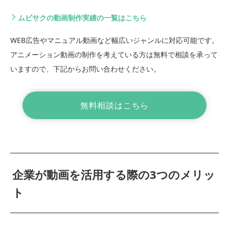
ムビサクの動画制作実績の一覧はこちら
WEB広告やマニュアル動画など幅広いジャンルに対応可能です。
アニメーション動画の制作を考えている方は無料で相談を承って
いますので、下記からお問い合わせください。
無料相談はこちら
企業が動画を活用する際の3つのメリッ
ト