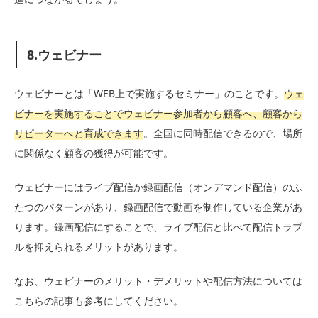
8.ウェビナー
ウェビナーとは「WEB上で実施するセミナー」のことです。
ウェ
ビナーを実施することでウェビナー参加者から顧客へ、顧客から
リピーターへと育成できます
。全国に同時配信できるので、場所
に関係なく顧客の獲得が可能です。
ウェビナーにはライブ配信か録画配信（オンデマンド配信）のふ
たつのパターンがあり、録画配信で動画を制作している企業があ
ります。録画配信にすることで、ライブ配信と比べて配信トラブ
ルを抑えられるメリットがあります。
なお、ウェビナーのメリット・デメリットや配信方法については
こちらの記事も参考にしてください。