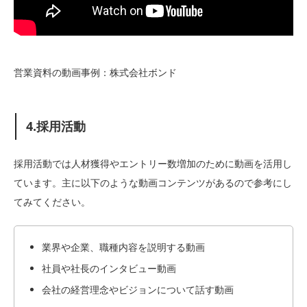
営業資料の動画事例：株式会社ボンド
4.採用活動
採用活動では人材獲得やエントリー数増加のために動画を活用し
ています。主に以下のような動画コンテンツがあるので参考にし
てみてください。
業界や企業、職種内容を説明する動画
社員や社長のインタビュー動画
会社の経営理念やビジョンについて話す動画