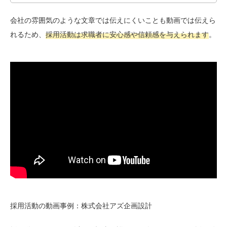
会社の雰囲気のような文章では伝えにくいことも動画では伝えら
れるため、
採用活動は求職者に安心感や信頼感を与えられます
。
採用活動の動画事例：株式会社アズ企画設計