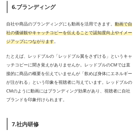
6.ブランディング
自社や商品のブランディングにも動画を活用できます。
動画で自
社の価値観やキャッチコピーを伝えることで認知度向上やイメー
ジアップにつながります
。
たとえば、レッドブルの「レッドブル翼をさずける」というキャ
ッチコピーに聞き覚えがありませんか。レッドブルのCMでは直
接的に商品の概要を伝えていませんが「飲めば身体にエネルギー
が注がれる」という印象を視聴者に与えています。レッドブルの
CMのように動画にはブランディング効果があり、視聴者に自社
ブランドを印象付けられます。
7.社内研修