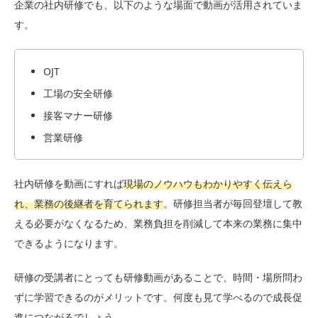
企業の社内研修でも、以下のような場面で動画が活用されていま
す。
OJT
工場の安全研修
接客マナー研修
営業研修
社内研修を動画にすれば
現場のノウハウもわかりやすく伝えら
れ、業務の後継者を育てられます
。研修担当者が毎回登壇して教
える必要がなくなるため、業務負担を削減して本来の業務に集中
できるようになります。
研修の受講者にとっても研修動画があることで、時間・場所問わ
ずに学習できるのがメリットです。何度も見て学べるので成長促
進につながるでしょう。