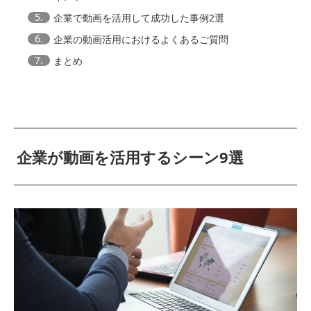
5.
企業で動画を活用して成功した事例2選
6.
企業の動画活用におけるよくあるご質問
7.
まとめ
企業が動画を活用するシーン9選