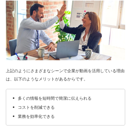
上記のようにさまざまなシーンで企業が動画を活用している理由
は、以下のようなメリットがあるからです。
多くの情報を短時間で簡潔に伝えられる
コストを削減できる
業務を効率化できる