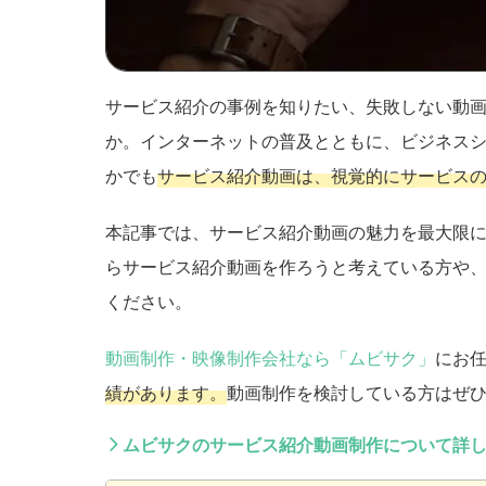
サービス紹介の事例を知りたい、失敗しない動
か。インターネットの普及とともに、ビジネス
かでも
サービス紹介動画は、視覚的にサービス
本記事では、サービス紹介動画の魅力を最大限
らサービス紹介動画を作ろうと考えている方や
ください。
動画制作・映像制作会社なら「ムビサク」
にお
績があります。
動画制作を検討している方はぜ
ムビサクのサービス紹介動画制作について詳