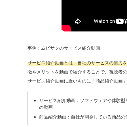
事例：ムビサクのサービス紹介動画
サービス紹介動画とは、自社のサービスの魅力
徴やメリットを動画で紹介することで、視聴者
サービス紹介動画に近いものに「商品紹介動画
サービス紹介動画：ソフトウェアや体験型
の動画
商品紹介動画：自社が開発している商品の