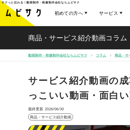
サクっと伝わる！
動画制作・映像制作会社ならムビサク
初めての方へ
サービス
商品・サービス紹介動画コラム
動画制作・映像制作会社ならムビサク
コラム
商品・サ
サービス紹介動画の成
っこいい動画・面白い
最終更新
2026/06/30
商品・サービス紹介動画