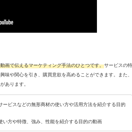
を動画で伝えるマーケティング手法のひとつです。
サービスの
の興味や関心を引き、購買意欲を高めることができます。また
」があります。
サービスなどの無形商材の使い方や活用方法を紹介する目的
使い方や特徴、強み、性能を紹介する目的の動画