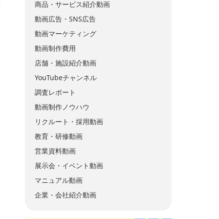
商品・サービス紹介動画
動画広告・SNS広告
動画マーケティング
動画制作費用
店舗・施設紹介動画
YouTubeチャンネル
調査レポート
動画制作ノウハウ
リクルート・採用動画
教育・研修動画
営業資料動画
展示会・イベント動画
マニュアル動画
企業・会社紹介動画