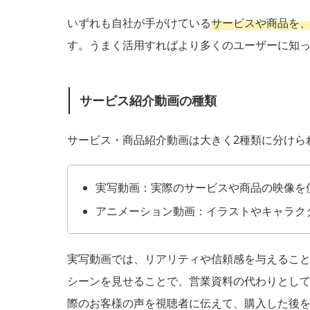
いずれも自社が手がけている
サービスや商品を
す。うまく活用すればより多くのユーザーに知
サービス紹介動画の種類
サービス・商品紹介動画は大きく2種類に分けら
実写動画：実際のサービスや商品の映像を
アニメーション動画：イラストやキャラク
実写動画では、リアリティや信頼感を与えるこ
シーンを見せることで、営業資料の代わりとし
際のお客様の声を視聴者に伝えて、購入した後