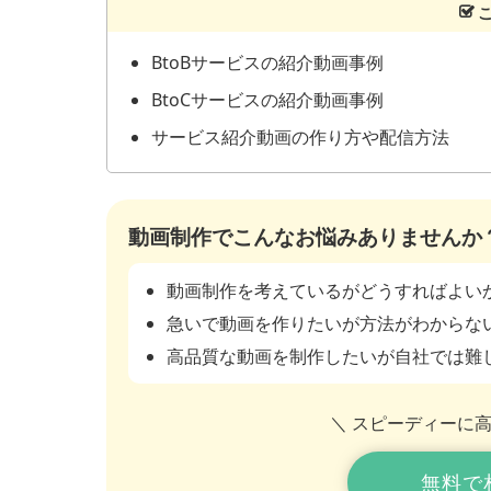
BtoBサービスの紹介動画事例
BtoCサービスの紹介動画事例
サービス紹介動画の作り方や配信方法
動画制作でこんなお悩みありませんか
動画制作を考えているがどうすればよい
急いで動画を作りたいが方法がわからな
高品質な動画を制作したいが自社では難
＼ スピーディーに
無料で