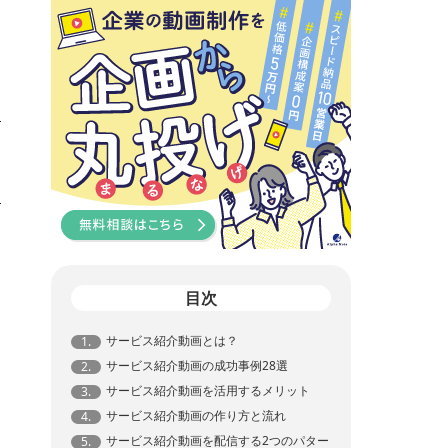
目次
サービス紹介動画とは？
1.
サービス紹介動画の成功事例28選
2.
サービス紹介動画を活用するメリット
3.
サービス紹介動画の作り方と流れ
4.
サービス紹介動画を配信する2つのパター
5.