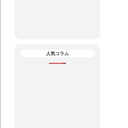
人気コラム