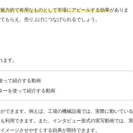
、魅力的で有用なものとして市場にアピールする効果
がありま
ってもらえ、売り上げにつなげられるでしょう。
れます。
使って紹介する動画
ターを使って紹介する動画
とができます。例えば、工場の機械設備では、実際に動いてい
ても利用できます。また、インタビュー形式の実写動画では、
をイメージさせやすくする効果が期待できます。