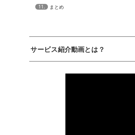
11.
まとめ
サービス紹介動画とは？