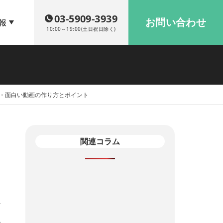
03-5909-3939
お問い合わせ
報
10:00～19:00(土日祝日除く)
画・面白い動画の作り方とポイント
関連コラム
>