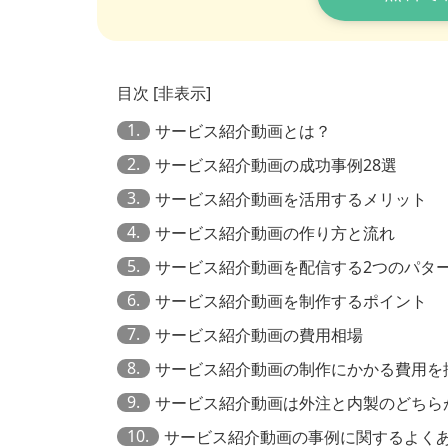
目次
[
非表示
]
1.
サービス紹介動画とは？
2.
サービス紹介動画の成功事例28選
3.
サービス紹介動画を活用するメリット
4.
サービス紹介動画の作り方と流れ
5.
サービス紹介動画を配信する2つのパタ
6.
サービス紹介動画を制作するポイント
7.
サービス紹介動画の費用相場
8.
サービス紹介動画の制作にかかる費用を
9.
サービス紹介動画は外注と内製のどちら
10.
サービス紹介動画の事例に関するよく