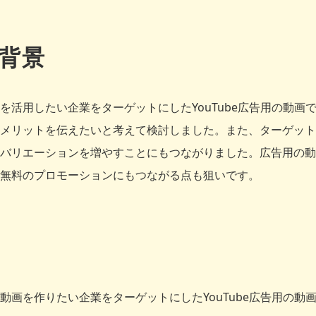
背景
を活用したい企業をターゲットにしたYouTube広告用の動画
メリットを伝えたいと考えて検討しました。また、ターゲット
バリエーションを増やすことにもつながりました。広告用の動画は
無料のプロモーションにもつながる点も狙いです。
動画を作りたい企業をターゲットにしたYouTube広告用の動