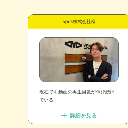
Spes株式会社様
現在でも動画の再生回数が伸び続け
ている
詳細を見る