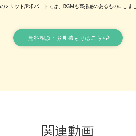
のメリット訴求パートでは、BGMも高揚感のあるものにしま
無料相談・お見積もりはこちら
関連動画