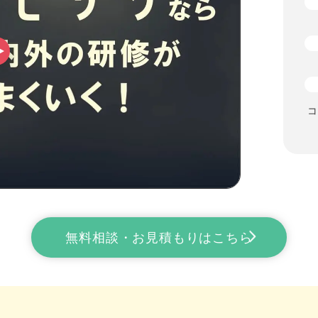
コ
無料相談・お見積もりはこちら