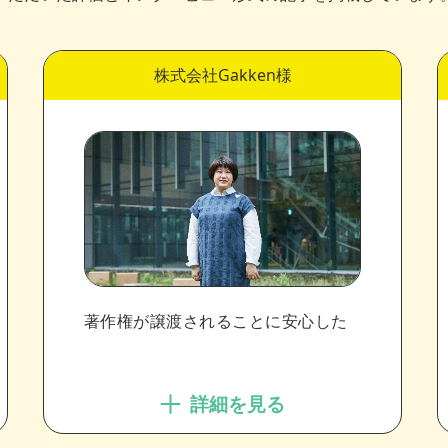
株式会社Gakken様
著作権が譲渡されることに安心した
詳細を見る