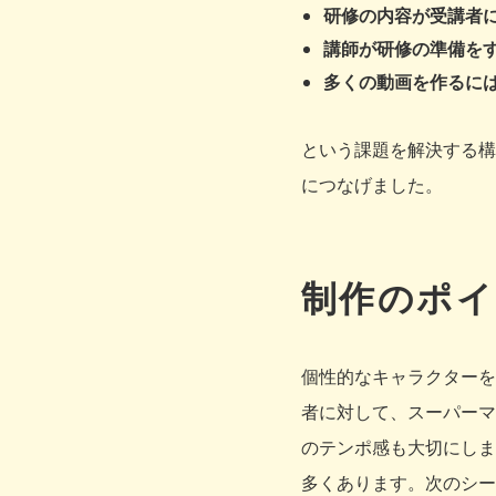
研修の内容が受講者
講師が研修の準備を
多くの動画を作るに
という課題を解決する構
につなげました。
制作のポイ
個性的なキャラクターを
者に対して、スーパーマ
のテンポ感も大切にしま
多くあります。次のシー