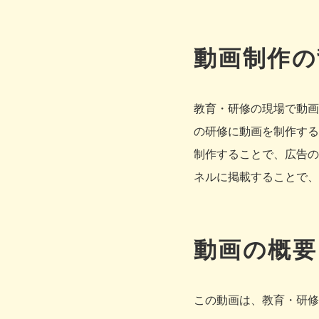
動画制作の
教育・研修の現場で動画
の研修に動画を制作する
制作することで、広告の
ネルに掲載することで、
動画の概要
この動画は、教育・研修