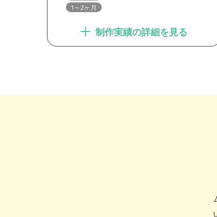
1～2ヶ月
制作実績の詳細を見る