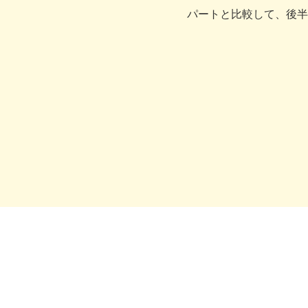
パートと比較して、後半