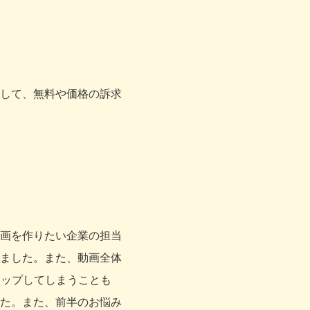
して、無料や価格の訴求
画を作りたい企業の担当
ました。また、動画全体
キップしてしまうことも
た。また、前半のお悩み