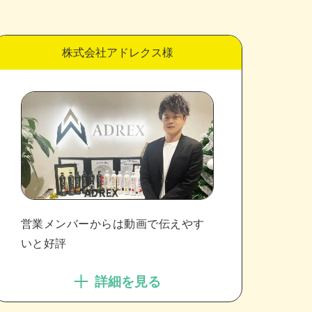
株式会社アドレクス様
営業メンバーからは動画で伝えやす
いと好評
詳細を見る