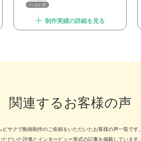
1～2ヶ月
制作実績の詳細を見る
関連するお客様の声
ムビサクで動画制作のご依頼をいただいたお客様の声一覧です
いただいた評価とインタービュー形式の記事を掲載しています