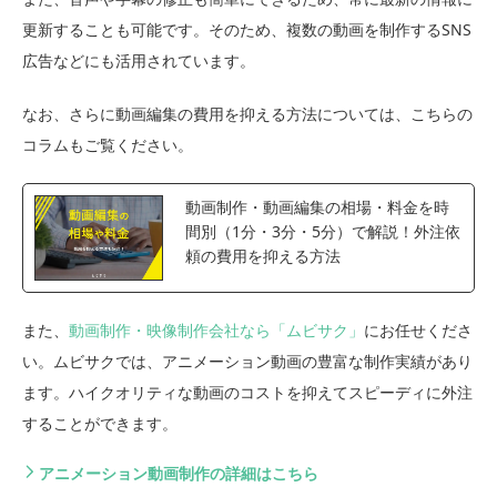
更新することも可能です。そのため、複数の動画を制作するSNS
広告などにも活用されています。
なお、さらに動画編集の費用を抑える方法については、こちらの
コラムもご覧ください。
動画制作・動画編集の相場・料金を時
間別（1分・3分・5分）で解説！外注依
頼の費用を抑える方法
また、
動画制作・映像制作会社なら「ムビサク」
にお任せくださ
い。ムビサクでは、アニメーション動画の豊富な制作実績があり
ます。ハイクオリティな動画のコストを抑えてスピーディに外注
することができます。
アニメーション動画制作の詳細はこちら