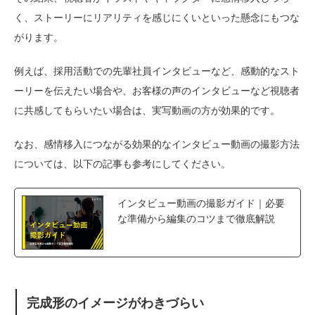
く、ストーリーにリアリティを感じにくいといった懸念にもつな
がります。
例えば、採用活動での先輩社員インタビューなど、感動的なスト
ーリーを伝えたい場合や、お客様の声のインタビューなど視聴者
に共感してもらいたい場合は、実写動画の方が効果的です。
なお、感情移入につながる効果的なインタビュー動画の撮影方法
については、以下の記事も参考にしてください。
インタビュー動画の撮影ガイド｜必要
な準備から編集のコツまで徹底解説
完成形のイメージがわきづらい