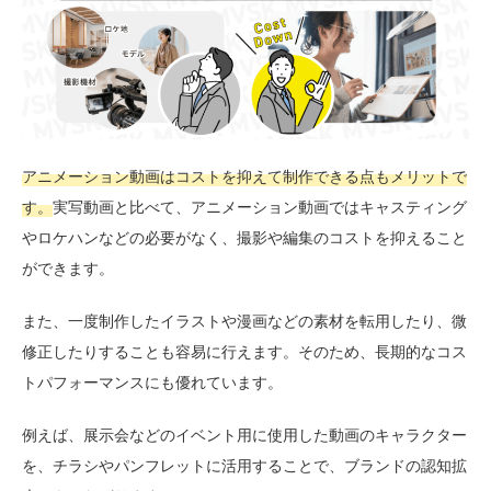
アニメーション動画はコストを抑えて制作できる点もメリットで
す。
実写動画と比べて、アニメーション動画ではキャスティング
やロケハンなどの必要がなく、撮影や編集のコストを抑えること
ができます。
また、一度制作したイラストや漫画などの素材を転用したり、微
修正したりすることも容易に行えます。そのため、長期的なコス
トパフォーマンスにも優れています。
例えば、展示会などのイベント用に使用した動画のキャラクター
を、チラシやパンフレットに活用することで、ブランドの認知拡