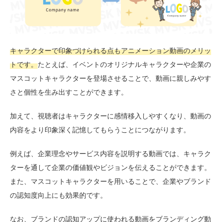
キャラクターで印象づけられる点もアニメーション動画のメリッ
トです。
たとえば、イベントのオリジナルキャラクターや企業の
マスコットキャラクターを登場させることで、動画に親しみやす
さと個性を生み出すことができます。
加えて、視聴者はキャラクターに感情移入しやすくなり、動画の
内容をより印象深く記憶してもらうことにつながります。
例えば、企業理念やサービス内容を説明する動画では、キャラク
ターを通して企業の価値観やビジョンを伝えることができます。
また、マスコットキャラクターを用いることで、企業やブランド
の認知度向上にも効果的です。
なお、ブランドの認知アップに使われる動画をブランディング動