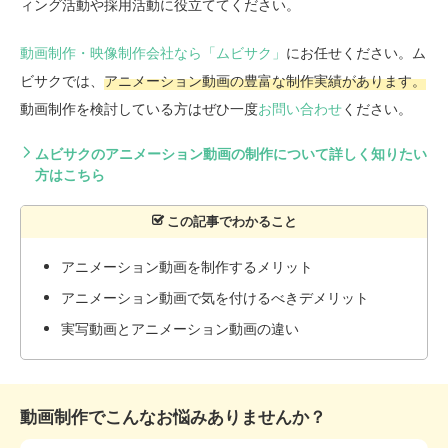
ィング活動や採用活動に役立ててください。
動画制作・映像制作会社なら「ムビサク」
にお任せください。ム
ビサクでは、
アニメーション動画の豊富な制作実績があります。
動画制作を検討している方はぜひ一度
お問い合わせ
ください。
ムビサクのアニメーション動画の制作について詳しく知りたい
方はこちら
アニメーション動画を制作するメリット
アニメーション動画で気を付けるべきデメリット
実写動画とアニメーション動画の違い
動画制作でこんなお悩みありませんか？