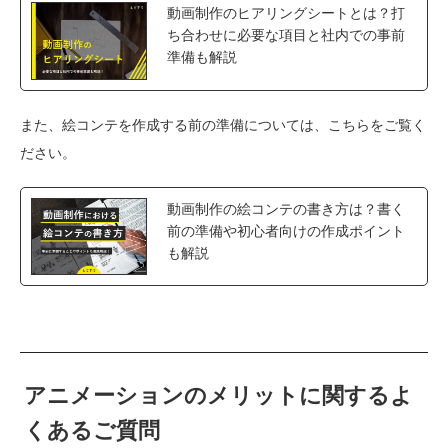
動画制作のヒアリングシートとは？打
ち合わせに必要な項目と社内での事前
準備も解説
また、絵コンテを作成する前の準備については、こちらをご覧く
ださい。
動画制作の絵コンテの書き方は？書く
前の準備や初心者向けの作成ポイント
も解説
アニメーションのメリットに関するよ
くあるご質問