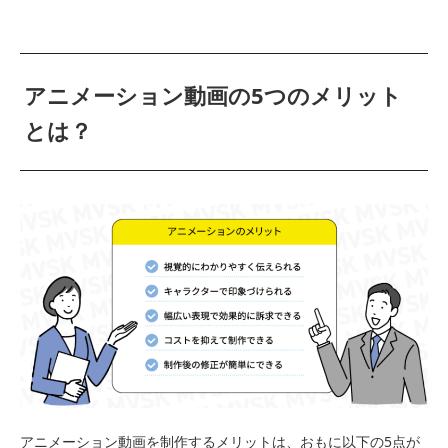
アニメーション動画の5つのメリット
とは？
アニメーション動画を制作するメリットは、おもに以下の5点が