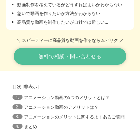
動画制作を考えているがどうすればよいかわからない
急いで動画を作りたいが方法がわからない
高品質な動画を制作したいが自社では難しい…
＼ スピーディーに高品質な動画を作るならムビサク ／
無料で相談・問い合わせる
目次
[
非表示
]
1.
アニメーション動画の5つのメリットとは？
2.
アニメーション動画のデメリットは？
3.
アニメーションのメリットに関するよくあるご質問
4.
まとめ