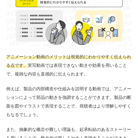
アニメーション動画のメリットは視覚的にわかりやすく伝えられ
る点です。
実写動画では表現できない動きや効果を用いること
で、複雑な内容も直感的に伝えられます。
例えば、製品の内部構造や仕組みを説明する動画では、アニメー
ションによって部品の動きを強調することができます。製品の断
面を図やイラストで表現することで、視聴者はより理解しやすく
もなるでしょう。
また、抽象的な概念や難しい理論も、起承転結のあるストーリー
を用いることで、魅力的で親しみやすく表現することができま