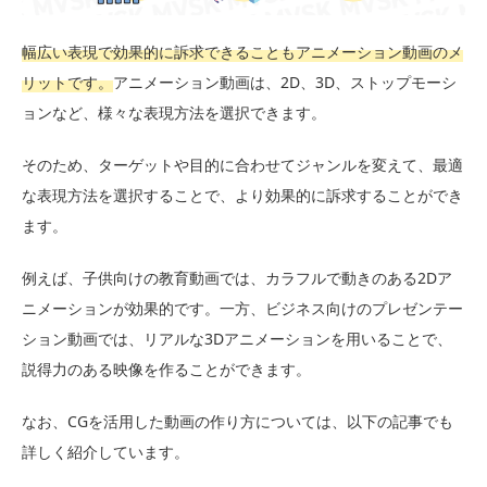
幅広い表現で効果的に訴求できることもアニメーション動画のメ
リットです。
アニメーション動画は、2D、3D、ストップモーシ
ョンなど、様々な表現方法を選択できます。
そのため、ターゲットや目的に合わせてジャンルを変えて、最適
な表現方法を選択することで、より効果的に訴求することができ
ます。
例えば、子供向けの教育動画では、カラフルで動きのある2Dア
ニメーションが効果的です。一方、ビジネス向けのプレゼンテー
ション動画では、リアルな3Dアニメーションを用いることで、
説得力のある映像を作ることができます。
なお、CGを活用した動画の作り方については、以下の記事でも
詳しく紹介しています。