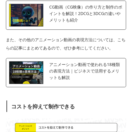
CG動画（CG映像）の作り方と制作のポ
イントを解説！2DCGと3DCGの違いや
メリットも紹介
また、その他のアニメーション動画の表現方法については、こち
らの記事にまとめてあるので、ぜひ参考にしてください。
アニメーション動画で使われる18種類
の表現方法｜ビジネスで活用するメリ
ットも解説
コストを抑えて制作できる