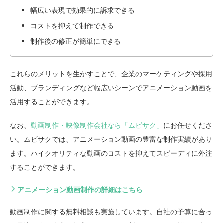
幅広い表現で効果的に訴求できる
コストを抑えて制作できる
制作後の修正が簡単にできる
これらのメリットを生かすことで、企業のマーケティングや採用
活動、ブランディングなど幅広いシーンでアニメーション動画を
活用することができます。
なお、
動画制作・映像制作会社なら「ムビサク」
にお任せくださ
い。ムビサクでは、アニメーション動画の豊富な制作実績があり
ます。ハイクオリティな動画のコストを抑えてスピーディに外注
することができます。
アニメーション動画制作の詳細はこちら
動画制作に関する無料相談も実施しています。自社の予算に合っ