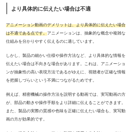
より具体的に伝えたい場合は不適
アニメーション動画のデメリットは、より具体的に伝えたい場合
は不適である点です。
アニメーションは、抽象的な概念や複雑な
仕組みを分かりやすく伝えるのに適しています。
しかし、製品の細かい仕様や操作方法など、より具体的な情報を
伝えたい場合は不向きな場合があります。これは、アニメーショ
ンが抽象性の高い表現方法であるがゆえに、視聴者が正確な情報
を把握しづらいという不満につながるためです。
例えば、精密機械の操作方法を説明する動画では、実写動画の方
が、部品の動きや操作手順をより詳細に伝えることができます。
また、製品の実際の質感や色味を正確に伝えたい場合も、実写動
画の方が効果的です。