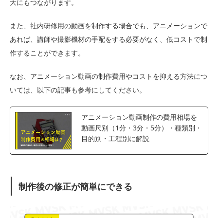
大にもつながります。
また、社内研修用の動画を制作する場合でも、アニメーションで
あれば、講師や撮影機材の手配をする必要がなく、低コストで制
作することができます。
なお、アニメーション動画の制作費用やコストを抑える方法につ
いては、以下の記事も参考にしてください。
アニメーション動画制作の費用相場を
動画尺別（1分・3分・5分）・種類別・
目的別・工程別に解説
制作後の修正が簡単にできる