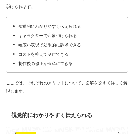
挙げられます。
視覚的にわかりやすく伝えられる
キャラクターで印象づけられる
幅広い表現で効果的に訴求できる
コストを抑えて制作できる
制作後の修正が簡単にできる
ここでは、それぞれのメリットについて、図解を交えて詳しく解
説します。
視覚的にわかりやすく伝えられる