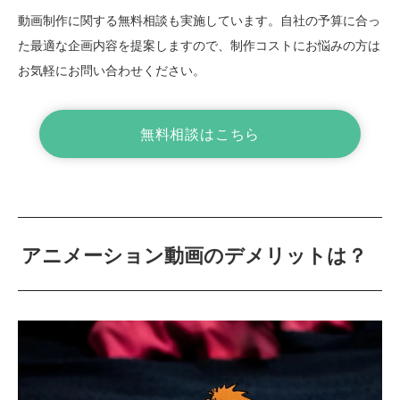
動画制作に関する無料相談も実施しています。自社の予算に合っ
た最適な企画内容を提案しますので、制作コストにお悩みの方は
お気軽にお問い合わせください。
無料相談はこちら
アニメーション動画のデメリットは？