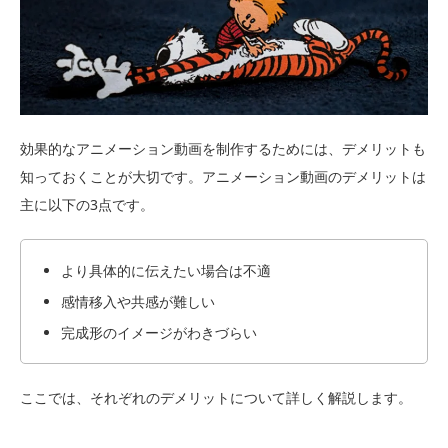
効果的なアニメーション動画を制作するためには、デメリットも
知っておくことが大切です。アニメーション動画のデメリットは
主に以下の3点です。
より具体的に伝えたい場合は不適
感情移入や共感が難しい
完成形のイメージがわきづらい
ここでは、それぞれのデメリットについて詳しく解説します。