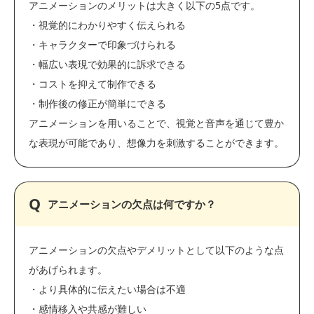
アニメーションのメリットは大きく以下の5点です。
・視覚的にわかりやすく伝えられる
・キャラクターで印象づけられる
・幅広い表現で効果的に訴求できる
・コストを抑えて制作できる
・制作後の修正が簡単にできる
アニメーションを用いることで、視覚と音声を通じて豊か
な表現が可能であり、想像力を刺激することができます。
アニメーションの欠点は何ですか？
アニメーションの欠点やデメリットとして以下のような点
があげられます。
・より具体的に伝えたい場合は不適
・感情移入や共感が難しい