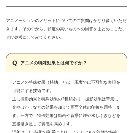
アニメーションのメリットについてのご質問はかなり多くいただ
きます。その中から、頻度の高いものへの回答をまとめました。
ぜひ参考にしてみてください。
アニメの特殊効果とは何ですか？
アニメの特殊効果（特効）とは、現実では不可能な表現を
可能にする技術です。
主に撮影効果と特殊効果の2種類あり、撮影効果は背景に
光やぼかしなどの効果を加えて画面全体の印象を調整しま
す。一方で、特殊効果は動画や背景に煙や水しぶきなどを
直接描き足して質感を高めます。
近年は、CG技術の発展により、よりリアルで複雑な特殊