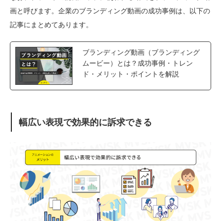
画と呼びます。企業のブランディング動画の成功事例は、以下の
記事にまとめてあります。
ブランディング動画（ブランディング
ムービー）とは？成功事例・トレン
ド・メリット・ポイントを解説
幅広い表現で効果的に訴求できる