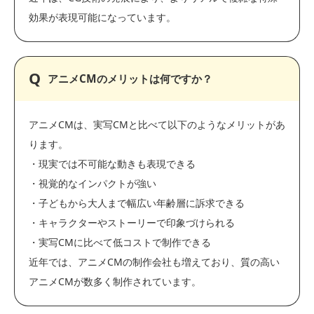
効果が表現可能になっています。
アニメCMのメリットは何ですか？
アニメCMは、実写CMと比べて以下のようなメリットがあ
ります。
・現実では不可能な動きも表現できる
・視覚的なインパクトが強い
・子どもから大人まで幅広い年齢層に訴求できる
・キャラクターやストーリーで印象づけられる
・実写CMに比べて低コストで制作できる
近年では、アニメCMの制作会社も増えており、質の高い
アニメCMが数多く制作されています。