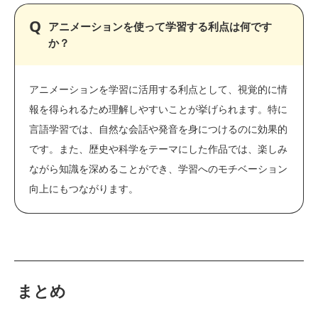
アニメーションを使って学習する利点は何です
か？
アニメーションを学習に活用する利点として、視覚的に情
報を得られるため理解しやすいことが挙げられます。特に
言語学習では、自然な会話や発音を身につけるのに効果的
です。また、歴史や科学をテーマにした作品では、楽しみ
ながら知識を深めることができ、学習へのモチベーション
向上にもつながります。
まとめ