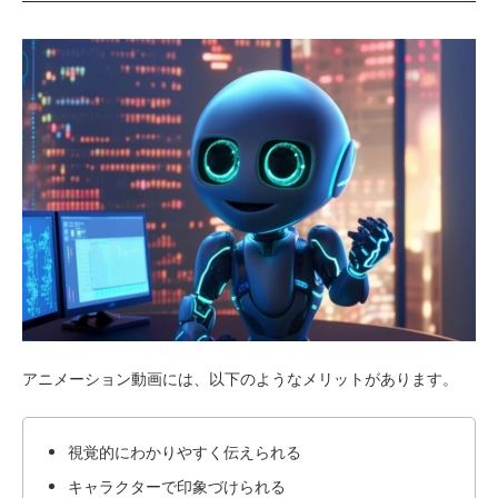
アニメーション動画には、以下のようなメリットがあります。
視覚的にわかりやすく伝えられる
キャラクターで印象づけられる