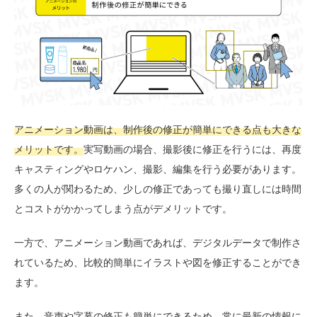
アニメーション動画は、制作後の修正が簡単にできる点も大きな
メリットです。
実写動画の場合、撮影後に修正を行うには、再度
キャスティングやロケハン、撮影、編集を行う必要があります。
多くの人が関わるため、少しの修正であっても撮り直しには時間
とコストがかかってしまう点がデメリットです。
一方で、アニメーション動画であれば、デジタルデータで制作さ
れているため、比較的簡単にイラストや図を修正することができ
ます。
また、音声や字幕の修正も簡単にできるため、常に最新の情報に