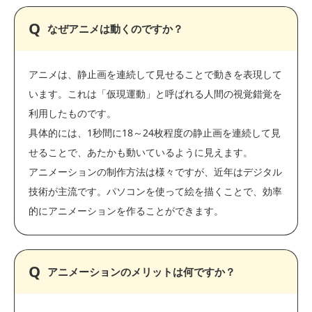
なぜアニメは動くのですか？
アニメは、静止画を連続して見せることで動きを表現して
います。これは「仮現運動」と呼ばれる人間の視覚錯覚を
利用したものです。
具体的には、1秒間に18～24枚程度の静止画を連続して見
せることで、あたかも動いているように見えます。
アニメーションの制作方法は様々ですが、近年はデジタル
技術が主流です。パソコンを使って絵を描くことで、効率
的にアニメーションを作ることができます。
アニメーションのメリットは何ですか？