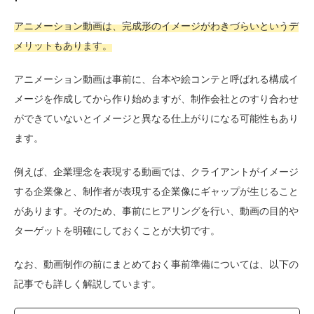
アニメーション動画は、完成形のイメージがわきづらいというデ
メリットもあります。
アニメーション動画は事前に、台本や絵コンテと呼ばれる構成イ
メージを作成してから作り始めますが、制作会社とのすり合わせ
ができていないとイメージと異なる仕上がりになる可能性もあり
ます。
例えば、企業理念を表現する動画では、クライアントがイメージ
する企業像と、制作者が表現する企業像にギャップが生じること
があります。そのため、事前にヒアリングを行い、動画の目的や
ターゲットを明確にしておくことが大切です。
なお、動画制作の前にまとめておく事前準備については、以下の
記事でも詳しく解説しています。