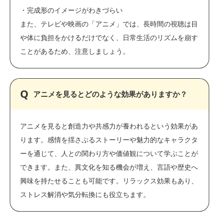
・完成形のイメージがわきづらい
また、テレビや映画の「アニメ」では、長時間の視聴は目
や体に負担をかけるだけでなく、日常生活のリズムを崩す
ことがあるため、注意しましょう。
アニメを見るとどのような効果がありますか？
アニメを見ると創造力や共感力が養われるという効果があ
ります。感情を揺さぶるストーリーや魅力的なキャラクタ
ーを通じて、人との関わり方や価値観について学ぶことが
できます。また、異文化を知る機会が増え、言語や歴史へ
興味を持たせることも可能です。リラックス効果もあり、
ストレス解消や気分転換にも役立ちます。