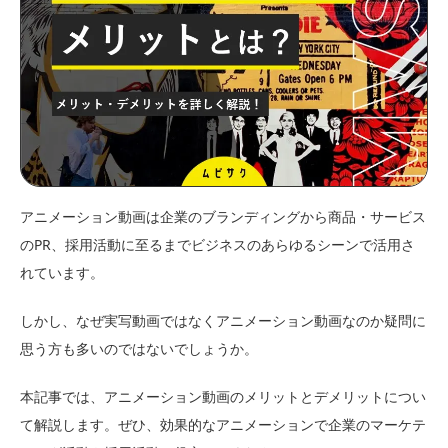
アニメーション動画は企業のブランディングから商品・サービス
のPR、採用活動に至るまでビジネスのあらゆるシーンで活用さ
れています。
しかし、なぜ実写動画ではなくアニメーション動画なのか疑問に
思う方も多いのではないでしょうか。
本記事では、アニメーション動画のメリットとデメリットについ
て解説します。ぜひ、効果的なアニメーションで企業のマーケテ