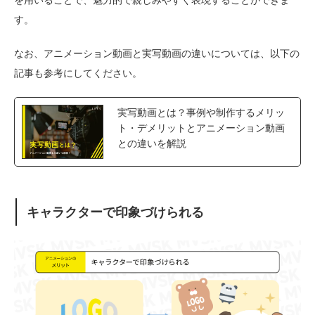
す。
なお、アニメーション動画と実写動画の違いについては、以下の
記事も参考にしてください。
実写動画とは？事例や制作するメリッ
ト・デメリットとアニメーション動画
との違いを解説
キャラクターで印象づけられる