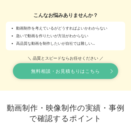
こんなお悩みありませんか？
動画制作を考えているがどうすればよいかわからない
急いで動画を作りたいが方法がわからない
高品質な動画を制作したいが自社では難しい…
＼ 品質とスピードならお任せください ／
無料相談・お見積もりはこちら
動画制作・映像制作の実績・事例
で確認するポイント