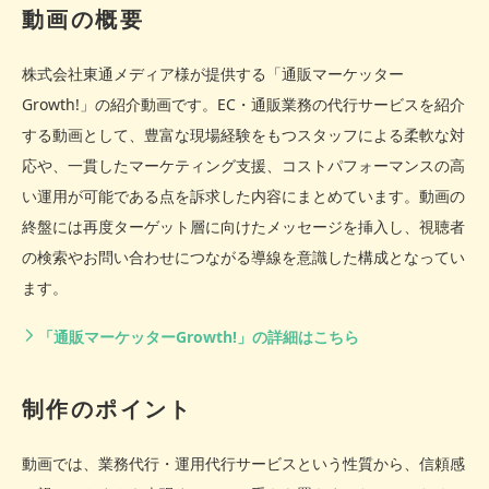
動画の概要
株式会社東通メディア様が提供する「通販マーケッター
Growth!」の紹介動画です。EC・通販業務の代行サービスを紹介
する動画として、豊富な現場経験をもつスタッフによる柔軟な対
応や、一貫したマーケティング支援、コストパフォーマンスの高
い運用が可能である点を訴求した内容にまとめています。動画の
終盤には再度ターゲット層に向けたメッセージを挿入し、視聴者
の検索やお問い合わせにつながる導線を意識した構成となってい
ます。
「通販マーケッターGrowth!」の詳細はこちら
制作のポイント
動画では、業務代行・運用代行サービスという性質から、信頼感