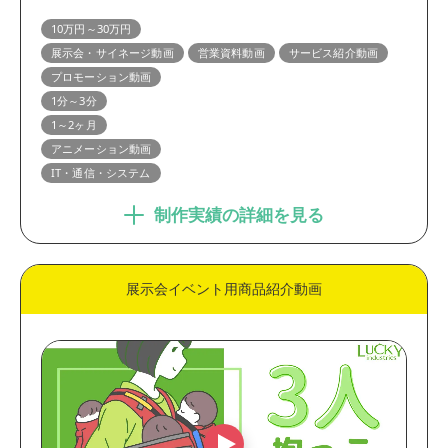
10万円～30万円
展示会・サイネージ動画
営業資料動画
サービス紹介動画
プロモーション動画
1分～3分
1～2ヶ月
アニメーション動画
IT・通信・システム
制作実績の詳細を見る
展示会イベント用商品紹介動画