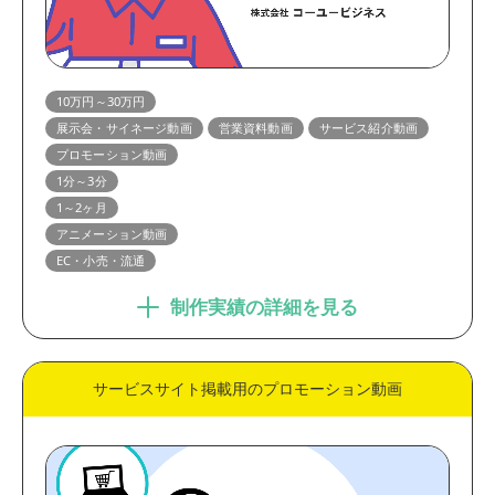
10万円～30万円
展示会・サイネージ動画
営業資料動画
サービス紹介動画
プロモーション動画
1分～3分
1～2ヶ月
アニメーション動画
EC・小売・流通
制作実績の詳細を見る
サービスサイト掲載用のプロモーション動画