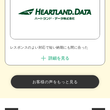
レスポンスのよい対応で短い納期にも間に合った
詳細を見る
お客様の声をもっと見る