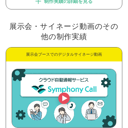
制作実績の詳細を見る
展示会・サイネージ動画のその
他の制作実績
展示会ブースでのデジタルサイネージ動画