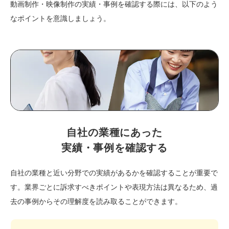
動画制作・映像制作の実績・事例を確認する際には、以下のよう
なポイントを意識しましょう。
自社の業種にあった
実績・事例を確認する
自社の業種と近い分野での実績があるかを確認することが重要で
す。業界ごとに訴求すべきポイントや表現方法は異なるため、過
去の事例からその理解度を読み取ることができます。