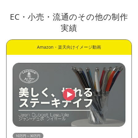
EC・小売・流通のその他の制作
実績
Amazon・楽天向けイメージ動画
10万円～30万円