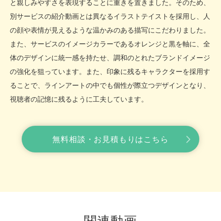
と親しみやすさを表現することに重きを置きました。そのため、
別サービスの紹介動画とは異なるイラストテイストを採用し、人
の顔や表情が見えるような温かみのある描写にこだわりました。
また、サービスのイメージカラーであるオレンジと黒を軸に、全
体のデザインに統一感を持たせ、調和のとれたブランドイメージ
の強化を狙っています。また、印象に残るキャラクターを採用す
ることで、ラインアートの中でも個性が際立つデザインとなり、
視聴者の記憶に残るように工夫しています。
無料相談・お見積もりはこちら
関連動画