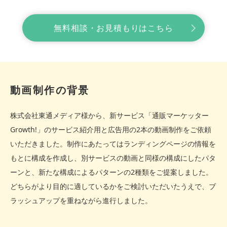
無料相談・お見積もりはこちら
動画制作の背景
株式会社東通メディア様から、新サービス「通販マーケッター
Growth!」のサービス紹介用と広告用の2本の動画制作をご依頼
いただきました。制作にあたってはランディングページの情報を
もとに構成を作成し、別サービスの動画と同様の構成にしたパタ
ーンと、新たな構成によるパターンの2種類をご提案しました。
どちらがより目的に適しているかをご検討いただいたうえで、ブ
ラッシュアップを重ねながら進行しました。