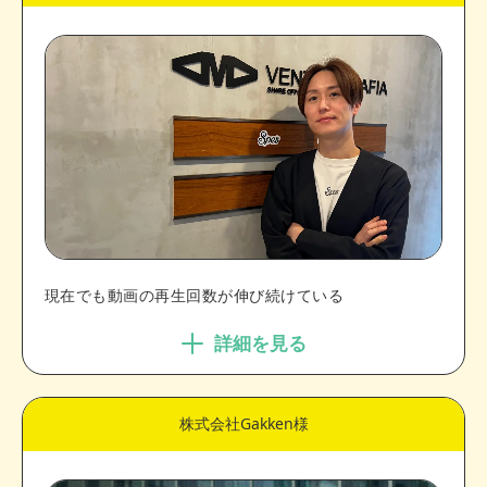
現在でも動画の再生回数が伸び続けている
詳細を見る
株式会社Gakken様