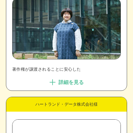
著作権が譲渡されることに安心した
詳細を見る
ハートランド・データ株式会社様