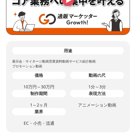
用途
展示会・サイネージ動画
営業資料動画
サービス紹介動画
プロモーション動画
価格
動画の尺
10万円～30万円
1分～3分
制作期間
表現方法
1～2ヶ月
アニメーション動画
業界
EC・小売・流通