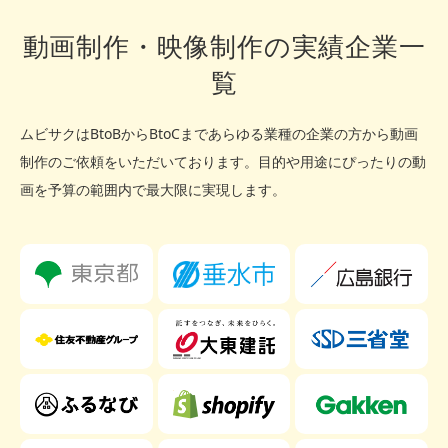
動画制作・映像制作の実績企業一
覧
ムビサクはBtoBからBtoCまであらゆる業種の企業の方から動画
制作のご依頼をいただいております。
目的や用途にぴったりの動
画を予算の範囲内で最大限に実現します。