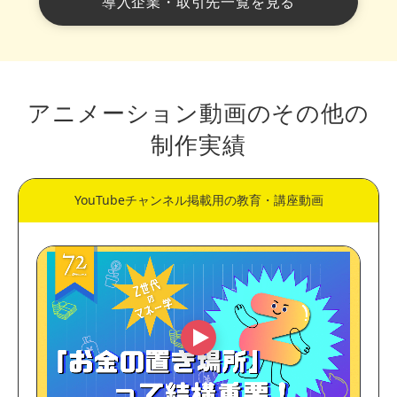
導入企業・取引先一覧を見る
アニメーション動画のその他の
制作実績
YouTubeチャンネル掲載用の教育・講座動画