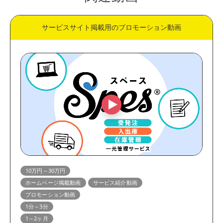
サービスサイト掲載用のプロモーション動画
10万円～30万円
ホームページ掲載動画
サービス紹介動画
プロモーション動画
1分～3分
1～2ヶ月