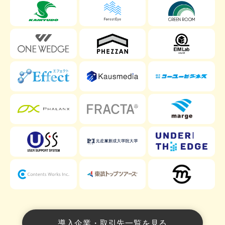
導入企業・取引先一覧を見る