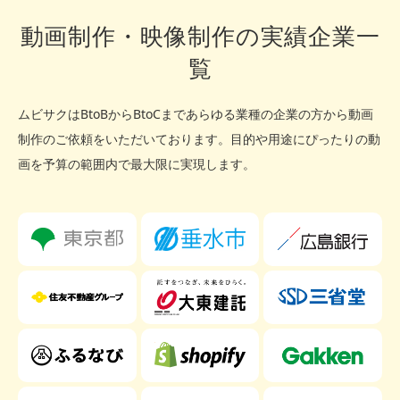
動画制作・映像制作の実績企業一
覧
ムビサクはBtoBからBtoCまであらゆる業種の企業の方から動画
制作のご依頼をいただいております。
目的や用途にぴったりの動
画を予算の範囲内で最大限に実現します。