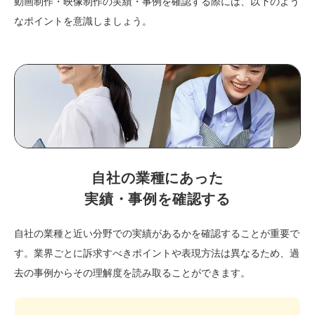
動画制作・映像制作の実績・事例を確認する際には、以下のよう
なポイントを意識しましょう。
自社の業種にあった
実績・事例を確認する
自社の業種と近い分野での実績があるかを確認することが重要で
す。業界ごとに訴求すべきポイントや表現方法は異なるため、過
去の事例からその理解度を読み取ることができます。