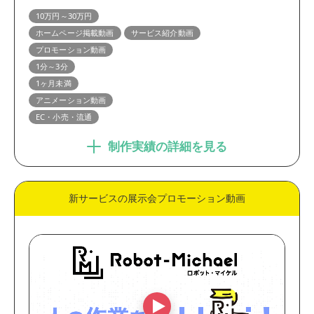
10万円～30万円
ホームページ掲載動画
サービス紹介動画
プロモーション動画
1分～3分
1ヶ月未満
アニメーション動画
EC・小売・流通
制作実績の詳細を見る
新サービスの展示会プロモーション動画