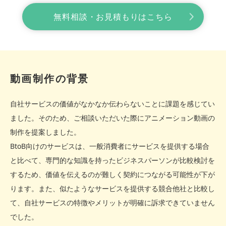
無料相談・お見積もりはこちら
動画制作の背景
自社サービスの価値がなかなか伝わらないことに課題を感じてい
ました。そのため、ご相談いただいた際にアニメーション動画の
制作を提案しました。
BtoB向けのサービスは、一般消費者にサービスを提供する場合
と比べて、専門的な知識を持ったビジネスパーソンが比較検討を
するため、価値を伝えるのが難しく契約につながる可能性が下が
ります。また、似たようなサービスを提供する競合他社と比較し
て、自社サービスの特徴やメリットが明確に訴求できていません
でした。