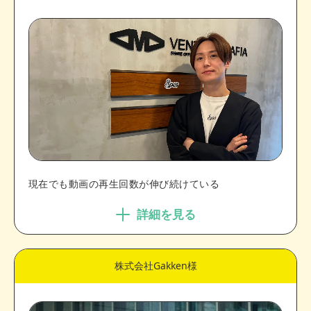
現在でも動画の再生回数が伸び続けている
詳細を見る
株式会社Gakken様