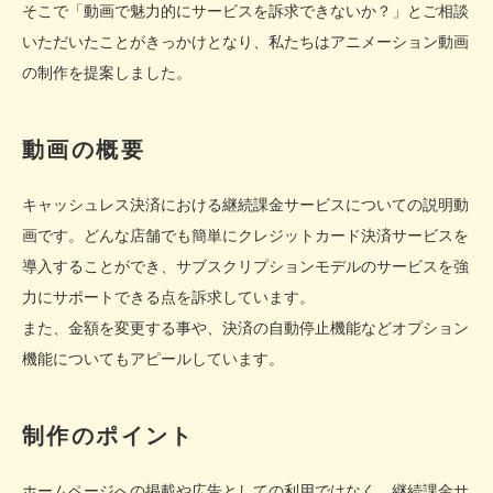
そこで「動画で魅力的にサービスを訴求できないか？」とご相談
いただいたことがきっかけとなり、私たちはアニメーション動画
の制作を提案しました。
動画の概要
キャッシュレス決済における継続課金サービスについての説明動
画です。どんな店舗でも簡単にクレジットカード決済サービスを
導入することができ、サブスクリプションモデルのサービスを強
力にサポートできる点を訴求しています。
また、金額を変更する事や、決済の自動停止機能などオプション
機能についてもアピールしています。
制作のポイント
ホームページへの掲載や広告としての利用ではなく、継続課金サ