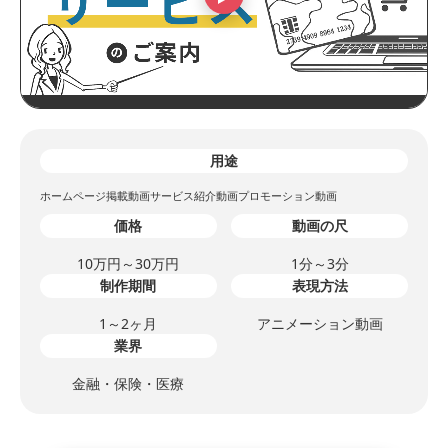
用途
ホームページ掲載動画
サービス紹介動画
プロモーション動画
価格
動画の尺
10万円～30万円
1分～3分
制作期間
表現方法
1～2ヶ月
アニメーション動画
業界
金融・保険・医療