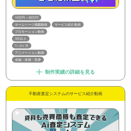
10万円～30万円
ホームページ掲載動画
サービス紹介動画
プロモーション動画
3分以上
1～2ヶ月
アニメーション動画
金融・保険・医療
制作実績の詳細を見る
不動産査定システムのサービス紹介動画