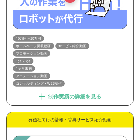
10万円～30万円
ホームページ掲載動画
サービス紹介動画
プロモーション動画
1分～3分
1ヶ月未満
アニメーション動画
コンサルティング・WEB制作
制作実績の詳細を見る
葬儀社向けの訃報・香典サービス紹介動画