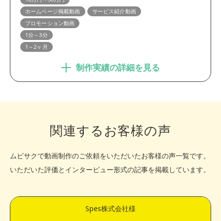
ホームページ掲載動画
サービス紹介動画
プロモーション動画
1分～3分
1～2ヶ月
制作実績の詳細を見る
関連するお客様の声
ムビサクで動画制作のご依頼をいただいたお客様の声一覧です。
いただいた評価とインタービュー形式の記事を掲載しています。
Spes株式会社様