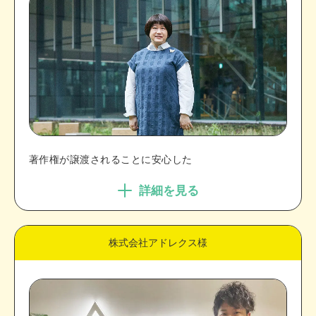
著作権が譲渡されることに安心した
詳細を見る
株式会社アドレクス様