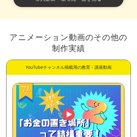
アニメーション動画のその他の
制作実績
YouTubeチャンネル掲載用の教育・講座動画