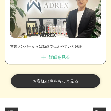
営業メンバーからは動画で伝えやすいと好評
詳細を見る
お客様の声をもっと見る