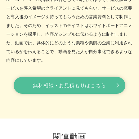
ービスを導入希望のクライアントに見てもらい、サービスの概要
と導入後のイメージを持ってもらうための営業資料として制作し
ました。そのため、イラストのテイストはホワイトボードアニメ
ーションを採用し、内容がシンプルに伝わるように制作しまし
た。動画では、具体的にどのような業種や業態の企業に利用され
ているかを伝えることで、動画を見た人が自分事化できるような
内容にしています。
無料相談・お見積もりはこちら
関連動画