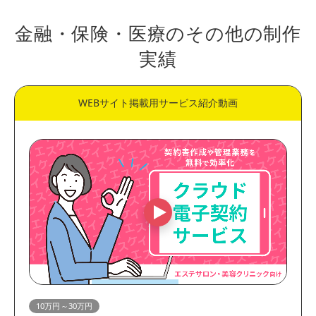
金融・保険・医療のその他の制作
実績
WEBサイト掲載用サービス紹介動画
10万円～30万円