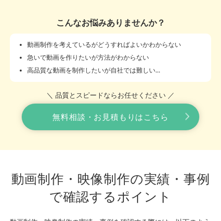
こんなお悩みありませんか？
動画制作を考えているがどうすればよいかわからない
急いで動画を作りたいが方法がわからない
高品質な動画を制作したいが自社では難しい…
＼ 品質とスピードならお任せください ／
無料相談・お見積もりはこちら
動画制作・映像制作の実績・事例
で確認するポイント