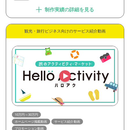
制作実績の詳細を見る
観光・旅行ビジネス向けのサービス紹介動画
10万円～30万円
ホームページ掲載動画
サービス紹介動画
プロモーション動画