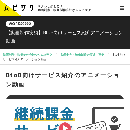
サクっと伝わる！
動画制作・映像制作会社ならムビサク
WORKS0002
【動画制作実績】BtoB向けサービス紹介アニメーション
動画
動画制作・映像制作会社ならムビサク
動画制作・映像制作の実績・事例
BtoB向け
サービス紹介アニメーション動画
BtoB向けサービス紹介のアニメーショ
ン動画