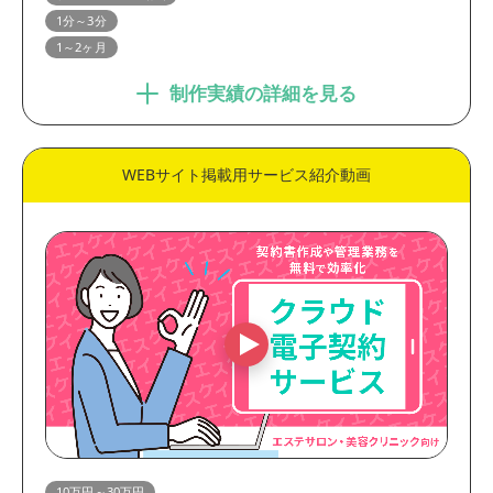
1分～3分
1～2ヶ月
制作実績の詳細を見る
WEBサイト掲載用サービス紹介動画
10万円～30万円