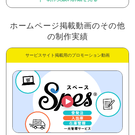
ホームページ掲載動画のその他
の制作実績
サービスサイト掲載用のプロモーション動画