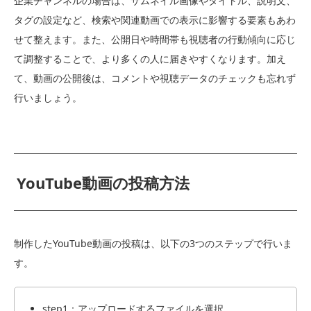
企業チャンネルの場合は、サムネイル画像やタイトル、説明文、
タグの設定など、検索や関連動画での表示に影響する要素もあわ
せて整えます。また、公開日や時間帯も視聴者の行動傾向に応じ
て調整することで、より多くの人に届きやすくなります。加え
て、動画の公開後は、コメントや視聴データのチェックも忘れず
行いましょう。
YouTube動画の投稿方法
制作したYouTube動画の投稿は、以下の3つのステップで行いま
す。
step1：アップロードするファイルを選択