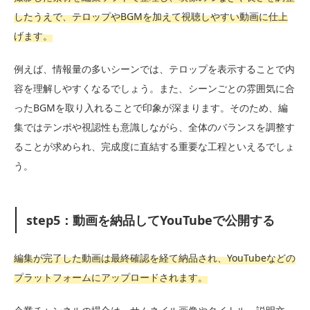
したうえで、テロップやBGMを加えて視聴しやすい動画に仕上
げます。
例えば、情報量の多いシーンでは、テロップを表示することで内
容を理解しやすくなるでしょう。また、シーンごとの雰囲気に合
ったBGMを取り入れることで印象が深まります。そのため、編
集ではテンポや視認性も意識しながら、全体のバランスを調整す
ることが求められ、完成度に直結する重要な工程といえるでしょ
う。
step5：動画を納品してYouTubeで公開する
編集が完了した動画は最終確認を経て納品され、YouTubeなどの
プラットフォームにアップロードされます。