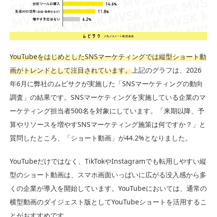
YouTubeをはじめとしたSNSマーケティングでは縦型ショート動
画がトレンドとして注目されています。
上記のグラフは、2026
年6月に弊社のムビサクが実施した「SNSマーケティングの動向
調査」の結果です。SNSマーケティングを実施している企業のマ
ーケティング担当者500名を対象にしています。「来期以降、予
算やリソースを増やすSNSマーケティング施策は何ですか？」と
質問したところ、「ショート動画」が44.2%となりました。
YouTubeだけではなく、TikTokやInstagramでも転用しやすい縦
型のショート動画は、スマホ画面いっぱいに広がる没入感から多
くの企業が導入を開始しています。YouTubeにおいては、通常の
横型動画のダイジェスト版としてYouTubeショートを活用するこ
とがおすすめです。