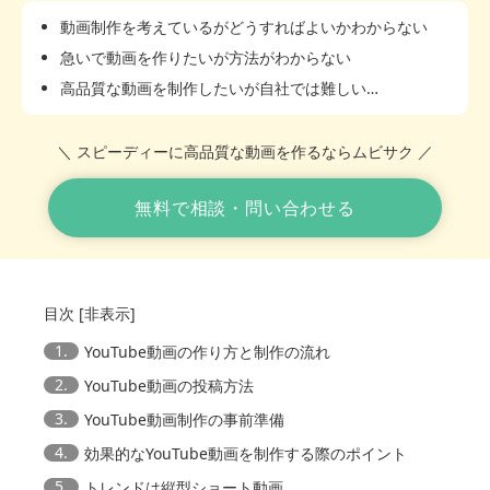
動画制作を考えているがどうすればよいかわからない
急いで動画を作りたいが方法がわからない
高品質な動画を制作したいが自社では難しい…
＼ スピーディーに高品質な動画を作るならムビサク ／
無料で相談・問い合わせる
目次
[
非表示
]
1.
YouTube動画の作り方と制作の流れ
2.
YouTube動画の投稿方法
3.
YouTube動画制作の事前準備
4.
効果的なYouTube動画を制作する際のポイント
5.
トレンドは縦型ショート動画