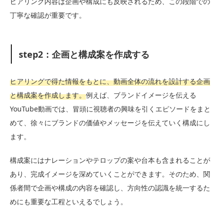
ヒアリング内容は企画や構成にも反映されるため、この段階での
丁寧な確認が重要です。
step2：企画と構成案を作成する
ヒアリングで得た情報をもとに、動画全体の流れを設計する企画
と構成案を作成します。
例えば、ブランドイメージを伝える
YouTube動画では、冒頭に視聴者の興味を引くエピソードをまと
めて、徐々にブランドの価値やメッセージを伝えていく構成にし
ます。
構成案にはナレーションやテロップの案や台本も含まれることが
あり、完成イメージを深めていくことができます。そのため、関
係者間で企画や構成の内容を確認し、方向性の認識を統一するた
めにも重要な工程といえるでしょう。