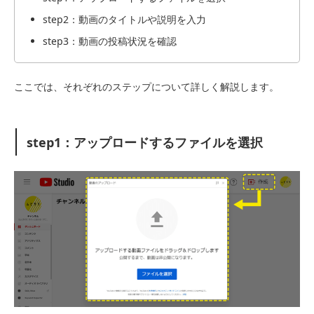
step2：動画のタイトルや説明を入力
step3：動画の投稿状況を確認
ここでは、それぞれのステップについて詳しく解説します。
step1：アップロードするファイルを選択