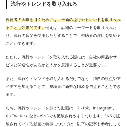
流行やトレンドを取り入れる
視聴者の興味を引くためには、最新の流行やトレンドを取り入れ
ることも効果的です。
例えば、話題のキーワードを取り入れた
り、流行の音楽を使用したりすることで、視聴者の注目を集める
ことができます。
ただし、流行やトレンドを取り入れる際には、自社の商品やサー
ビスと関連性があるかどうかを意識することが重要です。
また、流行やトレンドを取り入れるだけでなく、独自の視点やア
イデアを加えることで、視聴者に新鮮な印象を与えることもでき
ます。
なお、流行やトレンドを加えた動画は、TikTok、Instagram、
X（Twitter）などのSNSでも拡散されやすくなります。SNSで拡
散されてバズる動画の特徴については、以下の記事も参考にして