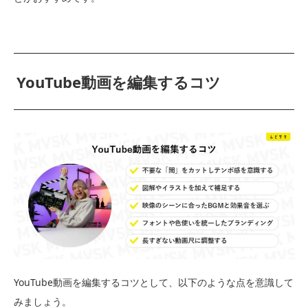
YouTube動画を編集するコツ
YouTube動画を編集するコツとして、以下のような点を意識して
みましょう。