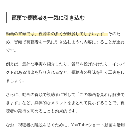
冒頭で視聴者を一気に引き込む
動画の冒頭では、視聴者の多くが離脱してしまいます。
そのた
め、冒頭で視聴者を一気に引き込むような内容にすることが重要
です。
例えば、意外な事実を紹介したり、質問を投げかけたり、インパ
クトのある演出を取り入れるなど、視聴者の興味を引く工夫をし
ましょう。
さらに、動画の冒頭で視聴者に対して「この動画を見れば解決で
きます」など、具体的なメリットをまとめて提示することで、視
聴者の期待を高めることも効果的です。
なお、視聴者の離脱を防ぐために、YouTubeショート動画を活用