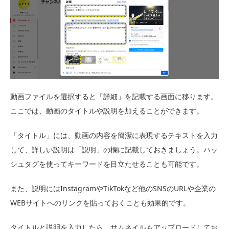
動画ファイルを選択すると「詳細」を記載する画面に移ります。
ここでは、動画のタイトルや説明を加えることができます。
「タイトル」には、動画の内容を簡潔に表現するテキストを入力
して、詳しい説明は「説明」の欄に記載しておきましょう。ハッ
シュタグを使ってキーワードを目立たせることも可能です。
また、説明にはInstagramやTikTokなど他のSNSのURLや企業の
WEBサイトへのリンクを貼っておくことも効果的です。
タイトルと説明を入力したら、サムネイルもアップロードしてお