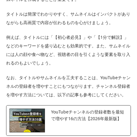
タイトルは簡潔でわかりやすく、サムネイルはインパクトがあり
ながらも高画質で内容が伝わるものを心がけましょう。
例えば、タイトルには「【初心者必見】」や「【1分で解説】」
などのキーワードを盛り込むとも効果的です。また、サムネイル
には人の顔や食べ物など、視聴者の目を引くような要素を取り入
れるのもよいでしょう。
なお、タイトルやサムネイルを工夫することは、YouTubeチャン
ネルの登録者を増やすことにもつながります。チャンネル登録者
を増やす方法については、以下の記事も参考にしてください。
YouTubeチャンネルの登録者数を最短
で増やす16の方法【2026年最新版】