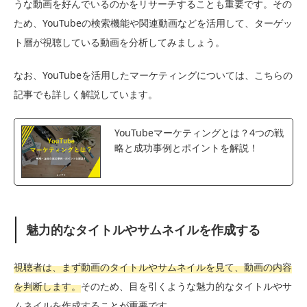
うな動画を好んでいるのかをリサーチすることも重要です。その
ため、YouTubeの検索機能や関連動画などを活用して、ターゲッ
ト層が視聴している動画を分析してみましょう。
なお、YouTubeを活用したマーケティングについては、こちらの
記事でも詳しく解説しています。
YouTubeマーケティングとは？4つの戦
略と成功事例とポイントを解説！
魅力的なタイトルやサムネイルを作成する
視聴者は、まず動画のタイトルやサムネイルを見て、動画の内容
を判断します。
そのため、目を引くような魅力的なタイトルやサ
ムネイルを作成することが重要です。