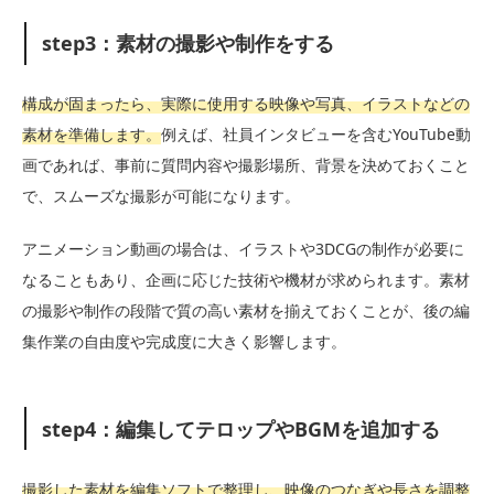
step3：素材の撮影や制作をする
構成が固まったら、実際に使用する映像や写真、イラストなどの
素材を準備します。
例えば、社員インタビューを含むYouTube動
画であれば、事前に質問内容や撮影場所、背景を決めておくこと
で、スムーズな撮影が可能になります。
アニメーション動画の場合は、イラストや3DCGの制作が必要に
なることもあり、企画に応じた技術や機材が求められます。素材
の撮影や制作の段階で質の高い素材を揃えておくことが、後の編
集作業の自由度や完成度に大きく影響します。
step4：編集してテロップやBGMを追加する
撮影した素材を編集ソフトで整理し、映像のつなぎや長さを調整