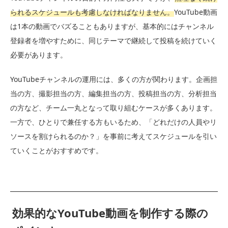
られるスケジュールも考慮しなければなりません。
YouTube動画
は1本の動画でバズることもありますが、基本的にはチャンネル
登録者を増やすために、同じテーマで継続して投稿を続けていく
必要があります。
YouTubeチャンネルの運用には、多くの方が関わります。企画担
当の方、撮影担当の方、編集担当の方、投稿担当の方、分析担当
の方など、チーム一丸となって取り組むケースが多くあります。
一方で、ひとりで兼任する方もいるため、「どれだけの人員やリ
ソースを割けられるのか？」を事前に考えてスケジュールを引い
ていくことがおすすめです。
効果的なYouTube動画を制作する際の