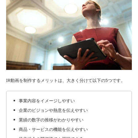
IR動画を制作するメリットは、大きく分けて以下の5つです。
事業内容をイメージしやすい
企業のビジョンや熱意を伝えやすい
業績の数字の推移がわかりやすい
商品・サービスの機能を伝えやすい