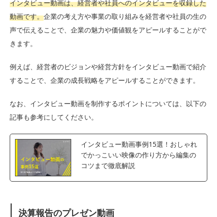
インタビュー動画は、経営者や社員へのインタビューを収録した
動画です。
企業の考え方や事業の取り組みを経営者や社員の生の
声で伝えることで、企業の魅力や価値観をアピールすることがで
きます。
例えば、経営者のビジョンや経営方針をインタビュー動画で紹介
することで、企業の成長戦略をアピールすることができます。
なお、インタビュー動画を制作するポイントについては、以下の
記事も参考にしてください。
インタビュー動画事例15選！おしゃれ
でかっこいい映像の作り方から編集の
コツまで徹底解説
決算報告のプレゼン動画