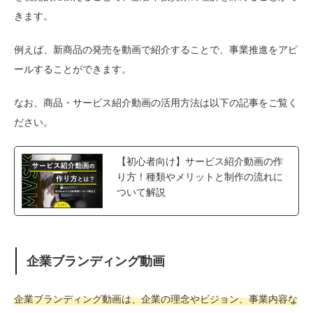
きます。
例えば、新商品の発売を動画で紹介することで、事業推進をアピ
ールすることができます。
なお、商品・サービス紹介動画の活用方法は以下の記事をご覧く
ださい。
【初心者向け】サービス紹介動画の作
り方！種類やメリットと制作の流れに
ついて解説
企業ブランディング動画
企業ブランディング動画は、企業の理念やビジョン、事業内容な