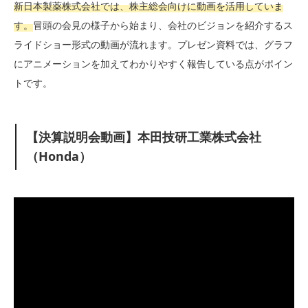
新日本製薬株式会社では、株主総会向けに動画を活用していま
す。
冒頭の会見の様子から始まり、会社のビジョンを紹介するス
ライドショー形式の動画が流れます。プレゼン資料では、グラフ
にアニメーションを加えてわかりやすく報告している点がポイン
トです。
【決算説明会動画】本田技研工業株式会社
（Honda）