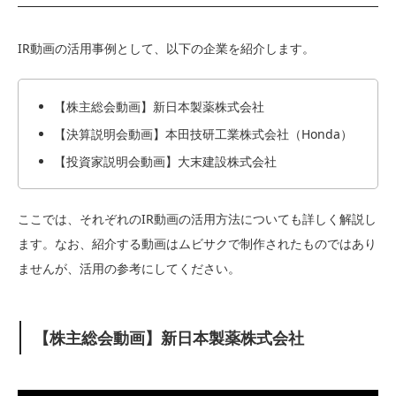
IR動画の活用事例として、以下の企業を紹介します。
【株主総会動画】新日本製薬株式会社
【決算説明会動画】本田技研工業株式会社（Honda）
【投資家説明会動画】大末建設株式会社
ここでは、それぞれのIR動画の活用方法についても詳しく解説し
ます。なお、紹介する動画はムビサクで制作されたものではあり
ませんが、活用の参考にしてください。
【株主総会動画】新日本製薬株式会社