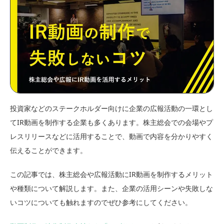
投資家などのステークホルダー向けに企業の広報活動の一環とし
てIR動画を制作する企業も多くあります。株主総会での会場やプ
レスリリースなどに活用することで、動画で内容を分かりやすく
伝えることができます。
この記事では、株主総会や広報活動にIR動画を制作するメリット
や種類について解説します。また、企業の活用シーンや失敗しな
いコツについても触れますのでぜひ参考にしてください。