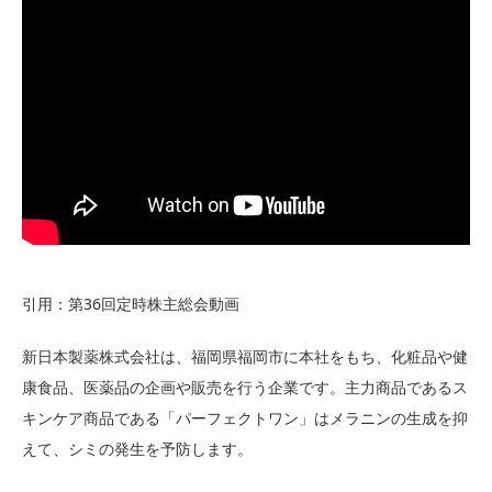
引用：第36回定時株主総会動画
新日本製薬株式会社は、福岡県福岡市に本社をもち、化粧品や健
康食品、医薬品の企画や販売を行う企業です。主力商品であるス
キンケア商品である「パーフェクトワン」はメラニンの生成を抑
えて、シミの発生を予防します。