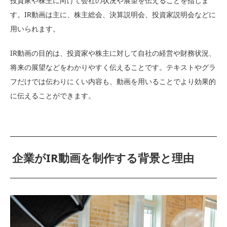
投資家や株主に向けて会社の状況や展望を伝えることを指しま
す。IR動画は主に、株主総会、決算説明会、投資家説明会などに
用いられます。
IR動画の目的は、投資家や株主に対して自社の経営や財務状況、
将来の展望などをわかりやすく伝えることです。テキストやグラ
フだけでは伝わりにくい内容も、動画を用いることでより効果的
に伝えることができます。
企業がIR動画を制作する背景と理由