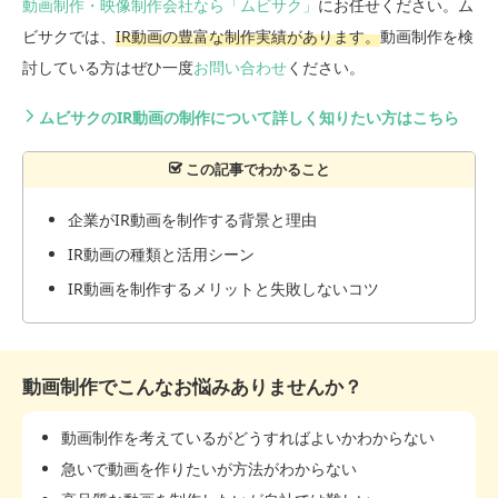
動画制作・映像制作会社なら「ムビサク」
にお任せください。ム
ビサクでは、
IR動画の豊富な制作実績があります。
動画制作を検
討している方はぜひ一度
お問い合わせ
ください。
ムビサクのIR動画の制作について詳しく知りたい方はこちら
企業がIR動画を制作する背景と理由
IR動画の種類と活用シーン
IR動画を制作するメリットと失敗しないコツ
動画制作でこんなお悩みありませんか？
動画制作を考えているがどうすればよいかわからない
急いで動画を作りたいが方法がわからない