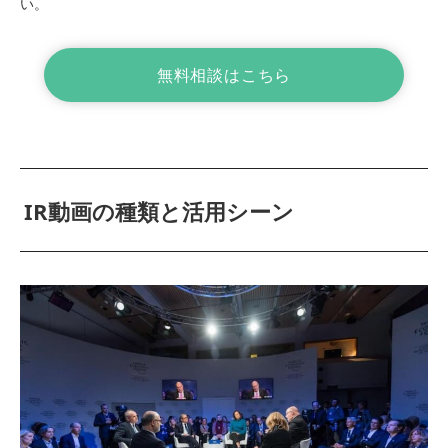
い。
無料相談はこちら
IR動画の種類と活用シーン