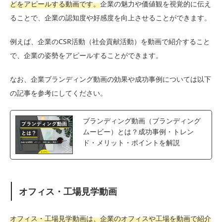
どをアピールする動画です。
企業の魅力や価値観を視覚的に伝え
ることで、企業の認知度や好感度を向上させることができます。
例えば、企業のCSR活動（社会貢献活動）を動画で紹介すること
で、企業の姿勢をアピールすることができます。
なお、企業ブランディング動画の効果や成功事例については以下
の記事を参考にしてください。
ブランディング動画（ブランディング
ムービー）とは？成功事例・トレン
ド・メリット・ポイントを解説
オフィス・工場見学動画
オフィス・工場見学動画は、企業のオフィスや工場を動画で紹介