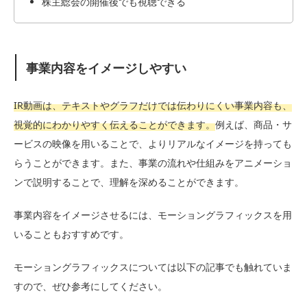
株主総会の開催後でも視聴できる
事業内容をイメージしやすい
IR動画は、テキストやグラフだけでは伝わりにくい事業内容も、
視覚的にわかりやすく伝えることができます。
例えば、商品・サ
ービスの映像を用いることで、よりリアルなイメージを持っても
らうことができます。また、事業の流れや仕組みをアニメーショ
ンで説明することで、理解を深めることができます。
事業内容をイメージさせるには、モーショングラフィックスを用
いることもおすすめです。
モーショングラフィックスについては以下の記事でも触れていま
すので、ぜひ参考にしてください。