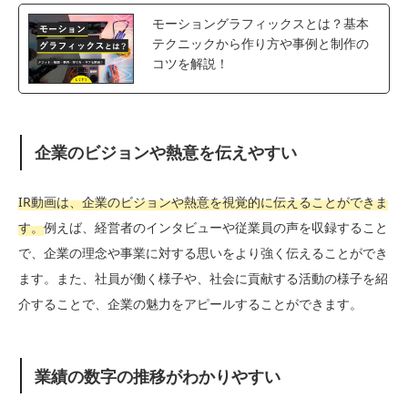
モーショングラフィックスとは？基本
テクニックから作り方や事例と制作の
コツを解説！
企業のビジョンや熱意を伝えやすい
IR動画は、企業のビジョンや熱意を視覚的に伝えることができま
す。
例えば、経営者のインタビューや従業員の声を収録すること
で、企業の理念や事業に対する思いをより強く伝えることができ
ます。また、社員が働く様子や、社会に貢献する活動の様子を紹
介することで、企業の魅力をアピールすることができます。
業績の数字の推移がわかりやすい