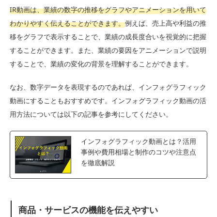
IR動画は、業績の数字の推移をグラフやアニメーションを用いて
わかりやすく伝えることができます。
例えば、売上高や利益の推
移をグラフで表示することで、業績の成長度合いを視覚的に把握
することができます。また、業績の要因をアニメーションで説明
することで、業績の変化の背景を理解することができます。
なお、数字データを表現するのであれば、インフォグラフィック
動画にすることもおすすめです。インフォグラフィック動画の活
用方法については以下の記事を参考にしてください。
インフォグラフィック動画とは？活用
事例や費用相場と制作のコツや注意点
を徹底解説
商品・サービスの機能を伝えやすい