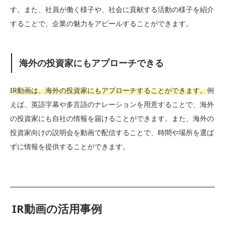
す。また、社員が働く様子や、社会に貢献する活動の様子を紹介
することで、企業の魅力をアピールすることができます。
海外の投資家にもアプローチできる
IR動画は、海外の投資家にもアプローチすることができます。
例
えば、英語字幕や多言語のナレーションを用意することで、海外
の投資家にも自社の情報を届けることができます。また、海外の
投資家向けの説明会を動画で配信することで、時間や場所を選ば
ずに情報を提供することができます。
IR動画の活用事例