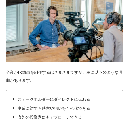
企業がIR動画を制作するはさまざまですが、主に以下のような理
由があります。
ステークホルダーにダイレクトに伝わる
事業に対する熱意や想いを可視化できる
海外の投資家にもアプローチできる