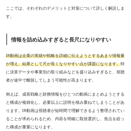
ここでは、それぞれのデメリットと対策について詳しく解説しま
す。
情報を詰め込みすぎると長尺になりやすい
IR動画は企業の実績や戦略を詳細に伝えようとするあまり情報量
が増え、結果として尺が長くなりやすい点が課題になります。
特
に決算データや事業別の取り組みなどを盛り込みすぎると、視聴
者が途中で離脱してしまう可能性が高まります。
例えば、成長戦略と財務情報をひとつの動画にまとめようとする
と構成が複雑化し、必要以上に説明を積み重ねてしまうことがあ
ります。IR動画は視聴者が短時間で理解できるよう整理されてい
ることが求められるため、内容を明確に取捨選択し、焦点を絞っ
た構成が重要になります。