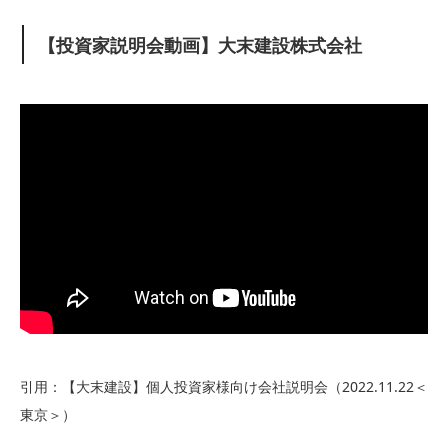
【投資家説明会動画】大末建設株式会社
引用：【大末建設】個人投資家様向け会社説明会（2022.11.22＜
東京＞）