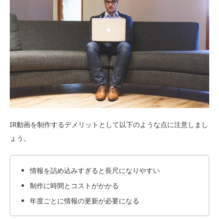
IR動画を制作するデメリットとして以下のような点に注意しまし
ょう。
情報を詰め込みすぎると長尺になりやすい
制作に時間とコストがかかる
年度ごとに情報の更新が必要になる