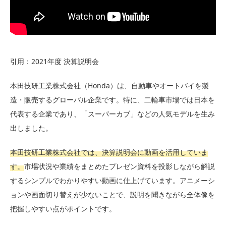
引用：2021年度 決算説明会
本田技研工業株式会社（Honda）は、自動車やオートバイを製
造・販売するグローバル企業です。特に、二輪車市場では日本を
代表する企業であり、「スーパーカブ」などの人気モデルを生み
出しました。
本田技研工業株式会社では、決算説明会に動画を活用していま
す。
市場状況や業績をまとめたプレゼン資料を投影しながら解説
するシンプルでわかりやすい動画に仕上げています。アニメーシ
ョンや画面切り替えが少ないことで、説明を聞きながら全体像を
把握しやすい点がポイントです。