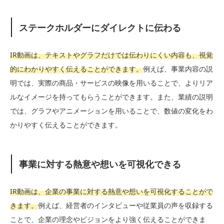
ステークホルダーにダイレクトに伝わる
IR動画は、テキストやグラフだけでは伝わりにくい内容も、視覚
的にわかりやすく伝えることができます。
例えば、事業内容の説
明では、実際の商品・サービスの映像を用いることで、よりリア
ルなイメージを持ってもらうことができます。また、業績の説明
では、グラフやアニメーションを用いることで、数値の変化をわ
かりやすく伝えることができます。
事業に対する熱意や想いを可視化できる
IR動画は、企業の事業に対する熱意や想いを可視化することがで
きます。
例えば、経営者のインタビューや従業員の声を収録する
ことで、企業の理念やビジョンをより強く伝えることができま