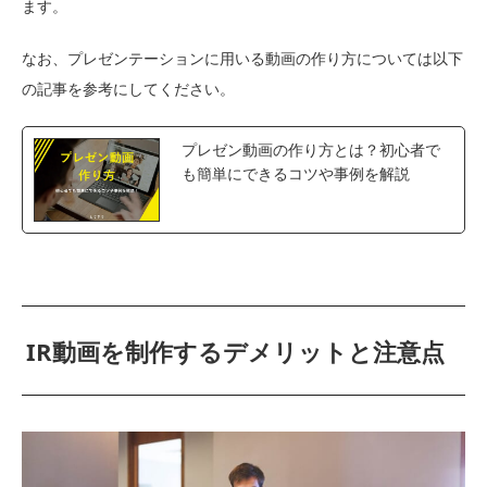
ます。
なお、プレゼンテーションに用いる動画の作り方については以下
の記事を参考にしてください。
プレゼン動画の作り方とは？初心者で
も簡単にできるコツや事例を解説
IR動画を制作するデメリットと注意点