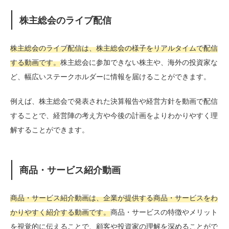
株主総会のライブ配信
株主総会のライブ配信は、株主総会の様子をリアルタイムで配信
する動画です。
株主総会に参加できない株主や、海外の投資家な
ど、幅広いステークホルダーに情報を届けることができます。
例えば、株主総会で発表された決算報告や経営方針を動画で配信
することで、経営陣の考え方や今後の計画をよりわかりやすく理
解することができます。
商品・サービス紹介動画
商品・サービス紹介動画は、企業が提供する商品・サービスをわ
かりやすく紹介する動画です。
商品・サービスの特徴やメリット
を視覚的に伝えることで、顧客や投資家の理解を深めることがで