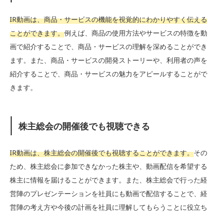
IR動画は、商品・サービスの機能を視覚的にわかりやすく伝える
ことができます。
例えば、商品の使用方法やサービスの特徴を動
画で紹介することで、商品・サービスの理解を深めることができ
ます。また、商品・サービスの開発ストーリーや、利用者の声を
紹介することで、商品・サービスの魅力をアピールすることがで
きます。
株主総会の開催後でも視聴できる
IR動画は、株主総会の開催後でも視聴することができます。
その
ため、株主総会に参加できなかった株主や、動画配信を希望する
株主に情報を届けることができます。また、株主総会で行った経
営陣のプレゼンテーションを社員にも動画で配信することで、経
営陣の考え方や今後の計画を社員に理解してもらうことに役立ち