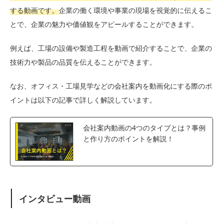
する動画です。
企業の働く環境や事業の現場を視覚的に伝えるこ
とで、企業の魅力や価値観をアピールすることができます。
例えば、工場の設備や製造工程を動画で紹介することで、企業の
技術力や製品の品質を伝えることができます。
なお、オフィス・工場見学などの会社案内を動画化にする際のポ
イントは以下の記事で詳しく解説しています。
会社案内動画の4つのタイプとは？事例
と作り方のポイントを解説！
インタビュー動画