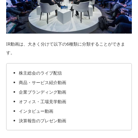
IR動画は、大きく分けて以下の6種類に分類することができま
す。
株主総会のライブ配信
商品・サービス紹介動画
企業ブランディング動画
オフィス・工場見学動画
インタビュー動画
決算報告のプレゼン動画