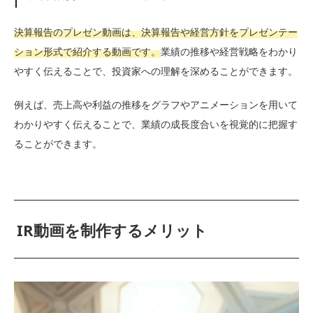
決算報告のプレゼン動画は、決算報告や経営方針をプレゼンテー
ション形式で紹介する動画です。
業績の推移や経営戦略をわかり
やすく伝えることで、投資家への理解を深めることができます。
例えば、売上高や利益の推移をグラフやアニメーションを用いて
わかりやすく伝えることで、業績の成長度合いを視覚的に把握す
ることができます。
IR動画を制作するメリット