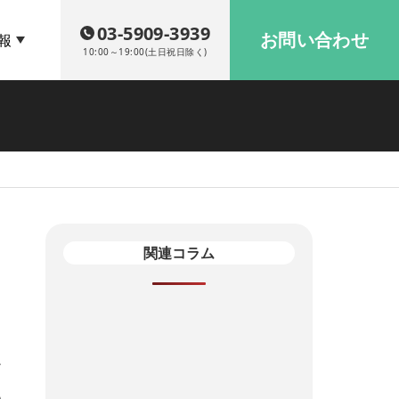
03-5909-3939
お問い合わせ
報
10:00～19:00(土日祝日除く)
関連コラム
>