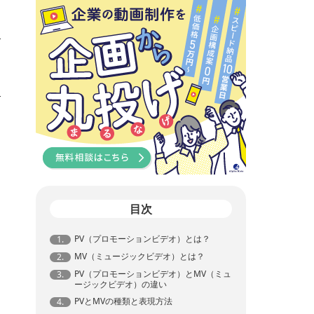
目次
PV（プロモーションビデオ）とは？
1.
MV（ミュージックビデオ）とは？
2.
PV（プロモーションビデオ）とMV（ミュ
3.
ージックビデオ）の違い
PVとMVの種類と表現方法
4.