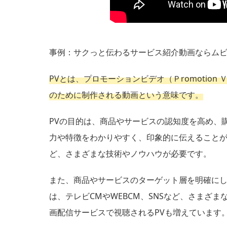
事例：サクっと伝わるサービス紹介動画ならムビ
PVとは、プロモーションビデオ（Ｐromotion
のために制作される動画という意味です。
PVの目的は、商品やサービスの認知度を高め、
力や特徴をわかりやすく、印象的に伝えることが
ど、さまざまな技術やノウハウが必要です。
また、商品やサービスのターゲット層を明確にし
は、テレビCMやWEBCM、SNSなど、さまざま
画配信サービスで視聴されるPVも増えています