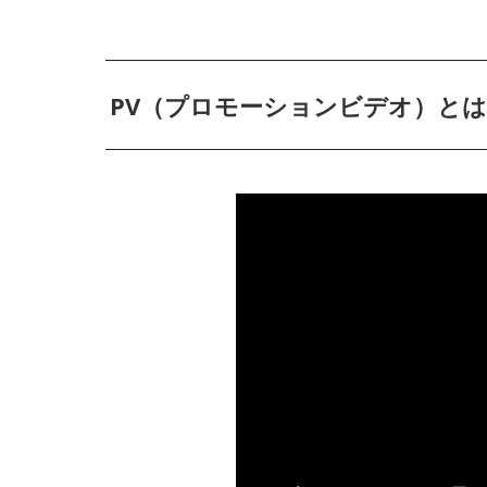
PV（プロモーションビデオ）と