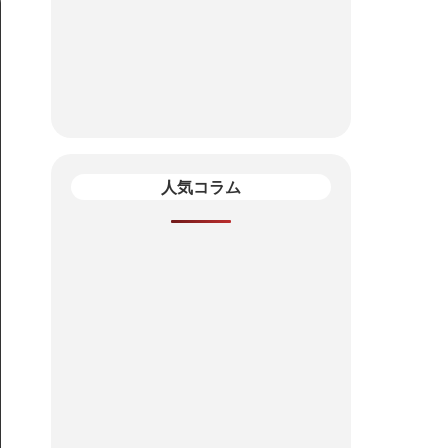
人気コラム