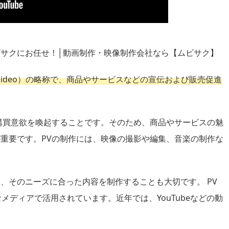
サクにお任せ！│動画制作・映像制作会社なら【ムビサク】
 Ｖideo）の略称で、商品やサービスなどの宣伝および販売促進
購買意欲を喚起することです。そのため、商品やサービスの魅
重要です。PVの制作には、映像の撮影や編集、音楽の制作な
、そのニーズに合った内容を制作することも大切です。 PV
なメディアで活用されています。近年では、YouTubeなどの動
。