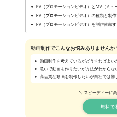
PV（プロモーションビデオ）とMV（ミュ
PV（プロモーションビデオ）の種類と制作
PV（プロモーションビデオ）を制作依頼
動画制作でこんなお悩みありませんか
動画制作を考えているがどうすればよい
急いで動画を作りたいが方法がわからな
高品質な動画を制作したいが自社では難
＼ スピーディーに
無料で