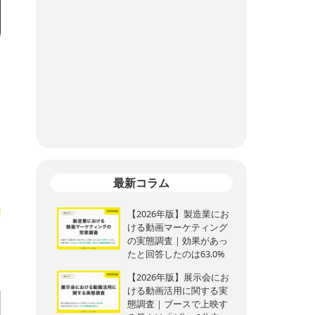
最新コラム
告
【2026年版】製造業にお
ける動画マーケティング
の実態調査｜効果があっ
たと回答したのは63.0%
【2026年版】展示会にお
ける動画活用に関する実
態調査｜ブースで上映す