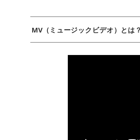
MV（ミュージックビデオ）とは