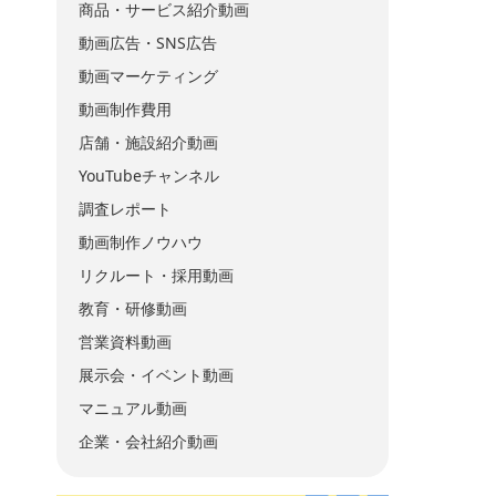
商品・サービス紹介動画
動画広告・SNS広告
動画マーケティング
動画制作費用
店舗・施設紹介動画
YouTubeチャンネル
調査レポート
動画制作ノウハウ
リクルート・採用動画
教育・研修動画
営業資料動画
展示会・イベント動画
マニュアル動画
企業・会社紹介動画