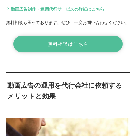
動画広告制作・運用代行サービスの詳細はこちら
無料相談も承っております。ぜひ、一度お問い合わせください。
無料相談はこちら
動画広告の運用を代行会社に依頼する
メリットと効果