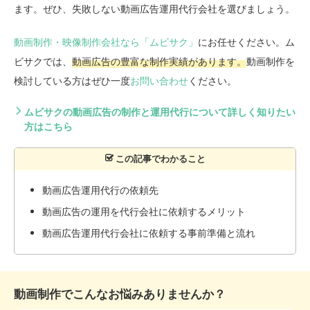
ます。ぜひ、失敗しない動画広告運用代行会社を選びましょう。
動画制作・映像制作会社なら「ムビサク」
にお任せください。ム
ビサクでは、
動画広告の豊富な制作実績があります。
動画制作を
検討している方はぜひ一度
お問い合わせ
ください。
ムビサクの動画広告の制作と運用代行について詳しく知りたい
方はこちら
動画広告運用代行の依頼先
動画広告の運用を代行会社に依頼するメリット
動画広告運用代行会社に依頼する事前準備と流れ
動画制作でこんなお悩みありませんか？