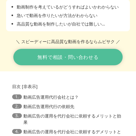
動画制作を考えているがどうすればよいかわからない
急いで動画を作りたいが方法がわからない
高品質な動画を制作したいが自社では難しい…
＼ スピーディーに高品質な動画を作るならムビサク ／
無料で相談・問い合わせる
目次
[
非表示
]
1.
動画広告運用代行会社とは？
2.
動画広告運用代行の依頼先
3.
動画広告の運用を代行会社に依頼するメリットと効
果
4.
動画広告の運用を代行会社に依頼するデメリットと