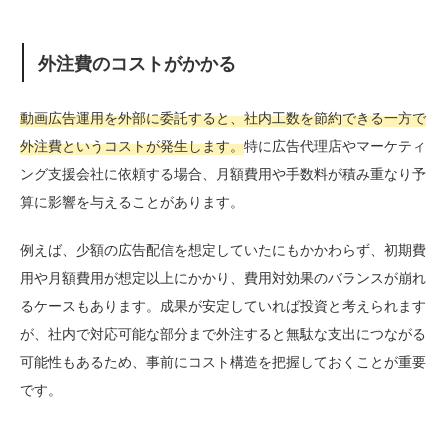
外注費のコストがかかる
動画広告運用を外部に委託すると、社内工数を節約できる一方で
外注費というコストが発生します。
特に広告代理店やマーケティ
ング支援会社に依頼する場合、月額費用や手数料が積み重なり予
算に影響を与えることがあります。
例えば、少額の広告配信を想定していたにもかかわらず、初期費
用や月額費用が想定以上にかかり、費用対効果のバランスが崩れ
るケースもあります。成果が安定していれば投資と考えられます
が、社内で対応可能な部分まで外注すると無駄な支出につながる
可能性もあるため、事前にコスト構造を把握しておくことが重要
です。