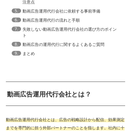
注意点
5.
動画広告運用代行会社に依頼する事前準備
6.
動画広告運用代行の流れと手順
7.
失敗しない動画広告運用代行会社の選び方のポイン
ト
8.
動画広告の運用代行に関するよくあるご質問
9.
まとめ
動画広告運用代行会社とは？
動画広告運用代行会社とは、広告の戦略設計から配信、効果測定
までを専門的に担う外部パートナーのことを指します。社内に十