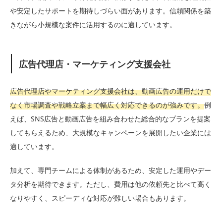
や安定したサポートを期待しづらい面があります。信頼関係を築
きながら小規模な案件に活用するのに適しています。
広告代理店・マーケティング支援会社
広告代理店やマーケティング支援会社は、動画広告の運用だけで
なく市場調査や戦略立案まで幅広く対応できるのが強みです。
例
えば、SNS広告と動画広告を組み合わせた総合的なプランを提案
してもらえるため、大規模なキャンペーンを展開したい企業には
適しています。
加えて、専門チームによる体制があるため、安定した運用やデー
タ分析を期待できます。ただし、費用は他の依頼先と比べて高く
なりやすく、スピーディな対応が難しい場合もあります。