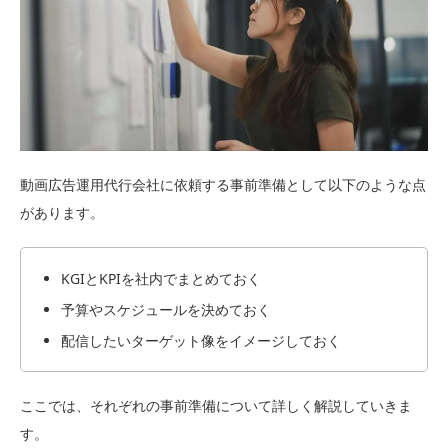
動画広告運用代行会社に依頼する事前準備として以下のような点
があります。
KGIとKPIを社内でまとめておく
予算やスケジュールを決めておく
配信したいターゲット像をイメージしておく
ここでは、それぞれの事前準備について詳しく解説していきま
す。