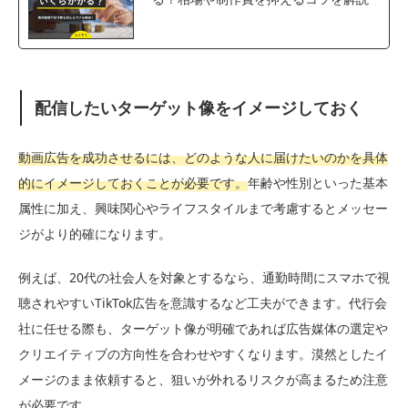
配信したいターゲット像をイメージしておく
動画広告を成功させるには、どのような人に届けたいのかを具体
的にイメージしておくことが必要です。
年齢や性別といった基本
属性に加え、興味関心やライフスタイルまで考慮するとメッセー
ジがより的確になります。
例えば、20代の社会人を対象とするなら、通勤時間にスマホで視
聴されやすいTikTok広告を意識するなど工夫ができます。代行会
社に任せる際も、ターゲット像が明確であれば広告媒体の選定や
クリエイティブの方向性を合わせやすくなります。漠然としたイ
メージのまま依頼すると、狙いが外れるリスクが高まるため注意
が必要です。