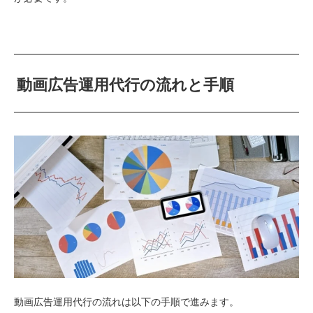
動画広告運用代行の流れと手順
動画広告運用代行の流れは以下の手順で進みます。