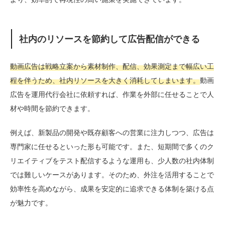
社内のリソースを節約して広告配信ができる
動画広告は戦略立案から素材制作、配信、効果測定まで幅広い工
程を伴うため、社内リソースを大きく消耗してしまいます。
動画
広告を運用代行会社に依頼すれば、作業を外部に任せることで人
材や時間を節約できます。
例えば、新製品の開発や既存顧客への営業に注力しつつ、広告は
専門家に任せるといった形も可能です。また、短期間で多くのク
リエイティブをテスト配信するような運用も、少人数の社内体制
では難しいケースがあります。そのため、外注を活用することで
効率性を高めながら、成果を安定的に追求できる体制を築ける点
が魅力です。