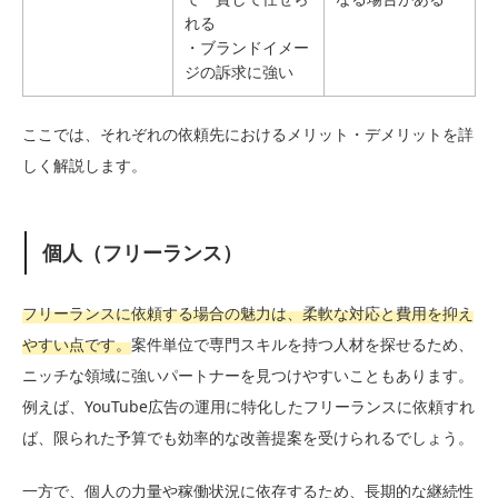
れる
・ブランドイメー
ジの訴求に強い
ここでは、それぞれの依頼先におけるメリット・デメリットを詳
しく解説します。
個人（フリーランス）
フリーランスに依頼する場合の魅力は、柔軟な対応と費用を抑え
やすい点です。
案件単位で専門スキルを持つ人材を探せるため、
ニッチな領域に強いパートナーを見つけやすいこともあります。
例えば、YouTube広告の運用に特化したフリーランスに依頼すれ
ば、限られた予算でも効率的な改善提案を受けられるでしょう。
一方で、個人の力量や稼働状況に依存するため、長期的な継続性