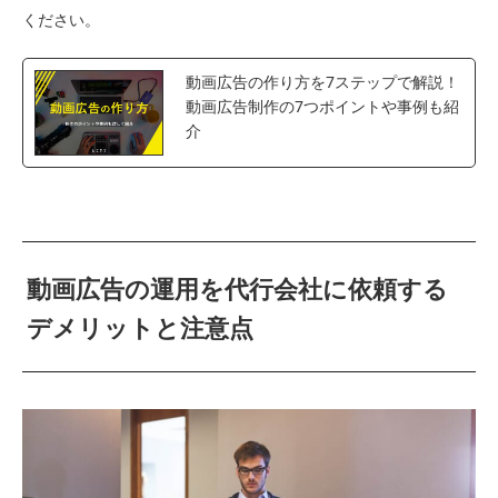
ください。
動画広告の作り方を7ステップで解説！
動画広告制作の7つポイントや事例も紹
介
動画広告の運用を代行会社に依頼する
デメリットと注意点