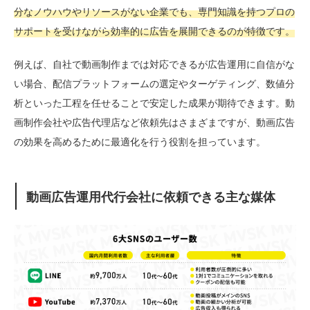
分なノウハウやリソースがない企業でも、専門知識を持つプロの
サポートを受けながら効率的に広告を展開できるのが特徴です。
例えば、自社で動画制作までは対応できるが広告運用に自信がな
い場合、配信プラットフォームの選定やターゲティング、数値分
析といった工程を任せることで安定した成果が期待できます。動
画制作会社や広告代理店など依頼先はさまざまですが、動画広告
の効果を高めるために最適化を行う役割を担っています。
動画広告運用代行会社に依頼できる主な媒体