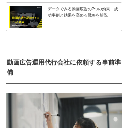
データでみる動画広告の7つの効果！成
功事例と効果を高める戦略を解説
動画広告運用代行会社に依頼する事前準
備