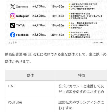
動画広告運用代行会社に依頼できる主な媒体として、主に以下の
媒体があります。
媒体
特徴
LINE
公式アカウントと連携して友
だち追加を促すのにおすすめ
YouTube
認知拡大やブランディングに
おすすめ