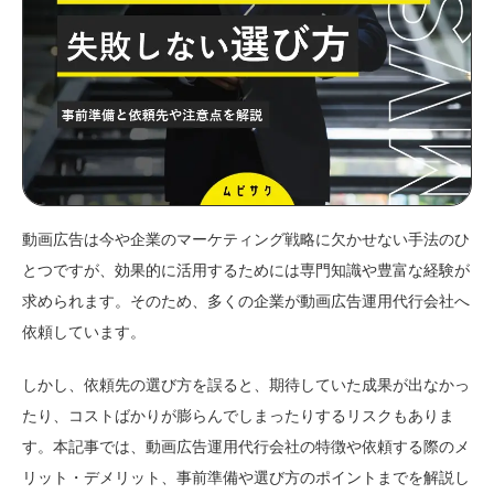
動画広告は今や企業のマーケティング戦略に欠かせない手法のひ
とつですが、効果的に活用するためには専門知識や豊富な経験が
求められます。そのため、多くの企業が動画広告運用代行会社へ
依頼しています。
しかし、依頼先の選び方を誤ると、期待していた成果が出なかっ
たり、コストばかりが膨らんでしまったりするリスクもありま
す。本記事では、動画広告運用代行会社の特徴や依頼する際のメ
リット・デメリット、事前準備や選び方のポイントまでを解説し