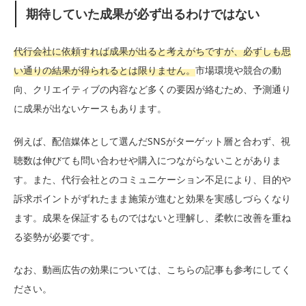
期待していた成果が必ず出るわけではない
代行会社に依頼すれば成果が出ると考えがちですが、必ずしも思
い通りの結果が得られるとは限りません。
市場環境や競合の動
向、クリエイティブの内容など多くの要因が絡むため、予測通り
に成果が出ないケースもあります。
例えば、配信媒体として選んだSNSがターゲット層と合わず、視
聴数は伸びても問い合わせや購入につながらないことがありま
す。また、代行会社とのコミュニケーション不足により、目的や
訴求ポイントがずれたまま施策が進むと効果を実感しづらくなり
ます。成果を保証するものではないと理解し、柔軟に改善を重ね
る姿勢が必要です。
なお、動画広告の効果については、こちらの記事も参考にしてく
ださい。