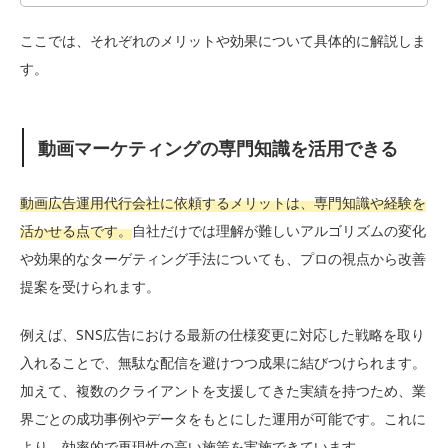
ここでは、それぞれのメリットや効果について具体的に解説しま
す。
動画マーケティングの専門知識を活用できる
動画広告運用代行会社に依頼するメリットは、専門知識や経験を
活かせる点です。
自社だけでは理解が難しいアルゴリズムの変化
や効果的なターゲティング手法についても、プロの視点から改善
提案を受けられます。
例えば、SNS広告における最新の仕様変更に対応した戦略を取り
入れることで、無駄な配信を避けつつ成果に結びつけられます。
加えて、複数のクライアントを支援してきた実績を持つため、業
界ごとの成功事例やデータをもとにした運用が可能です。これに
より、効率的で再現性の高い施策を実施できています。