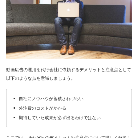
動画広告の運用を代行会社に依頼するデメリットと注意点として
以下のような点を意識しましょう。
自社にノウハウが蓄積されづらい
外注費のコストがかかる
期待していた成果が必ず出るわけではない
ここでは、それぞれのデメリットや注意点について詳しく解説し