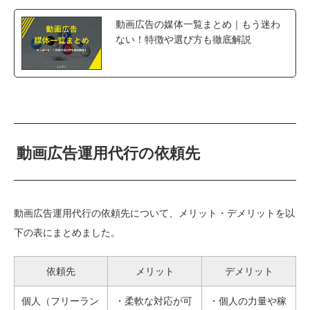
動画広告の媒体一覧まとめ｜もう迷わ
ない！特徴や選び方も徹底解説
動画広告運用代行の依頼先
動画広告運用代行の依頼先について、メリット・デメリットを以
下の表にまとめました。
依頼先
メリット
デメリット
個人（フリーラン
・柔軟な対応が可
・個人の力量や稼