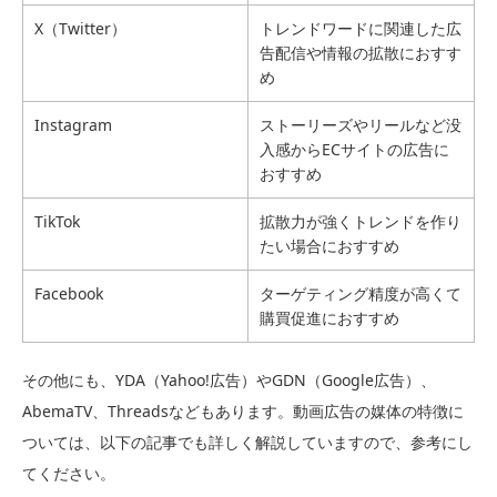
X（Twitter）
トレンドワードに関連した広
告配信や情報の拡散におすす
め
Instagram
ストーリーズやリールなど没
入感からECサイトの広告に
おすすめ
TikTok
拡散力が強くトレンドを作り
たい場合におすすめ
Facebook
ターゲティング精度が高くて
購買促進におすすめ
その他にも、YDA（Yahoo!広告）やGDN（Google広告）、
AbemaTV、Threadsなどもあります。動画広告の媒体の特徴に
ついては、以下の記事でも詳しく解説していますので、参考にし
てください。