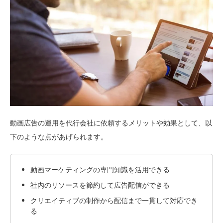
動画広告の運用を代行会社に依頼するメリットや効果として、以
下のような点があげられます。
動画マーケティングの専門知識を活用できる
社内のリソースを節約して広告配信ができる
クリエイティブの制作から配信まで一貫して対応でき
る