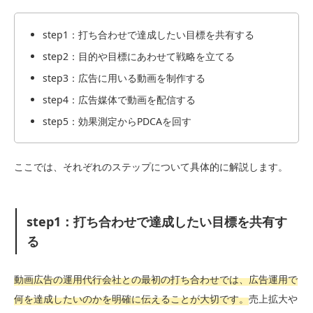
step1：打ち合わせで達成したい目標を共有する
step2：目的や目標にあわせて戦略を立てる
step3：広告に用いる動画を制作する
step4：広告媒体で動画を配信する
step5：効果測定からPDCAを回す
ここでは、それぞれのステップについて具体的に解説します。
step1：打ち合わせで達成したい目標を共有す
る
動画広告の運用代行会社との最初の打ち合わせでは、広告運用で
何を達成したいのかを明確に伝えることが大切です。
売上拡大や