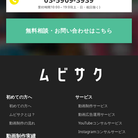
受付時間10:00～19:00(土・日・祝日除く)
無料相談・お問い合わせはこちら
初めての方へ
サービス
初めての方へ
動画制作サービス
ムビサクとは？
動画広告運用サービス
動画制作の流れ
YouTubeコンサルサービス
Instagramコンサルサービス
動画制作実績