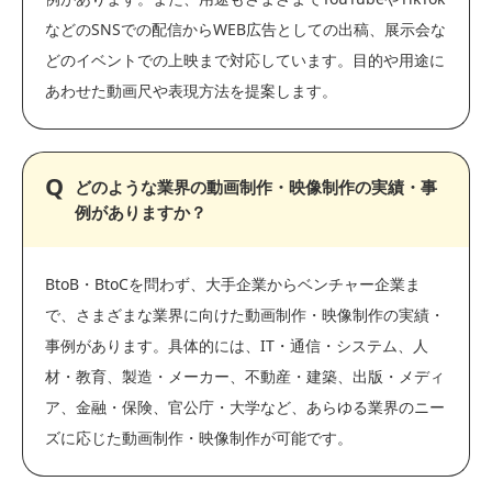
などのSNSでの配信からWEB広告としての出稿、展示会な
どのイベントでの上映まで対応しています。目的や用途に
あわせた動画尺や表現方法を提案します。
どのような業界の動画制作・映像制作の実績・事
例がありますか？
BtoB・BtoCを問わず、大手企業からベンチャー企業ま
で、さまざまな業界に向けた動画制作・映像制作の実績・
事例があります。具体的には、IT・通信・システム、人
材・教育、製造・メーカー、不動産・建築、出版・メディ
ア、金融・保険、官公庁・大学など、あらゆる業界のニー
ズに応じた動画制作・映像制作が可能です。