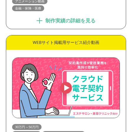
アニメーション動画
金融・保険・医療
制作実績の詳細を見る
WEBサイト掲載用サービス紹介動画
30万円～50万円