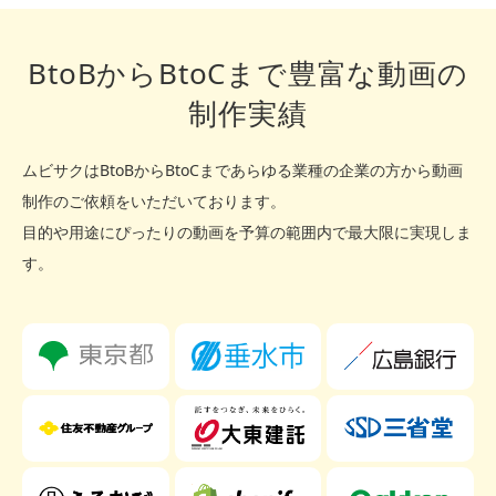
BtoBからBtoCまで豊富な動画の
制作実績
ムビサクはBtoBからBtoCまであらゆる業種の企業の方から動画
制作のご依頼をいただいております。
目的や用途にぴったりの動画を予算の範囲内で最大限に実現しま
す。