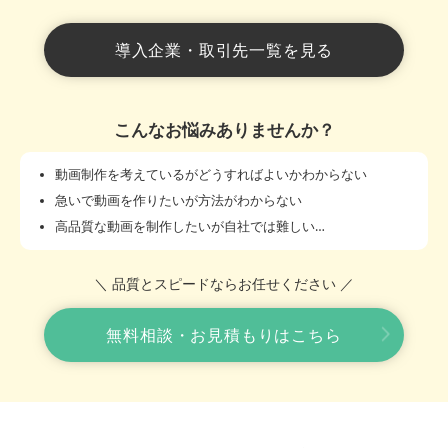
導入企業・取引先一覧を見る
こんなお悩みありませんか？
動画制作を考えているがどうすればよいかわからない
急いで動画を作りたいが方法がわからない
高品質な動画を制作したいが自社では難しい…
＼ 品質とスピードならお任せください ／
無料相談・お見積もりはこちら