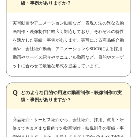
績・事例がありますか？
実写動画やアニメーション動画など、表現方法の異なる動
画制作・映像制作に幅広く対応しており、それぞれの特性
を活かした実績・事例があります。実写による商品紹介動
画や、会社紹介動画、アニメーションや3DCGによる採用
動画やサービス紹介やマニュアル動画など、目的やターゲ
ットに合わせて最適な形式を提案しています。
どのような目的や用途の動画制作・映像制作の実
績・事例がありますか？
商品紹介・サービス紹介から、会社紹介、採用、教育・研
修までさまざまな目的での動画制作・映像制作の実績・事
例があります。また、用途もさまざまでYouTubeやTikTok