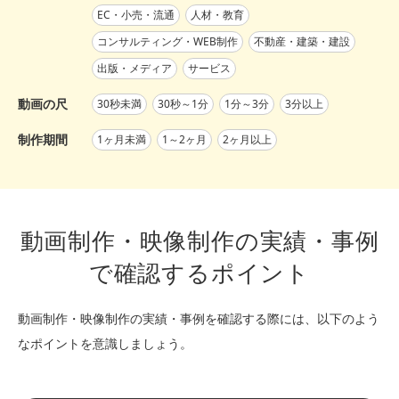
EC・小売・流通
人材・教育
コンサルティング・WEB制作
不動産・建築・建設
出版・メディア
サービス
動画の尺
30秒未満
30秒～1分
1分～3分
3分以上
制作期間
1ヶ月未満
1～2ヶ月
2ヶ月以上
動画制作・映像制作の実績・事例
で確認するポイント
動画制作・映像制作の実績・事例を確認する際には、以下のよう
なポイントを意識しましょう。