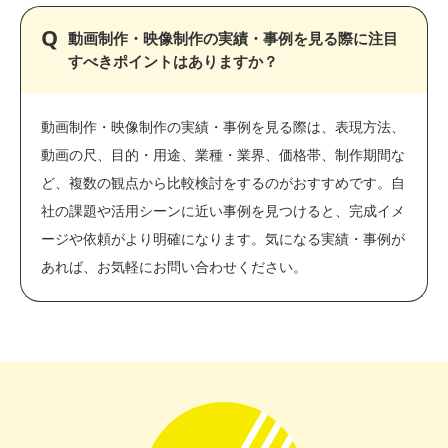
動画制作・映像制作の実績・事例を見る際に注目
すべきポイントはありますか？
動画制作・映像制作の実績・事例を見る際は、表現方法、
動画の尺、目的・用途、業種・業界、価格帯、制作期間な
ど、複数の観点から比較検討をするのがおすすめです。自
社の課題や活用シーンに近い事例を見つけると、完成イメ
ージや依頼がより明確になります。気になる実績・事例が
あれば、お気軽にお問い合わせください。