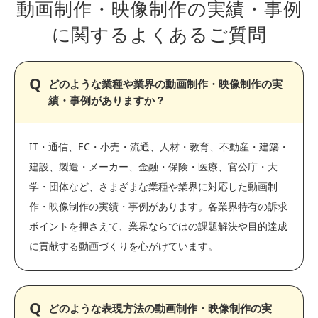
動画制作・映像制作の実績・事例
に関する
よくあるご質問
どのような業種や業界の動画制作・映像制作の実
績・事例がありますか？
IT・通信、EC・小売・流通、人材・教育、不動産・建築・
建設、製造・メーカー、金融・保険・医療、官公庁・大
学・団体など、さまざまな業種や業界に対応した動画制
作・映像制作の実績・事例があります。各業界特有の訴求
ポイントを押さえて、業界ならではの課題解決や目的達成
に貢献する動画づくりを心がけています。
どのような表現方法の動画制作・映像制作の実