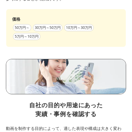
価格
50万円～
30万円～50万円
10万円～30万円
5万円～10万円
自社の目的や用途にあった
実績・事例を確認する
動画を制作する目的によって、適した表現や構成は大きく変わ