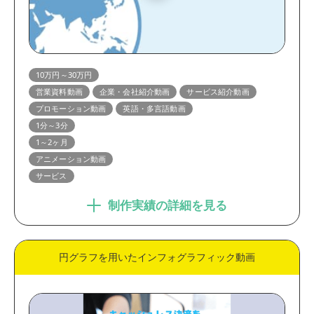
10万円～30万円
営業資料動画
企業・会社紹介動画
サービス紹介動画
プロモーション動画
英語・多言語動画
1分～3分
1～2ヶ月
アニメーション動画
サービス
制作実績の詳細を見る
円グラフを用いたインフォグラフィック動画