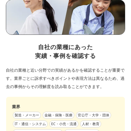
自社の業種にあった
実績・事例を確認する
自社の業種と近い分野での実績があるかを確認することが重要で
す。業界ごとに訴求すべきポイントや表現方法は異なるため、過
去の事例からその理解度を読み取ることができます。
業界
製造・メーカー
金融・保険・医療
官公庁・大学・団体
IT・通信・システム
EC・小売・流通
人材・教育