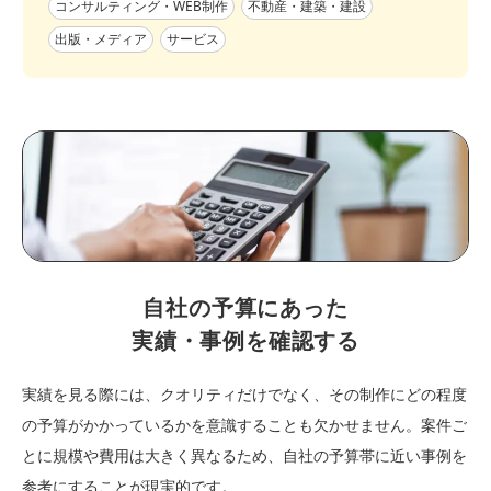
コンサルティング・WEB制作
不動産・建築・建設
出版・メディア
サービス
自社の予算にあった
実績・事例を確認する
実績を見る際には、クオリティだけでなく、その制作にどの程度
の予算がかかっているかを意識することも欠かせません。案件ご
とに規模や費用は大きく異なるため、自社の予算帯に近い事例を
参考にすることが現実的です。