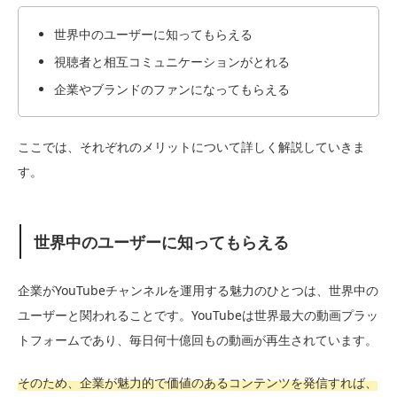
世界中のユーザーに知ってもらえる
視聴者と相互コミュニケーションがとれる
企業やブランドのファンになってもらえる
ここでは、それぞれのメリットについて詳しく解説していきま
す。
世界中のユーザーに知ってもらえる
企業がYouTubeチャンネルを運用する魅力のひとつは、世界中の
ユーザーと関われることです。YouTubeは世界最大の動画プラッ
トフォームであり、毎日何十億回もの動画が再生されています。
そのため、企業が魅力的で価値のあるコンテンツを発信すれば、