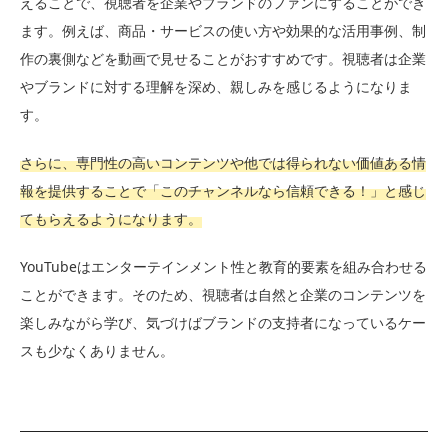
えることで、視聴者を企業やブランドのファンにすることができ
ます。例えば、商品・サービスの使い方や効果的な活用事例、制
作の裏側などを動画で見せることがおすすめです。視聴者は企業
やブランドに対する理解を深め、親しみを感じるようになりま
す。
さらに、専門性の高いコンテンツや他では得られない価値ある情
報を提供することで「このチャンネルなら信頼できる！」と感じ
てもらえるようになります。
YouTubeはエンターテインメント性と教育的要素を組み合わせる
ことができます。そのため、視聴者は自然と企業のコンテンツを
楽しみながら学び、気づけばブランドの支持者になっているケー
スも少なくありません。