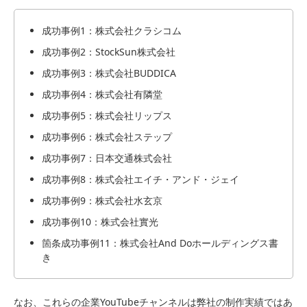
成功事例1：株式会社クラシコム
成功事例2：StockSun株式会社
成功事例3：株式会社BUDDICA
成功事例4：株式会社有隣堂
成功事例5：株式会社リップス
成功事例6：株式会社ステップ
成功事例7：日本交通株式会社
成功事例8：株式会社エイチ・アンド・ジェイ
成功事例9：株式会社水玄京
成功事例10：株式会社實光
箇条成功事例11：株式会社And Doホールディングス書
き
なお、これらの企業YouTubeチャンネルは弊社の制作実績ではあ