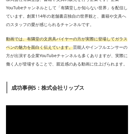
YouTubeチャンネルとして「有隣堂しか知らない世界」を配信し
ています。創業114年の老舗書店独自の世界観と、書籍や文具へ
のスタッフの愛が感じられるチャンネルです。
動画では、有隣堂の文房具バイヤーの方が実際に登場してガラス
ペンの魅力を面白く伝えています。
芸能人やインフルエンサーの
方が出演する企業YouTubeチャンネルも多くありますが、実際に
働く人が登場することで、親近感のある動画に仕上げられます。
成功事例5：株式会社リップス