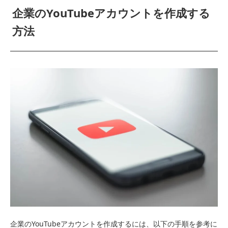
企業のYouTubeアカウントを作成する
方法
企業のYouTubeアカウントを作成するには、以下の手順を参考に