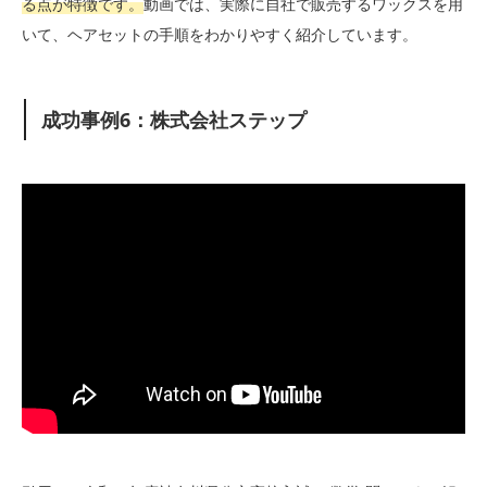
る点が特徴です。
動画では、実際に自社で販売するワックスを用
いて、ヘアセットの手順をわかりやすく紹介しています。
成功事例6：株式会社ステップ