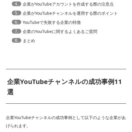
4.
企業がYouTubeアカウントを作成する際の注意点
5.
企業がYouTubeチャンネルを運用する際のポイント
6.
YouTubeで失敗する企業の特徴
7.
企業のYouTubeに関するよくあるご質問
8.
まとめ
企業YouTubeチャンネルの成功事例11
選
企業YouTubeチャンネルの成功事例として以下のような企業があ
げられます。