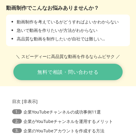
動画制作でこんなお悩みありませんか？
動画制作を考えているがどうすればよいかわからない
急いで動画を作りたいが方法がわからない
高品質な動画を制作したいが自社では難しい…
＼ スピーディーに高品質な動画を作るならムビサク ／
無料で相談・問い合わせる
目次
[
非表示
]
1.
企業YouTubeチャンネルの成功事例11選
2.
企業がYouTubeチャンネルを運用するメリット
3.
企業のYouTubeアカウントを作成する方法