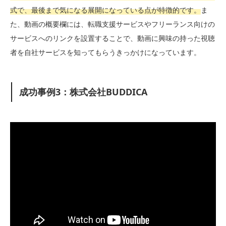
式で、最後まで気になる展開になっている点が特徴的です。
ま
た、動画の概要欄には、転職支援サービスやフリーランス向けの
サービスへのリンクを設置することで、動画に興味の持った視聴
者を自社サービスを知ってもらうきっかけになっています。
成功事例3：株式会社BUDDICA