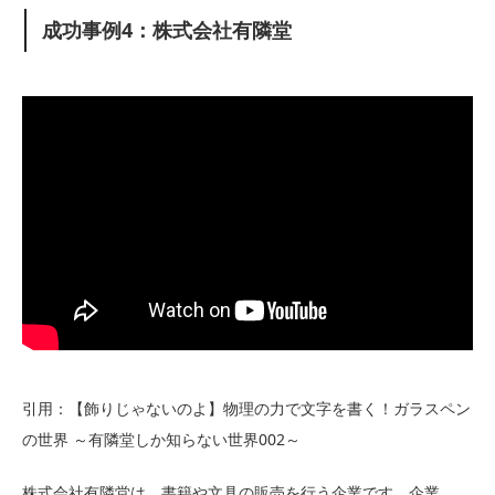
成功事例4：株式会社有隣堂
引用：【飾りじゃないのよ】物理の力で文字を書く！ガラスペン
の世界 ～有隣堂しか知らない世界002～
株式会社有隣堂は、書籍や文具の販売を行う企業です。企業