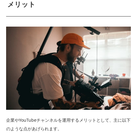
メリット
企業やYouTubeチャンネルを運用するメリットとして、主に以下
のような点があげられます。