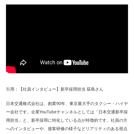
引用：【社員インタビュー】新卒採用担当 荻島さん
日本交通株式会社は、創業90年、東京最大手のタクシー・ハイヤ
ー会社です。企業YouTubeチャンネルとしては「日本交通新卒採
用担当」と、新卒採用に特化している点が特徴的です。社員の方
へのインタビューや、接客研修の様子などリアリティのある視点