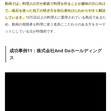
動画では、料理人の方や家庭で料理を作ることが趣味の方に向け
て、砥石を使った包丁の研ぎ方を初心者向けにわかりやすく解説
しています。
10万店以上の料理人に愛用されている商品であるた
め、動画の視聴者も料理に使う道具にこだわりのある方をターゲ
ットにしている点が特徴的です。
成功事例11：株式会社And Doホールディング
ス