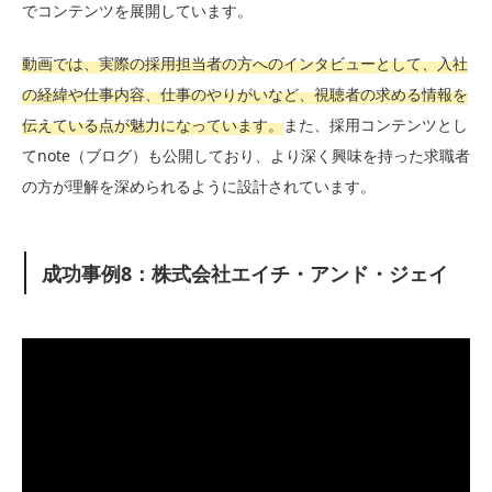
でコンテンツを展開しています。
動画では、実際の採用担当者の方へのインタビューとして、入社
の経緯や仕事内容、仕事のやりがいなど、視聴者の求める情報を
伝えている点が魅力になっています。
また、採用コンテンツとし
てnote（ブログ）も公開しており、より深く興味を持った求職者
の方が理解を深められるように設計されています。
成功事例8：株式会社エイチ・アンド・ジェイ