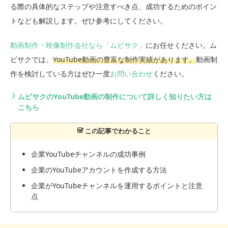
る際の具体的なステップや注意すべき点、成功するためのポイン
トなども解説します。ぜひ参考にしてください。
動画制作・映像制作会社なら「ムビサク」
にお任せください。ム
ビサクでは、
YouTube動画の豊富な制作実績があります。
動画制
作を検討している方はぜひ一度
お問い合わせ
ください。
ムビサクのYouTube動画の制作について詳しく知りたい方は
こちら
企業YouTubeチャンネルの成功事例
企業のYouTubeアカウントを作成する方法
企業がYouTubeチャンネルを運用するポイントと注意
点