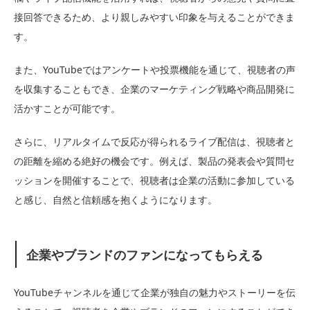
接回答できるため、より親しみやすい印象を与えることができま
す。
また、YouTubeではアンケートや投票機能を通じて、視聴者の声
を収集することもでき、企業のマーケティング戦略や商品開発に
活かすことが可能です。
さらに、リアルタイムで反応が得られるライブ配信は、視聴者と
の距離を縮める絶好の機会です。例えば、製品の発表会や質問セ
ッションを開催することで、視聴者は企業の活動に参加している
と感じ、自然と信頼感を抱くようになります。
企業やブランドのファンになってもらえる
YouTubeチャンネルを通じて企業が独自の魅力やストーリーを伝