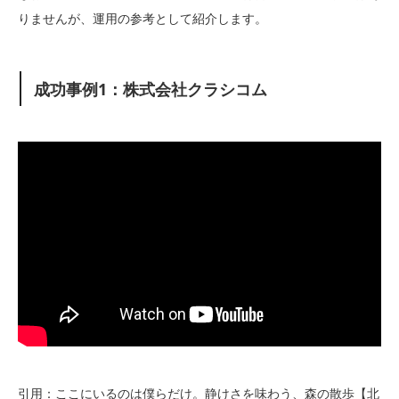
りませんが、運用の参考として紹介します。
成功事例1：株式会社クラシコム
引用：ここにいるのは僕らだけ。静けさを味わう、森の散歩【北