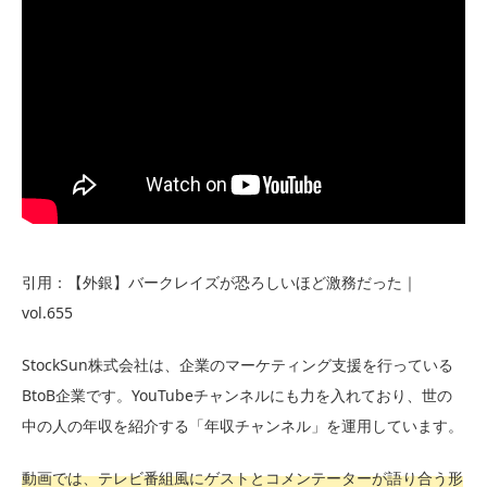
引用：【外銀】バークレイズが恐ろしいほど激務だった｜
vol.655
StockSun株式会社は、企業のマーケティング支援を行っている
BtoB企業です。YouTubeチャンネルにも力を入れており、世の
中の人の年収を紹介する「年収チャンネル」を運用しています。
動画では、テレビ番組風にゲストとコメンテーターが語り合う形