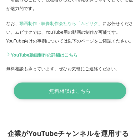
が魅力的です。
なお、
動画制作・映像制作会社なら「ムビサク」
にお任せくださ
い。ムビサクでは、YouTube用の動画の制作が可能です。
YouTube向けの事例については以下のページをご確認ください。
YouTube動画制作の詳細はこちら
無料相談も承っています。ぜひお気軽にご連絡ください。
無料相談はこちら
企業がYouTubeチャンネルを運用する