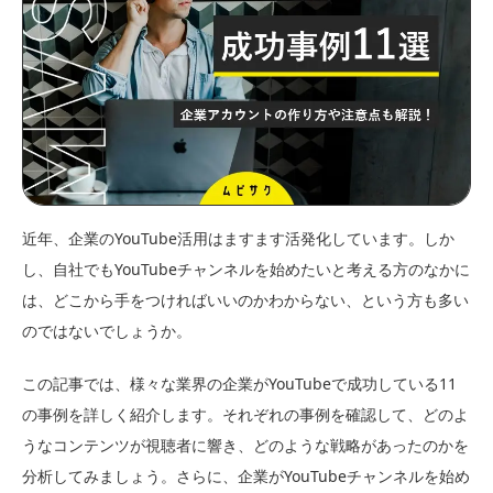
近年、企業のYouTube活用はますます活発化しています。しか
し、自社でもYouTubeチャンネルを始めたいと考える方のなかに
は、どこから手をつければいいのかわからない、という方も多い
のではないでしょうか。
この記事では、様々な業界の企業がYouTubeで成功している11
の事例を詳しく紹介します。それぞれの事例を確認して、どのよ
うなコンテンツが視聴者に響き、どのような戦略があったのかを
分析してみましょう。さらに、企業がYouTubeチャンネルを始め