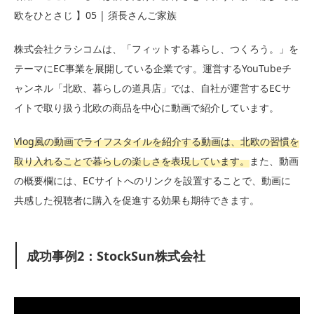
欧をひとさじ 】05 | 須長さんご家族
株式会社クラシコムは、「フィットする暮らし、つくろう。」を
テーマにEC事業を展開している企業です。運営するYouTubeチ
ャンネル「北欧、暮らしの道具店」では、自社が運営するECサ
イトで取り扱う北欧の商品を中心に動画で紹介しています。
Vlog風の動画でライフスタイルを紹介する動画は、北欧の習慣を
取り入れることで暮らしの楽しさを表現しています。
また、動画
の概要欄には、ECサイトへのリンクを設置することで、動画に
共感した視聴者に購入を促進する効果も期待できます。
成功事例2：StockSun株式会社