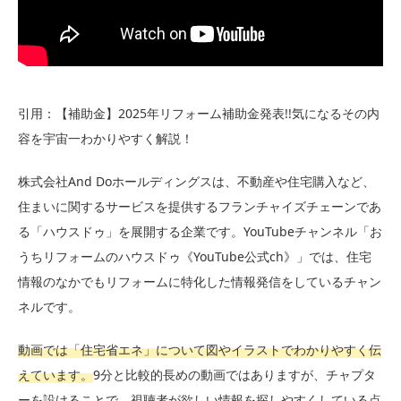
引用：【補助金】2025年リフォーム補助金発表!!気になるその内
容を宇宙一わかりやすく解説！
株式会社And Doホールディングスは、不動産や住宅購入など、
住まいに関するサービスを提供するフランチャイズチェーンであ
る「ハウスドゥ」を展開する企業です。YouTubeチャンネル「お
うちリフォームのハウスドゥ《YouTube公式ch》」では、住宅
情報のなかでもリフォームに特化した情報発信をしているチャン
ネルです。
動画では「住宅省エネ」について図やイラストでわかりやすく伝
えています。
9分と比較的長めの動画ではありますが、チャプタ
ーを設けることで、視聴者が欲しい情報を探しやすくしている点