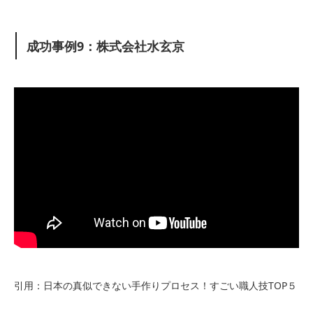
成功事例9：株式会社水玄京
引用：日本の真似できない手作りプロセス！すごい職人技TOP５