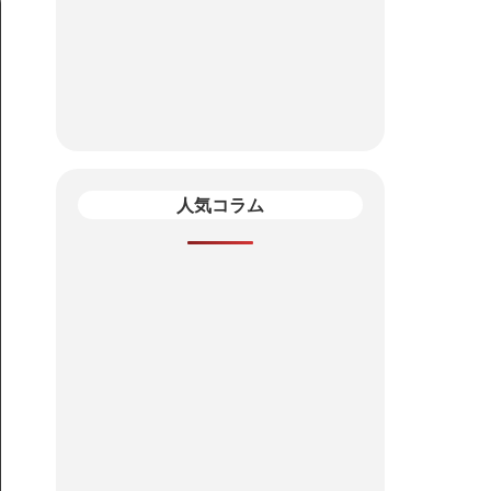
人気コラム