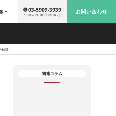
03-5909-3939
お問い合わせ
報
10:00～19:00(土日祝日除く)
を解説！
関連コラム
>