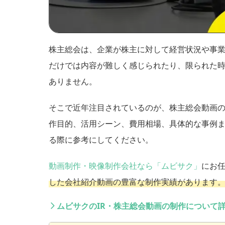
株主総会は、企業が株主に対して経営状況や事
だけでは内容が難しく感じられたり、限られた
ありません。
そこで近年注目されているのが、株主総会動画
作目的、活用シーン、費用相場、具体的な事例
る際に参考にしてください。
動画制作・映像制作会社なら「ムビサク」
にお
した会社紹介動画の豊富な制作実績があります
ムビサクのIR・株主総会動画の制作について