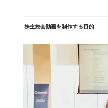
株主総会動画を制作する目的