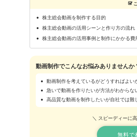
株主総会動画を制作する目的
株主総会動画の活用シーンと作り方の流れ
株主総会動画の活用事例と制作にかかる費
動画制作でこんなお悩みありませんか
動画制作を考えているがどうすればよい
急いで動画を作りたいが方法がわからな
高品質な動画を制作したいが自社では難
＼ スピーディーに
無料で