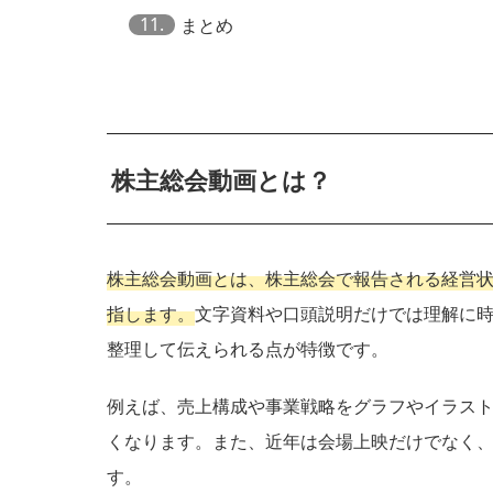
11.
まとめ
株主総会動画とは？
株主総会動画とは、株主総会で報告される経営
指します。
文字資料や口頭説明だけでは理解に
整理して伝えられる点が特徴です。
例えば、売上構成や事業戦略をグラフやイラス
くなります。また、近年は会場上映だけでなく
す。