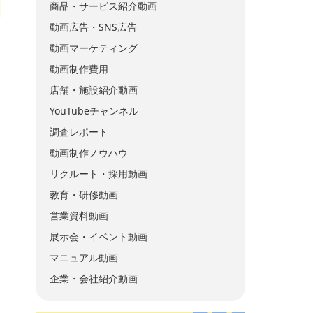
商品・サービス紹介動画
動画広告・SNS広告
動画マーケティング
動画制作費用
店舗・施設紹介動画
YouTubeチャンネル
調査レポート
動画制作ノウハウ
リクルート・採用動画
教育・研修動画
営業資料動画
展示会・イベント動画
マニュアル動画
企業・会社紹介動画