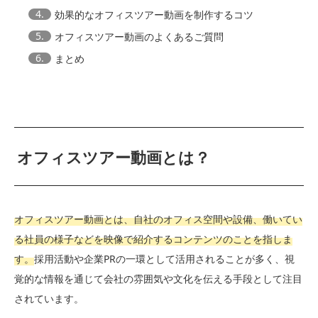
4.
効果的なオフィスツアー動画を制作するコツ
5.
オフィスツアー動画のよくあるご質問
6.
まとめ
オフィスツアー動画とは？
オフィスツアー動画とは、自社のオフィス空間や設備、働いてい
る社員の様子などを映像で紹介するコンテンツのことを指しま
す。
採用活動や企業PRの一環として活用されることが多く、視
覚的な情報を通じて会社の雰囲気や文化を伝える手段として注目
されています。