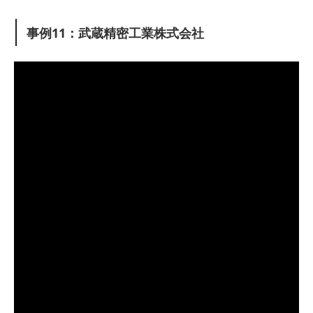
事例11：武蔵精密工業株式会社