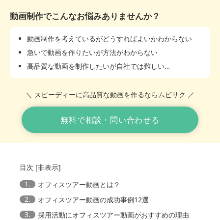
動画制作でこんなお悩みありませんか？
動画制作を考えているがどうすればよいかわからない
急いで動画を作りたいが方法がわからない
高品質な動画を制作したいが自社では難しい…
＼ スピーディーに高品質な動画を作るならムビサク ／
無料で相談・問い合わせる
目次
[
非表示
]
1.
オフィスツアー動画とは？
2.
オフィスツアー動画の成功事例12選
3.
採用活動にオフィスツアー動画がおすすめの理由