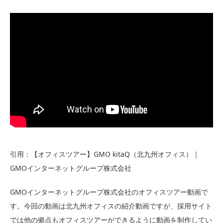
引用：【オフィスツアー】GMO kitaQ（北九州オフィス）｜
GMOインターネットグループ株式会社
GMOインターネットグループ株式会社のオフィスツアー動画で
す。今回の動画は北九州オフィスの紹介動画ですが、採用サイト
では他の拠点もオフィスツアーができるように動画を制作してい