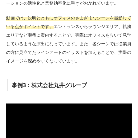
ーションの活性化と業務効率化に重きがおかれています。
動画では、説明とともにオフィスのさまざまなシーンを撮影して
いる点がポイントです。
エントランスからラウンジエリア、執務
エリアなど順番に案内することで、実際にオフィスを歩いて見学
しているような演出になっています。また、各シーンでは従業員
の方に見立てたラインアートのイラストを加えることで、実際の
イメージを深めやすくなっています。
事例3：株式会社丸井グループ