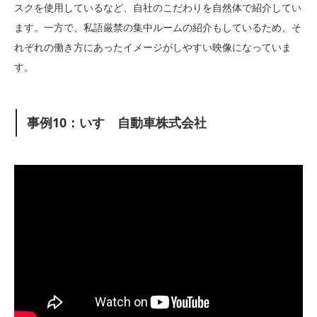
スクを使用しているなど、自社のこだわりを自然体で紹介してい
ます。一方で、私語厳禁の集中ルームの紹介もしているため、そ
れぞれの働き方にあったイメージがしやすい映像になっていま
す。
事例10：いすゞ自動車株式会社