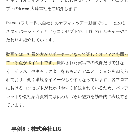
プトのfreee 大崎本社をご紹介します！
freee（フリー株式会社）のオフィスツアー動画です。「たのし
さダイバーシティ」というコンセプトで、自社のカルチャーやこ
だわりを紹介しています。
動画では、社員の方がリポーターとなって楽しくオフィスを回っ
ている点がポイントです。
撮影された実写での映像だけではな
く、イラストやキャラクターをもちいたアニメーションも加えら
れており、働く環境をイメージしやすくなっています。各フロア
におけるコンセプトがわかりやすく解説されているため、パンフ
レットや会社紹介資料では伝わりづらい魅力を効果的に表現でき
ています。
事例8：株式会社LIG