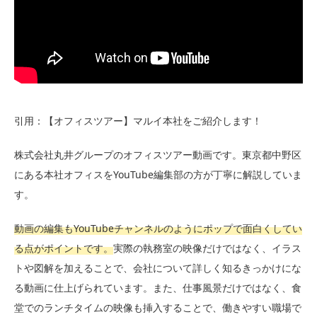
引用：【オフィスツアー】マルイ本社をご紹介します！
株式会社丸井グループのオフィスツアー動画です。東京都中野区
にある本社オフィスをYouTube編集部の方が丁寧に解説していま
す。
動画の編集もYouTubeチャンネルのようにポップで面白くしてい
る点がポイントです。
実際の執務室の映像だけではなく、イラス
トや図解を加えることで、会社について詳しく知るきっかけにな
る動画に仕上げられています。また、仕事風景だけではなく、食
堂でのランチタイムの映像も挿入することで、働きやすい職場で