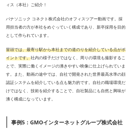
ィス（本社）ご紹介！
パナソニック コネクト株式会社のオフィスツアー動画です。採
用担当者の方が本社をめぐっていく構成であり、新卒採用を目的
として作られています。
冒頭では、最寄り駅から本社までの道のりを紹介している点がポ
イントです。
社内の様子だけではなく、周りの環境も撮影するこ
とで、実際に働くイメージの沸きやすい映像に仕上げられていま
す。また、動画の途中では、自社で開発された世界最高水準の顔
認証システムを紹介している点も魅力的です。自社の職場環境だ
けではなく、技術を紹介することで、自社製品にも自然と興味が
沸く構成になっています。
事例5：GMOインターネットグループ株式会社