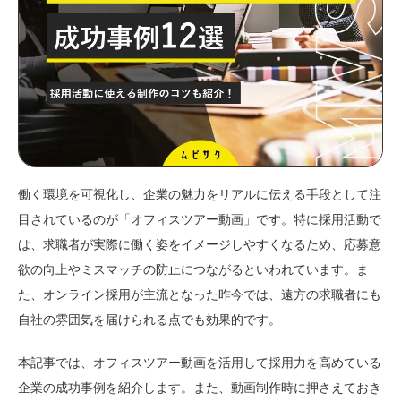
働く環境を可視化し、企業の魅力をリアルに伝える手段として注
目されているのが「オフィスツアー動画」です。特に採用活動で
は、求職者が実際に働く姿をイメージしやすくなるため、応募意
欲の向上やミスマッチの防止につながるといわれています。ま
た、オンライン採用が主流となった昨今では、遠方の求職者にも
自社の雰囲気を届けられる点でも効果的です。
本記事では、オフィスツアー動画を活用して採用力を高めている
企業の成功事例を紹介します。また、動画制作時に押さえておき