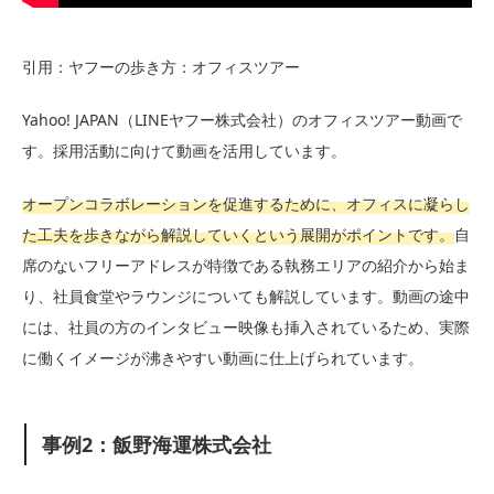
引用：ヤフーの歩き方：オフィスツアー
Yahoo! JAPAN（LINEヤフー株式会社）のオフィスツアー動画で
す。採用活動に向けて動画を活用しています。
オープンコラボレーションを促進するために、オフィスに凝らし
た工夫を歩きながら解説していくという展開がポイントです。
自
席のないフリーアドレスが特徴である執務エリアの紹介から始ま
り、社員食堂やラウンジについても解説しています。動画の途中
には、社員の方のインタビュー映像も挿入されているため、実際
に働くイメージが沸きやすい動画に仕上げられています。
事例2：飯野海運株式会社