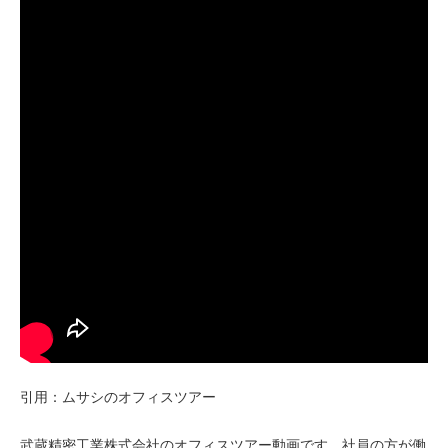
引用：ムサシのオフィスツアー
武蔵精密工業株式会社のオフィスツアー動画です。社員の方が働