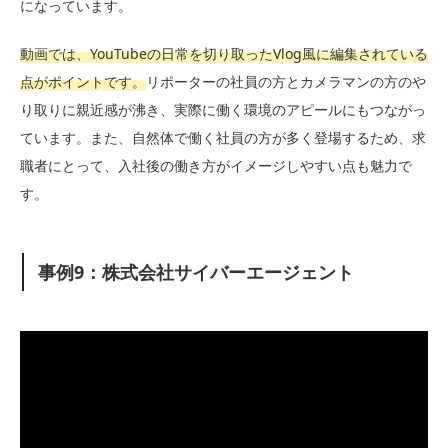
になっています。
動画では、YouTubeの日常を切り取ったVlog風に編集されている
点がポイントです。
リポーターの社員の方とカメラマンの方のや
り取りに親近感が沸き、実際に働く環境のアピールにもつながっ
ています。また、自然体で働く社員の方が多く登場するため、求
職者にとって、入社後の働き方がイメージしやすい点も魅力で
す。
事例9：株式会社サイバーエージェント