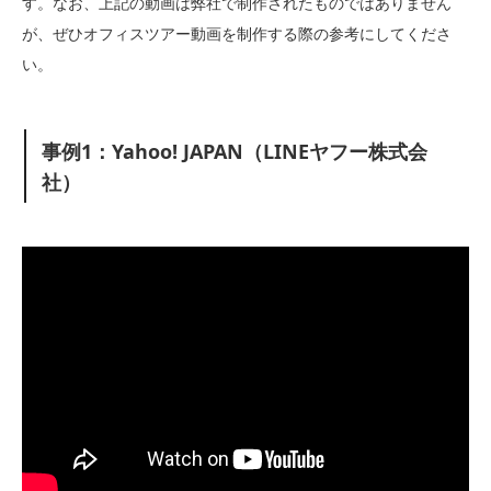
す。なお、上記の動画は弊社で制作されたものではありません
が、ぜひオフィスツアー動画を制作する際の参考にしてくださ
い。
事例1：Yahoo! JAPAN（LINEヤフー株式会
社）