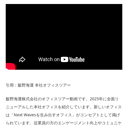
引用：飯野海運 本社オフィスツアー
飯野海運株式会社のオフィスツアー動画です。2025年に全面リ
ニューアルした本社オフィスを紹介しています。新しいオフィス
は「Next Wavesを生み出すオフィス」がコンセプトとして掲げ
られています。従業員の方のエンゲージメント向上やコミュニケ