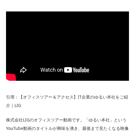
引用：【オフィスツアー＆アクセス】IT企業のゆるい本社をご紹
介｜LIG
株式会社LIGのオフィスツアー動画です。「ゆるい本社」という
YouTube動画のタイトルが興味を沸き、最後まで見たくなる映像