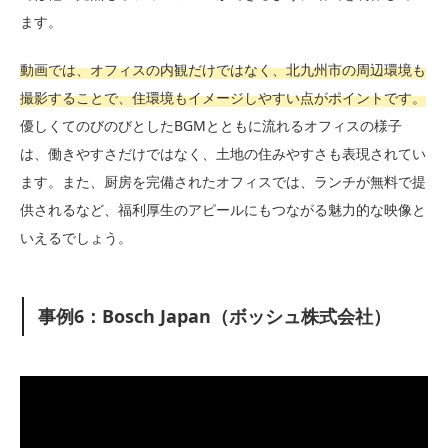
ます。
動画では、オフィスの内観だけではなく、北九州市の周辺環境も
撮影することで、住環境もイメージしやすい点がポイントです。
優しくてのびのびとしたBGMとともに流れるオフィスの様子
は、働きやすさだけではなく、土地の住みやすさも表現されてい
ます。また、厨房を完備されたオフィスでは、ランチが無料で提
供されるなど、福利厚生のアピールにもつながる魅力的な映像と
いえるでしょう。
事例6：Bosch Japan（ボッシュ株式会社）