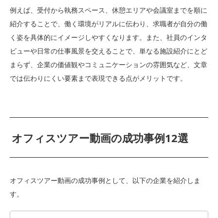
例えば、受付から執務スペース、休憩エリアや会議室までを順に
紹介することで、働く環境がリアルに伝わり、求職者が自分の働
く姿を具体的にイメージしやすくなります。また、社員のインタ
ビューや日常の仕事風景を交えることで、単なる施設紹介にとど
まらず、企業の価値観やコミュニケーションの雰囲気など、文章
では伝わりにくい要素まで表現できる点がメリットです。
オフィスツアー動画の成功事例12選
オフィスツアー動画の成功事例として、以下の企業を紹介しま
す。