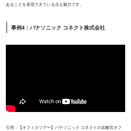
あることを表現できている点も魅力です。
事例4：パナソニック コネクト株式会社
引用：【オフィスツアー】パナソニック コネクトの浜離宮オフ