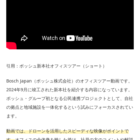
引用：ボッシュ新本社オフィスツアー（ショート）
Bosch Japan（ボッシュ株式会社）のオフィスツアー動画です。
2024年9月に竣工された新本社を紹介する内容になっています。
ボッシュ・グループ初となる公民連携プロジェクトとして、自社
の拠点と地域施設を一体化するという試みにフォーカスされてい
ます。
動画では、ドローンを活用したスピーディな映像がポイントで
す。
オフィスの全体像を映した後は、社員の方のコメントや解説