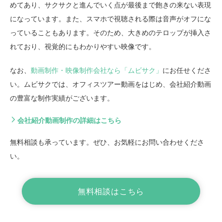
めてあり、サクサクと進んでいく点が最後まで飽きの来ない表現
になっています。また、スマホで視聴される際は音声がオフにな
っていることもあります。そのため、大きめのテロップが挿入さ
れており、視覚的にもわかりやすい映像です。
なお、
動画制作・映像制作会社なら「ムビサク」
にお任せくださ
い。ムビサクでは、オフィスツアー動画をはじめ、会社紹介動画
の豊富な制作実績がございます。
会社紹介動画制作の詳細はこちら
無料相談も承っています。ぜひ、お気軽にお問い合わせくださ
い。
無料相談はこちら