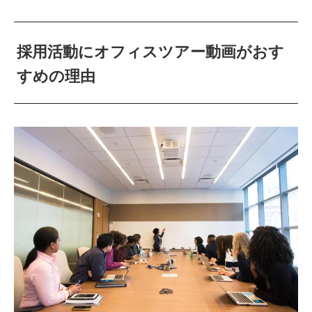
採用活動にオフィスツアー動画がおす
すめの理由