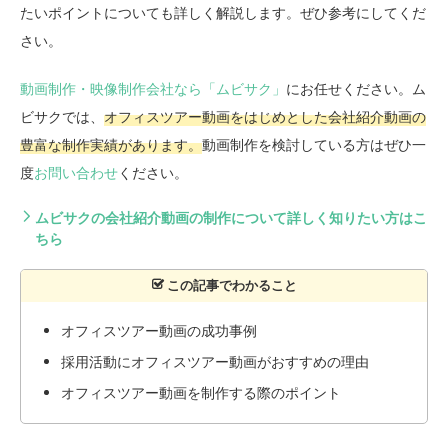
たいポイントについても詳しく解説します。ぜひ参考にしてくだ
さい。
動画制作・映像制作会社なら「ムビサク」
にお任せください。ム
ビサクでは、
オフィスツアー動画をはじめとした会社紹介動画の
豊富な制作実績があります。
動画制作を検討している方はぜひ一
度
お問い合わせ
ください。
ムビサクの会社紹介動画の制作について詳しく知りたい方はこ
ちら
オフィスツアー動画の成功事例
採用活動にオフィスツアー動画がおすすめの理由
オフィスツアー動画を制作する際のポイント