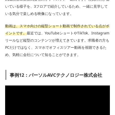
いている様子を、3フロアで紹介しているため、一緒に見学して
いる気分で楽しめる映像になっています。
動画は、スマホ向けの縦型ショート動画で制作されている点がポ
イントです。
最近では、YouTubeショートやTikTok、Instagram
リールなど縦型のコンテンツが増えてきています。求職者の方も
PCだけではなく、スマホでオフィスツアー動画を視聴できるた
め、気軽に会社について知ることができます。
事例12：パーソルAVCテクノロジー株式会社