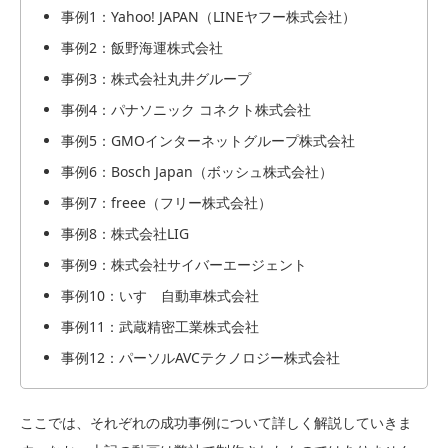
事例1：Yahoo! JAPAN（LINEヤフー株式会社）
事例2：飯野海運株式会社
事例3：株式会社丸井グループ
事例4：パナソニック コネクト株式会社
事例5：GMOインターネットグループ株式会社
事例6：Bosch Japan（ボッシュ株式会社）
事例7：freee（フリー株式会社）
事例8：株式会社LIG
事例9：株式会社サイバーエージェント
事例10：いすゞ自動車株式会社
事例11：武蔵精密工業株式会社
事例12：パーソルAVCテクノロジー株式会社
ここでは、それぞれの成功事例について詳しく解説していきま