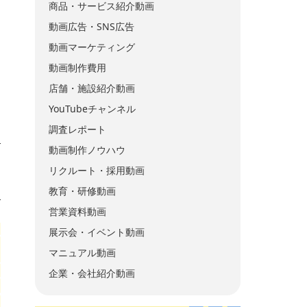
商品・サービス紹介動画
動画広告・SNS広告
動画マーケティング
動画制作費用
店舗・施設紹介動画
YouTubeチャンネル
調査レポート
動画制作ノウハウ
リクルート・採用動画
教育・研修動画
営業資料動画
展示会・イベント動画
マニュアル動画
企業・会社紹介動画