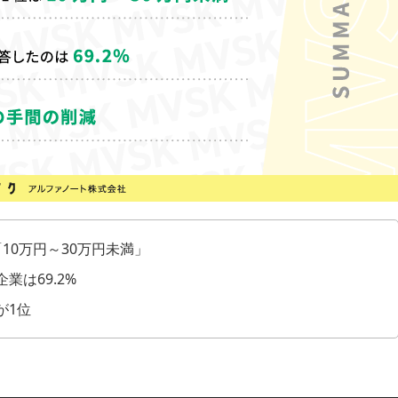
10万円～30万円未満」
は69.2%
が1位