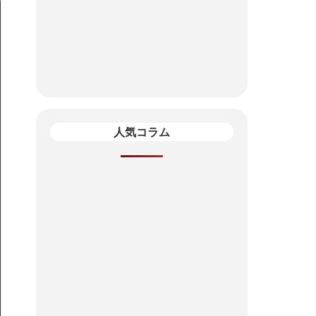
人気コラム