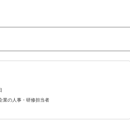
日
企業の人事・研修担当者