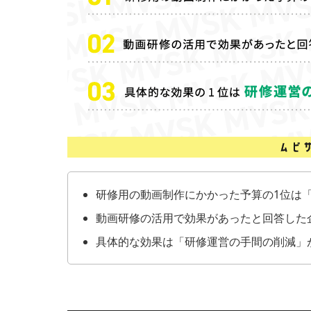
研修用の動画制作にかかった予算の1位は「
動画研修の活用で効果があったと回答した企業
具体的な効果は「研修運営の手間の削減」