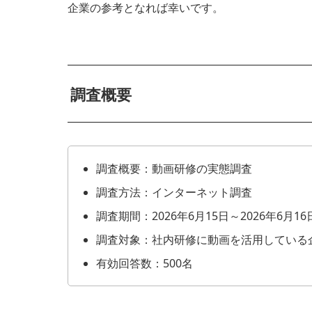
企業の参考となれば幸いです。
調査概要
調査概要：動画研修の実態調査
調査方法：インターネット調査
調査期間：2026年6月15日～2026年6月16
調査対象：社内研修に動画を活用している
有効回答数：500名