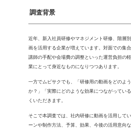
調査背景
近年、新入社員研修やマネジメント研修、階層
画を活用する企業が増えています。対面での集
講師の手配や会場費の調整といった運営負担の
業にとって身近なものになりつつあります。
一方でムビサクでも、「研修用の動画をどのよ
か？」「実際にどのような効果につながってい
くいただきます。
そこで本調査では、社内研修に動画を活用してい
ーンや制作方法、予算、効果、今後の活用意向