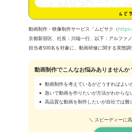
動画制作・映像制作サービス「ムビサク（
https:
京都新宿区、社長：川端一行、以下：アルファ
担当者500名を対象に、動画研修に関する実態
動画制作でこんなお悩みありませんか
動画制作を考えているがどうすればよい
急いで動画を作りたいが方法がわからな
高品質な動画を制作したいが自社では難
＼ スピーディーに