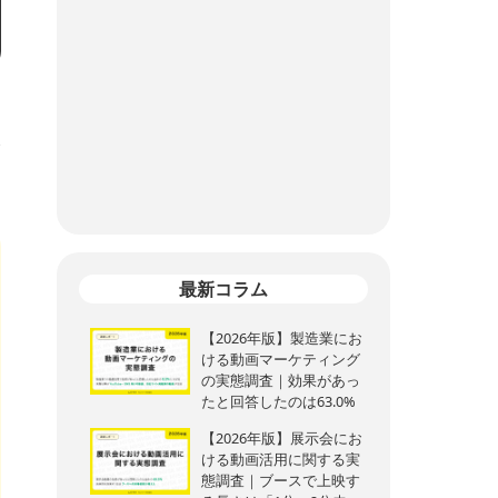
修
最新コラム
【2026年版】製造業にお
ける動画マーケティング
の実態調査｜効果があっ
たと回答したのは63.0%
【2026年版】展示会にお
ける動画活用に関する実
態調査｜ブースで上映す