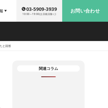
03-5909-3939
お問い合わせ
報
10:00～19:00(土日祝日除く)
ったと回答
関連コラム