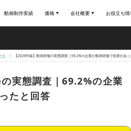
動画制作実績
価格
会社概要
お役立ち情
ート
【2026年版】動画研修の実態調査｜69.2%の企業が動画研修で効果があ
修の実態調査｜69.2%の企業
ったと回答