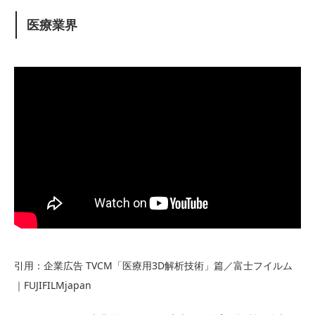
医療業界
引用：企業広告 TVCM「医療用3D解析技術」篇／富士フイルム
｜FUJIFILMjapan