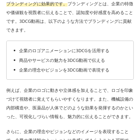
ブランディングに効果的です。
ブランディングとは、企業の特徴
や価値観を視覴者に伝えることで、認知度や好感度を高めること
です。3DCG動画は、以下のような方法でブランディングに貢献
できます。
企業のロゴアニメーションに3DCGを活用する
商品やサービスの魅力を3DCG動画で伝える
企業の理念やビジョンを3DCG動画で表現する
例えば、企業のロゴに動きや立体感を加えることで、ロゴを印象
づけて視聴者に覚えてもらいやすくなります。また、機械設備の
内部構造や、医薬品が人体でどのような効果を発揮するのかとい
った、可視化しづらい情報も、魅力的に伝えることができます。
さらに、企業の理念やビジョンなどのイメージを表現すること