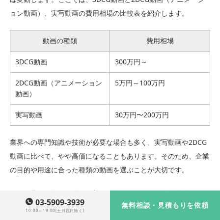
ョン動画）、実写動画の費用相場の比較表を紹介します。
動画の種類
費用相場
3DCG動画
300万円～
2DCG動画（アニメーション
5万円～100万円
動画）
実写動画
30万円〜200万円
業界への専門知識や技術が必要な場合も多く、実写動画や2DCG
動画に比べて、やや高価になることもあります。そのため、企業
の目的や用途に合った種類の動画を選ぶことが大切です。
なお、費用を抑えて動画を制作するのであれば、動画全体を
03-5909-3939
無料相談・見積もりを依頼
3DCGで表現するのではなく、実写や2DCGのアニメーションを
10:00～19:00(土日祝日除く)