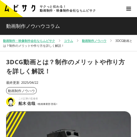
サクっと伝わる！
動画制作・映像制作会社ならムビサク
動画制作ノウハウコラム
動画制作・映像制作会社ならムビサク
コラム
動画制作ノウハウ
3DCG動画と
は？制作のメリットや作り方を詳しく解説！
3DCG動画とは？制作のメリットや作り方
を詳しく解説！
最終更新
2025/04/22
動画制作ノウハウ
この記事の監修者
船木 佑哉
<動画事業部 部長>