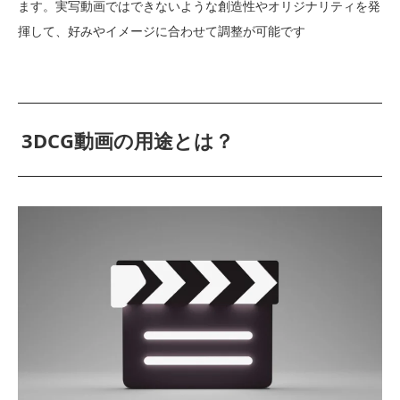
ます。実写動画ではできないような創造性やオリジナリティを発
揮して、好みやイメージに合わせて調整が可能です
3DCG動画の用途とは？