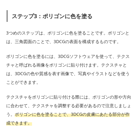
ステップ3：ポリゴンに色を塗る
3つめのステップは、ポリゴンに色を塗ることです。ポリゴンと
は、三角図面のことで、3DCGの表面を構成するものです。
ポリゴンに色を塗るには、3DCGソフトウェアを使って、テクス
チャと呼ばれる画像をポリゴンに貼り付けます。テクスチャと
は、3DCGの色や質感を表す画像で、写真やイラストなどを使う
ことができます。
テクスチャをポリゴンに貼り付ける際には、ポリゴンの形や方向
に合わせて、テクスチャを調整する必要があるので注意しましょ
う。
ポリゴンに色を塗ることで、3DCGの皮膚にあたる部分が作
成できます。