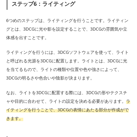
ステップ6：ライティング
6つめのステップは、ライティングを行うことです。ライティン
グとは、3DCGに光や影を設定することで、3DCGの雰囲気や立
体感を出すことです。
ライティングを行うには、3DCGソフトウェアを使って、ライト
と呼ばれる光源を3DCGに配置します。ライトとは、3DCGに光
を当てるもので、ライトの種類や位置や色や強さによって、
3DCGの明るさや色合いや陰影が決まります。
なお、ライトを3DCGに配置する際には、3DCGの形やテクスチ
ャや目的に合わせて、ライトの設定を決める必要があります。
ラ
イティングを行うことで、3DCGの表情にあたる部分が作成がで
きます。