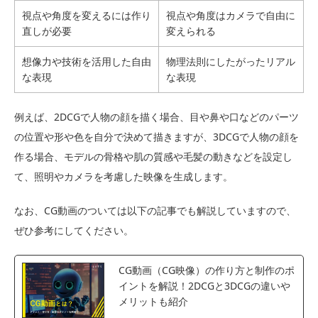
視点や角度を変えるには作り
視点や角度はカメラで自由に
直しが必要
変えられる
想像力や技術を活用した自由
物理法則にしたがったリアル
な表現
な表現
例えば、2DCGで人物の顔を描く場合、目や鼻や口などのパーツ
の位置や形や色を自分で決めて描きますが、3DCGで人物の顔を
作る場合、モデルの骨格や肌の質感や毛髪の動きなどを設定し
て、照明やカメラを考慮した映像を生成します。
なお、CG動画のついては以下の記事でも解説していますので、
ぜひ参考にしてください。
CG動画（CG映像）の作り方と制作のポ
イントを解説！2DCGと3DCGの違いや
メリットも紹介