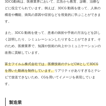
3DCG動画は、医療業界において、広告から教育、診断、治療な
どに役立てられています。例えば、3DCG 動画を使って、人体の
構造や機能、病気の原因や症状などを視覚的に学ぶことができま
す。
また、3DCG 動画を使って、患者の病状や手術の方法などを詳し
く説明したり、シミュレーションしたりすることができます。そ
のため、医療業界で、知識や技術の向上やコミュニケーションの
改善に貢献しています。
富士フイルム株式会社では、医療技術のテレビCMとして3DCG
を用いた動画を制作しています。
リアリティがありすぎるとテレ
ビで放送できないため、CGを用いてイメージを表現していま
す。
製造業