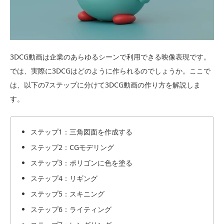
3DCG動画は企業のあらゆるシーンで利用できる映像表現です。
では、実際に3DCGはどのように作られるのでしょうか。ここで
は、以下の7ステップに分けて3DCG動画の作り方を解説しま
す。
ステップ1：三角図面を作成する
ステップ2：CGモデリング
ステップ3：ポリゴンに色を塗る
ステップ4：リギング
ステップ5：スキニング
ステップ6：ライティング