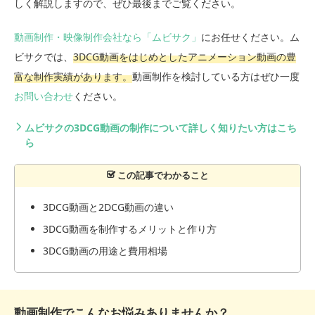
しく解説しますので、ぜひ最後までご覧ください。
動画制作・映像制作会社なら「ムビサク」
にお任せください。ム
ビサクでは、
3DCG動画をはじめとしたアニメーション動画の豊
富な制作実績があります。
動画制作を検討している方はぜひ一度
お問い合わせ
ください。
ムビサクの3DCG動画の制作について詳しく知りたい方はこち
ら
3DCG動画と2DCG動画の違い
3DCG動画を制作するメリットと作り方
3DCG動画の用途と費用相場
動画制作でこんなお悩みありませんか？