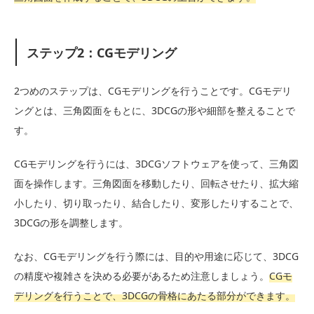
ステップ2：CGモデリング
2つめのステップは、CGモデリングを行うことです。CGモデリ
ングとは、三角図面をもとに、3DCGの形や細部を整えることで
す。
CGモデリングを行うには、3DCGソフトウェアを使って、三角図
面を操作します。三角図面を移動したり、回転させたり、拡大縮
小したり、切り取ったり、結合したり、変形したりすることで、
3DCGの形を調整します。
なお、CGモデリングを行う際には、目的や用途に応じて、3DCG
の精度や複雑さを決める必要があるため注意しましょう。
CGモ
デリングを行うことで、3DCGの骨格にあたる部分ができます。