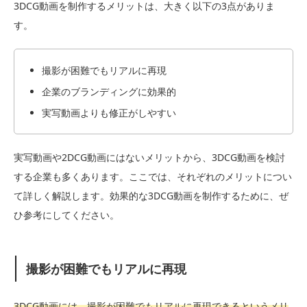
3DCG動画を制作するメリットは、大きく以下の3点がありま
す。
撮影が困難でもリアルに再現
企業のブランディングに効果的
実写動画よりも修正がしやすい
実写動画や2DCG動画にはないメリットから、3DCG動画を検討
する企業も多くあります。ここでは、それぞれのメリットについ
て詳しく解説します。効果的な3DCG動画を制作するために、ぜ
ひ参考にしてください。
撮影が困難でもリアルに再現
3DCG動画には、撮影が困難でもリアルに再現できるというメリ