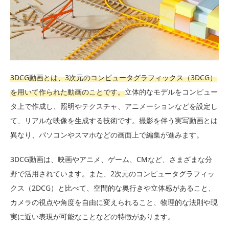
3DCG動画とは、3次元のコンピュータグラフィックス（3DCG）
を用いて作られた動画のことです。
立体的なモデルをコンピュー
タ上で作成し、照明やテクスチャ、アニメーションなどを設定し
て、リアルな映像を生成する技術です。撮影を伴う実写動画とは
異なり、パソコンやスマホなどの画面上で編集が進みます。
3DCG動画は、映画やアニメ、ゲーム、CMなど、さまざまな分
野で活用されています。また、2次元のコンピュータグラフィッ
クス（2DCG）と比べて、空間的な奥行きや立体感があること、
カメラの視点や角度を自由に変えられること、物理的な法則や現
実に近い表現が可能なことなどの特徴があります。