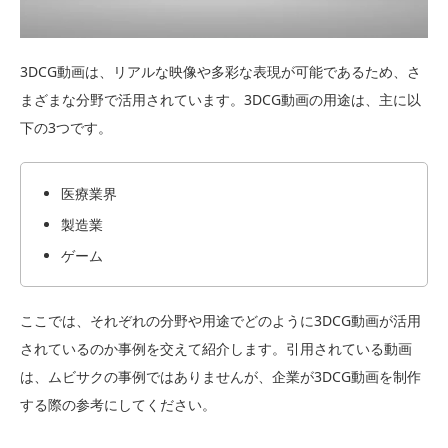
3DCG動画は、リアルな映像や多彩な表現が可能であるため、さ
まざまな分野で活用されています。3DCG動画の用途は、主に以
下の3つです。
医療業界
製造業
ゲーム
ここでは、それぞれの分野や用途でどのように3DCG動画が活用
されているのか事例を交えて紹介します。引用されている動画
は、ムビサクの事例ではありませんが、企業が3DCG動画を制作
する際の参考にしてください。