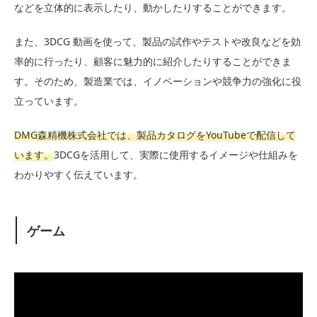
などを立体的に表示したり、動かしたりすることができます。
また、3DCG 動画を使って、製品の試作やテストや改良などを効
率的に行ったり、顧客に魅力的に紹介したりすることができま
す。そのため、製造業では、イノベーションや競争力の強化に役
立っています。
DMG森精機株式会社では、製品カタログをYouTubeで配信して
います。
3DCGを活用して、実際に使用するイメージや仕組みを
わかりやすく伝えています。
ゲーム