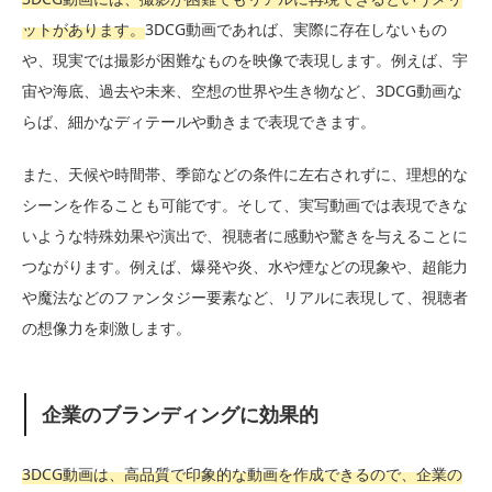
ットがあります。
3DCG動画であれば、実際に存在しないもの
や、現実では撮影が困難なものを映像で表現します。例えば、宇
宙や海底、過去や未来、空想の世界や生き物など、3DCG動画な
らば、細かなディテールや動きまで表現できます。
また、天候や時間帯、季節などの条件に左右されずに、理想的な
シーンを作ることも可能です。そして、実写動画では表現できな
いような特殊効果や演出で、視聴者に感動や驚きを与えることに
つながります。例えば、爆発や炎、水や煙などの現象や、超能力
や魔法などのファンタジー要素など、リアルに表現して、視聴者
の想像力を刺激します。
企業のブランディングに効果的
3DCG動画は、高品質で印象的な動画を作成できるので、企業の