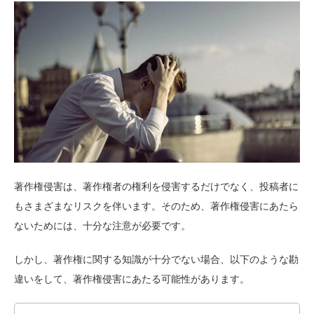
著作権侵害は、著作権者の権利を侵害するだけでなく、投稿者に
もさまざまなリスクを伴います。そのため、著作権侵害にあたら
ないためには、十分な注意が必要です。
しかし、著作権に関する知識が十分でない場合、以下のような勘
違いをして、著作権侵害にあたる可能性があります。