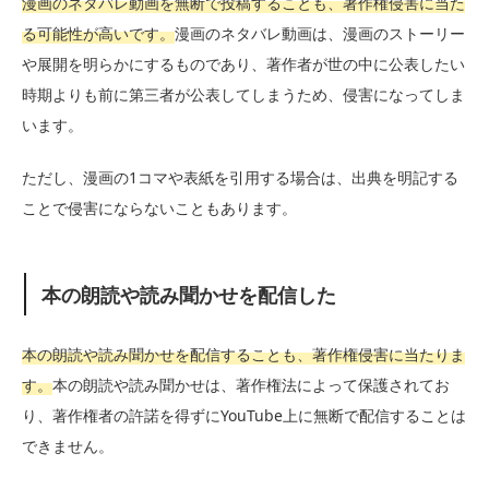
漫画のネタバレ動画を無断で投稿することも、著作権侵害に当た
る可能性が高いです。
漫画のネタバレ動画は、漫画のストーリー
や展開を明らかにするものであり、著作者が世の中に公表したい
時期よりも前に第三者が公表してしまうため、侵害になってしま
います。
ただし、漫画の1コマや表紙を引用する場合は、出典を明記する
ことで侵害にならないこともあります。
本の朗読や読み聞かせを配信した
本の朗読や読み聞かせを配信することも、著作権侵害に当たりま
す。
本の朗読や読み聞かせは、著作権法によって保護されてお
り、著作権者の許諾を得ずにYouTube上に無断で配信することは
できません。