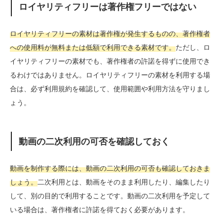
ロイヤリティフリーは著作権フリーではない
ロイヤリティフリーの素材は著作権が発生するものの、著作権者
への使用料が無料または低額で利用できる素材です。
ただし、ロ
イヤリティフリーの素材でも、著作権者の許諾を得ずに使用でき
るわけではありません。ロイヤリティフリーの素材を利用する場
合は、必ず利用規約を確認して、使用範囲や利用方法を守りまし
ょう。
動画の二次利用の可否を確認しておく
動画を制作する際には、動画の二次利用の可否も確認しておきま
しょう。
二次利用とは、動画をそのまま利用したり、編集したり
して、別の目的で利用することです。動画の二次利用を予定して
いる場合は、著作権者に許諾を得ておく必要があります。