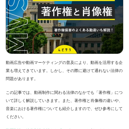
動画広告や動画マーケティングの普及により、動画を活用する企
業も増えてきています。しかし、その際に避けて通れない法律の
問題があります。
この記事では、動画制作に関わる法律のなかでも「著作権」につ
いて詳しく解説していきます。また、著作権と肖像権の違いや、
音楽における著作権についても紹介しますので、ぜひ参考にして
ください。