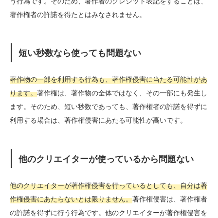
う行為です。そのため、著作者のクレジット表記をすることは、
著作権者の許諾を得たとはみなされません。
短い秒数なら使っても問題ない
著作物の一部を利用する行為も、著作権侵害に当たる可能性があ
ります。
著作権は、著作物の全体ではなく、その一部にも発生し
ます。そのため、短い秒数であっても、著作権者の許諾を得ずに
利用する場合は、著作権侵害にあたる可能性が高いです。
他のクリエイターが使っているから問題ない
他のクリエイターが著作権侵害を行っているとしても、自分は著
作権侵害にあたらないとは限りません。
著作権侵害は、著作権者
の許諾を得ずに行う行為です。他のクリエイターが著作権侵害を