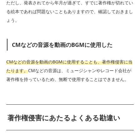
ただし、発表されてから年月が過ぎて、すでに著作権が切れてい
る絵本であれば問題ないこともありますので、確認しておきまし
ょう。
CMなどの音源を動画のBGMに使用した
CMなどの音源を動画のBGMに使用することも、著作権侵害に当
たります。
CMなどの音源は、ミュージシャンやレコード会社が
著作権を持っているため、無断で使用することはできません。
著作権侵害にあたるよくある勘違い