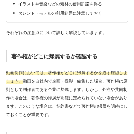
イラストや音楽などの素材の使用許諾を得る
タレント・モデルの利用範囲に注意しておく
それぞれの注意点について詳しく解説していきます。
著作権がどこに帰属するか確認する
動画制作においては、著作権がどこに帰属するかを必ず確認しま
しょう。
動画を自社内で企画・撮影・編集した場合、著作権は原
則として制作者である企業に帰属します。しかし、外注や共同制
作の場合は、著作権の帰属が明確に定められていない場合があり
ます。このような場合は、契約書などで著作権の帰属を明確にし
ておくことが重要です。