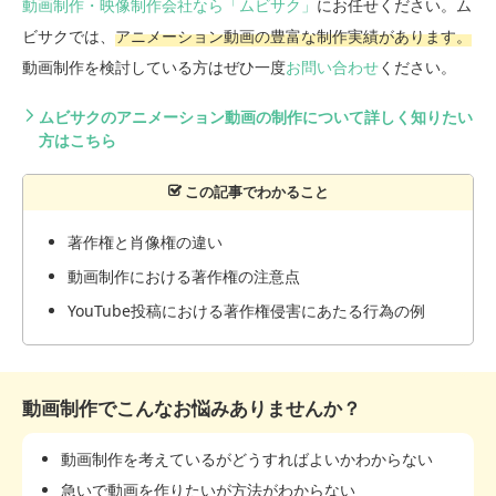
動画制作・映像制作会社なら「ムビサク」
にお任せください。ム
ビサクでは、
アニメーション動画の豊富な制作実績があります。
動画制作を検討している方はぜひ一度
お問い合わせ
ください。
ムビサクのアニメーション動画の制作について詳しく知りたい
方はこちら
著作権と肖像権の違い
動画制作における著作権の注意点
YouTube投稿における著作権侵害にあたる行為の例
動画制作でこんなお悩みありませんか？
動画制作を考えているがどうすればよいかわからない
急いで動画を作りたいが方法がわからない