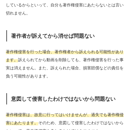
しているからといって、自分も著作権侵害にあたらないとは言い
切れません。
著作者が訴えてから消せば問題ない
著作権侵害を行った場合、著作権者から訴えられる可能性があり
ます。
訴えられてから動画を削除しても、著作権侵害を行った事
実は消えません。また、訴えられた場合、損害賠償などの責任を
負う可能性があります。
意図して侵害したわけではないから問題ない
著作権侵害は、故意に行ってはいけませんが、過失でも著作権侵
害にあたります。
そのため、意図して侵害したわけではないから