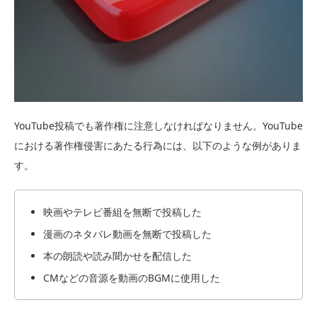
YouTube投稿でも著作権に注意しなければなりません。YouTube
における著作権侵害にあたる行為には、以下のような例がありま
す。
映画やテレビ番組を無断で投稿した
漫画のネタバレ動画を無断で投稿した
本の朗読や読み聞かせを配信した
CMなどの音源を動画のBGMに使用した