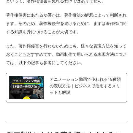
といって、著作権侵害を免れるわけではありません。
著作権侵害にあたるか否かは、著作権法の解釈によって判断され
ます。そのため、著作権侵害を避けるために、まずは著作権に関
する知識を身につけることが大切です。
また、著作権侵害を行わないためにも、様々な表現方法を知って
おくこともおすすめです。動画制作で用いられる表現方法につい
ては、以下の記事も参考にしてください。
アニメーション動画で使われる18種類
の表現方法｜ビジネスで活用するメリ
ットも解説