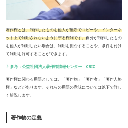
著作権とは、制作したものを他人が無断でコピーや、インターネ
ット上で利用されないように守る権利です。
自分が制作したもの
を他人が利用したい場合は、利用を拒否することや、条件を付け
て利用を許可することができます。
参考：公益社団法人著作権情報センター CRIC
著作権に関わる用語としては、「著作物」「著作者」「著作人格
権」などがあります。それらの用語の意味については以下で詳し
く解説します。
著作物の定義