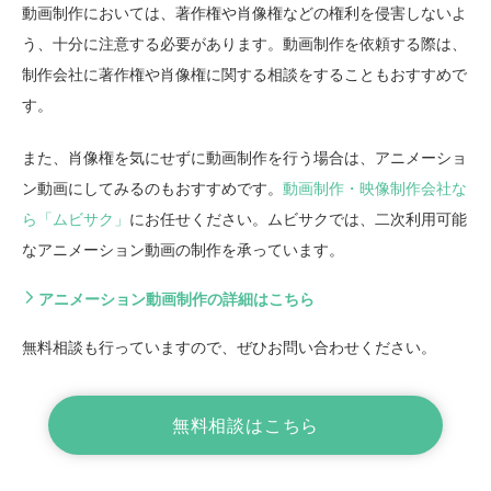
動画制作においては、著作権や肖像権などの権利を侵害しないよ
う、十分に注意する必要があります。動画制作を依頼する際は、
制作会社に著作権や肖像権に関する相談をすることもおすすめで
す。
また、肖像権を気にせずに動画制作を行う場合は、アニメーショ
ン動画にしてみるのもおすすめです。
動画制作・映像制作会社な
ら「ムビサク」
にお任せください。ムビサクでは、二次利用可能
なアニメーション動画の制作を承っています。
アニメーション動画制作の詳細はこちら
無料相談も行っていますので、ぜひお問い合わせください。
無料相談はこちら