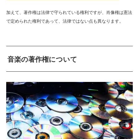
加えて、著作権は法律で守られている権利ですが、肖像権は憲法
で定められた権利であって、法律ではない点も異なります。
音楽の著作権について