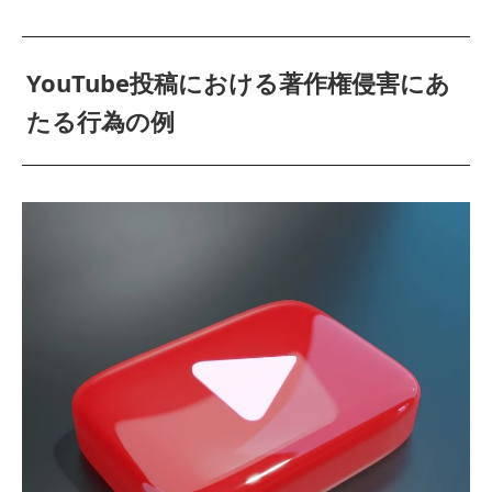
YouTube投稿における著作権侵害にあ
たる行為の例