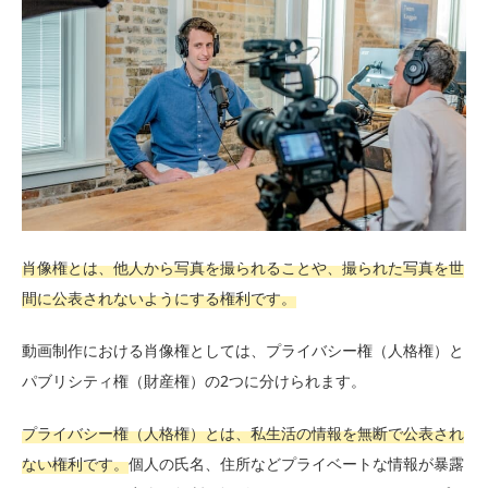
肖像権とは、他人から写真を撮られることや、撮られた写真を世
間に公表されないようにする権利です。
動画制作における肖像権としては、プライバシー権（人格権）と
パブリシティ権（財産権）の2つに分けられます。
プライバシー権（人格権）とは、私生活の情報を無断で公表され
ない権利です。
個人の氏名、住所などプライベートな情報が暴露