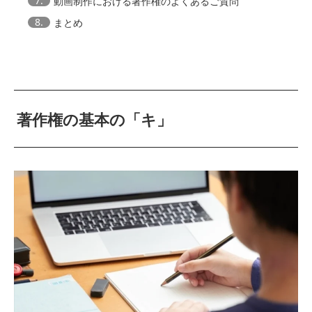
7.
動画制作における著作権のよくあるご質問
8.
まとめ
著作権の基本の「キ」