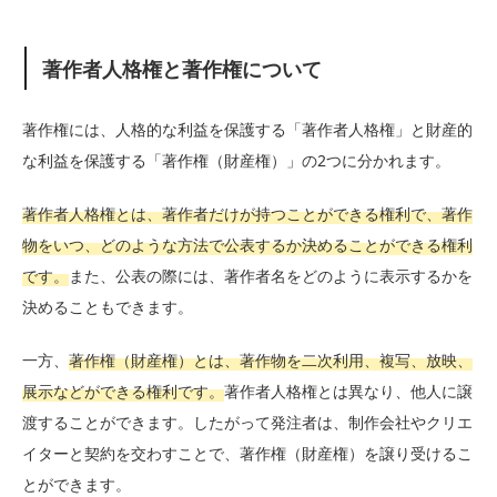
著作者人格権と著作権について
著作権には、人格的な利益を保護する「著作者人格権」と財産的
な利益を保護する「著作権（財産権）」の2つに分かれます。
著作者人格権とは、著作者だけが持つことができる権利で、著作
物をいつ、どのような方法で公表するか決めることができる権利
です。
また、公表の際には、著作者名をどのように表示するかを
決めることもできます。
一方、
著作権（財産権）とは、著作物を二次利用、複写、放映、
展示などができる権利です。
著作者人格権とは異なり、他人に譲
渡することができます。したがって発注者は、制作会社やクリエ
イターと契約を交わすことで、著作権（財産権）を譲り受けるこ
とができます。