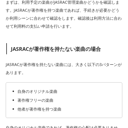
まずは、利用予定の楽曲がJASRAC管理楽曲かどうかを確認しま
す。JASRACが著作権を持つ楽曲であれば、手続きが必要かどう
か利用シーンに合わせて確認をします。確認後は利用方法に合わ
せて利用料の支払い申請を行います。
JASRACが著作権を持たない楽曲の場合
JASRACが著作権を持たない楽曲には、大きく以下の3パターンが
あります。
自身のオリジナル楽曲
著作権フリーの楽曲
他者が著作権を持つ楽曲
自身のオリジナル楽曲であれば、著作権の心配は必要ありませ