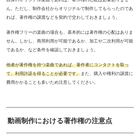
ん。ただし、制作会社からオリジナルで制作してもらったのであ
れば、著作権の譲渡などを契約で交わしておきましょう。
著作権フリーの楽曲の場合も、基本的には著作権の心配はありま
せん。しかし、商用利用が可能であるか、加工や二次利用が可能
であるか、など条件を確認しておきましょう。
他者が著作権を持つ楽曲であれば、著作者にコンタクトを取っ
て、利用許諾を得ることが必要です。
また、購入や権利の譲渡に
費用かかることも多いため注意してください。
動画制作における著作権の注意点