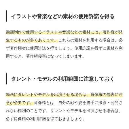
イラストや音楽などの素材の使用許諾を得る
動画制作で使用するイラストや音楽などの素材には、著作権が発
生するものが多くあります。
これらの素材を利用する場合は、必
ず著作権者に使用許諾を得ましょう。使用許諾を得ずに素材を利
用すると、著作権侵害になってしまいます。
タレント・モデルの利用範囲に注意しておく
動画にタレントやモデルを出演させる場合は、肖像権の侵害に注
意が必要です。
肖像権とは、自分の顔や姿を勝手に撮影・公開さ
れない権利のことです。タレントやモデルを出演させる場合は、
必ず肖像権の利用許諾を得ておきましょう。