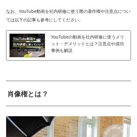
なお、YouTube動画を社内研修に使う際の著作権や注意点につい
ては以下の記事も参考にしてください。
YouTubeの動画を社内研修に使うメリ
ット・デメリットとは？注意点や成功
事例も解説
肖像権とは？