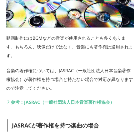
動画制作にはBGMなどの音楽が使用されることも多くありま
す。もちろん、映像だけではなく、音楽にも著作権は適用されま
す。
音楽の著作権については、JASRAC（一般社団法人日本音楽著作
権協会）が著作権を持つ場合と持たない場合で対応が異なります
ので注意してください。
参考：JASRAC（一般社団法人日本音楽著作権協会）
JASRACが著作権を持つ楽曲の場合