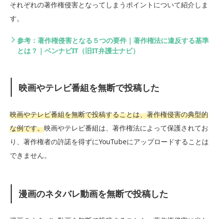
それぞれの著作権侵害となってしまうポイントについて紹介しま
す。
参考：著作権侵害となる５つの要件｜著作権法に違反する基準
とは？｜ベンナビIT（旧IT弁護士ナビ）
映画やテレビ番組を無断で投稿した
映画やテレビ番組を無断で投稿することは、著作権侵害の典型的
な例です。
映画やテレビ番組は、著作権法によって保護されてお
り、著作権者の許諾を得ずにYouTubeにアップロードすることは
できません。
漫画のネタバレ動画を無断で投稿した