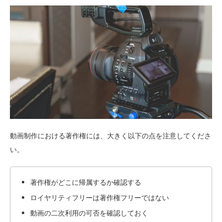
動画制作における著作権には、大きく以下の点を注意してくださ
い。
著作権がどこに帰属するか確認する
ロイヤリティフリーは著作権フリーではない
動画の二次利用の可否を確認しておく