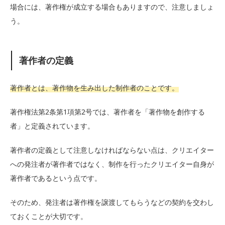
場合には、著作権が成立する場合もありますので、注意しましょ
う。
著作者の定義
著作者とは、著作物を生み出した制作者のことです。
著作権法第2条第1項第2号では、著作者を「著作物を創作する
者」と定義されています。
著作者の定義として注意しなければならない点は、クリエイター
への発注者が著作者ではなく、制作を行ったクリエイター自身が
著作者であるという点です。
そのため、発注者は著作権を譲渡してもらうなどの契約を交わし
ておくことが大切です。