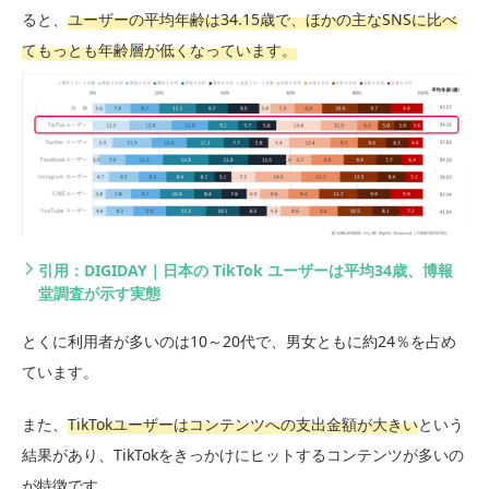
ると、
ユーザーの平均年齢は34.15歳で、ほかの主なSNSに比べ
てもっとも年齢層が低くなっています。
引用：DIGIDAY｜日本の TikTok ユーザーは平均34歳、博報
堂調査が示す実態
とくに利用者が多いのは10～20代で、男女ともに約24％を占め
ています。
また、
TikTokユーザーはコンテンツへの支出金額が大きい
という
結果があり、TikTokをきっかけにヒットするコンテンツが多いの
が特徴です。