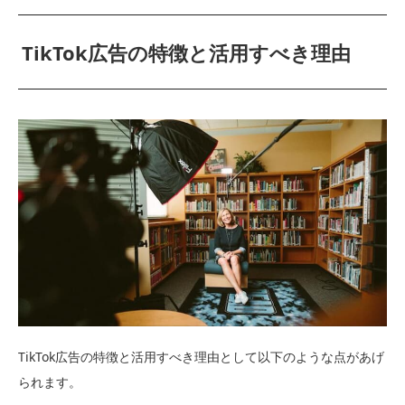
TikTok広告の特徴と活用すべき理由
TikTok広告の特徴と活用すべき理由として以下のような点があげ
られます。