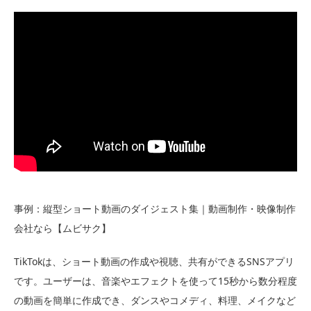
事例：縦型ショート動画のダイジェスト集｜動画制作・映像制作
会社なら【ムビサク】
TikTokは、ショート動画の作成や視聴、共有ができるSNSアプリ
です。ユーザーは、音楽やエフェクトを使って15秒から数分程度
の動画を簡単に作成でき、ダンスやコメディ、料理、メイクなど