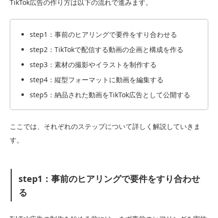
TikTok広告の作り方は以下の流れで進みます。
step1：事前のヒアリングで要件をすり合わせる
step2：TikTokで配信する動画の企画と構成を作る
step3：素材の撮影やイラストを制作する
step4：縦型フォーマットに動画を編集する
step5：納品された動画をTikTok広告として公開する
ここでは、それぞれのステップについて詳しく解説していきま
す。
step1：事前のヒアリングで要件をすり合わせ
る