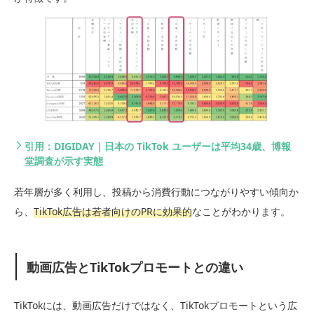
引用：DIGIDAY｜日本の TikTok ユーザーは平均34歳、博報
堂調査が示す実態
若年層が多く利用し、投稿から消費行動につながりやすい傾向か
ら、
TikTok広告は若者向けのPRに効果的
なことがわかります。
動画広告とTikTokプロモートとの違い
TikTokには、動画広告だけではなく、TikTokプロモートという広