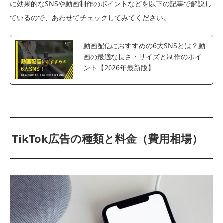
に効果的なSNSや動画制作のポイントなどを以下の記事で解説し
ているので、あわせてチェックしてみてください。
動画配信におすすめの6大SNSとは？動
画の最適な長さ・サイズと制作のポイ
ント【2026年最新版】
TikTok広告の種類と料金（費用相場）