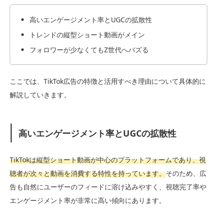
高いエンゲージメント率とUGCの拡散性
トレンドの縦型ショート動画がメイン
フォロワーが少なくてもZ世代へバズる
ここでは、TikTok広告の特徴と活用すべき理由について具体的に
解説していきます。
高いエンゲージメント率とUGCの拡散性
TikTokは縦型ショート動画が中心のプラットフォームであり、視
聴者が次々と動画を消費する特性を持っています。
そのため、広
告も自然にユーザーのフィードに溶け込みやすく、視聴完了率や
エンゲージメント率が非常に高い傾向にあります。