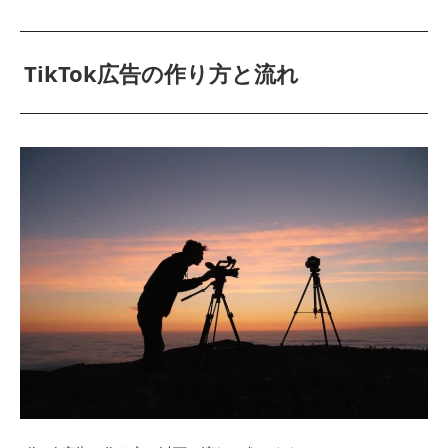
TikTok広告の作り方と流れ