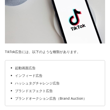
TikTok広告には、以下のような種類があります。
起動画面広告
インフィード広告
ハッシュタグチャレンジ広告
ブランドエフェクト広告
ブランドオークション広告（Brand Auction）