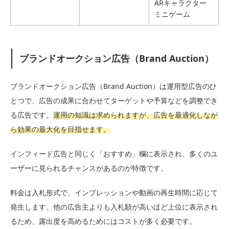
ARキャラクター
ミニゲーム
ブランドオークション広告（Brand Auction）
ブランドオークション広告（Brand Auction）は運用型広告のひ
とつで、広告の成果に合わせてターゲットや予算などを調整でき
る広告です。
運用の知識は求められますが、広告を最適化しなが
ら効果の最大化を目指せます。
インフィード広告と同じく「おすすめ」欄に表示され、多くのユ
ーザーに見られるチャンスがあるのが特徴です。
料金は入札形式で、インプレッションや動画の再生時間に応じて
発生します。他の広告主よりも入札額が高いほど上位に表示され
るため、露出度を高めるためにはコストが多く必要です。