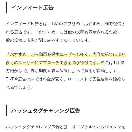
インフィード広告
インフィード広告とは、TikTokアプリの「おすすめ」欄で配信さ
れる広告です。「おすすめ」には他の投稿も表示されるため、一
般の投稿に広告が馴染みやすくなっています。
「おすすめ」から動画を探すユーザーも多く、内容次第ではより
多くのユーザーにアプローチできるのが特徴です。
料金は1日42
万円からで、表示期間や表示位置によって費用が変動します。
TikTok広告の中では料金が安く、ローコストで広告運用を始めら
れるでしょう。
ハッシュタグチャレンジ広告
ハッシュタグチャレンジ広告とは、オリジナルのハッシュタグを