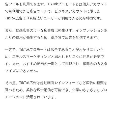
告ツールも利用できます。TikTokプロモートとは個人アカウント
でも利用できる広告ツールで、ビジネスアカウントに限った
TikTok広告よりも幅広いユーザーが利用できるのが特徴です。
また、動画広告のような広告費は発生せず、インプレッションあ
たりの費用が発生するため、低予算で広告を配信できます。
一方で、TikTokプロモートは広告であることがわかりにくいた
め、ステルスマーケティングと思われるリスクに注意が必要で
す。また、おすすめ動画の一部として掲載され、掲載面のカスタ
マイズはできません。
その点、TikTok広告は起動画面やインフィードなど広告の種類を
選べるため、柔軟な広告配信が可能でき、企業のさまざまなプロ
モーションに活用されています。