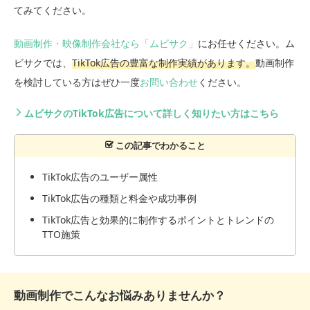
てみてください。
動画制作・映像制作会社なら「ムビサク」
にお任せください。ム
ビサクでは、
TikTok広告の豊富な制作実績があります。
動画制作
を検討している方はぜひ一度
お問い合わせ
ください。
ムビサクのTikTok広告について詳しく知りたい方はこちら
TikTok広告のユーザー属性
TikTok広告の種類と料金や成功事例
TikTok広告と効果的に制作するポイントとトレンドの
TTO施策
動画制作でこんなお悩みありませんか？