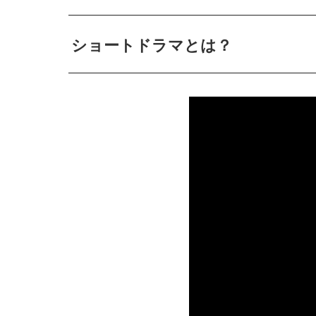
ショートドラマとは？