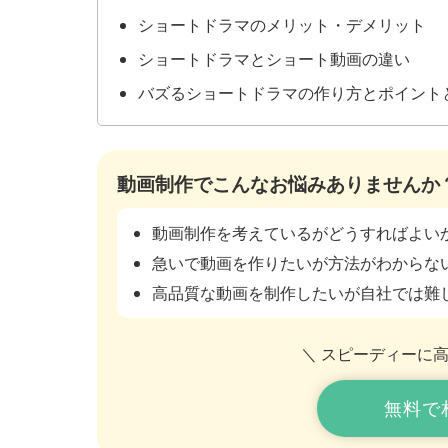
ショートドラマのメリット・デメリット
ショートドラマとショート動画の違い
バズるショートドラマの作り方とポイント
動画制作でこんなお悩みありませんか
動画制作を考えているがどうすればよい
急いで動画を作りたいが方法がわからな
高品質な動画を制作したいが自社では難
＼ スピーディーに
無料で