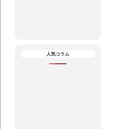
人気コラム