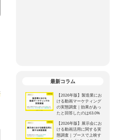
こ
最新コラム
が
【2026年版】製造業にお
ける動画マーケティング
の実態調査｜効果があっ
たと回答したのは63.0%
【2026年版】展示会にお
ける動画活用に関する実
態調査｜ブースで上映す