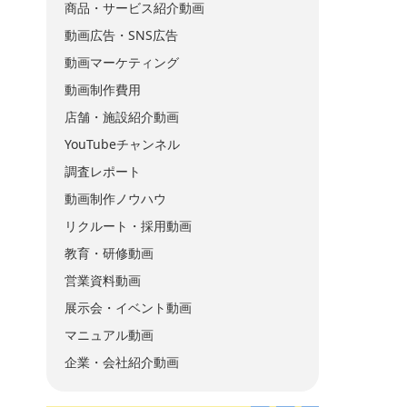
商品・サービス紹介動画
動画広告・SNS広告
動画マーケティング
動画制作費用
店舗・施設紹介動画
YouTubeチャンネル
調査レポート
動画制作ノウハウ
リクルート・採用動画
教育・研修動画
営業資料動画
展示会・イベント動画
マニュアル動画
企業・会社紹介動画