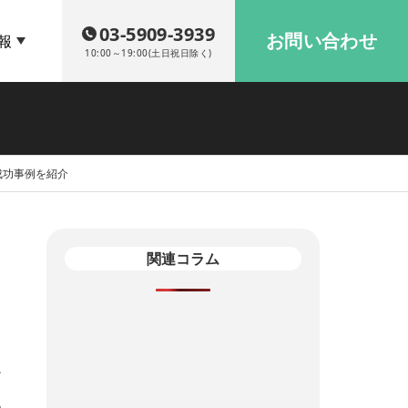
03-5909-3939
お問い合わせ
報
10:00～19:00(土日祝日除く)
成功事例を紹介
関連コラム
>