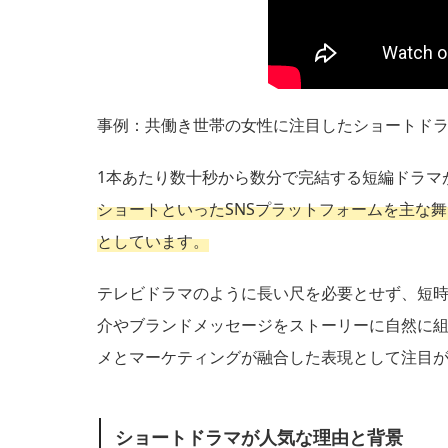
事例：共働き世帯の女性に注目したショートド
1本あたり数十秒から数分で完結する短編ドラマ
ショートといったSNSプラットフォームを主な
としています。
テレビドラマのように長い尺を必要とせず、短
介やブランドメッセージをストーリーに自然に
メとマーケティングが融合した表現として注目
ショートドラマが人気な理由と背景