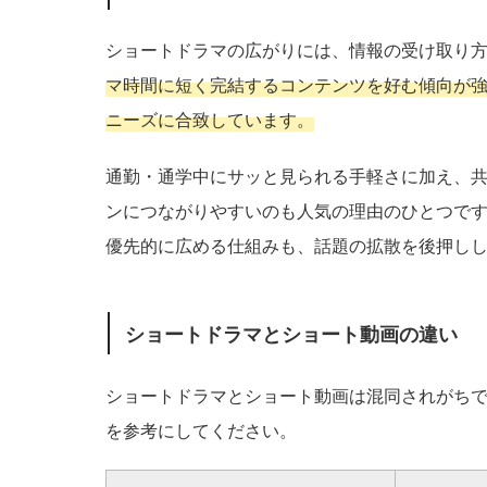
ショートドラマの広がりには、情報の受け取り
マ時間に短く完結するコンテンツを好む傾向が
ニーズに合致しています。
通勤・通学中にサッと見られる手軽さに加え、
ンにつながりやすいのも人気の理由のひとつです
優先的に広める仕組みも、話題の拡散を後押し
ショートドラマとショート動画の違い
ショートドラマとショート動画は混同されがち
を参考にしてください。