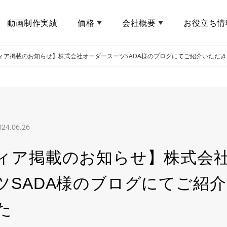
動画制作実績
価格
会社概要
お役立ち情
ィア掲載のお知らせ】株式会社オーダースーツSADA様のブログにてご紹介いただ
024.06.26
ィア掲載のお知らせ】株式会
ツSADA様のブログにてご紹
た