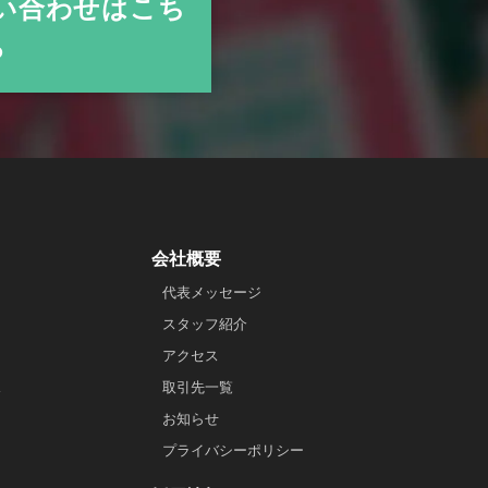
い合わせはこち
ら
会社概要
代表メッセージ
スタッフ紹介
アクセス
ス
取引先一覧
お知らせ
プライバシーポリシー