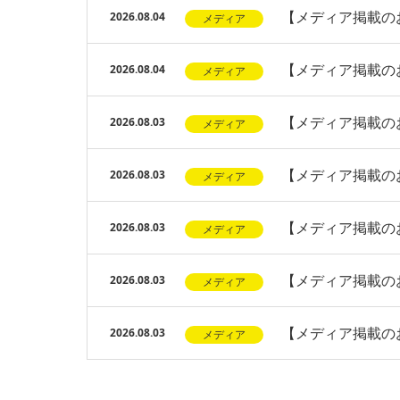
【メディア掲載のお
2026.08.04
メディア
【メディア掲載の
2026.08.04
メディア
【メディア掲載のお
2026.08.03
メディア
【メディア掲載のお
2026.08.03
メディア
【メディア掲載の
2026.08.03
メディア
【メディア掲載の
2026.08.03
メディア
【メディア掲載の
2026.08.03
メディア