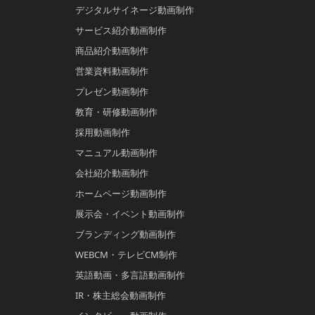
デジタルサイネージ動画制作
サービス紹介動画制作
商品紹介動画制作
営業資料動画制作
プレゼン動画制作
教育・研修動画制作
採用動画制作
マニュアル動画制作
会社紹介動画制作
ホームページ動画制作
展示会・イベント動画制作
ブランディング動画制作
WEBCM・テレビCM制作
英語動画・多言語動画制作
IR・株主総会動画制作