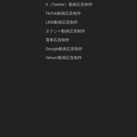
X（Twitter）動画広告制作
TikTok動画広告制作
LINE動画広告制作
タクシー動画広告制作
電車広告制作
Google動画広告制作
Yahoo!動画広告制作