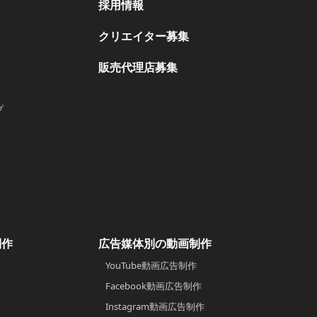
採用情報
クリエイター募集
販売代理店募集
プ
制作
広告媒体別の動画制作
YouTube動画広告制作
Facebook動画広告制作
Instagram動画広告制作