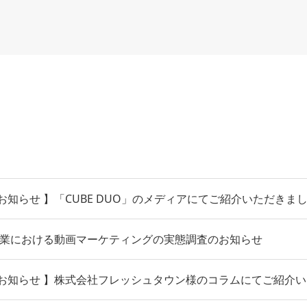
知らせ 】「CUBE DUO」のメディアにてご紹介いただきま
製造業における動画マーケティングの実態調査のお知らせ
お知らせ 】株式会社フレッシュタウン様のコラムにてご紹介