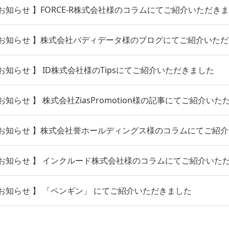
知らせ 】FORCE-R株式会社様のコラムにてご紹介いただき
お知らせ 】株式会社バディデータ様のブログにてご紹介いた
知らせ 】 ID株式会社様のTipsにてご紹介いただきました
知らせ 】 株式会社ZiasPromotion様の記事にてご紹介いた
お知らせ 】株式会社誉ホールディングス様のコラムにてご紹
お知らせ 】 インクルード株式会社様のコラムにてご紹介いた
お知らせ 】 「ペンギン」 にてご紹介いただきました