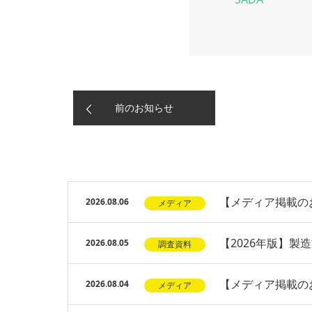
前のお知らせ
【メディア掲載のお
2026.08.06
メディア
【2026年版】
2026.08.05
調査資料
【メディア掲載の
2026.08.04
メディア