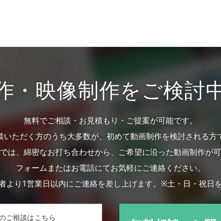
作・映像制作を
ご検討
無料でご相談・お見積もり・ご提案が可能です。
談いただく方のうち大多数が、初めて動画制作を検討される方
では、綿密なお打ち合わせから、ご希望に沿った動画制作が可
フォームまたはお電話にてお気軽にご連絡ください。
者より1営業日以内にご連絡を差し上げます。
※土・日・祝日
のご相談はこちら