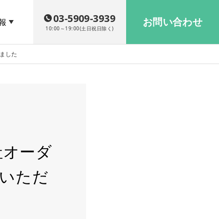
03-5909-3939
お問い合わせ
報
10:00～19:00(土日祝日除く)
きました
社オーダ
介いただ