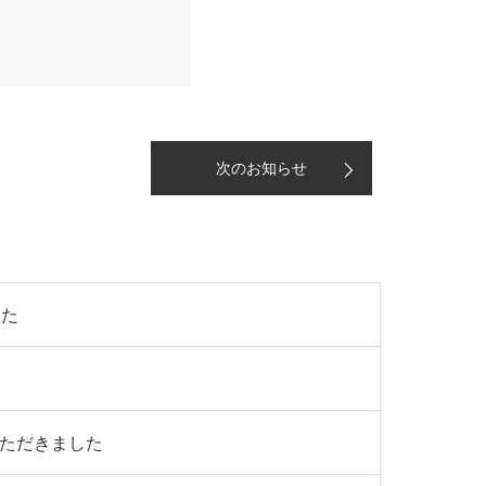
次のお知らせ
した
いただきました