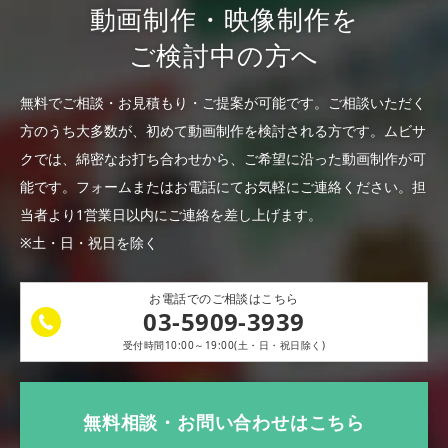
動画制作・映像制作を
ご検討中の方へ
無料でご相談・お見積もり・ご提案が可能です。
ご相談いただく
方のうち大多数が、初めて動画制作を検討される方です。
ムビサ
クでは、綿密なお打ち合わせから、ご希望に沿った動画制作が可
能です。
フォームまたはお電話にてお気軽にご連絡ください。
担
当者より1営業日以内にご連絡を差し上げます。
※土・日・祝日を除く
お電話でのご相談はこちら
03-5909-3939
受付時間10:00～19:00(土・日・祝日除く)
無料相談・お問い合わせはこちら