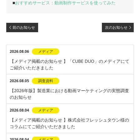
■
おすすめサービス：動画制作サービスを使ってみた
前のお知らせ
次のお知らせ
2026.08.06
メディア
【メディア掲載のお知らせ 】「CUBE DUO」のメディアにて
ご紹介いただきました
2026.08.05
調査資料
【2026年版】製造業における動画マーケティングの実態調査
のお知らせ
2026.08.04
メディア
【メディア掲載のお知らせ 】株式会社フレッシュタウン様の
コラムにてご紹介いただきました
2026.08.04
メディア