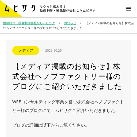
サクっと伝わる！
動画制作・映像制作会社ならムビサク
動画制作・映像制作会社ならムビサク
お知らせ
【メディア掲載のお知らせ】株式会
社ヘノブファクトリー様のブログにご紹介いただきました
メディア
2023.10.20
【メディア掲載のお知らせ】株
式会社ヘノブファクトリー様の
ブログにご紹介いただきました
WEBコンサルティング事業を営む株式会社ヘノブファクト
リー様のブログにて、ムビサクご紹介いただきました。
ブログの詳細は以下からご覧ください。