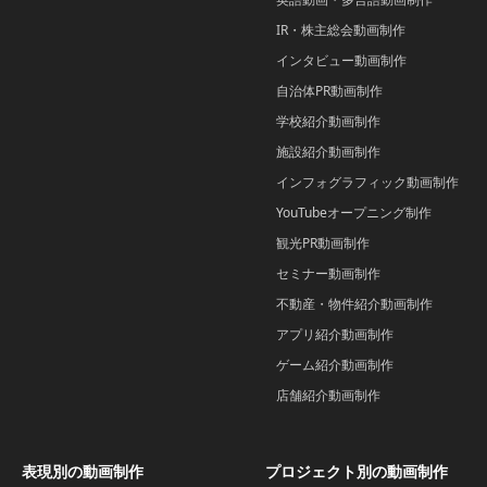
IR・株主総会動画制作
インタビュー動画制作
自治体PR動画制作
学校紹介動画制作
施設紹介動画制作
インフォグラフィック動画制作
YouTubeオープニング制作
観光PR動画制作
セミナー動画制作
不動産・物件紹介動画制作
アプリ紹介動画制作
ゲーム紹介動画制作
店舗紹介動画制作
表現別の動画制作
プロジェクト別の動画制作