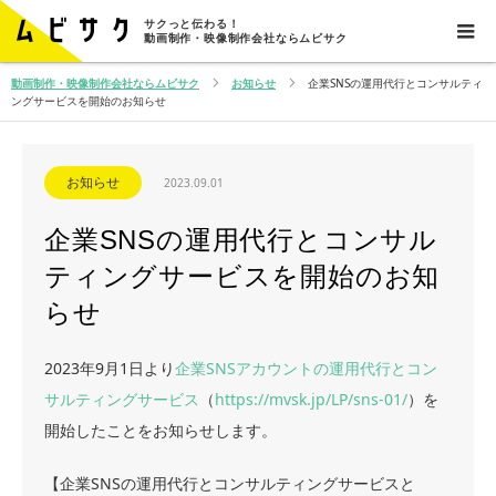
サクっと伝わる！
動画制作・映像制作会社ならムビサク
動画制作・映像制作会社ならムビサク
お知らせ
企業SNSの運用代行とコンサルティ
ングサービスを開始のお知らせ
お知らせ
2023.09.01
企業SNSの運用代行とコンサル
ティングサービスを開始のお知
らせ
2023年9月1日より
企業SNSアカウントの運用代行とコン
サルティングサービス
（
https://mvsk.jp/LP/sns-01/
）を
開始したことをお知らせします。
【企業SNSの運用代行とコンサルティングサービスと