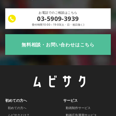
お電話でのご相談はこちら
03-5909-3939
受付時間10:00～19:00(土・日・祝日除く)
無料相談・お問い合わせはこちら
初めての方へ
サービス
初めての方へ
動画制作サービス
ムビサクとは？
動画広告運用サービス