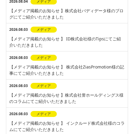
2026.08.04
メディア
【メディア掲載のお知らせ 】株式会社バディデータ様のブロ
グにてご紹介いただきました
2026.08.03
メディア
【メディア掲載のお知らせ 】 ID株式会社様のTipsにてご紹
介いただきました
2026.08.03
メディア
【メディア掲載のお知らせ 】 株式会社ZiasPromotion様の記
事にてご紹介いただきました
2026.08.03
メディア
【メディア掲載のお知らせ 】株式会社誉ホールディングス様
のコラムにてご紹介いただきました
2026.08.03
メディア
【メディア掲載のお知らせ 】 インクルード株式会社様のコラ
ムにてご紹介いただきました