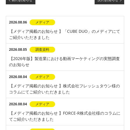
2026.08.06
メディア
【メディア掲載のお知らせ 】「CUBE DUO」のメディアにて
ご紹介いただきました
2026.08.05
調査資料
【2026年版】製造業における動画マーケティングの実態調査
のお知らせ
2026.08.04
メディア
【メディア掲載のお知らせ 】株式会社フレッシュタウン様の
コラムにてご紹介いただきました
2026.08.04
メディア
【メディア掲載のお知らせ 】FORCE-R株式会社様のコラムに
てご紹介いただきました