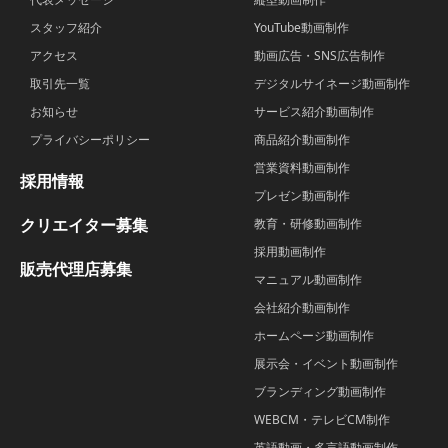
スタッフ紹介
YouTube動画制作
アクセス
動画広告・SNS広告制作
取引先一覧
デジタルサイネージ動画制作
お知らせ
サービス紹介動画制作
プライバシーポリシー
商品紹介動画制作
営業資料動画制作
採用情報
プレゼン動画制作
クリエイター募集
教育・研修動画制作
採用動画制作
販売代理店募集
マニュアル動画制作
会社紹介動画制作
ホームページ動画制作
展示会・イベント動画制作
ブランディング動画制作
WEBCM・テレビCM制作
英語動画・多言語動画制作