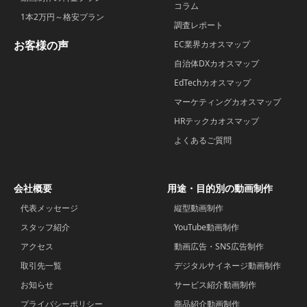
コラム
1本2万円～格安プラン
調査レポート
お客様の声
EC業界カオスマップ
自治体DXカオスマップ
EdTechカオスマップ
マーケティングカオスマップ
HRテックカオスマップ
よくあるご質問
会社概要
用途・目的別の動画制作
代表メッセージ
縦型動画制作
スタッフ紹介
YouTube動画制作
アクセス
動画広告・SNS広告制作
取引先一覧
デジタルサイネージ動画制作
お知らせ
サービス紹介動画制作
プライバシーポリシー
商品紹介動画制作