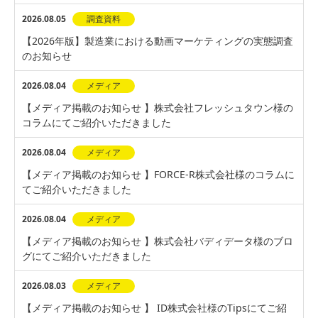
2026.08.05
調査資料
【2026年版】製造業における動画マーケティングの実態調査
のお知らせ
2026.08.04
メディア
【メディア掲載のお知らせ 】株式会社フレッシュタウン様の
コラムにてご紹介いただきました
2026.08.04
メディア
【メディア掲載のお知らせ 】FORCE-R株式会社様のコラムに
てご紹介いただきました
2026.08.04
メディア
【メディア掲載のお知らせ 】株式会社バディデータ様のブロ
グにてご紹介いただきました
2026.08.03
メディア
【メディア掲載のお知らせ 】 ID株式会社様のTipsにてご紹