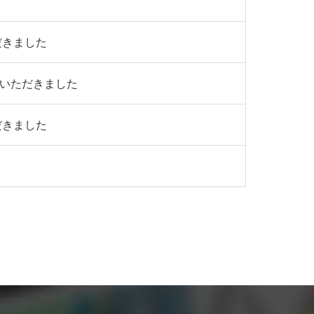
だきました
介いただきました
だきました