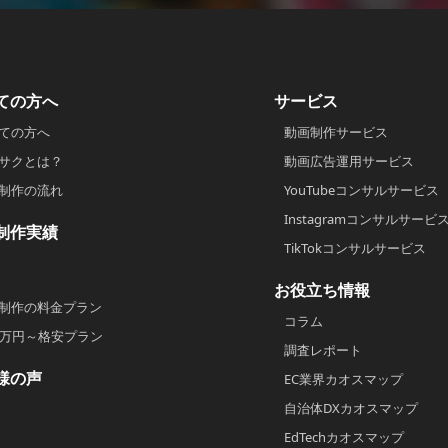
ての方へ
サービス
ての方へ
動画制作サービス
サクとは？
動画広告運用サービス
制作の流れ
YouTubeコンサルサービス
Instagramコンサルサービ
制作実績
TikTokコンサルサービス
お役立ち情報
制作の料金プラン
コラム
2万円～格安プラン
調査レポート
様の声
EC業界カオスマップ
自治体DXカオスマップ
EdTechカオスマップ