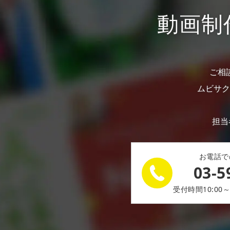
動画制
ご相
ムビサク
担当
お電話で
03-5
受付時間10:00～