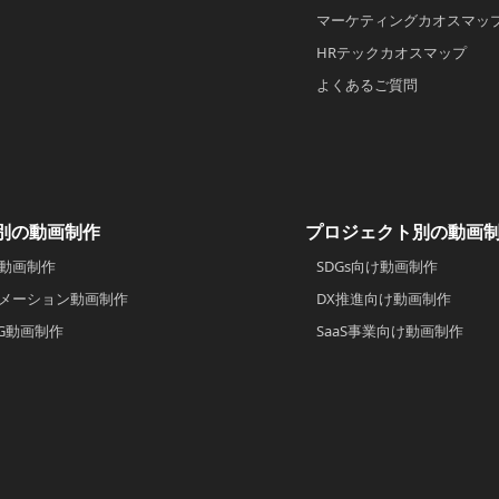
マーケティングカオスマッ
HRテックカオスマップ
よくあるご質問
別の動画制作
プロジェクト別の動画
動画制作
SDGs向け動画制作
メーション動画制作
DX推進向け動画制作
CG動画制作
SaaS事業向け動画制作