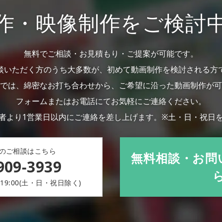
作・映像制作を
ご検討
無料でご相談・お見積もり・ご提案が可能です。
談いただく方のうち大多数が、初めて動画制作を検討される方
では、綿密なお打ち合わせから、ご希望に沿った動画制作が可
フォームまたはお電話にてお気軽にご連絡ください。
者より1営業日以内にご連絡を差し上げます。
※土・日・祝日
のご相談はこちら
無料相談・お問
909-3939
19:00(土・日・祝日除く)