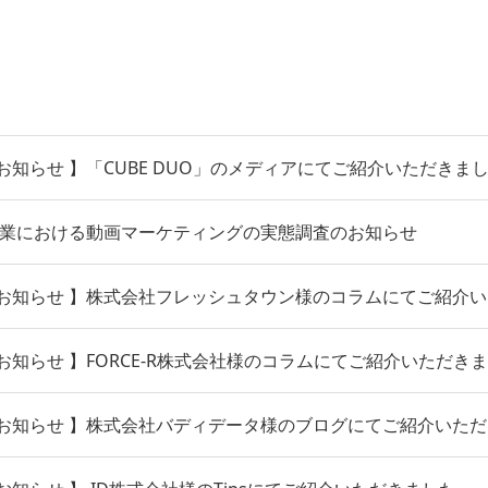
知らせ 】「CUBE DUO」のメディアにてご紹介いただきま
製造業における動画マーケティングの実態調査のお知らせ
お知らせ 】株式会社フレッシュタウン様のコラムにてご紹介
知らせ 】FORCE-R株式会社様のコラムにてご紹介いただき
お知らせ 】株式会社バディデータ様のブログにてご紹介いた